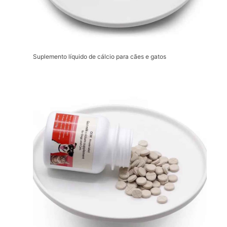
Suplemento líquido de cálcio para cães e gatos