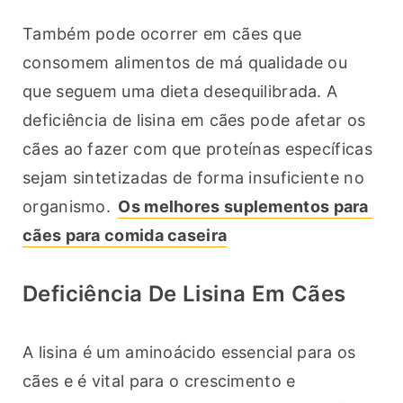
Também pode ocorrer em cães que 
consomem alimentos de má qualidade ou 
que seguem uma dieta desequilibrada. A 
deficiência de lisina em cães pode afetar os 
cães ao fazer com que proteínas específicas 
sejam sintetizadas de forma insuficiente no 
organismo. 
Os melhores suplementos para 
cães para comida caseira
Deficiência De Lisina Em Cães
A lisina é um aminoácido essencial para os 
cães e é vital para o crescimento e 