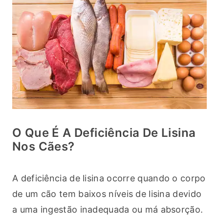
O Que É A Deficiência De Lisina
Nos Cães?
A deficiência de lisina ocorre quando o corpo 
de um cão tem baixos níveis de lisina devido 
a uma ingestão inadequada ou má absorção.