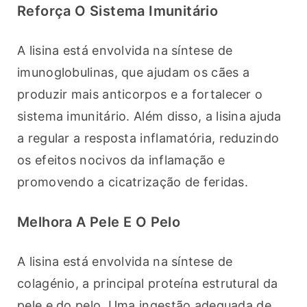
Reforça O Sistema Imunitário
A lisina está envolvida na síntese de 
imunoglobulinas, que ajudam os cães a 
produzir mais anticorpos e a fortalecer o 
sistema imunitário. Além disso, a lisina ajuda 
a regular a resposta inflamatória, reduzindo 
os efeitos nocivos da inflamação e 
promovendo a cicatrização de feridas.
Melhora A Pele E O Pelo
A lisina está envolvida na síntese de 
colagénio, a principal proteína estrutural da 
pele e do pelo. Uma ingestão adequada de 