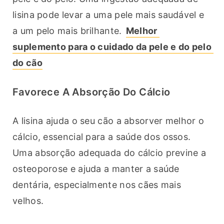
lisina pode levar a uma pele mais saudável e 
a um pelo mais brilhante. 
Melhor 
suplemento para o cuidado da pele e do pelo 
do cão
Favorece A Absorção Do Cálcio
A lisina ajuda o seu cão a absorver melhor o 
cálcio, essencial para a saúde dos ossos. 
Uma absorção adequada do cálcio previne a 
osteoporose e ajuda a manter a saúde 
dentária, especialmente nos cães mais 
velhos.