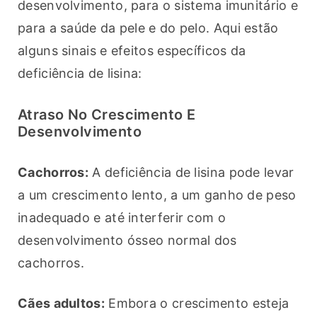
desenvolvimento, para o sistema imunitário e 
para a saúde da pele e do pelo. Aqui estão 
alguns sinais e efeitos específicos da 
deficiência de lisina:
Atraso No Crescimento E
Desenvolvimento
Cachorros:
 A deficiência de lisina pode levar 
a um crescimento lento, a um ganho de peso 
inadequado e até interferir com o 
desenvolvimento ósseo normal dos 
cachorros.
Cães adultos:
 Embora o crescimento esteja 