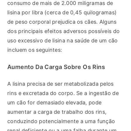
consumo de mais de 2.000 miligramas de 
lisina por libra (cerca de 0,45 quilogramas) 
de peso corporal prejudica os cães. Alguns 
dos principais efeitos adversos possíveis do 
uso excessivo de lisina na saúde de um cão 
incluem os seguintes:
Aumento Da Carga Sobre Os Rins
A lisina precisa de ser metabolizada pelos 
rins e excretada do corpo. Se a ingestão de 
um cão for demasiado elevada, pode 
aumentar a carga de trabalho dos rins, 
conduzindo potencialmente a uma função 
renal deficiente ou a uma falha durante um 