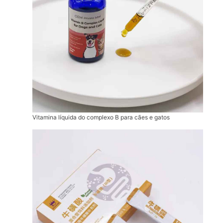
Vitamina líquida do complexo B para cães e gatos