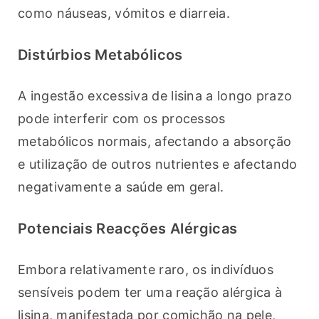
como náuseas, vómitos e diarreia.
Distúrbios Metabólicos
A ingestão excessiva de lisina a longo prazo 
pode interferir com os processos 
metabólicos normais, afectando a absorção 
e utilização de outros nutrientes e afectando 
negativamente a saúde em geral.
Potenciais Reacções Alérgicas
Embora relativamente raro, os indivíduos 
sensíveis podem ter uma reação alérgica à 
lisina, manifestada por comichão na pele, 