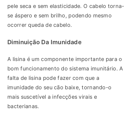
pele seca e sem elasticidade. O cabelo torna-
se áspero e sem brilho, podendo mesmo 
ocorrer queda de cabelo.
Diminuição Da Imunidade
A lisina é um componente importante para o 
bom funcionamento do sistema imunitário. A 
falta de lisina pode fazer com que a 
imunidade do seu cão baixe, tornando-o 
mais suscetível a infecções virais e 
bacterianas.