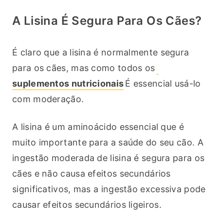
A Lisina É Segura Para Os Cães?
É claro que a lisina é normalmente segura 
para os cães, mas como todos os
suplementos nutricionais
É essencial usá-lo 
com moderação.
A lisina é um aminoácido essencial que é 
muito importante para a saúde do seu cão. A 
ingestão moderada de lisina é segura para os 
cães e não causa efeitos secundários 
significativos, mas a ingestão excessiva pode 
causar efeitos secundários ligeiros.