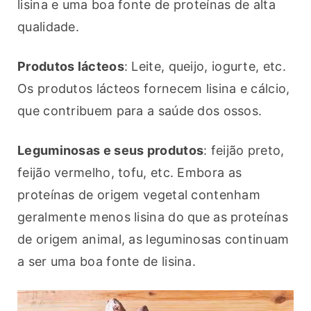
lisina e uma boa fonte de proteínas de alta 
qualidade.
Produtos lácteos
: Leite, queijo, iogurte, etc. 
Os produtos lácteos fornecem lisina e cálcio, 
que contribuem para a saúde dos ossos.
Leguminosas e seus produtos
: feijão preto, 
feijão vermelho, tofu, etc. Embora as 
proteínas de origem vegetal contenham 
geralmente menos lisina do que as proteínas 
de origem animal, as leguminosas continuam 
a ser uma boa fonte de lisina.