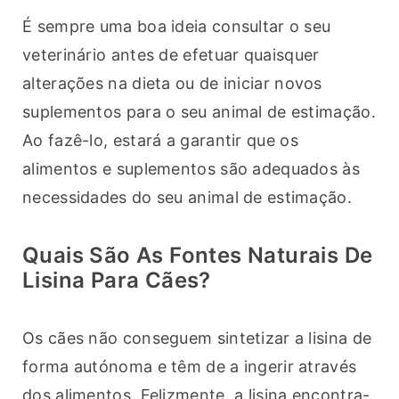
É sempre uma boa ideia consultar o seu 
veterinário antes de efetuar quaisquer 
alterações na dieta ou de iniciar novos 
suplementos para o seu animal de estimação. 
Ao fazê-lo, estará a garantir que os 
alimentos e suplementos são adequados às 
necessidades do seu animal de estimação.
Quais São As Fontes Naturais De
Lisina Para Cães?
Os cães não conseguem sintetizar a lisina de 
forma autónoma e têm de a ingerir através 
dos alimentos. Felizmente, a lisina encontra-