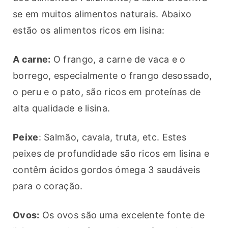
se em muitos alimentos naturais. Abaixo 
estão os alimentos ricos em lisina:
A carne:
 O frango, a carne de vaca e o 
borrego, especialmente o frango desossado, 
o peru e o pato, são ricos em proteínas de 
alta qualidade e lisina.
Peixe
: Salmão, cavala, truta, etc. Estes 
peixes de profundidade são ricos em lisina e 
contêm ácidos gordos ómega 3 saudáveis 
para o coração.
Ovos:
 Os ovos são uma excelente fonte de 