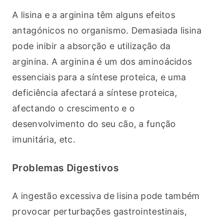
A lisina e a arginina têm alguns efeitos 
antagónicos no organismo. Demasiada lisina 
pode inibir a absorção e utilização da 
arginina. A arginina é um dos aminoácidos 
essenciais para a síntese proteica, e uma 
deficiência afectará a síntese proteica, 
afectando o crescimento e o 
desenvolvimento do seu cão, a função 
imunitária, etc.
Problemas Digestivos
A ingestão excessiva de lisina pode também 
provocar perturbações gastrointestinais, 