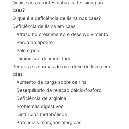
Quais são as fontes naturais de lisina para
cães?
O que é a deficiência de lisina nos cães?
Deficiência de lisina em cães
Atraso no crescimento e desenvolvimento
Perda de apetite
Pele e pelo
Diminuição da imunidade
Perigos e sintomas de overdose de lisina em
cães
Aumento da carga sobre os rins
Desequilíbrio da relação cálcio/fósforo
Deficiência de arginina
Problemas digestivos
Distúrbios metabólicos
Potenciais reacções alérgicas