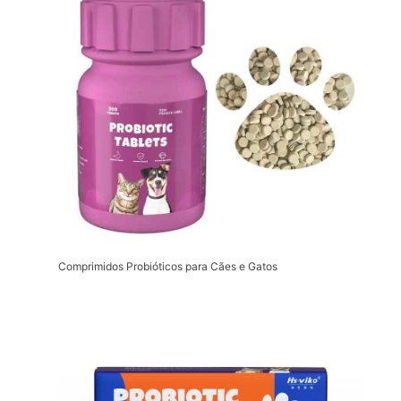
Comprimidos Probióticos para Cães e Gatos