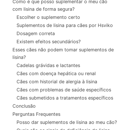
Como é que posso suplementar o meu cão
com lisina de forma segura?
Escolher o suplemento certo
Suplementos de lisina para cães por Hsviko
Dosagem correta
Existem efeitos secundários?
Esses cães não podem tomar suplementos de
lisina?
Cadelas grávidas e lactantes
Cães com doença hepática ou renal
Cães com historial de alergia à lisina
Cães com problemas de saúde específicos
Cães submetidos a tratamentos específicos
Conclusão
Perguntas Frequentes
Posso dar suplementos de lisina ao meu cão?