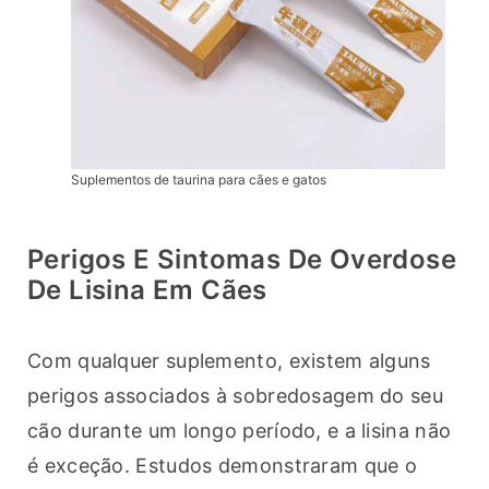
Suplementos de taurina para cães e gatos
Perigos E Sintomas De Overdose
De Lisina Em Cães
Com qualquer suplemento, existem alguns 
perigos associados à sobredosagem do seu 
cão durante um longo período, e a lisina não 
é exceção. Estudos demonstraram que o 