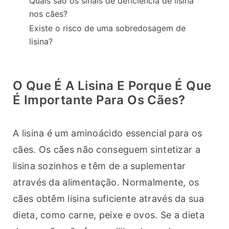
Quais são os sinais de deficiência de lisina
nos cães?
Existe o risco de uma sobredosagem de
lisina?
O Que É A Lisina E Porque É Que
É Importante Para Os Cães?
A lisina é um aminoácido essencial para os 
cães. Os cães não conseguem sintetizar a 
lisina sozinhos e têm de a suplementar 
através da alimentação. Normalmente, os 
cães obtêm lisina suficiente através da sua 
dieta, como carne, peixe e ovos. Se a dieta 