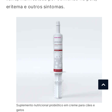
eritema e outros sintomas.
Suplemento nutricional probiótico em creme para cães e
gatos