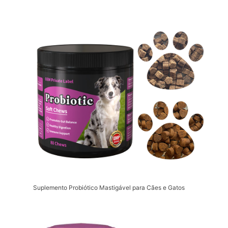
Suplemento Probiótico Mastigável para Cães e Gatos