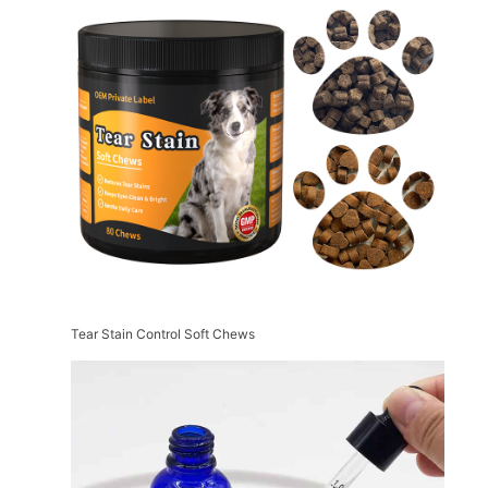
Tear Stain Control Soft Chews