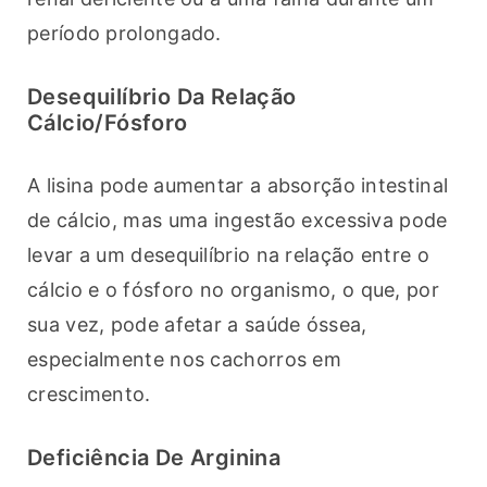
período prolongado.
Desequilíbrio Da Relação
Cálcio/fósforo
A lisina pode aumentar a absorção intestinal 
de cálcio, mas uma ingestão excessiva pode 
levar a um desequilíbrio na relação entre o 
cálcio e o fósforo no organismo, o que, por 
sua vez, pode afetar a saúde óssea, 
especialmente nos cachorros em 
crescimento.
Deficiência De Arginina