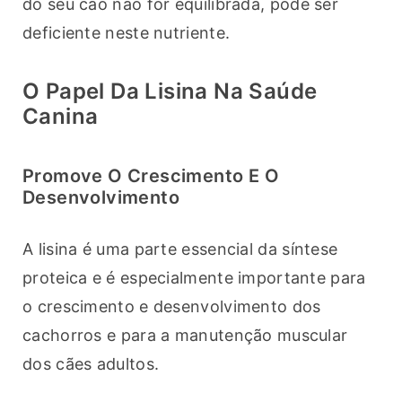
do seu cão não for equilibrada, pode ser 
deficiente neste nutriente.
O Papel Da Lisina Na Saúde
Canina
Promove O Crescimento E O
Desenvolvimento
A lisina é uma parte essencial da síntese 
proteica e é especialmente importante para 
o crescimento e desenvolvimento dos 
cachorros e para a manutenção muscular 
dos cães adultos.