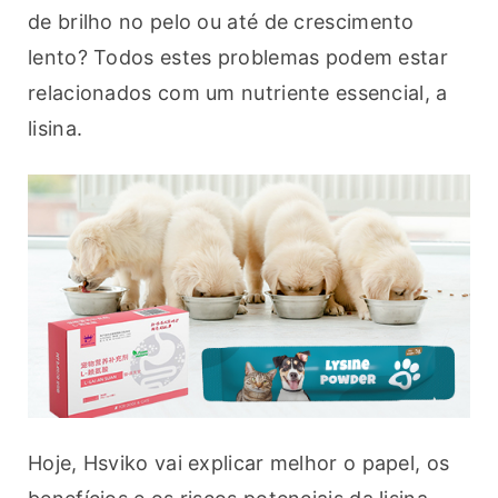
de brilho no pelo ou até de crescimento 
lento? Todos estes problemas podem estar 
relacionados com um nutriente essencial, a 
lisina.
Hoje, Hsviko vai explicar melhor o papel, os 