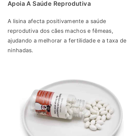
Apoia A Saúde Reprodutiva
A lisina afecta positivamente a saúde 
reprodutiva dos cães machos e fêmeas, 
ajudando a melhorar a fertilidade e a taxa de 
ninhadas.