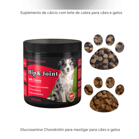
Suplemento de cálcio com leite de cabra para cães e gatos
Glucosamine Chondroitin para mastigar para cães e gatos