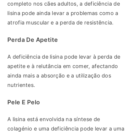
completo nos cães adultos, a deficiência de 
lisina pode ainda levar a problemas como a 
atrofia muscular e a perda de resistência.
Perda De Apetite
A deficiência de lisina pode levar à perda de 
apetite e à relutância em comer, afectando 
ainda mais a absorção e a utilização dos 
nutrientes.
Pele E Pelo
A lisina está envolvida na síntese de 
colagénio e uma deficiência pode levar a uma 