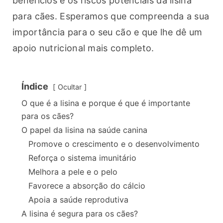
benefícios e os riscos potenciais da lisina 
para cães. Esperamos que compreenda a sua 
importância para o seu cão e que lhe dê um 
apoio nutricional mais completo.
Índice
Ocultar
O que é a lisina e porque é que é importante
para os cães?
O papel da lisina na saúde canina
Promove o crescimento e o desenvolvimento
Reforça o sistema imunitário
Melhora a pele e o pelo
Favorece a absorção do cálcio
Apoia a saúde reprodutiva
A lisina é segura para os cães?