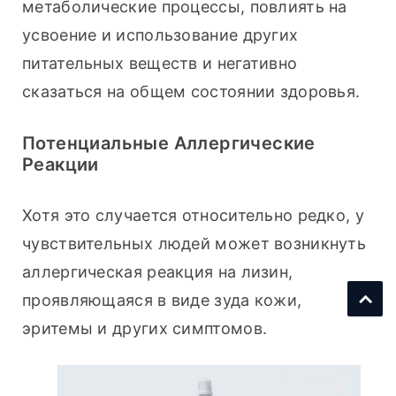
метаболические процессы, повлиять на 
усвоение и использование других 
питательных веществ и негативно 
сказаться на общем состоянии здоровья.
Потенциальные Аллергические
Реакции
Хотя это случается относительно редко, у 
чувствительных людей может возникнуть 
аллергическая реакция на лизин, 
проявляющаяся в виде зуда кожи, 
эритемы и других симптомов.