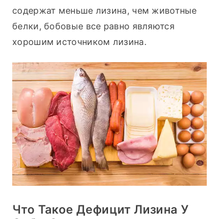
содержат меньше лизина, чем животные 
белки, бобовые все равно являются 
хорошим источником лизина.
Что Такое Дефицит Лизина У