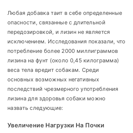
Любая добавка таит в себе определенные 
опасности, связанные с длительной 
передозировкой, и лизин не является 
исключением. Исследования показали, что 
потребление более 2000 миллиграммов 
лизина на фунт (около 0,45 килограмма) 
веса тела вредит собакам. Среди 
основных возможных негативных 
последствий чрезмерного употребления 
лизина для здоровья собаки можно 
назвать следующие:
Увеличение Нагрузки На Почки