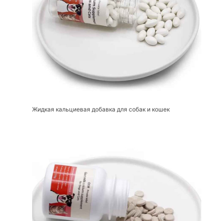
Жидкая кальциевая добавка для собак и кошек