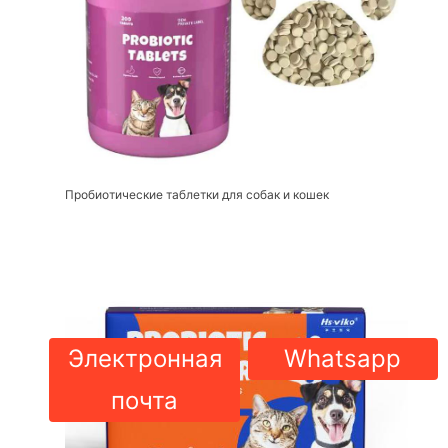
Пробиотические таблетки для собак и кошек
Электронная
Whatsapp
почта