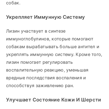
собак.
Укрепляет Иммунную Систему
Лизин участвует в синтезе 
иммуноглобулинов, которые помогают 
собакам вырабатывать больше антител и 
укреплять иммунную систему. Кроме того, 
лизин помогает регулировать 
воспалительную реакцию, уменьшая 
вредные последствия воспаления и 
способствуя заживлению ран.
Улучшает Состояние Кожи И Шерсти