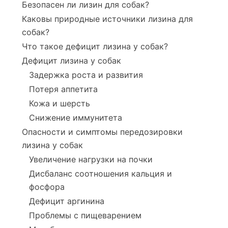
Безопасен ли лизин для собак?
Каковы природные источники лизина для
собак?
Что такое дефицит лизина у собак?
Дефицит лизина у собак
Задержка роста и развития
Потеря аппетита
Кожа и шерсть
Снижение иммунитета
Опасности и симптомы передозировки
лизина у собак
Увеличение нагрузки на почки
Дисбаланс соотношения кальция и
фосфора
Дефицит аргинина
Проблемы с пищеварением