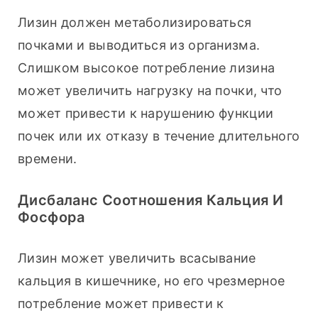
Лизин должен метаболизироваться 
почками и выводиться из организма. 
Слишком высокое потребление лизина 
может увеличить нагрузку на почки, что 
может привести к нарушению функции 
почек или их отказу в течение длительного 
времени.
Дисбаланс Соотношения Кальция И
Фосфора
Лизин может увеличить всасывание 
кальция в кишечнике, но его чрезмерное 
потребление может привести к 