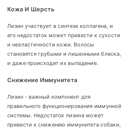
Кожа И Шерсть
Лизин участвует в синтезе коллагена, и 
его недостаток может привести к сухости 
и неэластичности кожи. Волосы 
становятся грубыми и лишенными блеска, 
и даже происходит их выпадение.
Снижение Иммунитета
Лизин - важный компонент для 
правильного функционирования иммунной 
системы. Недостаток лизина может 
привести к снижению иммунитета собаки, 