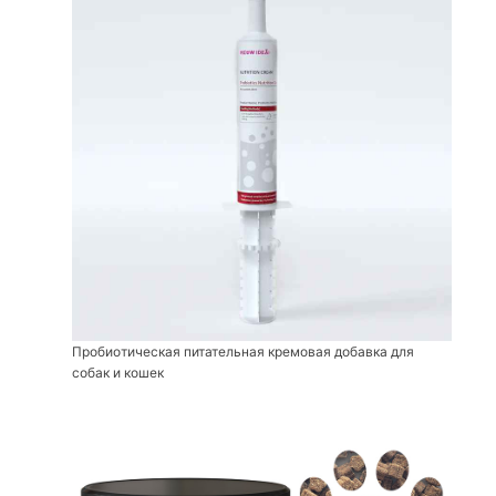
Пробиотическая питательная кремовая добавка для
собак и кошек