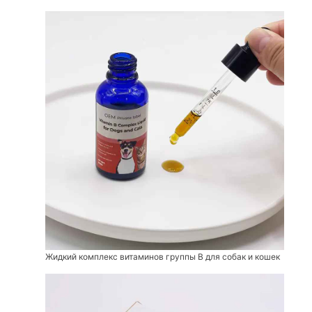
Жидкий комплекс витаминов группы В для собак и кошек