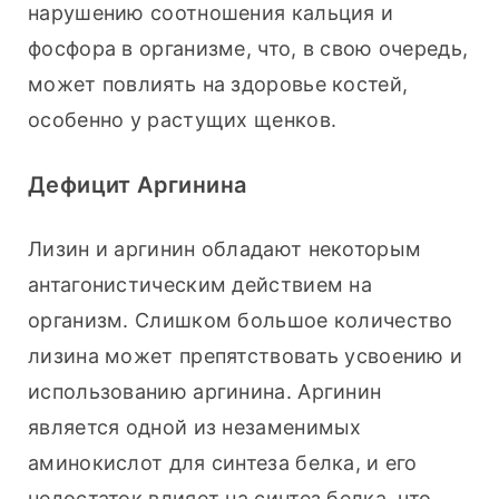
нарушению соотношения кальция и 
фосфора в организме, что, в свою очередь, 
может повлиять на здоровье костей, 
особенно у растущих щенков.
Дефицит Аргинина
Лизин и аргинин обладают некоторым 
антагонистическим действием на 
организм. Слишком большое количество 
лизина может препятствовать усвоению и 
использованию аргинина. Аргинин 
является одной из незаменимых 
аминокислот для синтеза белка, и его 
недостаток влияет на синтез белка, что 