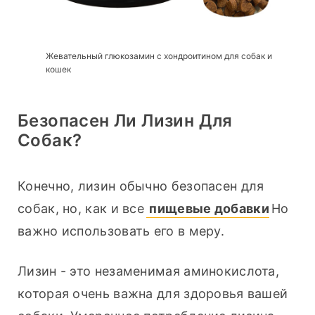
Жевательный глюкозамин с хондроитином для собак и
кошек
Безопасен Ли Лизин Для
Собак?
Конечно, лизин обычно безопасен для 
собак, но, как и все
 пищевые добавки
Но 
важно использовать его в меру.
Лизин - это незаменимая аминокислота, 
которая очень важна для здоровья вашей 