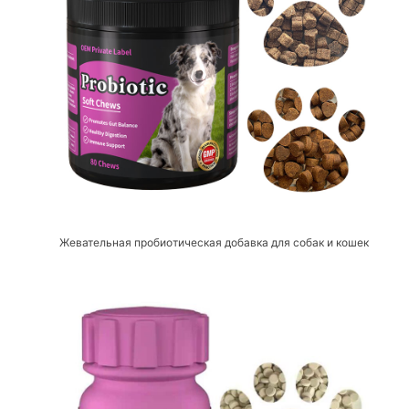
Жевательная пробиотическая добавка для собак и кошек