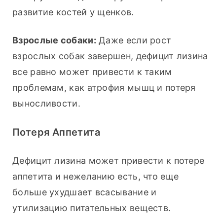
развитие костей у щенков.
Взрослые собаки:
 Даже если рост 
взрослых собак завершен, дефицит лизина 
все равно может привести к таким 
проблемам, как атрофия мышц и потеря 
выносливости.
Потеря Аппетита
Дефицит лизина может привести к потере 
аппетита и нежеланию есть, что еще 
больше ухудшает всасывание и 
утилизацию питательных веществ.