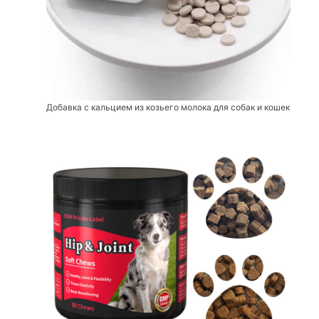
Добавка с кальцием из козьего молока для собак и кошек