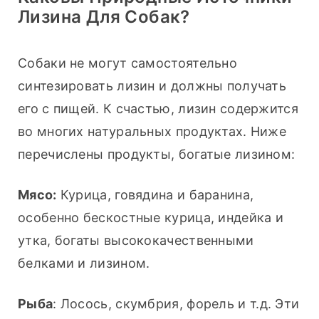
Лизина Для Собак?
Собаки не могут самостоятельно 
синтезировать лизин и должны получать 
его с пищей. К счастью, лизин содержится 
во многих натуральных продуктах. Ниже 
перечислены продукты, богатые лизином:
Мясо:
 Курица, говядина и баранина, 
особенно бескостные курица, индейка и 
утка, богаты высококачественными 
белками и лизином.
Рыба
: Лосось, скумбрия, форель и т.д. Эти 