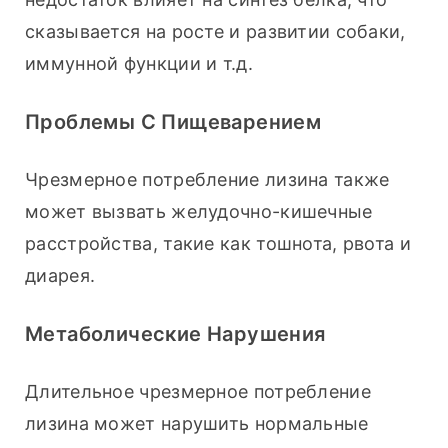
сказывается на росте и развитии собаки, 
иммунной функции и т.д.
Проблемы С Пищеварением
Чрезмерное потребление лизина также 
может вызвать желудочно-кишечные 
расстройства, такие как тошнота, рвота и 
диарея.
Метаболические Нарушения
Длительное чрезмерное потребление 
лизина может нарушить нормальные 