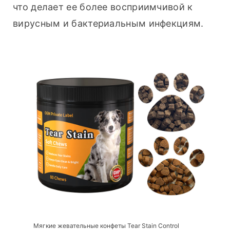
что делает ее более восприимчивой к 
вирусным и бактериальным инфекциям.
Мягкие жевательные конфеты Tear Stain Control