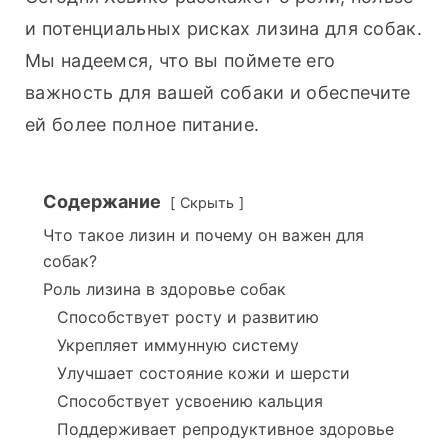
и потенциальных рисках лизина для собак. 
Мы надеемся, что вы поймете его 
важность для вашей собаки и обеспечите 
ей более полное питание.
Содержание
Скрыть
Что такое лизин и почему он важен для
собак?
Роль лизина в здоровье собак
Способствует росту и развитию
Укрепляет иммунную систему
Улучшает состояние кожи и шерсти
Способствует усвоению кальция
Поддерживает репродуктивное здоровье