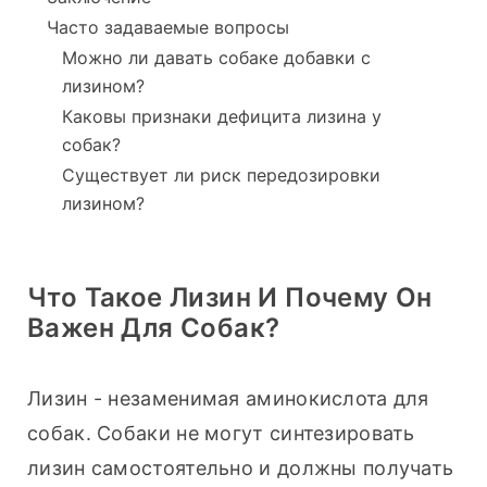
Часто задаваемые вопросы
Можно ли давать собаке добавки с
лизином?
Каковы признаки дефицита лизина у
собак?
Существует ли риск передозировки
лизином?
Что Такое Лизин И Почему Он
Важен Для Собак?
Лизин - незаменимая аминокислота для 
собак. Собаки не могут синтезировать 
лизин самостоятельно и должны получать 