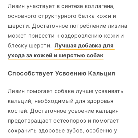
Лизин участвует в синтезе коллагена, 
основного структурного белка кожи и 
шерсти. Достаточное потребление лизина 
может привести к оздоровлению кожи и 
блеску шерсти. 
Лучшая добавка для 
ухода за кожей и шерстью собак
Способствует Усвоению Кальция
Лизин помогает собаке лучше усваивать 
кальций, необходимый для здоровья 
костей. Достаточное усвоение кальция 
предотвращает остеопороз и помогает 
сохранить здоровье зубов, особенно у 