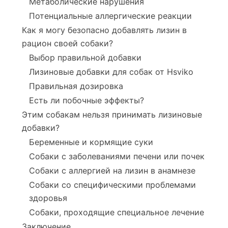
Метаболические нарушения
Потенциальные аллергические реакции
Как я могу безопасно добавлять лизин в
рацион своей собаки?
Выбор правильной добавки
Лизиновые добавки для собак от Hsviko
Правильная дозировка
Есть ли побочные эффекты?
Этим собакам нельзя принимать лизиновые
добавки?
Беременные и кормящие суки
Собаки с заболеваниями печени или почек
Собаки с аллергией на лизин в анамнезе
Собаки со специфическими проблемами
здоровья
Собаки, проходящие специальное лечение
Заключение