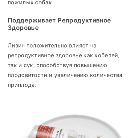
пожилых собак.
Поддерживает Репродуктивное
Здоровье
Лизин положительно влияет на 
репродуктивное здоровье как кобелей, 
так и сук, способствуя повышению 
плодовитости и увеличению количества 
приплода.