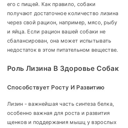
его с пищей. Как правило, собаки 
получают достаточное количество лизина 
через свой рацион, например, мясо, рыбу 
и яйца. Если рацион вашей собаки не 
сбалансирован, она может испытывать 
недостаток в этом питательном веществе.
Роль Лизина В Здоровье Собак
Способствует Росту И Развитию
Лизин - важнейшая часть синтеза белка, 
особенно важная для роста и развития 
щенков и поддержания мышц у взрослых 