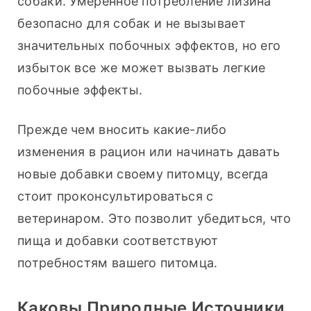
собаки. Умеренное потребление лизина 
безопасно для собак и не вызывает 
значительных побочных эффектов, но его 
избыток все же может вызвать легкие 
побочные эффекты.
Прежде чем вносить какие-либо 
изменения в рацион или начинать давать 
новые добавки своему питомцу, всегда 
стоит проконсультироваться с 
ветеринаром. Это позволит убедиться, что 
пища и добавки соответствуют 
потребностям вашего питомца.
Каковы Природные Источники