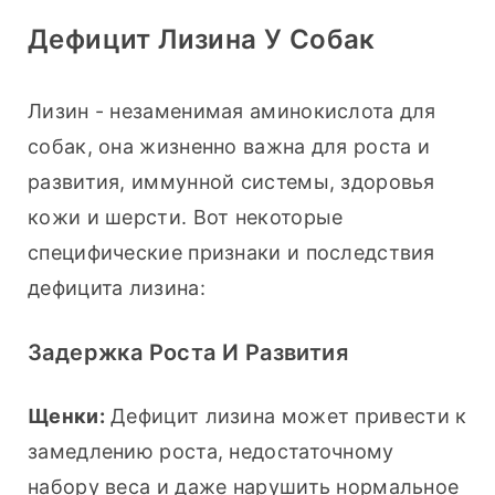
Дефицит Лизина У Собак
Лизин - незаменимая аминокислота для 
собак, она жизненно важна для роста и 
развития, иммунной системы, здоровья 
кожи и шерсти. Вот некоторые 
специфические признаки и последствия 
дефицита лизина:
Задержка Роста И Развития
Щенки:
 Дефицит лизина может привести к 
замедлению роста, недостаточному 
набору веса и даже нарушить нормальное 