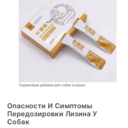
Тауриновые добавки для собак и кошек
Опасности И Симптомы
Передозировки Лизина У
Собак