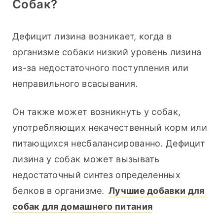
Собак?
Дефицит лизина возникает, когда в 
организме собаки низкий уровень лизина 
из-за недостаточного поступления или 
неправильного всасывания.
Он также может возникнуть у собак, 
употребляющих некачественный корм или 
питающихся несбалансированно. Дефицит 
лизина у собак может вызывать 
недостаточный синтез определенных 
белков в организме. 
Лучшие добавки для 
собак для домашнего питания