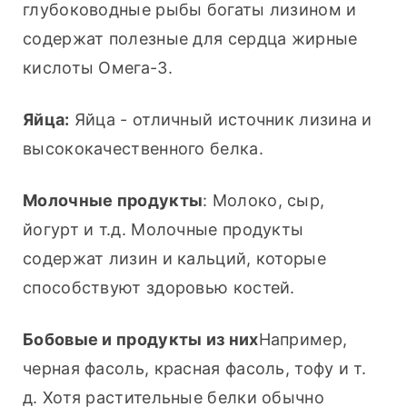
глубоководные рыбы богаты лизином и 
содержат полезные для сердца жирные 
кислоты Омега-3.
Яйца:
 Яйца - отличный источник лизина и 
высококачественного белка.
Молочные продукты
: Молоко, сыр, 
йогурт и т.д. Молочные продукты 
содержат лизин и кальций, которые 
способствуют здоровью костей.
Бобовые и продукты из них
Например, 
черная фасоль, красная фасоль, тофу и т. 
д. Хотя растительные белки обычно 