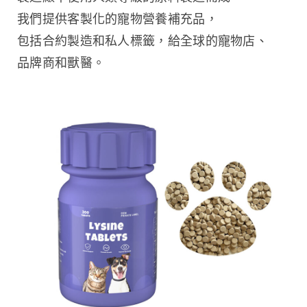
我們提供客製化的寵物營養補充品，
包括合約製造和私人標籤，給全球的寵物店、
品牌商和獸醫。