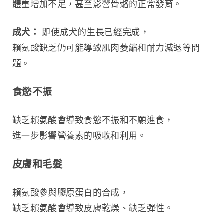
體重增加不足，甚至影響骨骼的正常發育。
成犬：
 即使成犬的生長已經完成，
賴氨酸缺乏仍可能導致肌肉萎縮和耐力減退等問
題。
食慾不振
缺乏賴氨酸會導致食慾不振和不願進食，
進一步影響營養素的吸收和利用。
皮膚和毛髮
賴氨酸參與膠原蛋白的合成，
缺乏賴氨酸會導致皮膚乾燥、缺乏彈性。