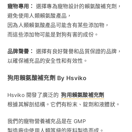
寵物專用：
 選擇專為寵物設計的賴氨酸補充劑，
避免使用人類賴氨酸產品，
因為人類賴氨酸產品可能含有某些添加物，
而這些添加物可能是對狗有害的成份。
品牌聲譽：
 選擇有良好聲譽和品質保證的品牌，
以確保補充品的安全性和有效性。
狗用賴氨酸補充劑 By Hsviko
Hsviko 開發了廣泛的 
狗用賴氨酸補充劑
根據其解剖結構。它們有粉末、錠劑和液體狀。
我們的寵物營養補充品是在 GMP 
製造廠中使用人類等級的原料製造而成。