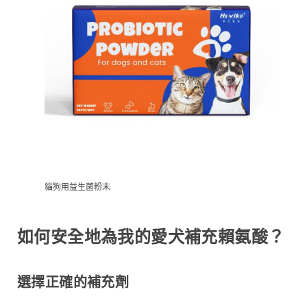
貓狗用益生菌粉末
如何安全地為我的愛犬補充賴氨酸？
選擇正確的補充劑