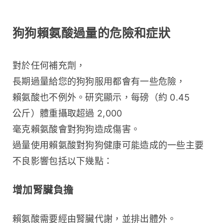
狗狗賴氨酸過量的危險和症狀
對於任何補充劑，
長期過量給您的狗狗服用都會有一些危險，
賴氨酸也不例外。研究顯示，每磅（約 0.45 
公斤）體重攝取超過 2,000 
毫克賴氨酸會對狗狗造成傷害。
過量使用賴氨酸對狗狗健康可能造成的一些主要
不良影響包括以下幾點：
增加腎臟負擔
賴氨酸需要經由腎臟代謝，並排出體外。