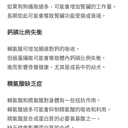
如果狗狗攝取過多，可能會增加腎臟的工作量，
長期如此可能會導致腎臟功能受損或衰竭。
鈣磷比例失衡
賴氨酸可增加腸道對鈣的吸收，
但過量攝取可能會導致體內鈣磷比例失衡，
進而影響骨骼健康，尤其是成長中的幼犬。
精氨酸缺乏症
賴氨酸和精氨酸對身體有一些拮抗作用。
賴氨酸過多可能會抑制精氨酸的吸收和利用。
精氨酸是合成蛋白質的必要氨基酸之一，
缺乏時會影響蛋白質的合成，