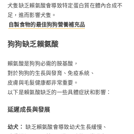
犬隻缺乏賴氨酸會導致特定蛋白質在體內合成不
足，進而影響犬隻。 
自製食物的最佳狗狗營養補充品
狗狗缺乏賴氨酸
賴氨酸是狗狗必需的胺基酸，
對於狗狗的生長與發育、免疫系統、
皮膚與毛髮健康都非常重要。
以下是賴氨酸缺乏的一些具體症狀和影響：
延遲成長與發展
幼犬：
 缺乏賴氨酸會導致幼犬生長緩慢、