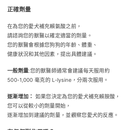
正確劑量
在為您的愛犬補充賴氨酸之前，
請諮詢您的獸醫以確定適當的劑量。
您的獸醫會根據您狗狗的年齡、體重、
健康狀況和其他因素，提出具體建議。
一般劑量
:您的獸醫師通常會建議每天服用約 
500-1,000 毫克的 L-lysine，分兩次服用。
逐漸增加：
 如果您決定為您的愛犬補充賴胺酸，
您可以從較小的劑量開始，
逐漸增加到建議的劑量，並觀察您愛犬的反應。