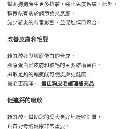
幫助狗狗產生更多抗體，強化免疫系統。此外，
賴氨酸有助於調節發炎反應，
減少發炎的有害影響，並促進傷口癒合。
改善皮膚和毛髮
賴氨酸參與膠原蛋白的合成，
膠原蛋白是皮膚和被毛的主要結構蛋白。
攝取足夠的賴氨酸可使皮膚更健康、
被毛更亮澤。 
最佳狗皮毛護理補充品
促進鈣的吸收
賴氨酸可幫助您的愛犬更好地吸收鈣質，
鈣質對骨骼健康非常重要。