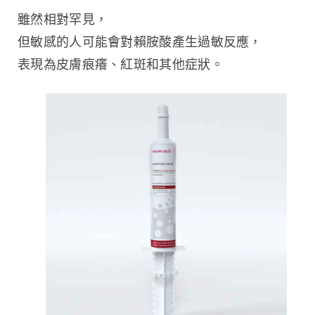
雖然相對罕見，
但敏感的人可能會對賴胺酸產生過敏反應，
表現為皮膚痕癢、紅斑和其他症狀。