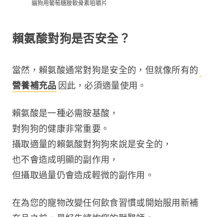
貓狗用葡萄糖胺軟骨素咀嚼片
賴氨酸對狗是否安全？
當然，賴氨酸通常對狗是安全的，但就像所有的
營養補充品
因此，必須適量使用。
賴氨酸是一種必需胺基酸，
對狗狗的健康非常重要。
攝取適量的賴氨酸對狗狗來說是安全的，
也不會造成明顯的副作用，
但攝取過量仍會造成輕微的副作用。
在為您的寵物改變任何飲食習慣或開始服用新補