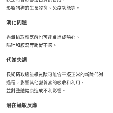
影響狗狗的生長發育、免疫功能等。
消化問題
過量攝取賴氨酸也可能會造成噁心、
嘔吐和腹瀉等腸胃不適。
代謝失調
長期攝取過量賴氨酸可能會干擾正常的新陳代謝
過程，影響其他營養素的吸收和利用，
並對整體健康造成不利影響。
潛在過敏反應