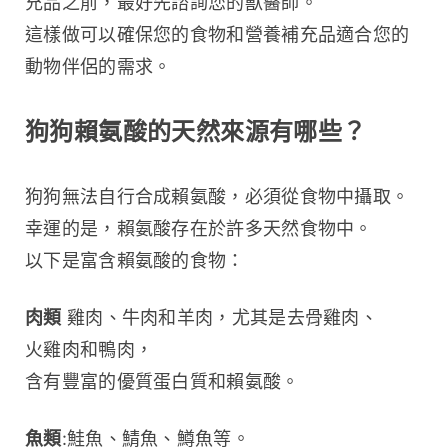
充品之前，最好先諮詢您的獸醫師。
這樣做可以確保您的食物和營養補充品適合您的
動物伴侶的需求。
狗狗賴氨酸的天然來源有哪些？
狗狗無法自行合成賴氨酸，必須從食物中攝取。
幸運的是，賴氨酸存在於許多天然食物中。
以下是富含賴氨酸的食物：
肉類
 雞肉、牛肉和羊肉，尤其是去骨雞肉、
火雞肉和鴨肉，
含有豐富的優質蛋白質和賴氨酸。
魚類
:鮭魚、鯖魚、鱒魚等。