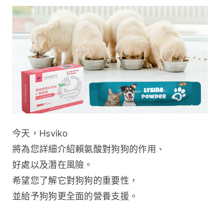
今天，Hsviko 
將為您詳細介紹賴氨酸對狗狗的作用、
好處以及潛在風險。
希望您了解它對狗狗的重要性，
並給予狗狗更全面的營養支援。