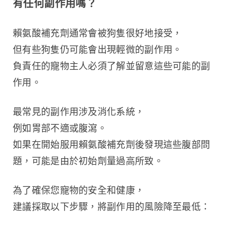
有任何副作用嗎？
賴氨酸補充劑通常會被狗隻很好地接受，
但有些狗隻仍可能會出現輕微的副作用。
負責任的寵物主人必須了解並留意這些可能的副
作用。
最常見的副作用涉及消化系統，
例如胃部不適或腹瀉。
如果在開始服用賴氨酸補充劑後發現這些腹部問
題，可能是由於初始劑量過高所致。
為了確保您寵物的安全和健康，
建議採取以下步驟，將副作用的風險降至最低：