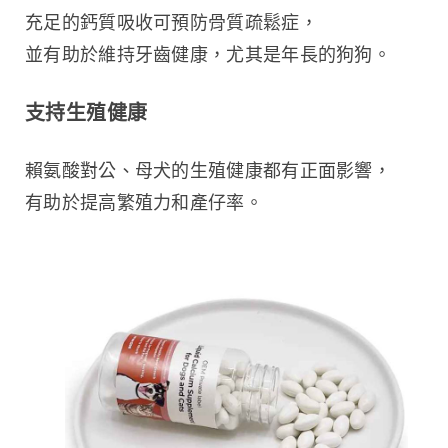
充足的鈣質吸收可預防骨質疏鬆症，
並有助於維持牙齒健康，尤其是年長的狗狗。
支持生殖健康
賴氨酸對公、母犬的生殖健康都有正面影響，
有助於提高繁殖力和產仔率。