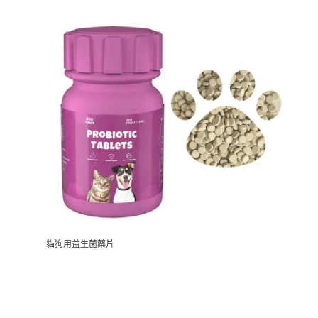
貓狗用益生菌藥片