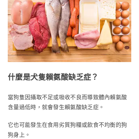
什麼是犬隻賴氨酸缺乏症？
當狗隻因攝取不足或吸收不良而導致體內賴氨酸
含量過低時，就會發生賴氨酸缺乏症。
它也可能發生在食用劣質狗糧或飲食不均衡的狗
狗身上。