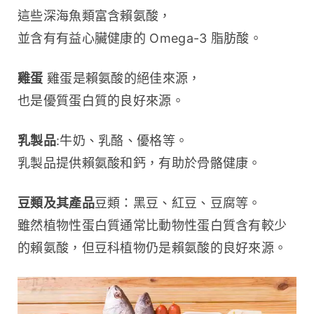
這些深海魚類富含賴氨酸，
並含有有益心臟健康的 Omega-3 脂肪酸。
雞蛋
 雞蛋是賴氨酸的絕佳來源，
也是優質蛋白質的良好來源。
乳製品
:牛奶、乳酪、優格等。
乳製品提供賴氨酸和鈣，有助於骨骼健康。
豆類及其產品
豆類：黑豆、紅豆、豆腐等。
雖然植物性蛋白質通常比動物性蛋白質含有較少
的賴氨酸，但豆科植物仍是賴氨酸的良好來源。