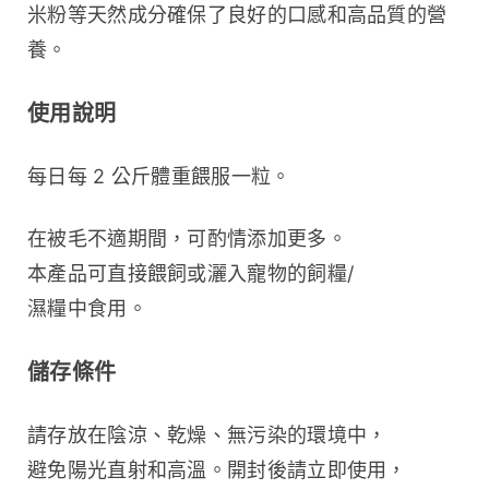
米粉等天然成分確保了良好的口感和高品質的營
養。
使用說明
每日每 2 公斤體重餵服一粒。
在被毛不適期間，可酌情添加更多。
本產品可直接餵飼或灑入寵物的飼糧/
濕糧中食用。
儲存條件
請存放在陰涼、乾燥、無污染的環境中，
避免陽光直射和高溫。開封後請立即使用，