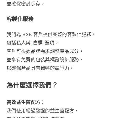
並確保密封保存。
客製化服務
我們為 B2B 客戶提供完整的客製化服務，
包括私人與 
白標
 選項。
客戶可根據品牌需求調整產品成分，
並享有免費的包裝與標籤設計服務，
以確保產品具有獨特的競爭力。
為什麼選擇我們？
高效益生菌配方：
我們使用經過驗證的益生菌配方，