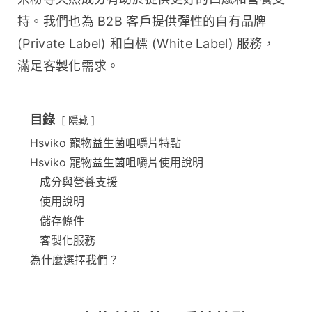
持。我們也為 B2B 客戶提供彈性的自有品牌 
(Private Label) 和白標 (White Label) 服務，
滿足客製化需求。
目錄
隱藏
Hsviko 寵物益生菌咀嚼片特點
Hsviko 寵物益生菌咀嚼片使用說明
成分與營養支援
使用說明
儲存條件
客製化服務
為什麼選擇我們？