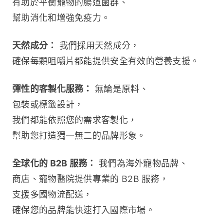
有助於平衡寵物的腸道菌群、
幫助消化和增強免疫力。
天然成分：
 我們採用天然成分，
確保每顆咀嚼片都能提供安全有效的營養支援。
彈性的客製化服務：
 無論是原料、
包裝或標籤設計，
我們都能依照您的需求客製化，
幫助您打造獨一無二的品牌形象。
全球化的 B2B 服務：
 我們為海外寵物品牌、
商店、寵物醫院提供專業的 B2B 服務，
支援多國物流配送，
確保您的品牌能快速打入國際市場。