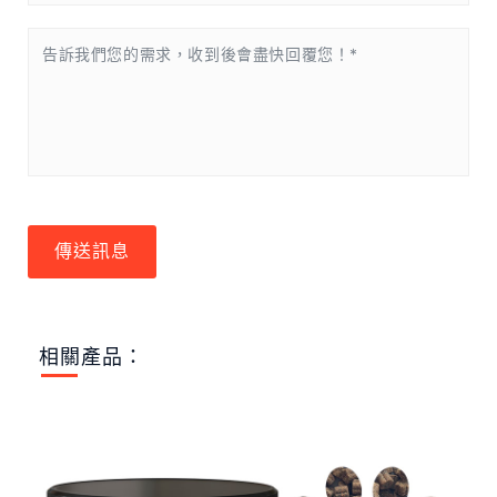
傳送訊息
相關產品：