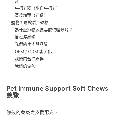
鋅
牛初乳粉（取自牛初乳）
黃芪精華（可選）
寵物免疫軟嚼片規格
為什麼寵物家長喜歡軟咀嚼片？
目標產品線
我們的生產與品質
OEM / ODM 客製化
我們的合作夥伴
我們的優勢
Pet Immune Support Soft Chews
總覽
強效的免疫力支援配方，