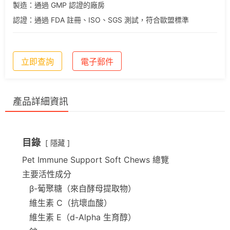
製造：通過 GMP 認證的廠房
認證：通過 FDA 註冊、ISO、SGS 測試，符合歐盟標準
立即查詢
電子郵件
產品詳細資訊
目錄
隱藏
Pet Immune Support Soft Chews 總覽
主要活性成分
β-葡聚糖（來自酵母提取物）
維生素 C（抗壞血酸）
維生素 E（d-Alpha 生育醇）