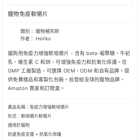
寵物免疫軟嚼片
類別：
寵物補充劑
作者： HsViko
貓狗用免疫力增強軟咀嚼片 - 含有 beta-葡聚糖、牛初
乳、維生素 C 和鋅，可增強免疫力和抗氧化保護。在
GMP 工廠製造，可選擇 OEM、ODM 和自有品牌。提
供免費樣品和客製化包裝。批發給全球的寵物品牌、
Amazon 賣家和訂閱盒。
產品名稱：免疫力增強軟咀嚼片
形式：軟咀嚼片軟嚼片
適用於貓狗
好處免疫支援 + 抗氧化保護