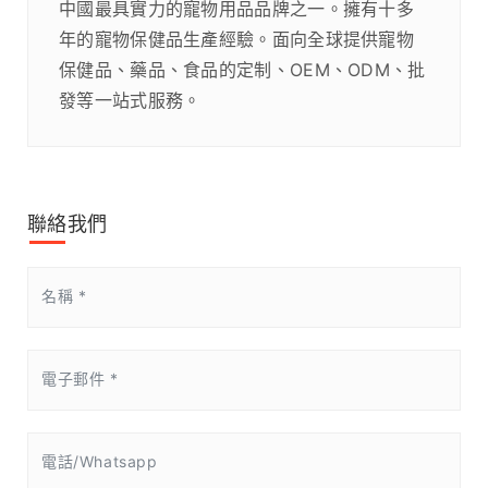
中國最具實力的寵物用品品牌之一。擁有十多
年的寵物保健品生產經驗。面向全球提供寵物
保健品、藥品、食品的定制、OEM、ODM、批
發等一站式服務。
聯絡我們