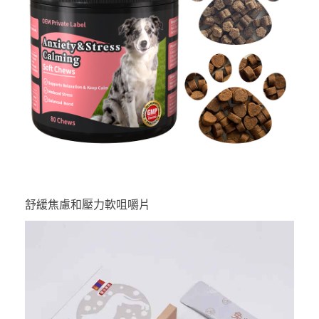
舒緩焦慮和壓力軟咀嚼片