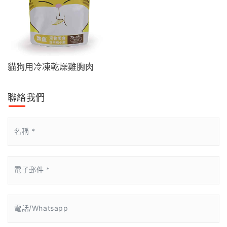
貓狗用冷凍乾燥雞胸肉
聯絡我們