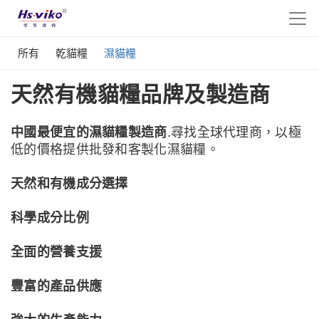
所有
乾貓糧
濕貓糧
天然有機貓糧品牌及製造商
中國最便宜的濕貓糧製造商
.尋找全球代理商，以極
低的價格提供批發和客製化濕貓糧。
天然和有機成分選擇
科學成分比例
全面的營養支援
豐富的產品供應