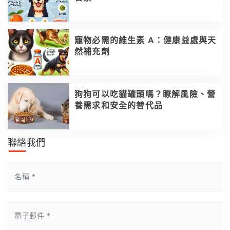
寵物必需的維生素 A：健康益處與天
然補充劑
狗狗可以吃貓罐頭嗎？瞭解風險、營
養需求和安全的替代品
聯絡我們