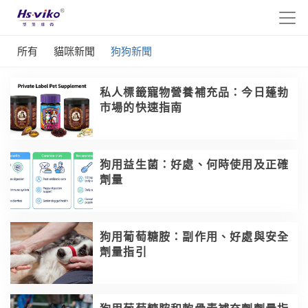
所有
貓咪新聞
狗狗新聞
私人標籤寵物營養補充品：今日蓬勃
市場的快速指南
狗用益生菌：好處、何時使用及正確
劑量
狗用葡萄糖胺：副作用、好處與安全
劑量指引