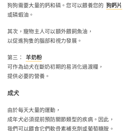
狗狗需要大量的鈣和磷。您可以餵養您的 
狗鈣片
或磷蝦油。
其次，寵物主人可以額外餵飼魚油，
以促進狗隻的腦部和視力發展。
第三： 
羊奶粉
可作為幼犬在斷奶初期的易消化過渡糧，
提供必要的營養。
成犬
由於每天大量的運動，
成年犬必須提前預防關節類型的疾病。因此，
我們可以餵食它們軟骨素補充劑或葡萄糖胺。