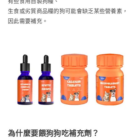
有些食用自製狗糧、
生食或劣質商品糧的狗可能會缺乏某些營養素，
因此需要補充。
為什麼要餵狗狗吃補充劑？