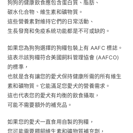
狗狗的健康飲食應包含蛋白質、脂肪、
碳水化合物、維生素和礦物質。
這些營養素對維持它們的日常活動、
生長發育和免疫系統功能都是不可或缺的。
如果您為狗狗選擇的狗糧包裝上有 AAFC 標誌。
這表示該狗糧符合美國飼料管理協會 (AAFCO) 
的標準，
也就是含有讓您的愛犬保持健康所需的所有維生
素和礦物質。它能滿足您愛犬的營養需求。
這也代表您的愛犬有均衡的飲食攝取，
可能不需要額外的補充品。
如果您的愛犬一直食用自製的狗糧，
您可能需要餵飼維生素和礦物質補充劑，