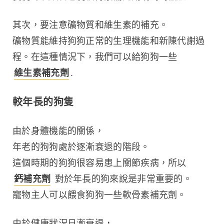
其次，要注意礦物質和維生素的補充。
礦物質能維持狗狗正常的生理機能和新陳代謝過
程。在這種情況下，我們可以給狗狗一些 
維生素補充劑
.
較年長的狗隻
由於身體機能的關係，
年老的狗狗處於逐漸衰退的階段。
這個時期的狗狗很容易患上關節疾病，所以 
鈣補充劑
 對於年長的狗來說是非常重要的。
寵物主人可以餵食狗狗一些軟骨素補充劑。
由於健康狀況日漸衰退，