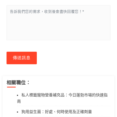
傳送訊息
相關職位：
私人標籤寵物營養補充品：今日蓬勃市場的快速指
南
狗用益生菌：好處、何時使用及正確劑量