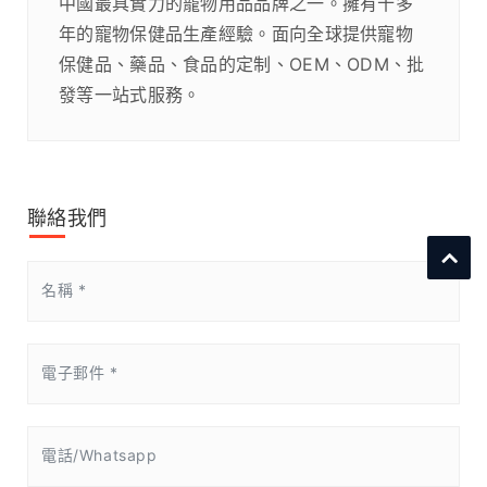
中國最具實力的寵物用品品牌之一。擁有十多
年的寵物保健品生產經驗。面向全球提供寵物
保健品、藥品、食品的定制、OEM、ODM、批
發等一站式服務。
聯絡我們