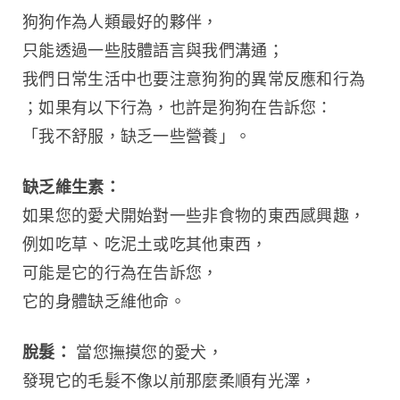
狗狗作為人類最好的夥伴，
只能透過一些肢體語言與我們溝通；
我們日常生活中也要注意狗狗的異常反應和行為
；如果有以下行為，也許是狗狗在告訴您：
「我不舒服，缺乏一些營養」。
缺乏維生素：
如果您的愛犬開始對一些非食物的東西感興趣，
例如吃草、吃泥土或吃其他東西，
可能是它的行為在告訴您，
它的身體缺乏維他命。
脫髮：
 當您撫摸您的愛犬，
發現它的毛髮不像以前那麼柔順有光澤，