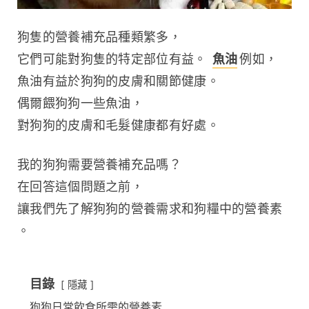
狗隻的營養補充品種類繁多，
它們可能對狗隻的特定部位有益。 
魚油
例如，
魚油有益於狗狗的皮膚和關節健康。
偶爾餵狗狗一些魚油，
對狗狗的皮膚和毛髮健康都有好處。
我的狗狗需要營養補充品嗎？
在回答這個問題之前，
讓我們先了解狗狗的營養需求和狗糧中的營養素
。
目錄
隱藏
狗狗日常飲食所需的營養素