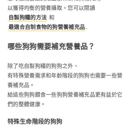
以獲得均衡的營養攝取。您可以閱讀 
自製狗糧的方法
 和 
最適合自制食物的狗營養補充品
.
哪些狗狗需要補充營養品？
除了吃自製狗糧的狗狗之外，
有特殊營養需求和年齡階段的狗狗也需要一些營
養補充品。
給這些狗狗餵食一些狗狗營養補充品更有益於它
們的整體健康。
特殊生命階段的狗狗