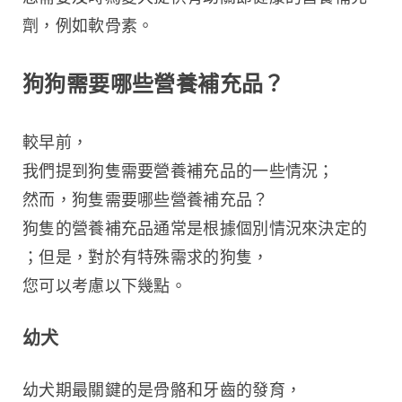
劑，例如軟骨素。
狗狗需要哪些營養補充品？
較早前，
我們提到狗隻需要營養補充品的一些情況；
然而，狗隻需要哪些營養補充品？
狗隻的營養補充品通常是根據個別情況來決定的
；但是，對於有特殊需求的狗隻，
您可以考慮以下幾點。
幼犬
幼犬期最關鍵的是骨骼和牙齒的發育，