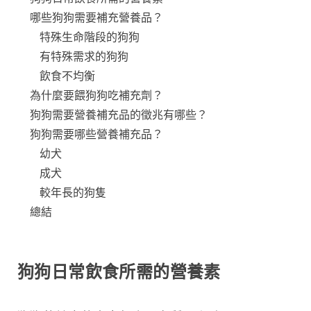
哪些狗狗需要補充營養品？
特殊生命階段的狗狗
有特殊需求的狗狗
飲食不均衡
為什麼要餵狗狗吃補充劑？
狗狗需要營養補充品的徵兆有哪些？
狗狗需要哪些營養補充品？
幼犬
成犬
較年長的狗隻
總結
狗狗日常飲食所需的營養素