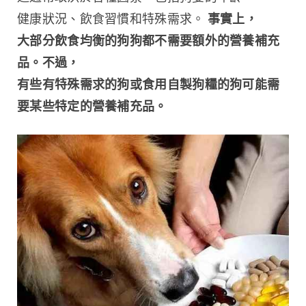
健康狀況、飲食習慣和特殊需求。
 事實上，
大部分飲食均衡的狗狗都不需要額外的營養補充
品。不過，
有些有特殊需求的狗或食用自製狗糧的狗可能需
要某些特定的營養補充品。