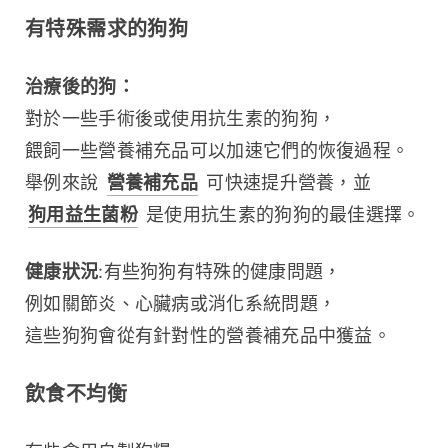
有特殊需求的狗狗
治療後的狗：
對於一些手術後或使用抗生素的狗狗，
餵飼一些營養補充品可以加速它們的恢復過程。
舉例來說 
營養補充品
 可快速提升營養，並 
狗用益生菌粉
 是使用抗生素的狗狗的最佳選擇。
健康狀況
:有些狗狗有特殊的健康問題，
例如關節炎、心臟病或消化系統問題，
這些狗狗會從有針對性的營養補充品中獲益。
飲食不均衡