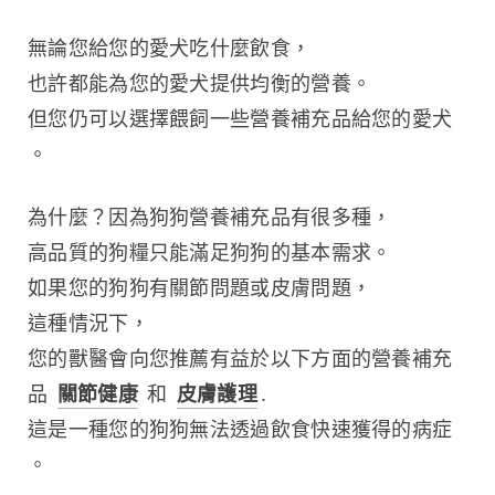
無論您給您的愛犬吃什麼飲食，
也許都能為您的愛犬提供均衡的營養。
但您仍可以選擇餵飼一些營養補充品給您的愛犬
。
為什麼？因為狗狗營養補充品有很多種，
高品質的狗糧只能滿足狗狗的基本需求。
如果您的狗狗有關節問題或皮膚問題，
這種情況下，
您的獸醫會向您推薦有益於以下方面的營養補充
品 
關節健康
 和 
皮膚護理
.
這是一種您的狗狗無法透過飲食快速獲得的病症
。