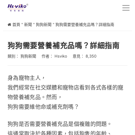
首頁
"
新聞
"
狗狗新聞
"
狗狗需要營養補充品嗎？詳細指南
狗狗需要營養補充品嗎？詳細指南
類別：
狗狗新聞
作者：
Hsviko
意見： 8,350
身為寵物主人，
我們經常在社交媒體和寵物店看到各式各樣的寵
物營養補充品。然而，
狗狗需要維他命或補充劑嗎？
狗狗是否需要營養補充品是個複雜的問題。
這通常取決於各種因素，包括狗隻的年齡、