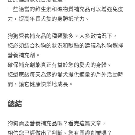
一些適當的維生素和礦物質補充品可以增強免疫
力，提高年長犬隻的身體抵抗力。
狗狗營養補充品的種類繁多。大多數情況下，
您必須結合狗狗的狀況和獸醫的建議為狗狗選擇
營養補充劑。
確保補充劑能真正有益於您的愛犬的身體。
您還應該每天為您的愛犬提供適量的戶外活動時
間，讓它健康快樂地成長。
總結
狗狗需要營養補充品嗎？看完這篇文章，
相信您已經做出了判斷。您有興趣創業嗎？