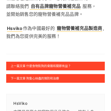
請聯絡我們
 自有品牌寵物營養補充品
 服務，
並開始銷售您的寵物營養補充品品牌。
Hsviko
作為中國最好的 
寵物營養補充品製造商
, 
我們為您提供完美的服務！
上一篇文章 什麼食物對狗的骨骼和關節有益？
下一篇文章 狗隻心絲蟲的預防和治療
HsViko