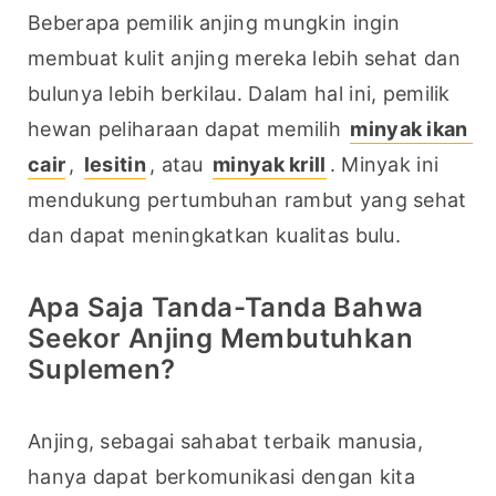
Beberapa pemilik anjing mungkin ingin 
membuat kulit anjing mereka lebih sehat dan 
bulunya lebih berkilau. Dalam hal ini, pemilik 
hewan peliharaan dapat memilih 
minyak ikan 
cair
, 
lesitin
, atau 
minyak krill
. Minyak ini 
mendukung pertumbuhan rambut yang sehat 
dan dapat meningkatkan kualitas bulu.
Apa Saja Tanda-Tanda Bahwa
Seekor Anjing Membutuhkan
Suplemen?
Anjing, sebagai sahabat terbaik manusia, 
hanya dapat berkomunikasi dengan kita 