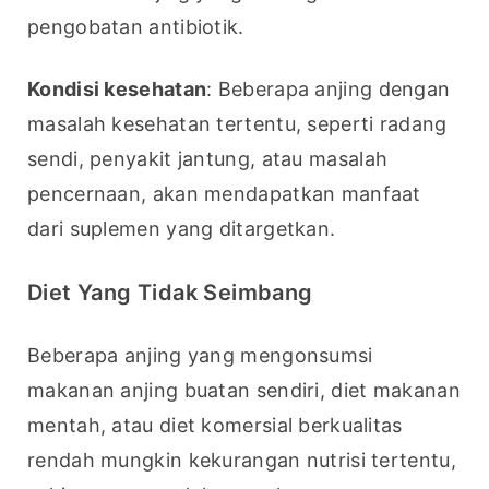
pengobatan antibiotik.
Kondisi kesehatan
: Beberapa anjing dengan 
masalah kesehatan tertentu, seperti radang 
sendi, penyakit jantung, atau masalah 
pencernaan, akan mendapatkan manfaat 
dari suplemen yang ditargetkan.
Diet Yang Tidak Seimbang
Beberapa anjing yang mengonsumsi 
makanan anjing buatan sendiri, diet makanan 
mentah, atau diet komersial berkualitas 
rendah mungkin kekurangan nutrisi tertentu, 