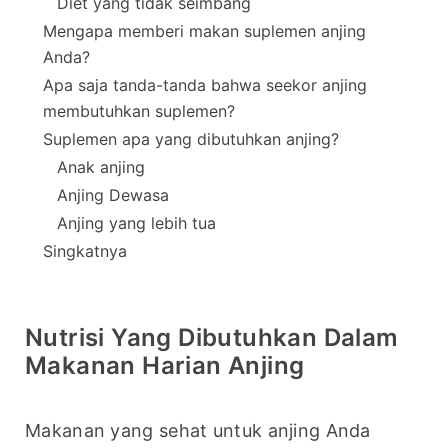
Diet yang tidak seimbang
Mengapa memberi makan suplemen anjing
Anda?
Apa saja tanda-tanda bahwa seekor anjing
membutuhkan suplemen?
Suplemen apa yang dibutuhkan anjing?
Anak anjing
Anjing Dewasa
Anjing yang lebih tua
Singkatnya
Nutrisi Yang Dibutuhkan Dalam
Makanan Harian Anjing
Makanan yang sehat untuk anjing Anda 