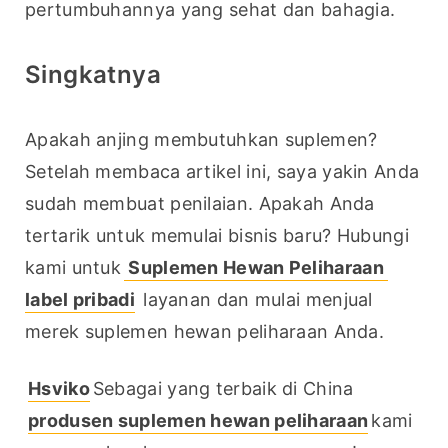
pertumbuhannya yang sehat dan bahagia.
Singkatnya
Apakah anjing membutuhkan suplemen? 
Setelah membaca artikel ini, saya yakin Anda 
sudah membuat penilaian. Apakah Anda 
tertarik untuk memulai bisnis baru? Hubungi 
kami untuk
 Suplemen Hewan Peliharaan 
label pribadi
 layanan dan mulai menjual 
merek suplemen hewan peliharaan Anda.
Hsviko
Sebagai yang terbaik di China 
produsen suplemen hewan peliharaan
kami 