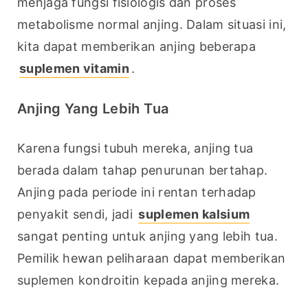
menjaga fungsi fisiologis dan proses 
metabolisme normal anjing. Dalam situasi ini, 
kita dapat memberikan anjing beberapa 
suplemen vitamin
.
Anjing Yang Lebih Tua
Karena fungsi tubuh mereka, anjing tua 
berada dalam tahap penurunan bertahap. 
Anjing pada periode ini rentan terhadap 
penyakit sendi, jadi 
suplemen kalsium
sangat penting untuk anjing yang lebih tua. 
Pemilik hewan peliharaan dapat memberikan 
suplemen kondroitin kepada anjing mereka.