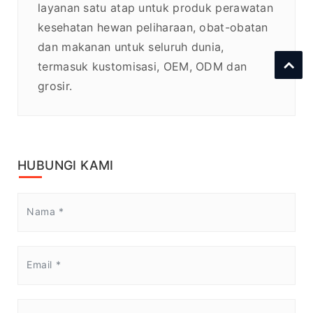
layanan satu atap untuk produk perawatan
kesehatan hewan peliharaan, obat-obatan
dan makanan untuk seluruh dunia,
termasuk kustomisasi, OEM, ODM dan
grosir.
HUBUNGI KAMI