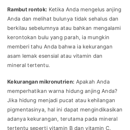
Rambut rontok:
 Ketika Anda mengelus anjing 
Anda dan melihat bulunya tidak sehalus dan 
berkilau sebelumnya atau bahkan mengalami 
kerontokan bulu yang parah, ia mungkin 
memberi tahu Anda bahwa ia kekurangan 
asam lemak esensial atau vitamin dan 
mineral tertentu.
Kekurangan mikronutrien:
 Apakah Anda 
memperhatikan warna hidung anjing Anda? 
Jika hidung menjadi pucat atau kehilangan 
pigmentasinya, hal ini dapat mengindikasikan 
adanya kekurangan, terutama pada mineral 
tertentu seperti vitamin B dan vitamin C. 