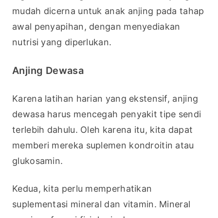
mudah dicerna untuk anak anjing pada tahap 
awal penyapihan, dengan menyediakan 
nutrisi yang diperlukan.
Anjing Dewasa
Karena latihan harian yang ekstensif, anjing 
dewasa harus mencegah penyakit tipe sendi 
terlebih dahulu. Oleh karena itu, kita dapat 
memberi mereka suplemen kondroitin atau 
glukosamin.
Kedua, kita perlu memperhatikan 
suplementasi mineral dan vitamin. Mineral 