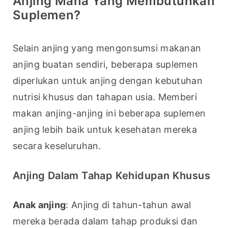
Anjing Mana Yang Membutuhkan
Suplemen?
Selain anjing yang mengonsumsi makanan 
anjing buatan sendiri, beberapa suplemen 
diperlukan untuk anjing dengan kebutuhan 
nutrisi khusus dan tahapan usia. Memberi 
makan anjing-anjing ini beberapa suplemen 
anjing lebih baik untuk kesehatan mereka 
secara keseluruhan.
Anjing Dalam Tahap Kehidupan Khusus
Anak anjing
: Anjing di tahun-tahun awal 
mereka berada dalam tahap produksi dan 