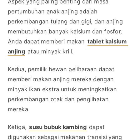
Aspek yang paling penting dari masa 
pertumbuhan anak anjing adalah 
perkembangan tulang dan gigi, dan anjing 
membutuhkan banyak kalsium dan fosfor. 
Anda dapat memberi makan 
tablet kalsium 
anjing
 atau minyak krill.
Kedua, pemilik hewan peliharaan dapat 
memberi makan anjing mereka dengan 
minyak ikan ekstra untuk meningkatkan 
perkembangan otak dan penglihatan 
mereka.
Ketiga, 
susu bubuk kambing
 dapat 
digunakan sebagai makanan transisi yang 