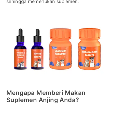
sehingga memerlukan suplemen.
Mengapa Memberi Makan
Suplemen Anjing Anda?