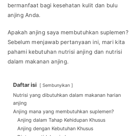
bermanfaat bagi kesehatan kulit dan bulu 
anjing Anda.
Apakah anjing saya membutuhkan suplemen? 
Sebelum menjawab pertanyaan ini, mari kita 
pahami kebutuhan nutrisi anjing dan nutrisi 
dalam makanan anjing.
Daftar isi
Sembunyikan
Nutrisi yang dibutuhkan dalam makanan harian
anjing
Anjing mana yang membutuhkan suplemen?
Anjing dalam Tahap Kehidupan Khusus
Anjing dengan Kebutuhan Khusus