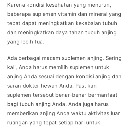
Karena kondisi kesehatan yang menurun, 
beberapa suplemen vitamin dan mineral yang 
tepat dapat meningkatkan kekebalan tubuh 
dan meningkatkan daya tahan tubuh anjing 
yang lebih tua.
Ada berbagai macam suplemen anjing. Sering 
kali, Anda harus memilih suplemen untuk 
anjing Anda sesuai dengan kondisi anjing dan 
saran dokter hewan Anda. Pastikan 
suplemen tersebut benar-benar bermanfaat 
bagi tubuh anjing Anda. Anda juga harus 
memberikan anjing Anda waktu aktivitas luar 
ruangan yang tepat setiap hari untuk 