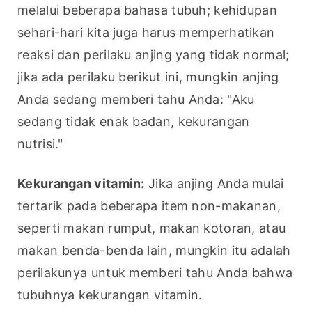
melalui beberapa bahasa tubuh; kehidupan 
sehari-hari kita juga harus memperhatikan 
reaksi dan perilaku anjing yang tidak normal; 
jika ada perilaku berikut ini, mungkin anjing 
Anda sedang memberi tahu Anda: "Aku 
sedang tidak enak badan, kekurangan 
nutrisi."
Kekurangan vitamin:
 Jika anjing Anda mulai 
tertarik pada beberapa item non-makanan, 
seperti makan rumput, makan kotoran, atau 
makan benda-benda lain, mungkin itu adalah 
perilakunya untuk memberi tahu Anda bahwa 
tubuhnya kekurangan vitamin.