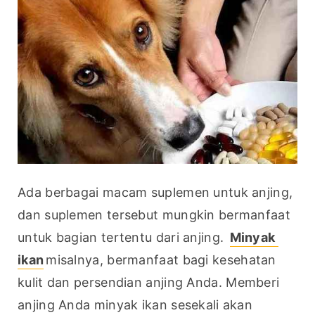
Ada berbagai macam suplemen untuk anjing, 
dan suplemen tersebut mungkin bermanfaat 
untuk bagian tertentu dari anjing. 
Minyak 
ikan
misalnya, bermanfaat bagi kesehatan 
kulit dan persendian anjing Anda. Memberi 
anjing Anda minyak ikan sesekali akan 