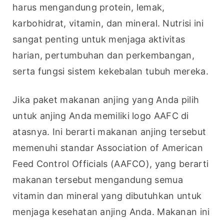
harus mengandung protein, lemak, 
karbohidrat, vitamin, dan mineral. Nutrisi ini 
sangat penting untuk menjaga aktivitas 
harian, pertumbuhan dan perkembangan, 
serta fungsi sistem kekebalan tubuh mereka.
Jika paket makanan anjing yang Anda pilih 
untuk anjing Anda memiliki logo AAFC di 
atasnya. Ini berarti makanan anjing tersebut 
memenuhi standar Association of American 
Feed Control Officials (AAFCO), yang berarti 
makanan tersebut mengandung semua 
vitamin dan mineral yang dibutuhkan untuk 
menjaga kesehatan anjing Anda. Makanan ini 