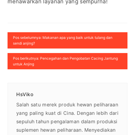
menawarkan layanan yang sempurna!
Pos sebelumnya: Makanan apa yang baik untuk tulang dan
sendi anjing?
Pos berikutnya: Pencegahan dan Pengobatan Cacing Jantung
untuk Anjing
HsViko
Salah satu merek produk hewan peliharaan
yang paling kuat di Cina. Dengan lebih dari
sepuluh tahun pengalaman dalam produksi
suplemen hewan peliharaan. Menyediakan