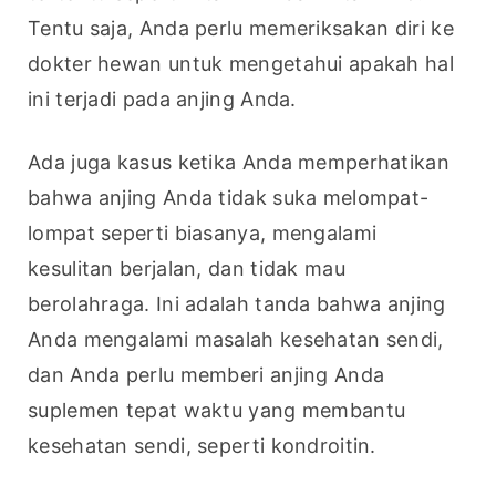
Tentu saja, Anda perlu memeriksakan diri ke 
dokter hewan untuk mengetahui apakah hal 
ini terjadi pada anjing Anda.
Ada juga kasus ketika Anda memperhatikan 
bahwa anjing Anda tidak suka melompat-
lompat seperti biasanya, mengalami 
kesulitan berjalan, dan tidak mau 
berolahraga. Ini adalah tanda bahwa anjing 
Anda mengalami masalah kesehatan sendi, 
dan Anda perlu memberi anjing Anda 
suplemen tepat waktu yang membantu 
kesehatan sendi, seperti kondroitin.