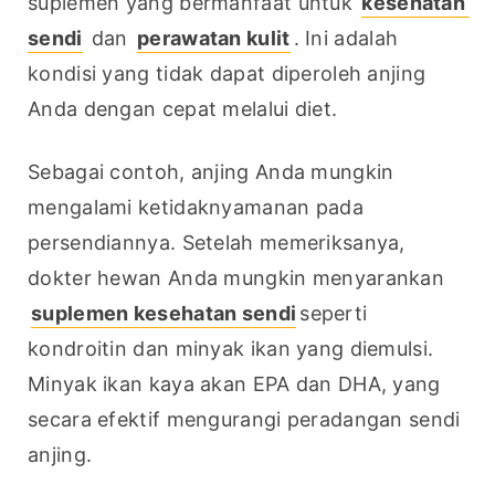
suplemen yang bermanfaat untuk 
kesehatan 
sendi
 dan 
perawatan kulit
. Ini adalah 
kondisi yang tidak dapat diperoleh anjing 
Anda dengan cepat melalui diet.
Sebagai contoh, anjing Anda mungkin 
mengalami ketidaknyamanan pada 
persendiannya. Setelah memeriksanya, 
dokter hewan Anda mungkin menyarankan 
suplemen kesehatan sendi
seperti 
kondroitin dan minyak ikan yang diemulsi. 
Minyak ikan kaya akan EPA dan DHA, yang 
secara efektif mengurangi peradangan sendi 
anjing.