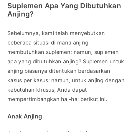
Suplemen Apa Yang Dibutuhkan
Anjing?
Sebelumnya, kami telah menyebutkan 
beberapa situasi di mana anjing 
membutuhkan suplemen; namun, suplemen 
apa yang dibutuhkan anjing? Suplemen untuk 
anjing biasanya ditentukan berdasarkan 
kasus per kasus; namun, untuk anjing dengan 
kebutuhan khusus, Anda dapat 
mempertimbangkan hal-hal berikut ini.
Anak Anjing