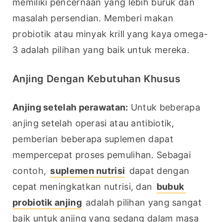
memiliki pencernaan yang lebih buruk dan 
masalah persendian. Memberi makan 
probiotik atau minyak krill yang kaya omega-
3 adalah pilihan yang baik untuk mereka.
Anjing Dengan Kebutuhan Khusus
Anjing setelah perawatan:
 Untuk beberapa 
anjing setelah operasi atau antibiotik, 
pemberian beberapa suplemen dapat 
mempercepat proses pemulihan. Sebagai 
contoh, 
suplemen nutrisi
 dapat dengan 
cepat meningkatkan nutrisi, dan 
bubuk 
probiotik anjing
 adalah pilihan yang sangat 
baik untuk anjing yang sedang dalam masa 