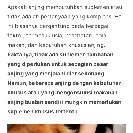
Apakah anjing membutuhkan suplemen atau 
tidak adalah pertanyaan yang kompleks. Hal 
ini biasanya bergantung pada berbagai 
faktor, termasuk usia, kesehatan, pola 
makan, dan kebutuhan khusus anjing.
Faktanya, tidak ada suplemen tambahan 
yang diperlukan untuk sebagian besar 
anjing yang menjalani diet seimbang. 
Namun, beberapa anjing dengan kebutuhan 
khusus atau yang mengonsumsi makanan 
anjing buatan sendiri mungkin memerlukan 
suplemen khusus tertentu.