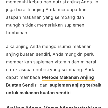
memenuhi kebutuhan nutrisi anjing Anda. Ini 
juga berarti anjing Anda mendapatkan 
asupan makanan yang seimbang dan 
mungkin tidak memerlukan suplemen 
tambahan.
Jika anjing Anda mengonsumsi makanan 
anjing buatan sendiri, Anda mungkin perlu 
memberikan suplemen vitamin dan mineral 
untuk asupan nutrisi yang seimbang. Anda 
dapat membaca 
Metode Makanan Anjing 
Buatan Sendiri
 dan 
suplemen anjing terbaik 
untuk makanan buatan sendiri
.