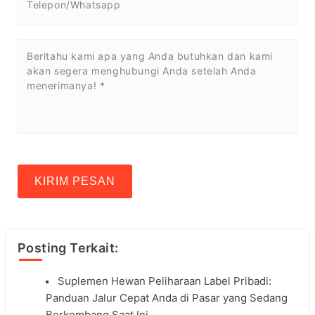
KIRIM PESAN
Posting Terkait:
Suplemen Hewan Peliharaan Label Pribadi:
Panduan Jalur Cepat Anda di Pasar yang Sedang
Berkembang Saat Ini