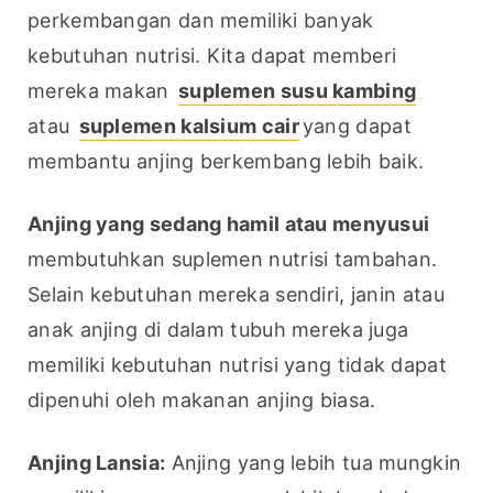
perkembangan dan memiliki banyak 
kebutuhan nutrisi. Kita dapat memberi 
mereka makan 
suplemen susu kambing
atau 
suplemen kalsium cair
yang dapat 
membantu anjing berkembang lebih baik.
Anjing yang sedang hamil atau menyusui
membutuhkan suplemen nutrisi tambahan. 
Selain kebutuhan mereka sendiri, janin atau 
anak anjing di dalam tubuh mereka juga 
memiliki kebutuhan nutrisi yang tidak dapat 
dipenuhi oleh makanan anjing biasa.
Anjing Lansia:
 Anjing yang lebih tua mungkin 