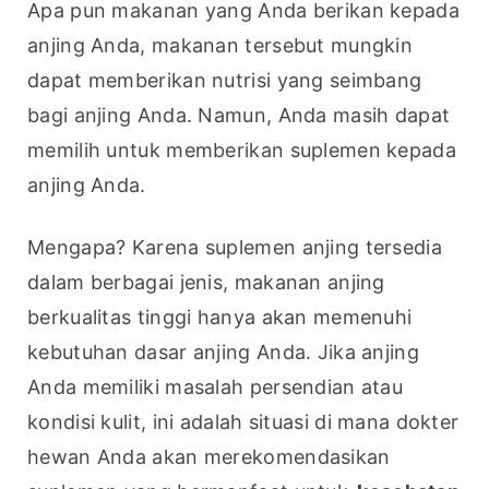
Apa pun makanan yang Anda berikan kepada 
anjing Anda, makanan tersebut mungkin 
dapat memberikan nutrisi yang seimbang 
bagi anjing Anda. Namun, Anda masih dapat 
memilih untuk memberikan suplemen kepada 
anjing Anda.
Mengapa? Karena suplemen anjing tersedia 
dalam berbagai jenis, makanan anjing 
berkualitas tinggi hanya akan memenuhi 
kebutuhan dasar anjing Anda. Jika anjing 
Anda memiliki masalah persendian atau 
kondisi kulit, ini adalah situasi di mana dokter 
hewan Anda akan merekomendasikan 