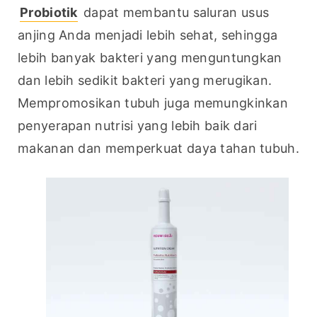
Probiotik
 dapat membantu saluran usus 
anjing Anda menjadi lebih sehat, sehingga 
lebih banyak bakteri yang menguntungkan 
dan lebih sedikit bakteri yang merugikan. 
Mempromosikan tubuh juga memungkinkan 
penyerapan nutrisi yang lebih baik dari 
makanan dan memperkuat daya tahan tubuh.