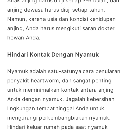
Anak anjing harus diuji setiap 3-6 bulan, dan 
anjing dewasa harus diuji setiap tahun. 
Namun, karena usia dan kondisi kehidupan 
anjing, Anda harus mengikuti saran dokter 
hewan Anda.
Hindari Kontak Dengan Nyamuk
Nyamuk adalah satu-satunya cara penularan 
penyakit heartworm, dan sangat penting 
untuk meminimalkan kontak antara anjing 
Anda dengan nyamuk. Jagalah kebersihan 
lingkungan tempat tinggal Anda untuk 
mengurangi perkembangbiakan nyamuk. 
Hindari keluar rumah pada saat nyamuk 