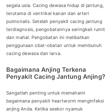
segala usia. Cacing dewasa hidup di jantung, 
terutama di ventrikel kanan dan arteri 
pulmonalis. Setelah penyakit cacing jantung 
terdiagnosis, pengobatannya seringkali rumit 
dan mahal. Pengobatan ini melibatkan 
penggunaan obat-obatan untuk membunuh 
cacing dewasa dan larva.
Bagaimana Anjing Terkena
Penyakit Cacing Jantung Anjing?
Sangatlah penting untuk memahami 
bagaimana penyakit heartworm menginfeksi 
anjing Anda. Ketika seekor nyamuk 