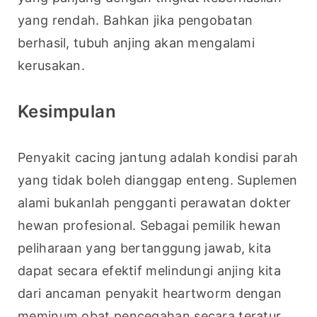
yang rendah. Bahkan jika pengobatan 
berhasil, tubuh anjing akan mengalami 
kerusakan.
Kesimpulan
Penyakit cacing jantung adalah kondisi parah 
yang tidak boleh dianggap enteng. Suplemen 
alami bukanlah pengganti perawatan dokter 
hewan profesional. Sebagai pemilik hewan 
peliharaan yang bertanggung jawab, kita 
dapat secara efektif melindungi anjing kita 
dari ancaman penyakit heartworm dengan 
meminum obat pencegahan secara teratur, 