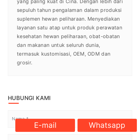
yang paling kuat di Cina. Dengan lebih dari
sepuluh tahun pengalaman dalam produksi
suplemen hewan peliharaan. Menyediakan
layanan satu atap untuk produk perawatan
kesehatan hewan peliharaan, obat-obatan
dan makanan untuk seluruh dunia,
termasuk kustomisasi, OEM, ODM dan
grosir.
HUBUNGI KAMI
E-mail
Whatsapp