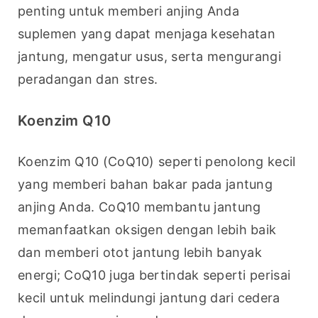
penting untuk memberi anjing Anda 
suplemen yang dapat menjaga kesehatan 
jantung, mengatur usus, serta mengurangi 
peradangan dan stres.
Koenzim Q10
Koenzim Q10 (CoQ10) seperti penolong kecil 
yang memberi bahan bakar pada jantung 
anjing Anda. CoQ10 membantu jantung 
memanfaatkan oksigen dengan lebih baik 
dan memberi otot jantung lebih banyak 
energi; CoQ10 juga bertindak seperti perisai 
kecil untuk melindungi jantung dari cedera 