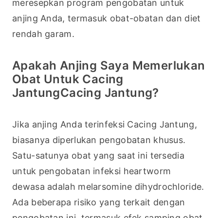
meresepkan program pengobatan untuk 
anjing Anda, termasuk obat-obatan dan diet 
rendah garam.
Apakah Anjing Saya Memerlukan
Obat Untuk Cacing
JantungCacing Jantung?
Jika anjing Anda terinfeksi Cacing Jantung, 
biasanya diperlukan pengobatan khusus. 
Satu-satunya obat yang saat ini tersedia 
untuk pengobatan infeksi heartworm 
dewasa adalah melarsomine dihydrochloride. 
Ada beberapa risiko yang terkait dengan 
pengobatan ini, termasuk efek samping obat 