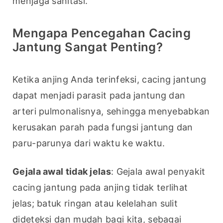
menjaga sanitasi.
Mengapa Pencegahan Cacing
Jantung Sangat Penting?
Ketika anjing Anda terinfeksi, cacing jantung 
dapat menjadi parasit pada jantung dan 
arteri pulmonalisnya, sehingga menyebabkan 
kerusakan parah pada fungsi jantung dan 
paru-parunya dari waktu ke waktu.
Gejala awal tidak jelas
: Gejala awal penyakit 
cacing jantung pada anjing tidak terlihat 
jelas; batuk ringan atau kelelahan sulit 
dideteksi dan mudah bagi kita, sebagai 