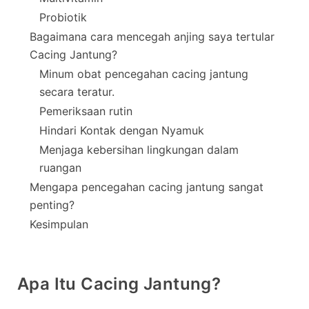
Probiotik
Bagaimana cara mencegah anjing saya tertular
Cacing Jantung?
Minum obat pencegahan cacing jantung
secara teratur.
Pemeriksaan rutin
Hindari Kontak dengan Nyamuk
Menjaga kebersihan lingkungan dalam
ruangan
Mengapa pencegahan cacing jantung sangat
penting?
Kesimpulan
Apa Itu Cacing Jantung?