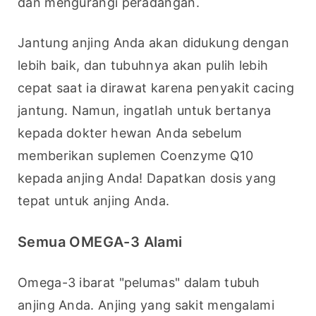
dan mengurangi peradangan.
Jantung anjing Anda akan didukung dengan 
lebih baik, dan tubuhnya akan pulih lebih 
cepat saat ia dirawat karena penyakit cacing 
jantung. Namun, ingatlah untuk bertanya 
kepada dokter hewan Anda sebelum 
memberikan suplemen Coenzyme Q10 
kepada anjing Anda! Dapatkan dosis yang 
tepat untuk anjing Anda.
Semua OMEGA-3 Alami
Omega-3 ibarat "pelumas" dalam tubuh 
anjing Anda. Anjing yang sakit mengalami 