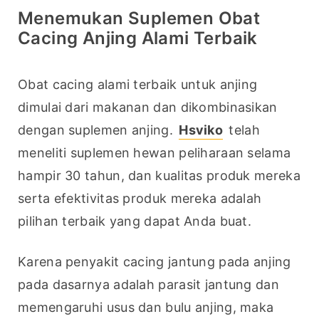
Menemukan Suplemen Obat
Cacing Anjing Alami Terbaik
Obat cacing alami terbaik untuk anjing 
dimulai dari makanan dan dikombinasikan 
dengan suplemen anjing. 
Hsviko
 telah 
meneliti suplemen hewan peliharaan selama 
hampir 30 tahun, dan kualitas produk mereka 
serta efektivitas produk mereka adalah 
pilihan terbaik yang dapat Anda buat.
Karena penyakit cacing jantung pada anjing 
pada dasarnya adalah parasit jantung dan 
memengaruhi usus dan bulu anjing, maka 