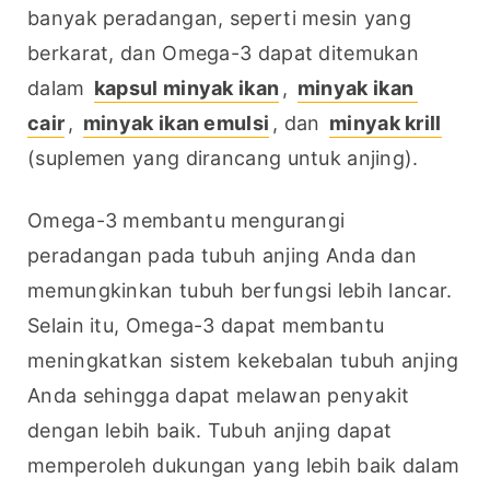
banyak peradangan, seperti mesin yang 
berkarat, dan Omega-3 dapat ditemukan 
dalam 
kapsul minyak ikan
, 
minyak ikan 
cair
, 
minyak ikan emulsi
, dan 
minyak krill
(suplemen yang dirancang untuk anjing).
Omega-3 membantu mengurangi 
peradangan pada tubuh anjing Anda dan 
memungkinkan tubuh berfungsi lebih lancar. 
Selain itu, Omega-3 dapat membantu 
meningkatkan sistem kekebalan tubuh anjing 
Anda sehingga dapat melawan penyakit 
dengan lebih baik. Tubuh anjing dapat 
memperoleh dukungan yang lebih baik dalam 