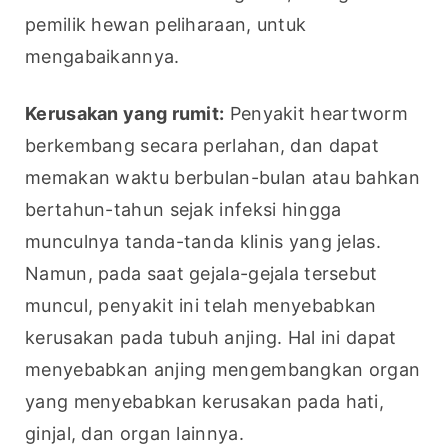
pemilik hewan peliharaan, untuk 
mengabaikannya.
Kerusakan yang rumit:
 Penyakit heartworm 
berkembang secara perlahan, dan dapat 
memakan waktu berbulan-bulan atau bahkan 
bertahun-tahun sejak infeksi hingga 
munculnya tanda-tanda klinis yang jelas. 
Namun, pada saat gejala-gejala tersebut 
muncul, penyakit ini telah menyebabkan 
kerusakan pada tubuh anjing. Hal ini dapat 
menyebabkan anjing mengembangkan organ 
yang menyebabkan kerusakan pada hati, 
ginjal, dan organ lainnya.