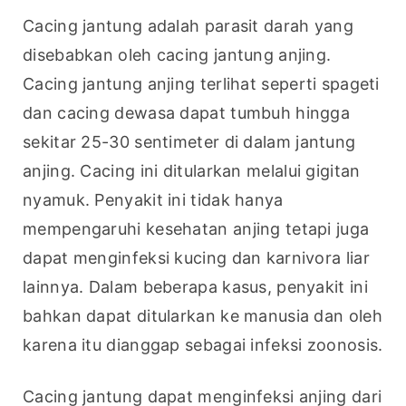
Cacing jantung adalah parasit darah yang 
disebabkan oleh cacing jantung anjing. 
Cacing jantung anjing terlihat seperti spageti 
dan cacing dewasa dapat tumbuh hingga 
sekitar 25-30 sentimeter di dalam jantung 
anjing. Cacing ini ditularkan melalui gigitan 
nyamuk. Penyakit ini tidak hanya 
mempengaruhi kesehatan anjing tetapi juga 
dapat menginfeksi kucing dan karnivora liar 
lainnya. Dalam beberapa kasus, penyakit ini 
bahkan dapat ditularkan ke manusia dan oleh 
karena itu dianggap sebagai infeksi zoonosis.
Cacing jantung dapat menginfeksi anjing dari 