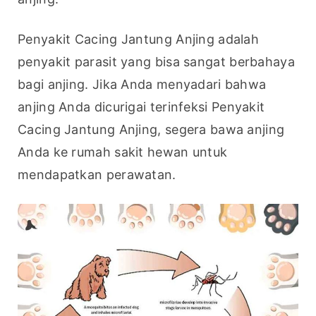
Penyakit Cacing Jantung Anjing adalah 
penyakit parasit yang bisa sangat berbahaya 
bagi anjing. Jika Anda menyadari bahwa 
anjing Anda dicurigai terinfeksi Penyakit 
Cacing Jantung Anjing, segera bawa anjing 
Anda ke rumah sakit hewan untuk 
mendapatkan perawatan.