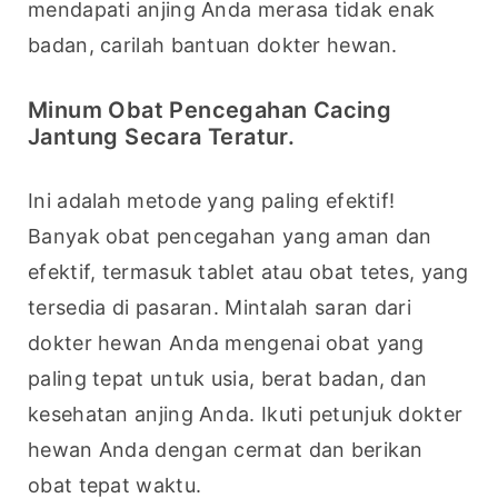
mendapati anjing Anda merasa tidak enak 
badan, carilah bantuan dokter hewan.
Minum Obat Pencegahan Cacing
Jantung Secara Teratur.
Ini adalah metode yang paling efektif! 
Banyak obat pencegahan yang aman dan 
efektif, termasuk tablet atau obat tetes, yang 
tersedia di pasaran. Mintalah saran dari 
dokter hewan Anda mengenai obat yang 
paling tepat untuk usia, berat badan, dan 
kesehatan anjing Anda. Ikuti petunjuk dokter 
hewan Anda dengan cermat dan berikan 
obat tepat waktu.