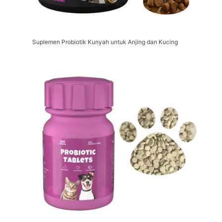
Suplemen Probiotik Kunyah untuk Anjing dan Kucing