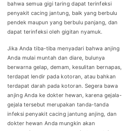
bahwa semua gigi taring dapat terinfeksi 
penyakit cacing jantung, baik yang berbulu 
pendek maupun yang berbulu panjang, dan 
dapat terinfeksi oleh gigitan nyamuk.
Jika Anda tiba-tiba menyadari bahwa anjing 
Anda mulai muntah dan diare, bulunya 
berwarna gelap, demam, kesulitan bernapas, 
terdapat lendir pada kotoran, atau bahkan 
terdapat darah pada kotoran. Segera bawa 
anjing Anda ke dokter hewan, karena gejala-
gejala tersebut merupakan tanda-tanda 
infeksi penyakit cacing jantung anjing, dan 
dokter hewan Anda mungkin akan 