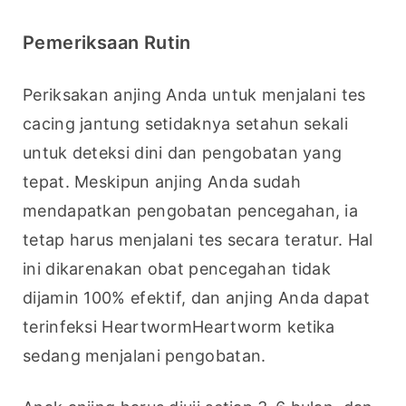
Pemeriksaan Rutin
Periksakan anjing Anda untuk menjalani tes 
cacing jantung setidaknya setahun sekali 
untuk deteksi dini dan pengobatan yang 
tepat. Meskipun anjing Anda sudah 
mendapatkan pengobatan pencegahan, ia 
tetap harus menjalani tes secara teratur. Hal 
ini dikarenakan obat pencegahan tidak 
dijamin 100% efektif, dan anjing Anda dapat 
terinfeksi HeartwormHeartworm ketika 
sedang menjalani pengobatan.