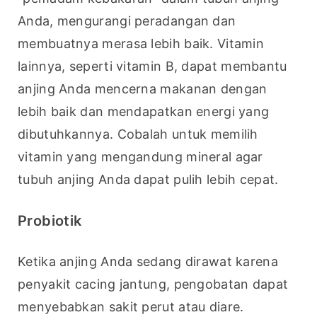
Anda, mengurangi peradangan dan 
membuatnya merasa lebih baik. Vitamin 
lainnya, seperti vitamin B, dapat membantu 
anjing Anda mencerna makanan dengan 
lebih baik dan mendapatkan energi yang 
dibutuhkannya. Cobalah untuk memilih 
vitamin yang mengandung mineral agar 
tubuh anjing Anda dapat pulih lebih cepat.
Probiotik
Ketika anjing Anda sedang dirawat karena 
penyakit cacing jantung, pengobatan dapat 
menyebabkan sakit perut atau diare. 