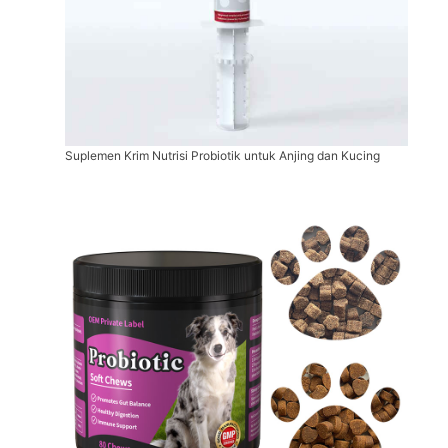
Suplemen Krim Nutrisi Probiotik untuk Anjing dan Kucing