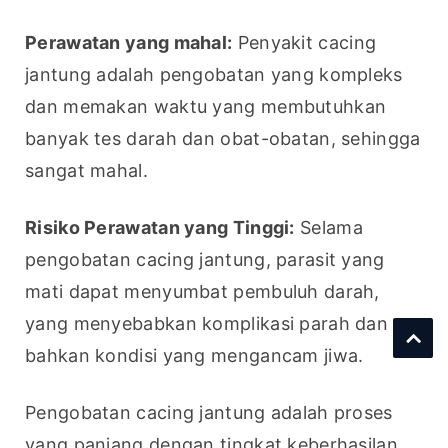
Perawatan yang mahal:
 Penyakit cacing 
jantung adalah pengobatan yang kompleks 
dan memakan waktu yang membutuhkan 
banyak tes darah dan obat-obatan, sehingga 
sangat mahal.
Risiko Perawatan yang Tinggi:
 Selama 
pengobatan cacing jantung, parasit yang 
mati dapat menyumbat pembuluh darah, 
yang menyebabkan komplikasi parah dan 
bahkan kondisi yang mengancam jiwa.
Pengobatan cacing jantung adalah proses 
yang panjang dengan tingkat keberhasilan 