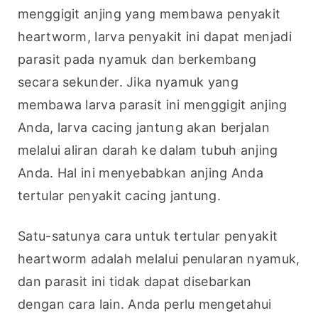
menggigit anjing yang membawa penyakit 
heartworm, larva penyakit ini dapat menjadi 
parasit pada nyamuk dan berkembang 
secara sekunder. Jika nyamuk yang 
membawa larva parasit ini menggigit anjing 
Anda, larva cacing jantung akan berjalan 
melalui aliran darah ke dalam tubuh anjing 
Anda. Hal ini menyebabkan anjing Anda 
tertular penyakit cacing jantung.
Satu-satunya cara untuk tertular penyakit 
heartworm adalah melalui penularan nyamuk, 
dan parasit ini tidak dapat disebarkan 
dengan cara lain. Anda perlu mengetahui 