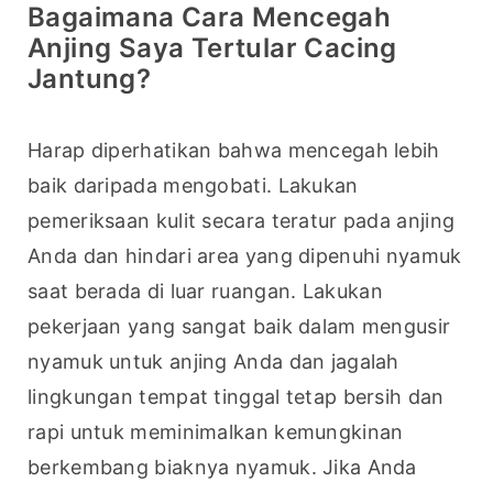
Bagaimana Cara Mencegah
Anjing Saya Tertular Cacing
Jantung?
Harap diperhatikan bahwa mencegah lebih 
baik daripada mengobati. Lakukan 
pemeriksaan kulit secara teratur pada anjing 
Anda dan hindari area yang dipenuhi nyamuk 
saat berada di luar ruangan. Lakukan 
pekerjaan yang sangat baik dalam mengusir 
nyamuk untuk anjing Anda dan jagalah 
lingkungan tempat tinggal tetap bersih dan 
rapi untuk meminimalkan kemungkinan 
berkembang biaknya nyamuk. Jika Anda 