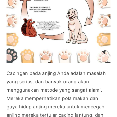
Cacingan pada anjing Anda adalah masalah 
yang serius, dan banyak orang akan 
menggunakan metode yang sangat alami. 
Mereka memperhatikan pola makan dan 
gaya hidup anjing mereka untuk mencegah 
anjing mereka tertular cacing jantung, dan 