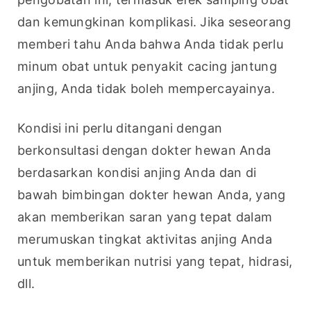
dan kemungkinan komplikasi. Jika seseorang 
memberi tahu Anda bahwa Anda tidak perlu 
minum obat untuk penyakit cacing jantung 
anjing, Anda tidak boleh mempercayainya.
Kondisi ini perlu ditangani dengan 
berkonsultasi dengan dokter hewan Anda 
berdasarkan kondisi anjing Anda dan di 
bawah bimbingan dokter hewan Anda, yang 
akan memberikan saran yang tepat dalam 
merumuskan tingkat aktivitas anjing Anda 
untuk memberikan nutrisi yang tepat, hidrasi, 
dll.