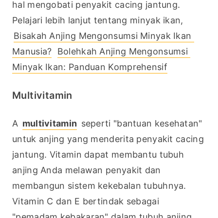
hal mengobati penyakit cacing jantung. 
Pelajari lebih lanjut tentang minyak ikan, 
Bisakah Anjing Mengonsumsi Minyak Ikan 
Manusia?
Bolehkah Anjing Mengonsumsi 
Minyak Ikan: Panduan Komprehensif
Multivitamin
A 
multivitamin
 seperti "bantuan kesehatan" 
untuk anjing yang menderita penyakit cacing 
jantung. Vitamin dapat membantu tubuh 
anjing Anda melawan penyakit dan 
membangun sistem kekebalan tubuhnya. 
Vitamin C dan E bertindak sebagai 
"pemadam kebakaran" dalam tubuh anjing 