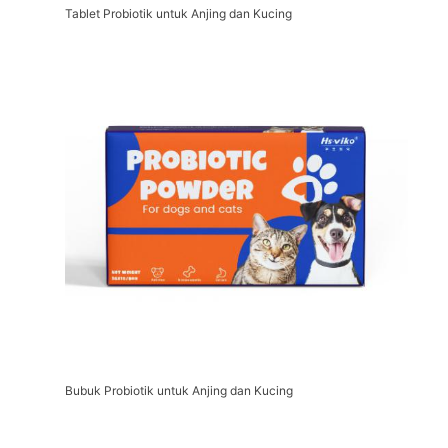
Tablet Probiotik untuk Anjing dan Kucing
Bubuk Probiotik untuk Anjing dan Kucing