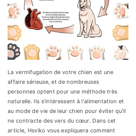
La vermifugation de votre chien est une 
affaire sérieuse, et de nombreuses 
personnes optent pour une méthode très 
naturelle. Ils s'intéressent à l'alimentation et 
au mode de vie de leur chien pour éviter qu'il 
ne contracte des vers du cœur. Dans cet 
article, Hsviko vous expliquera comment 