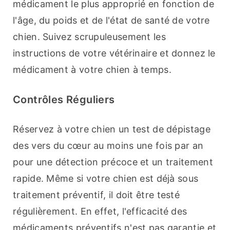
médicament le plus approprié en fonction de 
l'âge, du poids et de l'état de santé de votre 
chien. Suivez scrupuleusement les 
instructions de votre vétérinaire et donnez le 
médicament à votre chien à temps.
Contrôles Réguliers
Réservez à votre chien un test de dépistage 
des vers du cœur au moins une fois par an 
pour une détection précoce et un traitement 
rapide. Même si votre chien est déjà sous 
traitement préventif, il doit être testé 
régulièrement. En effet, l'efficacité des 
médicaments préventifs n'est pas garantie et 