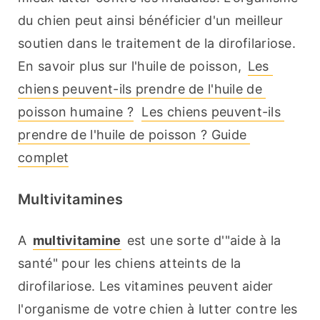
du chien peut ainsi bénéficier d'un meilleur 
soutien dans le traitement de la dirofilariose. 
En savoir plus sur l'huile de poisson, 
Les 
chiens peuvent-ils prendre de l'huile de 
poisson humaine ?
Les chiens peuvent-ils 
prendre de l'huile de poisson ? Guide 
complet
Multivitamines
A 
multivitamine
 est une sorte d'"aide à la 
santé" pour les chiens atteints de la 
dirofilariose. Les vitamines peuvent aider 
l'organisme de votre chien à lutter contre les 