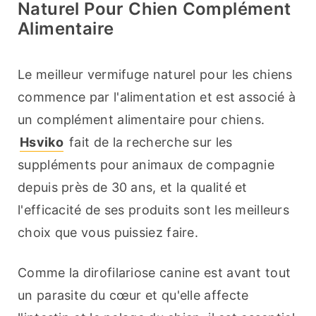
Naturel Pour Chien Complément
Alimentaire
Le meilleur vermifuge naturel pour les chiens 
commence par l'alimentation et est associé à 
un complément alimentaire pour chiens. 
Hsviko
 fait de la recherche sur les 
suppléments pour animaux de compagnie 
depuis près de 30 ans, et la qualité et 
l'efficacité de ses produits sont les meilleurs 
choix que vous puissiez faire.
Comme la dirofilariose canine est avant tout 
un parasite du cœur et qu'elle affecte 