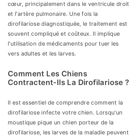
cœur, principalement dans le ventricule droit 
et l'artère pulmonaire. Une fois la 
dirofilariose diagnostiquée, le traitement est 
souvent compliqué et coûteux. Il implique 
l'utilisation de médicaments pour tuer les 
vers adultes et les larves.
Comment Les Chiens
Contractent-Ils La Dirofilariose ?
Il est essentiel de comprendre comment la 
dirofilariose infecte votre chien. Lorsqu'un 
moustique pique un chien porteur de la 
dirofilariose, les larves de la maladie peuvent 