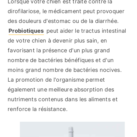
Lorsque votre chien est traité contre la 
dirofilariose, le médicament peut provoquer 
des douleurs d'estomac ou de la diarrhée. 
Probiotiques
 peut aider le tractus intestinal 
de votre chien à devenir plus sain, en 
favorisant la présence d'un plus grand 
nombre de bactéries bénéfiques et d'un 
moins grand nombre de bactéries nocives. 
La promotion de l'organisme permet 
également une meilleure absorption des 
nutriments contenus dans les aliments et 
renforce la résistance.