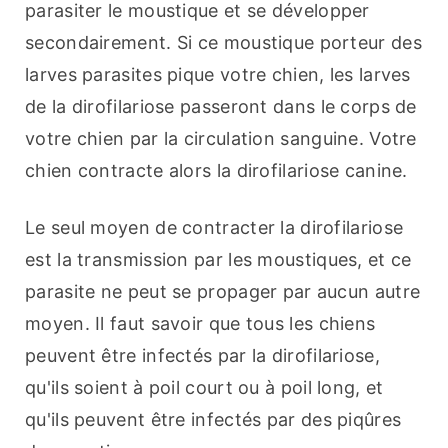
parasiter le moustique et se développer 
secondairement. Si ce moustique porteur des 
larves parasites pique votre chien, les larves 
de la dirofilariose passeront dans le corps de 
votre chien par la circulation sanguine. Votre 
chien contracte alors la dirofilariose canine.
Le seul moyen de contracter la dirofilariose 
est la transmission par les moustiques, et ce 
parasite ne peut se propager par aucun autre 
moyen. Il faut savoir que tous les chiens 
peuvent être infectés par la dirofilariose, 
qu'ils soient à poil court ou à poil long, et 
qu'ils peuvent être infectés par des piqûres 