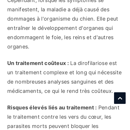
Cependant, lorsque les symptômes se 
manifestent, la maladie a déjà causé des 
dommages à l'organisme du chien. Elle peut 
entraîner le développement d'organes qui 
endommagent le foie, les reins et d'autres 
organes.
Un traitement coûteux :
 La dirofilariose est 
un traitement complexe et long qui nécessite 
de nombreuses analyses sanguines et des 
médicaments, ce qui le rend très coûteux.
Risques élevés liés au traitement :
 Pendant 
le traitement contre les vers du cœur, les 
parasites morts peuvent bloquer les 