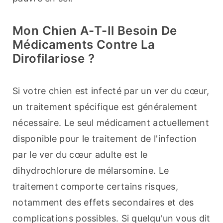
Mon Chien A-T-Il Besoin De
Médicaments Contre La
Dirofilariose ?
Si votre chien est infecté par un ver du cœur, 
un traitement spécifique est généralement 
nécessaire. Le seul médicament actuellement 
disponible pour le traitement de l'infection 
par le ver du cœur adulte est le 
dihydrochlorure de mélarsomine. Le 
traitement comporte certains risques, 
notamment des effets secondaires et des 
complications possibles. Si quelqu'un vous dit 