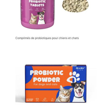
Comprimés de probiotiques pour chiens et chats