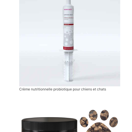
Crème nutritionnelle probiotique pour chiens et chats