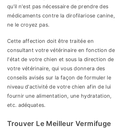
qu'il n'est pas nécessaire de prendre des 
médicaments contre la dirofilariose canine, 
ne le croyez pas.
Cette affection doit être traitée en 
consultant votre vétérinaire en fonction de 
l'état de votre chien et sous la direction de 
votre vétérinaire, qui vous donnera des 
conseils avisés sur la façon de formuler le 
niveau d'activité de votre chien afin de lui 
fournir une alimentation, une hydratation, 
etc. adéquates.
Trouver Le Meilleur Vermifuge