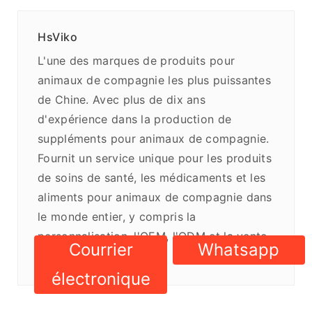
HsViko
L'une des marques de produits pour
animaux de compagnie les plus puissantes
de Chine. Avec plus de dix ans
d'expérience dans la production de
suppléments pour animaux de compagnie.
Fournit un service unique pour les produits
de soins de santé, les médicaments et les
aliments pour animaux de compagnie dans
le monde entier, y compris la
personnalisation, l'OEM, l'ODM et la vente
Courrier
Whatsapp
en gros.
électronique