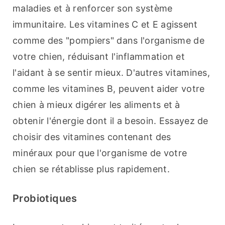
maladies et à renforcer son système 
immunitaire. Les vitamines C et E agissent 
comme des "pompiers" dans l'organisme de 
votre chien, réduisant l'inflammation et 
l'aidant à se sentir mieux. D'autres vitamines, 
comme les vitamines B, peuvent aider votre 
chien à mieux digérer les aliments et à 
obtenir l'énergie dont il a besoin. Essayez de 
choisir des vitamines contenant des 
minéraux pour que l'organisme de votre 
chien se rétablisse plus rapidement.
Probiotiques