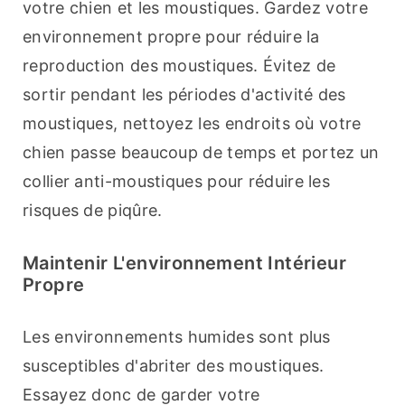
votre chien et les moustiques. Gardez votre 
environnement propre pour réduire la 
reproduction des moustiques. Évitez de 
sortir pendant les périodes d'activité des 
moustiques, nettoyez les endroits où votre 
chien passe beaucoup de temps et portez un 
collier anti-moustiques pour réduire les 
risques de piqûre.
Maintenir L'environnement Intérieur
Propre
Les environnements humides sont plus 
susceptibles d'abriter des moustiques. 
Essayez donc de garder votre 