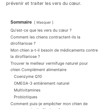
prévenir et traiter les vers du cœur.
Sommaire
Masquer
Qu'est-ce que les vers du cœur ?
Comment les chiens contractent-ils la
dirofilariose ?
Mon chien a-t-il besoin de médicaments contre
la dirofilariose ?
Trouver le meilleur vermifuge naturel pour
chien Complément alimentaire
Coenzyme Q10
OMEGA-3 entièrement naturel
Multivitamines
Probiotiques
Comment puis-je empêcher mon chien de