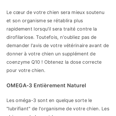
Le cœur de votre chien sera mieux soutenu 
et son organisme se rétablira plus 
rapidement lorsqu'il sera traité contre la 
dirofilariose. Toutefois, n'oubliez pas de 
demander l'avis de votre vétérinaire avant de 
donner à votre chien un supplément de 
coenzyme Q10 ! Obtenez la dose correcte 
pour votre chien.
OMEGA-3 Entièrement Naturel
Les oméga-3 sont en quelque sorte le 
"lubrifiant" de l'organisme de votre chien. Les 