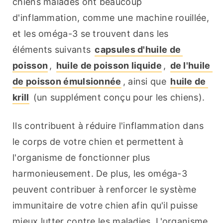
chiens malades ont beaucoup 
d'inflammation, comme une machine rouillée, 
et les oméga-3 se trouvent dans les 
éléments suivants 
capsules d'huile de 
poisson
, 
huile de poisson liquide
, 
de l'huile 
de poisson émulsionnée
, ainsi que 
huile de 
krill
 (un supplément conçu pour les chiens).
Ils contribuent à réduire l'inflammation dans 
le corps de votre chien et permettent à 
l'organisme de fonctionner plus 
harmonieusement. De plus, les oméga-3 
peuvent contribuer à renforcer le système 
immunitaire de votre chien afin qu'il puisse 
mieux lutter contre les maladies. L'organisme 