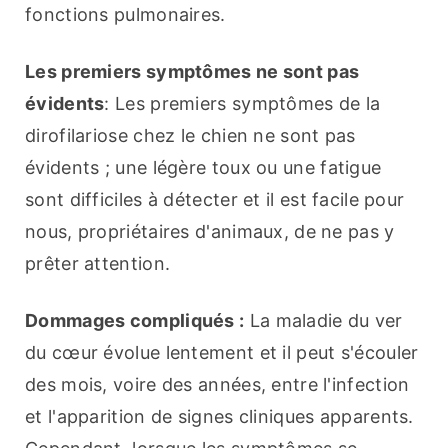
fonctions pulmonaires.
Les premiers symptômes ne sont pas 
évidents
: Les premiers symptômes de la 
dirofilariose chez le chien ne sont pas 
évidents ; une légère toux ou une fatigue 
sont difficiles à détecter et il est facile pour 
nous, propriétaires d'animaux, de ne pas y 
prêter attention.
Dommages compliqués :
 La maladie du ver 
du cœur évolue lentement et il peut s'écouler 
des mois, voire des années, entre l'infection 
et l'apparition de signes cliniques apparents. 