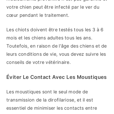
votre chien peut être infecté par le ver du 
cœur pendant le traitement.
Les chiots doivent être testés tous les 3 à 6 
mois et les chiens adultes tous les ans. 
Toutefois, en raison de l'âge des chiens et de 
leurs conditions de vie, vous devez suivre les 
conseils de votre vétérinaire.
Éviter Le Contact Avec Les Moustiques
Les moustiques sont le seul mode de 
transmission de la dirofilariose, et il est 
essentiel de minimiser les contacts entre 