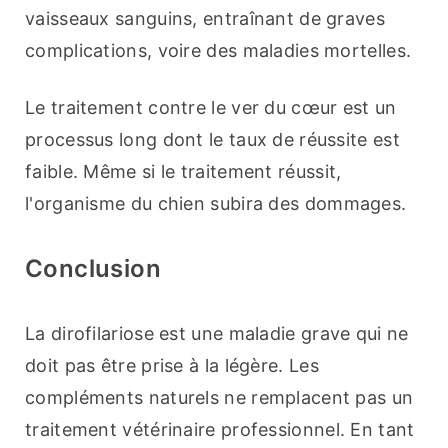
vaisseaux sanguins, entraînant de graves 
complications, voire des maladies mortelles.
Le traitement contre le ver du cœur est un 
processus long dont le taux de réussite est 
faible. Même si le traitement réussit, 
l'organisme du chien subira des dommages.
Conclusion
La dirofilariose est une maladie grave qui ne 
doit pas être prise à la légère. Les 
compléments naturels ne remplacent pas un 
traitement vétérinaire professionnel. En tant 