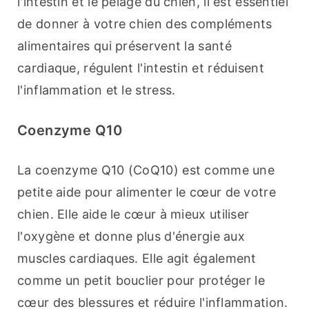
l'intestin et le pelage du chien, il est essentiel 
de donner à votre chien des compléments 
alimentaires qui préservent la santé 
cardiaque, régulent l'intestin et réduisent 
l'inflammation et le stress.
Coenzyme Q10
La coenzyme Q10 (CoQ10) est comme une 
petite aide pour alimenter le cœur de votre 
chien. Elle aide le cœur à mieux utiliser 
l'oxygène et donne plus d'énergie aux 
muscles cardiaques. Elle agit également 
comme un petit bouclier pour protéger le 
cœur des blessures et réduire l'inflammation.