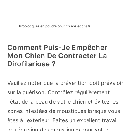
Probiotiques en poudre pour chiens et chats
Comment Puis-Je Empêcher
Mon Chien De Contracter La
Dirofilariose ?
Veuillez noter que la prévention doit prévaloir 
sur la guérison. Contrôlez régulièrement 
l'état de la peau de votre chien et évitez les 
zones infestées de moustiques lorsque vous 
êtes à l'extérieur. Faites un excellent travail 
de répulsion des moustiques pour votre 