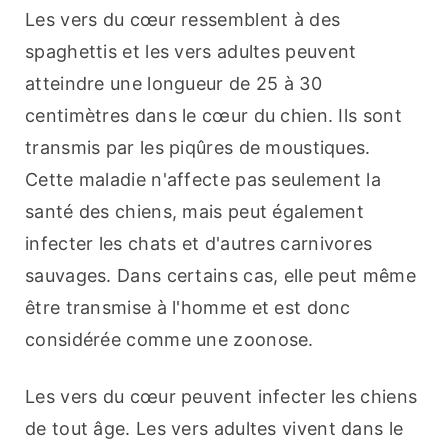
Les vers du cœur ressemblent à des 
spaghettis et les vers adultes peuvent 
atteindre une longueur de 25 à 30 
centimètres dans le cœur du chien. Ils sont 
transmis par les piqûres de moustiques. 
Cette maladie n'affecte pas seulement la 
santé des chiens, mais peut également 
infecter les chats et d'autres carnivores 
sauvages. Dans certains cas, elle peut même 
être transmise à l'homme et est donc 
considérée comme une zoonose.
Les vers du cœur peuvent infecter les chiens 
de tout âge. Les vers adultes vivent dans le 