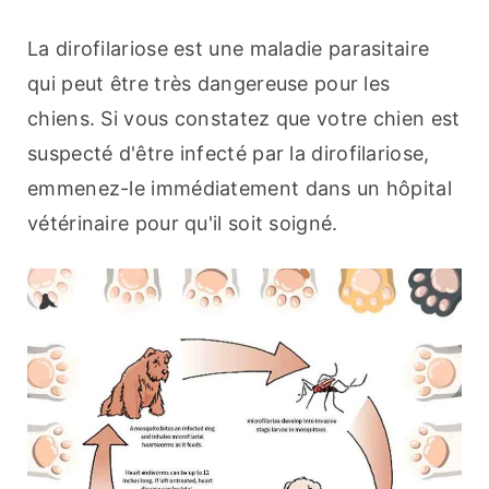
La dirofilariose est une maladie parasitaire 
qui peut être très dangereuse pour les 
chiens. Si vous constatez que votre chien est 
suspecté d'être infecté par la dirofilariose, 
emmenez-le immédiatement dans un hôpital 
vétérinaire pour qu'il soit soigné.