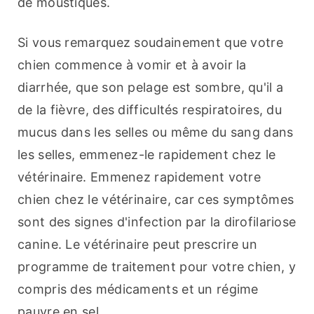
de moustiques.
Si vous remarquez soudainement que votre 
chien commence à vomir et à avoir la 
diarrhée, que son pelage est sombre, qu'il a 
de la fièvre, des difficultés respiratoires, du 
mucus dans les selles ou même du sang dans 
les selles, emmenez-le rapidement chez le 
vétérinaire. Emmenez rapidement votre 
chien chez le vétérinaire, car ces symptômes 
sont des signes d'infection par la dirofilariose 
canine. Le vétérinaire peut prescrire un 
programme de traitement pour votre chien, y 
compris des médicaments et un régime 
pauvre en sel.