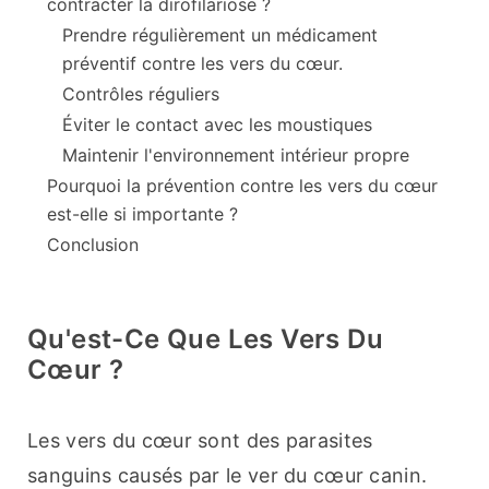
contracter la dirofilariose ?
Prendre régulièrement un médicament
préventif contre les vers du cœur.
Contrôles réguliers
Éviter le contact avec les moustiques
Maintenir l'environnement intérieur propre
Pourquoi la prévention contre les vers du cœur
est-elle si importante ?
Conclusion
Qu'est-Ce Que Les Vers Du
Cœur ?
Les vers du cœur sont des parasites 
sanguins causés par le ver du cœur canin. 