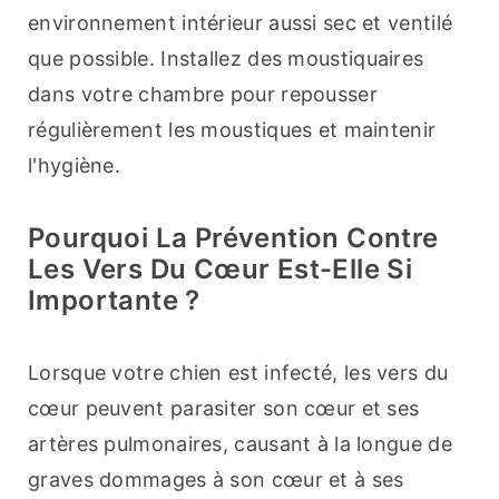
environnement intérieur aussi sec et ventilé 
que possible. Installez des moustiquaires 
dans votre chambre pour repousser 
régulièrement les moustiques et maintenir 
l'hygiène.
Pourquoi La Prévention Contre
Les Vers Du Cœur Est-Elle Si
Importante ?
Lorsque votre chien est infecté, les vers du 
cœur peuvent parasiter son cœur et ses 
artères pulmonaires, causant à la longue de 
graves dommages à son cœur et à ses 