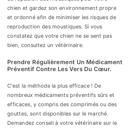
chien et gardez son environnement propre 
et ordonné afin de minimiser les risques de 
reproduction des moustiques. Si vous 
constatez que votre chien ne se sent pas 
bien, consultez un vétérinaire.
Prendre Régulièrement Un Médicament
Préventif Contre Les Vers Du Cœur.
C'est la méthode la plus efficace ! De 
nombreux médicaments préventifs sûrs et 
efficaces, y compris des comprimés ou des 
gouttes, sont disponibles sur le marché. 
Demandez conseil à votre vétérinaire sur le 