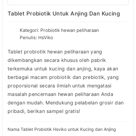
Tablet Probiotik Untuk Anjing Dan Kucing
Kategori:
Probiotik hewan peliharaan
Penulis: HsViko
Tablet probiotik hewan peliharaan yang
dikembangkan secara khusus oleh pabrik
terkemuka untuk kucing dan anjing, kaya akan
berbagai macam probiotik dan prebiotik, yang
proporsional secara ilmiah untuk mengatasi
masalah pencernaan hewan peliharaan Anda
dengan mudah. Mendukung pelabelan grosir dan
pribadi, berikan sampel gratis!
Nama Tablet Probiotik Hsviko untuk Kucing dan Anjing