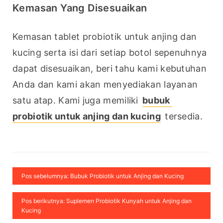
Kemasan Yang Disesuaikan
Kemasan tablet probiotik untuk anjing dan 
kucing serta isi dari setiap botol sepenuhnya 
dapat disesuaikan, beri tahu kami kebutuhan 
Anda dan kami akan menyediakan layanan 
satu atap. Kami juga memiliki 
bubuk 
probiotik untuk anjing dan kucing
 tersedia.
Pos sebelumnya: Bubuk Probiotik untuk Anjing dan Kucing
Pos berikutnya: Suplemen Probiotik Kunyah untuk Anjing dan
Kucing