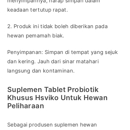
menyimpannya, harap simpan dalam 
keadaan tertutup rapat.
2. Produk ini tidak boleh diberikan pada 
hewan pemamah biak.
Penyimpanan: Simpan di tempat yang sejuk 
dan kering. Jauh dari sinar matahari 
langsung dan kontaminan.
Suplemen Tablet Probiotik
Khusus Hsviko Untuk Hewan
Peliharaan
Sebagai produsen suplemen hewan 