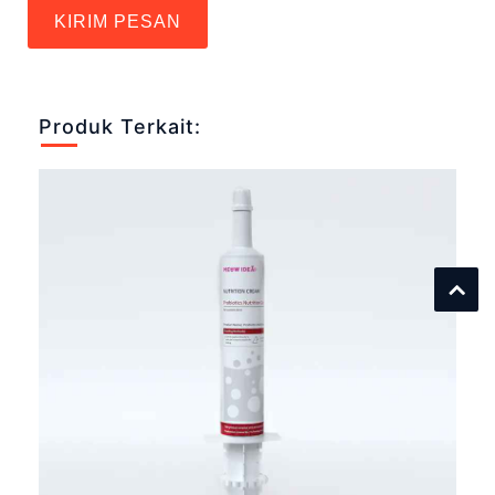
KIRIM PESAN
Produk Terkait: