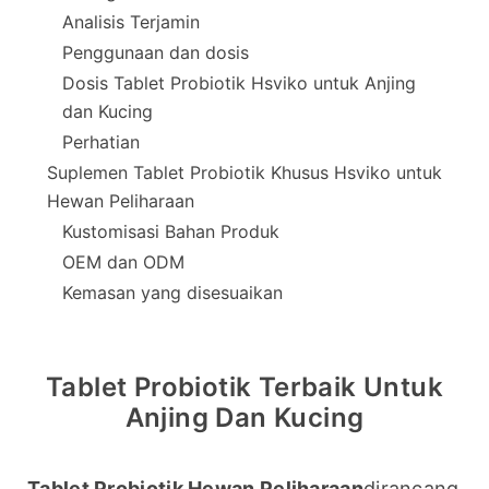
Analisis Terjamin
Penggunaan dan dosis
Dosis Tablet Probiotik Hsviko untuk Anjing
dan Kucing
Perhatian
Suplemen Tablet Probiotik Khusus Hsviko untuk
Hewan Peliharaan
Kustomisasi Bahan Produk
OEM dan ODM
Kemasan yang disesuaikan
Tablet Probiotik Terbaik Untuk
Anjing Dan Kucing
Tablet Probiotik Hewan Peliharaan
dirancang 