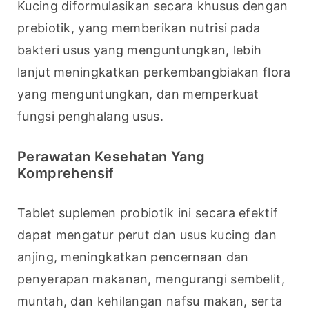
Kucing diformulasikan secara khusus dengan 
prebiotik, yang memberikan nutrisi pada 
bakteri usus yang menguntungkan, lebih 
lanjut meningkatkan perkembangbiakan flora 
yang menguntungkan, dan memperkuat 
fungsi penghalang usus.
Perawatan Kesehatan Yang
Komprehensif
Tablet suplemen probiotik ini secara efektif 
dapat mengatur perut dan usus kucing dan 
anjing, meningkatkan pencernaan dan 
penyerapan makanan, mengurangi sembelit, 
muntah, dan kehilangan nafsu makan, serta 