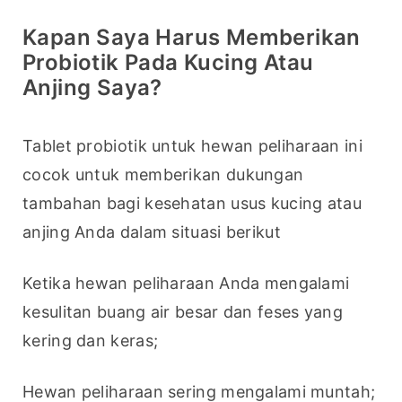
Kapan Saya Harus Memberikan
Probiotik Pada Kucing Atau
Anjing Saya?
Tablet probiotik untuk hewan peliharaan ini 
cocok untuk memberikan dukungan 
tambahan bagi kesehatan usus kucing atau 
anjing Anda dalam situasi berikut
Ketika hewan peliharaan Anda mengalami 
kesulitan buang air besar dan feses yang 
kering dan keras;
Hewan peliharaan sering mengalami muntah;