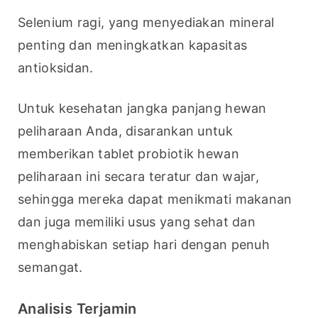
Selenium ragi, yang menyediakan mineral 
penting dan meningkatkan kapasitas 
antioksidan.
Untuk kesehatan jangka panjang hewan 
peliharaan Anda, disarankan untuk 
memberikan tablet probiotik hewan 
peliharaan ini secara teratur dan wajar, 
sehingga mereka dapat menikmati makanan 
dan juga memiliki usus yang sehat dan 
menghabiskan setiap hari dengan penuh 
semangat.
Analisis Terjamin