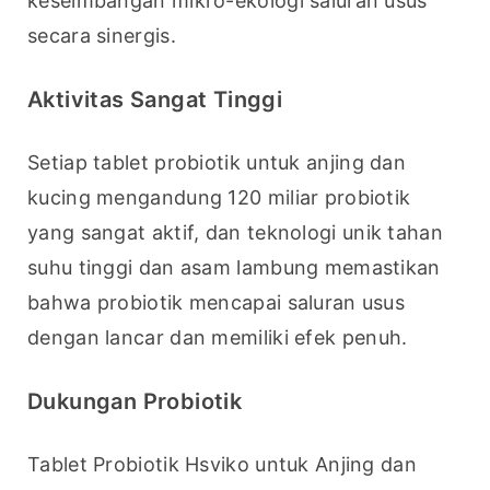
keseimbangan mikro-ekologi saluran usus 
secara sinergis.
Aktivitas Sangat Tinggi
Setiap tablet probiotik untuk anjing dan 
kucing mengandung 120 miliar probiotik 
yang sangat aktif, dan teknologi unik tahan 
suhu tinggi dan asam lambung memastikan 
bahwa probiotik mencapai saluran usus 
dengan lancar dan memiliki efek penuh.
Dukungan Probiotik
Tablet Probiotik Hsviko untuk Anjing dan 