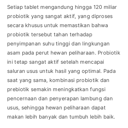
Setiap tablet mengandung hingga 120 miliar 
probiotik yang sangat aktif, yang diproses 
secara khusus untuk memastikan bahwa 
probiotik tersebut tahan terhadap 
penyimpanan suhu tinggi dan lingkungan 
asam pada perut hewan peliharaan. Probiotik 
ini tetap sangat aktif setelah mencapai 
saluran usus untuk hasil yang optimal. Pada 
saat yang sama, kombinasi probiotik dan 
prebiotik semakin meningkatkan fungsi 
pencernaan dan penyerapan lambung dan 
usus, sehingga hewan peliharaan dapat 
makan lebih banyak dan tumbuh lebih baik.