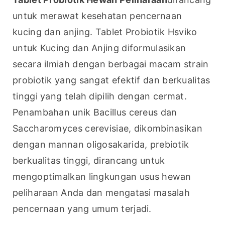
untuk merawat kesehatan pencernaan 
kucing dan anjing. Tablet Probiotik Hsviko 
untuk Kucing dan Anjing diformulasikan 
secara ilmiah dengan berbagai macam strain 
probiotik yang sangat efektif dan berkualitas 
tinggi yang telah dipilih dengan cermat. 
Penambahan unik Bacillus cereus dan 
Saccharomyces cerevisiae, dikombinasikan 
dengan mannan oligosakarida, prebiotik 
berkualitas tinggi, dirancang untuk 
mengoptimalkan lingkungan usus hewan 
peliharaan Anda dan mengatasi masalah 
pencernaan yang umum terjadi.