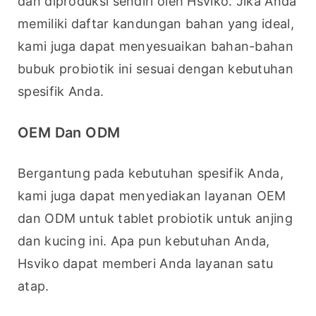
dan diproduksi sendiri oleh Hsviko. Jika Anda 
memiliki daftar kandungan bahan yang ideal, 
kami juga dapat menyesuaikan bahan-bahan 
bubuk probiotik ini sesuai dengan kebutuhan 
spesifik Anda.
OEM Dan ODM
Bergantung pada kebutuhan spesifik Anda, 
kami juga dapat menyediakan layanan OEM 
dan ODM untuk tablet probiotik untuk anjing 
dan kucing ini. Apa pun kebutuhan Anda, 
Hsviko dapat memberi Anda layanan satu 
atap.