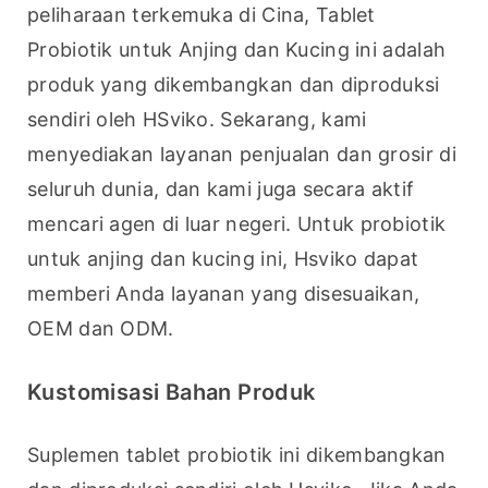
peliharaan terkemuka di Cina, Tablet 
Probiotik untuk Anjing dan Kucing ini adalah 
produk yang dikembangkan dan diproduksi 
sendiri oleh HSviko. Sekarang, kami 
menyediakan layanan penjualan dan grosir di 
seluruh dunia, dan kami juga secara aktif 
mencari agen di luar negeri. Untuk probiotik 
untuk anjing dan kucing ini, Hsviko dapat 
memberi Anda layanan yang disesuaikan, 
OEM dan ODM.
Kustomisasi Bahan Produk
Suplemen tablet probiotik ini dikembangkan 