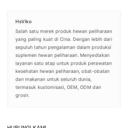
HsViko
Salah satu merek produk hewan peliharaan
yang paling kuat di Cina. Dengan lebih dari
sepuluh tahun pengalaman dalam produksi
suplemen hewan peliharaan. Menyediakan
layanan satu atap untuk produk perawatan
kesehatan hewan peliharaan, obat-obatan
dan makanan untuk seluruh dunia,
termasuk kustomisasi, OEM, ODM dan
grosir.
HUBUNGI KAMI