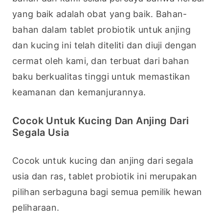
yang baik adalah obat yang baik. Bahan-
bahan dalam tablet probiotik untuk anjing 
dan kucing ini telah diteliti dan diuji dengan 
cermat oleh kami, dan terbuat dari bahan 
baku berkualitas tinggi untuk memastikan 
keamanan dan kemanjurannya.
Cocok Untuk Kucing Dan Anjing Dari
Segala Usia
Cocok untuk kucing dan anjing dari segala 
usia dan ras, tablet probiotik ini merupakan 
pilihan serbaguna bagi semua pemilik hewan 
peliharaan.