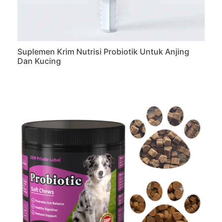
Suplemen Krim Nutrisi Probiotik Untuk Anjing
Dan Kucing