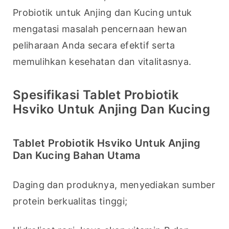
Probiotik untuk Anjing dan Kucing untuk 
mengatasi masalah pencernaan hewan 
peliharaan Anda secara efektif serta 
memulihkan kesehatan dan vitalitasnya.
Spesifikasi Tablet Probiotik
Hsviko Untuk Anjing Dan Kucing
Tablet Probiotik Hsviko Untuk Anjing
Dan Kucing Bahan Utama
Daging dan produknya, menyediakan sumber 
protein berkualitas tinggi;