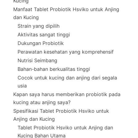
Kucing
Manfaat Tablet Probiotik Hsviko untuk Anjing
dan Kucing
Strain yang dipilih
Aktivitas sangat tinggi
Dukungan Probiotik
Perawatan kesehatan yang komprehensif
Nutrisi Seimbang
Bahan-bahan berkualitas tinggi
Cocok untuk kucing dan anjing dari segala
usia
Kapan saya harus memberikan probiotik pada
kucing atau anjing saya?
Spesifikasi Tablet Probiotik Hsviko untuk
Anjing dan Kucing
Tablet Probiotik Hsviko untuk Anjing dan
Kucing Bahan Utama