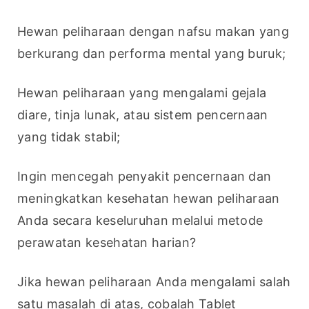
Hewan peliharaan dengan nafsu makan yang 
berkurang dan performa mental yang buruk;
Hewan peliharaan yang mengalami gejala 
diare, tinja lunak, atau sistem pencernaan 
yang tidak stabil;
Ingin mencegah penyakit pencernaan dan 
meningkatkan kesehatan hewan peliharaan 
Anda secara keseluruhan melalui metode 
perawatan kesehatan harian?
Jika hewan peliharaan Anda mengalami salah 
satu masalah di atas, cobalah Tablet 