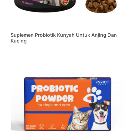
Suplemen Probiotik Kunyah Untuk Anjing Dan
Kucing