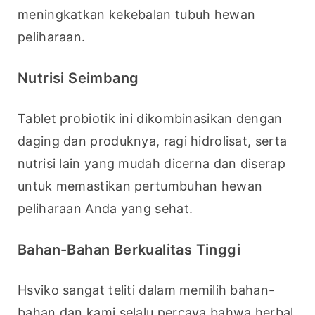
meningkatkan kekebalan tubuh hewan 
peliharaan.
Nutrisi Seimbang
Tablet probiotik ini dikombinasikan dengan 
daging dan produknya, ragi hidrolisat, serta 
nutrisi lain yang mudah dicerna dan diserap 
untuk memastikan pertumbuhan hewan 
peliharaan Anda yang sehat.
Bahan-Bahan Berkualitas Tinggi
Hsviko sangat teliti dalam memilih bahan-
bahan dan kami selalu percaya bahwa herbal 