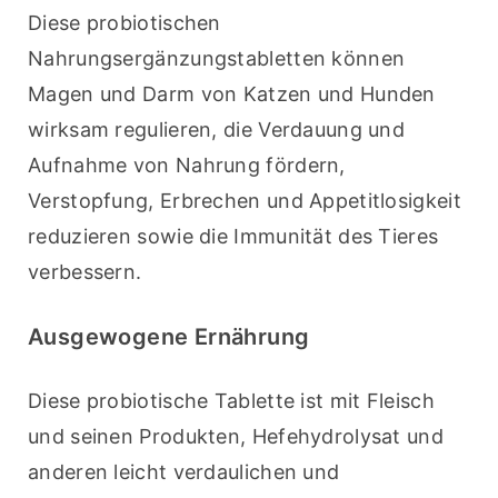
Diese probiotischen 
Nahrungsergänzungstabletten können 
Magen und Darm von Katzen und Hunden 
wirksam regulieren, die Verdauung und 
Aufnahme von Nahrung fördern, 
Verstopfung, Erbrechen und Appetitlosigkeit 
reduzieren sowie die Immunität des Tieres 
verbessern.
Ausgewogene Ernährung
Diese probiotische Tablette ist mit Fleisch 
und seinen Produkten, Hefehydrolysat und 
anderen leicht verdaulichen und 