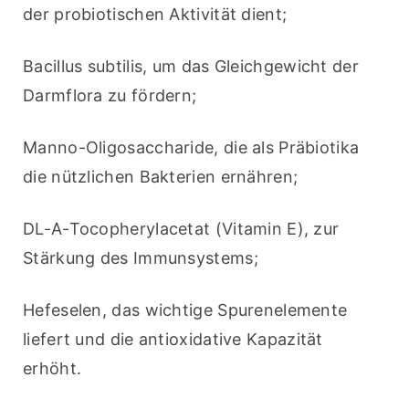
der probiotischen Aktivität dient;
Bacillus subtilis, um das Gleichgewicht der 
Darmflora zu fördern;
Manno-Oligosaccharide, die als Präbiotika 
die nützlichen Bakterien ernähren;
DL-A-Tocopherylacetat (Vitamin E), zur 
Stärkung des Immunsystems;
Hefeselen, das wichtige Spurenelemente 
liefert und die antioxidative Kapazität 
erhöht.