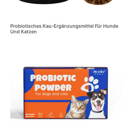
Probiotisches Kau-Ergänzungsmittel Für Hunde
Und Katzen