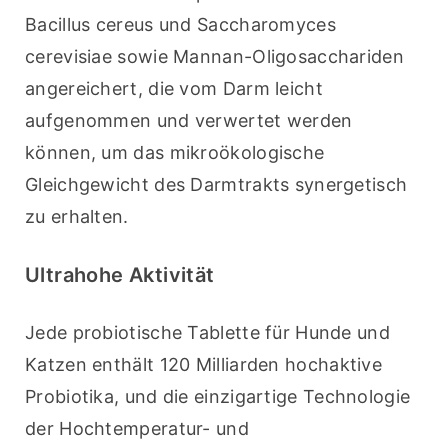
Bacillus cereus und Saccharomyces 
cerevisiae sowie Mannan-Oligosacchariden 
angereichert, die vom Darm leicht 
aufgenommen und verwertet werden 
können, um das mikroökologische 
Gleichgewicht des Darmtrakts synergetisch 
zu erhalten.
Ultrahohe Aktivität
Jede probiotische Tablette für Hunde und 
Katzen enthält 120 Milliarden hochaktive 
Probiotika, und die einzigartige Technologie 
der Hochtemperatur- und 