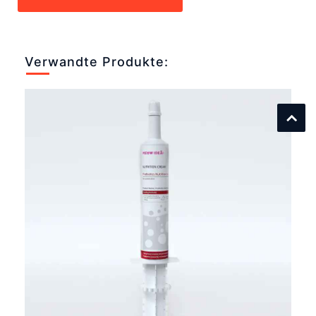
Verwandte Produkte: