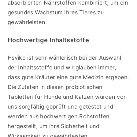
absorbierten Nährstoffen kombiniert, um ein 
gesundes Wachstum Ihres Tieres zu 
gewährleisten.
Hochwertige Inhaltsstoffe
Hsviko ist sehr wählerisch bei der Auswahl 
der Inhaltsstoffe und wir glauben immer, 
dass gute Kräuter eine gute Medizin ergeben. 
Die Zutaten in diesen probiotischen 
Tabletten für Hunde und Katzen wurden von 
uns sorgfältig geprüft und getestet und 
werden aus hochwertigen Rohstoffen 
hergestellt, um ihre Sicherheit und 
Wirksamkeit zu gewährleisten.