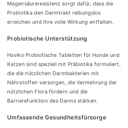
Magensäureresistenz sorgt dafür, dass die 
Probiotika den Darmtrakt reibungslos 
erreichen und ihre volle Wirkung entfalten.
Probiotische Unterstützung
Hsviko Probiotische Tabletten für Hunde und 
Katzen sind speziell mit Präbiotika formuliert, 
die die nützlichen Darmbakterien mit 
Nährstoffen versorgen, die Vermehrung der 
nützlichen Flora fördern und die 
Barrierefunktion des Darms stärken.
Umfassende Gesundheitsfürsorge