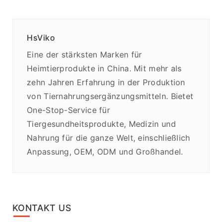
HsViko
Eine der stärksten Marken für
Heimtierprodukte in China. Mit mehr als
zehn Jahren Erfahrung in der Produktion
von Tiernahrungsergänzungsmitteln. Bietet
One-Stop-Service für
Tiergesundheitsprodukte, Medizin und
Nahrung für die ganze Welt, einschließlich
Anpassung, OEM, ODM und Großhandel.
KONTAKT US