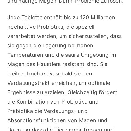
und häufige Magen-Darm-Probleme zu lösen.
Jede Tablette enthält bis zu 120 Milliarden 
hochaktive Probiotika, die speziell 
verarbeitet werden, um sicherzustellen, dass 
sie gegen die Lagerung bei hohen 
Temperaturen und die saure Umgebung im 
Magen des Haustiers resistent sind. Sie 
bleiben hochaktiv, sobald sie den 
Verdauungstrakt erreichen, um optimale 
Ergebnisse zu erzielen. Gleichzeitig fördert 
die Kombination von Probiotika und 
Präbiotika die Verdauungs- und 
Absorptionsfunktionen von Magen und 
Darm, so dass die Tiere mehr fressen und 