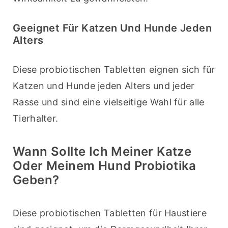
Geeignet Für Katzen Und Hunde Jeden
Alters
Diese probiotischen Tabletten eignen sich für 
Katzen und Hunde jeden Alters und jeder 
Rasse und sind eine vielseitige Wahl für alle 
Tierhalter.
Wann Sollte Ich Meiner Katze
Oder Meinem Hund Probiotika
Geben?
Diese probiotischen Tabletten für Haustiere 