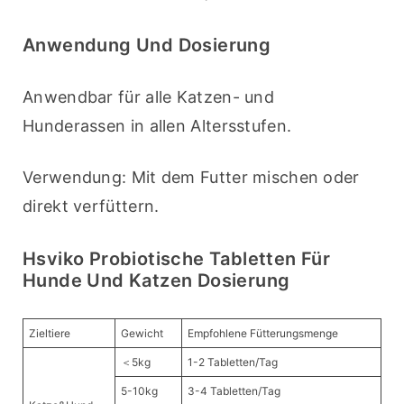
Anwendung Und Dosierung
Anwendbar für alle Katzen- und 
Hunderassen in allen Altersstufen.
Verwendung: Mit dem Futter mischen oder 
direkt verfüttern.
Hsviko Probiotische Tabletten Für
Hunde Und Katzen Dosierung
Zieltiere
Gewicht
Empfohlene Fütterungsmenge
＜5kg
1-2 Tabletten/Tag
5-10kg
3-4 Tabletten/Tag