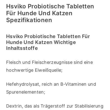
Hsviko Probiotische Tabletten
Für Hunde Und Katzen
Spezifikationen
Hsviko Probiotische Tabletten Für
Hunde Und Katzen Wichtige
Inhaltsstoffe
Fleisch und Fleischerzeugnisse sind eine 
hochwertige Eiweißquelle;
Hefehydrolysat, reich an B-Vitaminen und 
Spurenelementen;
Dextrin, das als Trägerstoff zur Stabilisierung 