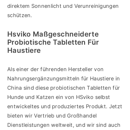
direktem Sonnenlicht und Verunreinigungen 
schützen.
Hsviko Maßgeschneiderte
Probiotische Tabletten Für
Haustiere
Als einer der führenden Hersteller von 
Nahrungsergänzungsmitteln für Haustiere in 
China sind diese probiotischen Tabletten für 
Hunde und Katzen ein von HSviko selbst 
entwickeltes und produziertes Produkt. Jetzt 
bieten wir Vertrieb und Großhandel 
Dienstleistungen weltweit, und wir sind auch 