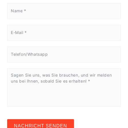
NACHRICHT SENDEN