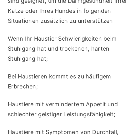
sind geeignet, um die Darmgesundheit Ihrer 
Katze oder Ihres Hundes in folgenden 
Situationen zusätzlich zu unterstützen
Wenn Ihr Haustier Schwierigkeiten beim 
Stuhlgang hat und trockenen, harten 
Stuhlgang hat;
Bei Haustieren kommt es zu häufigem 
Erbrechen;
Haustiere mit vermindertem Appetit und 
schlechter geistiger Leistungsfähigkeit;
Haustiere mit Symptomen von Durchfall, 