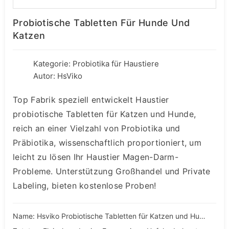
Probiotische Tabletten Für Hunde Und
Katzen
Kategorie:
Probiotika für Haustiere
Autor: HsViko
Top Fabrik speziell entwickelt Haustier
probiotische Tabletten für Katzen und Hunde,
reich an einer Vielzahl von Probiotika und
Präbiotika, wissenschaftlich proportioniert, um
leicht zu lösen Ihr Haustier Magen-Darm-
Probleme. Unterstützung Großhandel und Private
Labeling, bieten kostenlose Proben!
Name: Hsviko Probiotische Tabletten für Katzen und Hunde