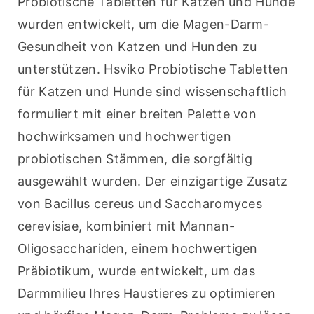
Probiotische Tabletten für Katzen und Hunde 
wurden entwickelt, um die Magen-Darm-
Gesundheit von Katzen und Hunden zu 
unterstützen. Hsviko Probiotische Tabletten 
für Katzen und Hunde sind wissenschaftlich 
formuliert mit einer breiten Palette von 
hochwirksamen und hochwertigen 
probiotischen Stämmen, die sorgfältig 
ausgewählt wurden. Der einzigartige Zusatz 
von Bacillus cereus und Saccharomyces 
cerevisiae, kombiniert mit Mannan-
Oligosacchariden, einem hochwertigen 
Präbiotikum, wurde entwickelt, um das 
Darmmilieu Ihres Haustieres zu optimieren 