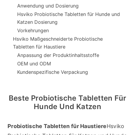
Anwendung und Dosierung
Hsviko Probiotische Tabletten für Hunde und
Katzen Dosierung
Vorkehrungen
Hsviko Maßgeschneiderte Probiotische
Tabletten für Haustiere
Anpassung der Produktinhaltsstoffe
OEM und ODM
Kundenspezifische Verpackung
Beste Probiotische Tabletten Für
Hunde Und Katzen
Probiotische Tabletten für Haustiere
Hsviko 