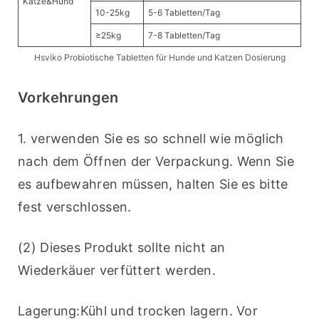
Katze&Hund
10-25kg
5-6 Tabletten/Tag
≥25kg
7-8 Tabletten/Tag
Hsviko Probiotische Tabletten für Hunde und Katzen Dosierung
Vorkehrungen
1. verwenden Sie es so schnell wie möglich 
nach dem Öffnen der Verpackung. Wenn Sie 
es aufbewahren müssen, halten Sie es bitte 
fest verschlossen.
(2) Dieses Produkt sollte nicht an 
Wiederkäuer verfüttert werden.
Lagerung:Kühl und trocken lagern. Vor 