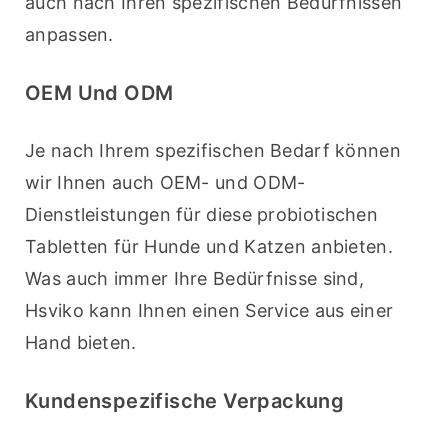
auch nach Ihren spezifischen Bedürfnissen 
anpassen.
OEM Und ODM
Je nach Ihrem spezifischen Bedarf können 
wir Ihnen auch OEM- und ODM-
Dienstleistungen für diese probiotischen 
Tabletten für Hunde und Katzen anbieten. 
Was auch immer Ihre Bedürfnisse sind, 
Hsviko kann Ihnen einen Service aus einer 
Hand bieten.
Kundenspezifische Verpackung