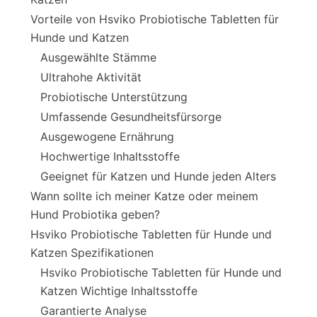
Vorteile von Hsviko Probiotische Tabletten für
Hunde und Katzen
Ausgewählte Stämme
Ultrahohe Aktivität
Probiotische Unterstützung
Umfassende Gesundheitsfürsorge
Ausgewogene Ernährung
Hochwertige Inhaltsstoffe
Geeignet für Katzen und Hunde jeden Alters
Wann sollte ich meiner Katze oder meinem
Hund Probiotika geben?
Hsviko Probiotische Tabletten für Hunde und
Katzen Spezifikationen
Hsviko Probiotische Tabletten für Hunde und
Katzen Wichtige Inhaltsstoffe
Garantierte Analyse