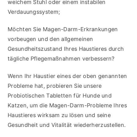
weichem Stuhl oder einem instabilen 
Verdauungssystem;
Möchten Sie Magen-Darm-Erkrankungen 
vorbeugen und den allgemeinen 
Gesundheitszustand Ihres Haustieres durch 
tägliche Pflegemaßnahmen verbessern?
Wenn Ihr Haustier eines der oben genannten 
Probleme hat, probieren Sie unsere 
Probiotischen Tabletten für Hunde und 
Katzen, um die Magen-Darm-Probleme Ihres 
Haustieres wirksam zu lösen und seine 
Gesundheit und Vitalität wiederherzustellen.