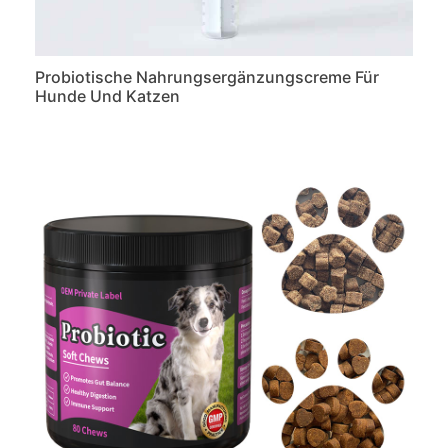
Probiotische Nahrungsergänzungscreme Für
Hunde Und Katzen