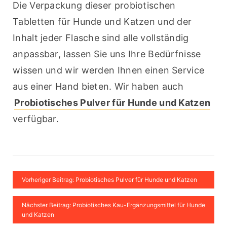
Die Verpackung dieser probiotischen 
Tabletten für Hunde und Katzen und der 
Inhalt jeder Flasche sind alle vollständig 
anpassbar, lassen Sie uns Ihre Bedürfnisse 
wissen und wir werden Ihnen einen Service 
aus einer Hand bieten. Wir haben auch 
Probiotisches Pulver für Hunde und Katzen
verfügbar.
Vorheriger Beitrag: Probiotisches Pulver für Hunde und Katzen
Nächster Beitrag: Probiotisches Kau-Ergänzungsmittel für Hunde
und Katzen