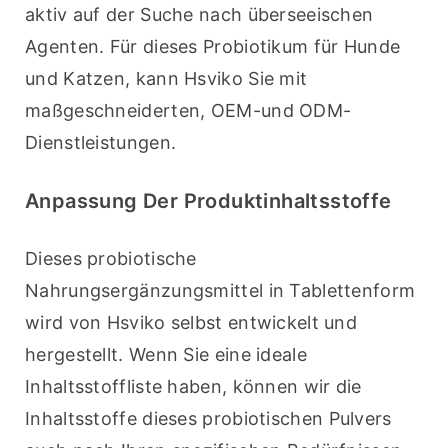
aktiv auf der Suche nach überseeischen 
Agenten. Für dieses Probiotikum für Hunde 
und Katzen, kann Hsviko Sie mit 
maßgeschneiderten, OEM-und ODM-
Dienstleistungen.
Anpassung Der Produktinhaltsstoffe
Dieses probiotische 
Nahrungsergänzungsmittel in Tablettenform 
wird von Hsviko selbst entwickelt und 
hergestellt. Wenn Sie eine ideale 
Inhaltsstoffliste haben, können wir die 
Inhaltsstoffe dieses probiotischen Pulvers 