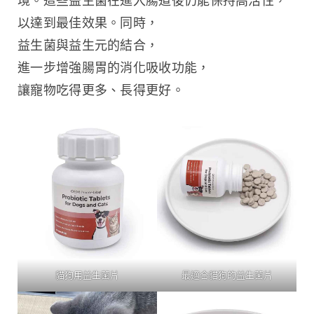
境。這些益生菌在進入腸道後仍能保持高活性，
以達到最佳效果。同時，
益生菌與益生元的結合，
進一步增強腸胃的消化吸收功能，
讓寵物吃得更多、長得更好。
貓狗用益生菌片
最適合貓狗的益生菌片