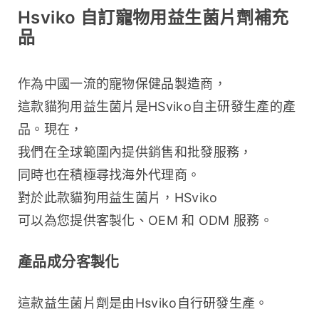
Hsviko 自訂寵物用益生菌片劑補充
品
作為中國一流的寵物保健品製造商，
這款貓狗用益生菌片是HSviko自主研發生產的產
品。現在，
我們在全球範圍內提供銷售和批發服務，
同時也在積極尋找海外代理商。
對於此款貓狗用益生菌片，HSviko 
可以為您提供客製化、OEM 和 ODM 服務。
產品成分客製化
這款益生菌片劑是由Hsviko自行研發生產。