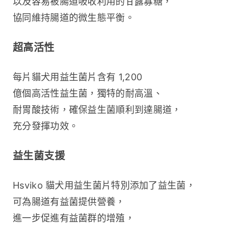
以及容易被腸道吸收利用的甘露寡糖，
協同維持腸道的微生態平衡。
超高活性
每片貓犬用益生菌片含有 1,200 
億個高活性益生菌，獨特的耐高溫、
耐胃酸技術，確保益生菌順利到達腸道，
充分發揮功效。
益生菌支援
Hsviko 貓犬用益生菌片特別添加了益生菌，
可為腸道有益菌提供營養，
進一步促進有益菌群的增殖，