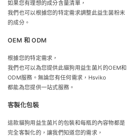
如果您有理想的成分含量清單，
我們也可以根據您的特定需求調整此益生菌粉末
的成分。
OEM 和 ODM
根據您的特定需求，
我們也可以為您提供此貓狗用益生菌片的OEM和
ODM服務。無論您有任何需求，Hsviko 
都能為您提供一站式服務。
客製化包裝
這款貓狗用益生菌片的包裝和每瓶的內容物都是
完全客製化的，讓我們知道您的需求，