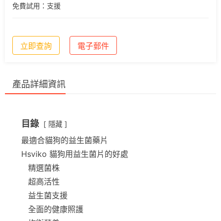
免費試用：支援
立即查詢
電子郵件
產品詳細資訊
目錄
隱藏
最適合貓狗的益生菌藥片
Hsviko 貓狗用益生菌片的好處
精選菌株
超高活性
益生菌支援
全面的健康照護