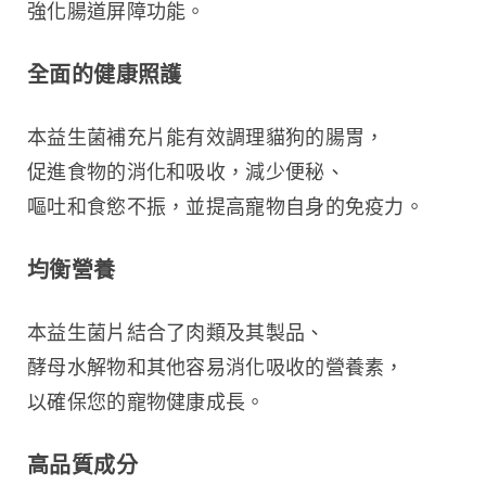
強化腸道屏障功能。
全面的健康照護
本益生菌補充片能有效調理貓狗的腸胃，
促進食物的消化和吸收，減少便秘、
嘔吐和食慾不振，並提高寵物自身的免疫力。
均衡營養
本益生菌片結合了肉類及其製品、
酵母水解物和其他容易消化吸收的營養素，
以確保您的寵物健康成長。
高品質成分