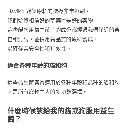
Hsviko 對於原料的選擇非常挑剔，
我們始終相信好的草藥才是好的藥物。
這些貓狗用益生菌片的成分都經過我們仔細的審
查和測試，並採用高品質的原料製成，
以確保其安全性和有效性。
適合各種年齡的貓和狗
這些益生菌藥片適用於各種年齡和品種的貓和狗
，是所有寵物主人的多功能選擇。
什麼時候該給我的貓或狗服用益生
菌？