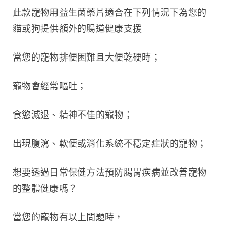
此款寵物用益生菌藥片適合在下列情況下為您的
貓或狗提供額外的腸道健康支援
當您的寵物排便困難且大便乾硬時；
寵物會經常嘔吐；
食慾減退、精神不佳的寵物；
出現腹瀉、軟便或消化系統不穩定症狀的寵物；
想要透過日常保健方法預防腸胃疾病並改善寵物
的整體健康嗎？
當您的寵物有以上問題時，