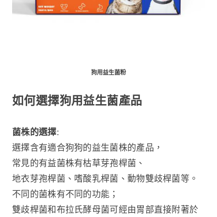
狗用益生菌粉
如何選擇狗用益生菌產品
菌株的選擇
:
選擇含有適合狗狗的益生菌株的產品，
常見的有益菌株有枯草芽孢桿菌、
地衣芽孢桿菌、嗜酸乳桿菌、動物雙歧桿菌等。
不同的菌株有不同的功能；
雙歧桿菌和布拉氏酵母菌可經由胃部直接附著於