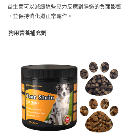
益生菌可以減緩這些壓力反應對腸道的負面影響
，並保持消化道正常運作。
狗用營養補充劑