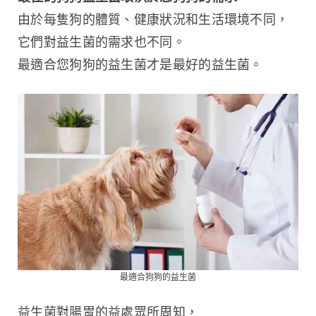
由於每隻狗的體質、健康狀況和生活環境不同，
它們對益生菌的需求也不同。
最適合您狗狗的益生菌才是最好的益生菌。
最適合狗狗的益生菌
益生菌對腸胃的益處眾所周知，