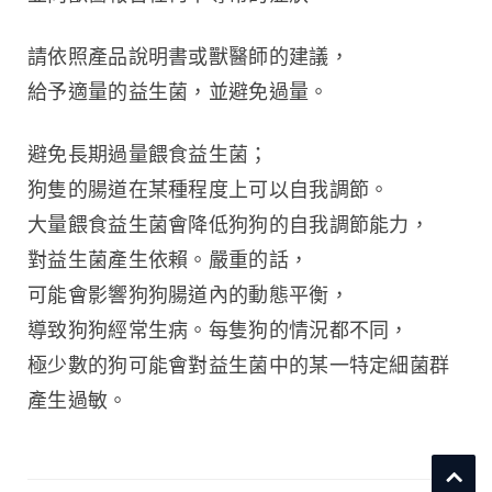
請依照產品說明書或獸醫師的建議，
給予適量的益生菌，並避免過量。
避免長期過量餵食益生菌；
狗隻的腸道在某種程度上可以自我調節。
大量餵食益生菌會降低狗狗的自我調節能力，
對益生菌產生依賴。嚴重的話，
可能會影響狗狗腸道內的動態平衡，
導致狗狗經常生病。每隻狗的情況都不同，
極少數的狗可能會對益生菌中的某一特定細菌群
產生過敏。