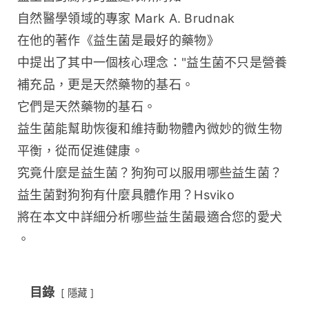
自然醫學領域的專家 Mark A. Brudnak 
在他的著作《益生菌是最好的藥物》
中提出了其中一個核心理念："益生菌不只是營養
補充品，更是天然藥物的基石。
它們是天然藥物的基石。
益生菌能幫助恢復和維持動物體內微妙的微生物
平衡，從而促進健康。
究竟什麼是益生菌？狗狗可以服用哪些益生菌？
益生菌對狗狗有什麼具體作用？Hsviko 
將在本文中詳細分析哪些益生菌最適合您的愛犬
。
目錄
隱藏