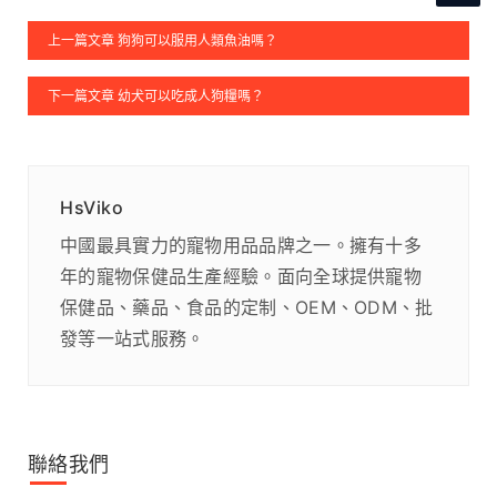
上一篇文章 狗狗可以服用人類魚油嗎？
下一篇文章 幼犬可以吃成人狗糧嗎？
HsViko
中國最具實力的寵物用品品牌之一。擁有十多
年的寵物保健品生產經驗。面向全球提供寵物
保健品、藥品、食品的定制、OEM、ODM、批
發等一站式服務。
聯絡我們