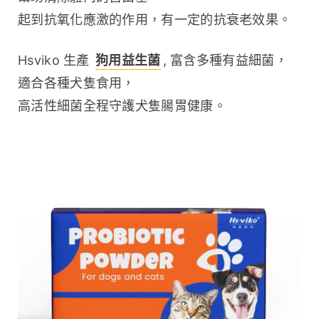
起到抗氧化應激的作用，有一定的抗衰老效果。
Hsviko 生產 
狗用益生菌
, 富含多種有益細菌，
適合各種犬隻食用，
高活性細菌全程守護犬隻腸胃健康。