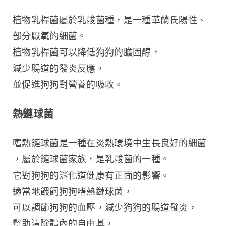
植物乳桿菌屬於乳酸菌種，是一種革蘭氏陽性、
部分厭氧的細菌。
植物乳桿菌可以降低狗狗的膽固醇，
減少腸道的發炎反應，
並促進狗狗對營養的吸收。
熱鏈球菌
嗜熱鏈球菌是一種在炎熱環境中生長良好的細菌
，屬於鏈球菌家族，是乳酸菌的一種。
它對狗狗的消化道健康有正面的影響。
適當地餵飼狗狗嗜熱鏈球菌，
可以調節狗狗的血壓，減少狗狗的腸道發炎，
幫助清除體內的自由基，