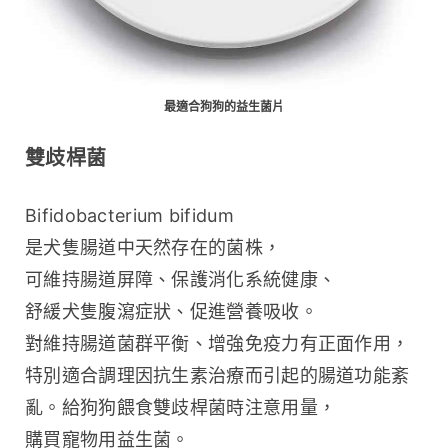
最適合狗狗的益生菌片
雙歧桿菌
Bifidobacterium bifidum 
是犬隻腸道中天然存在的菌株，
可維持腸道屏障、保護消化系統健康、
舒緩犬隻腹瀉症狀、促進營養吸收。
對維持腸道菌群平衡、增強免疫力有正面作用，
特別適合調理因抗生素治療而引起的腸道功能紊
亂。給狗狗餵食雙歧桿菌時注意用量，
購買寵物用益生菌。