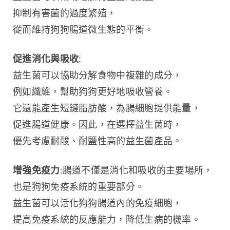
抑制有害菌的過度繁殖，
從而維持狗狗腸道微生態的平衡。
促進消化與吸收
:
益生菌可以協助分解食物中複雜的成分，
例如纖維，幫助狗狗更好地吸收營養。
它還能產生短鏈脂肪酸，為腸細胞提供能量，
促進腸道健康。因此，在選擇益生菌時，
優先考慮耐酸、耐鹽性高的益生菌產品。
增強免疫力
:腸道不僅是消化和吸收的主要場所，
也是狗狗免疫系統的重要部分。
益生菌可以活化狗狗腸道內的免疫細胞，
提高免疫系統的反應能力，降低生病的機率。