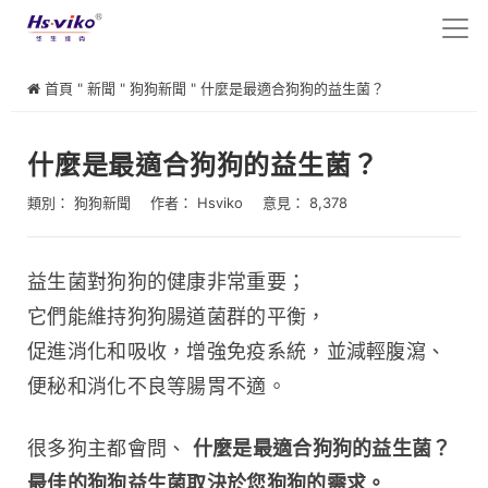
首頁
"
新聞
"
狗狗新聞
"
什麼是最適合狗狗的益生菌？
什麼是最適合狗狗的益生菌？
類別：
狗狗新聞
作者：
Hsviko
意見： 8,378
益生菌對狗狗的健康非常重要；
它們能維持狗狗腸道菌群的平衡，
促進消化和吸收，增強免疫系統，並減輕腹瀉、
便秘和消化不良等腸胃不適。
很多狗主都會問、 
什麼是最適合狗狗的益生菌？
最佳的狗狗益生菌取決於您狗狗的需求。