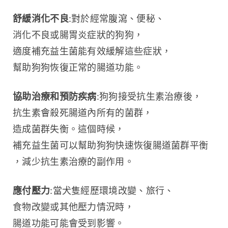
舒緩消化不良
:對於經常腹瀉、便秘、
消化不良或腸胃炎症狀的狗狗，
適度補充益生菌能有效緩解這些症狀，
幫助狗狗恢復正常的腸道功能。
協助治療和預防疾病
:狗狗接受抗生素治療後，
抗生素會殺死腸道內所有的菌群，
造成菌群失衡。這個時候，
補充益生菌可以幫助狗狗快速恢復腸道菌群平衡
，減少抗生素治療的副作用。
應付壓力
:當犬隻經歷環境改變、旅行、
食物改變或其他壓力情況時，
腸道功能可能會受到影響。