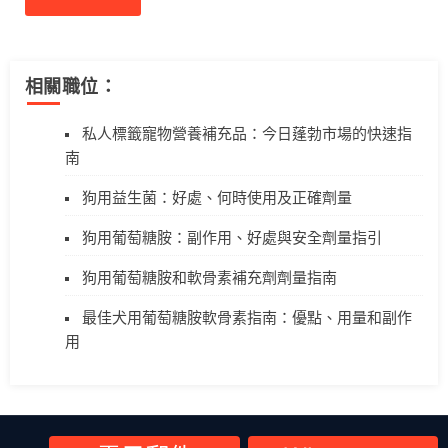
相關職位：
私人標籤寵物營養補充品：今日蓬勃市場的快速指
南
狗用益生菌：好處、何時使用及正確劑量
狗用葡萄糖胺：副作用、好處與安全劑量指引
狗用葡萄糖胺和軟骨素補充劑劑量指南
最佳犬用葡萄糖胺軟骨素指南：優點、用量和副作
用