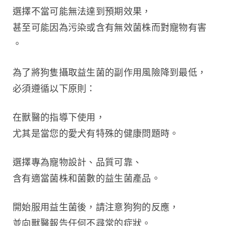
選擇不當可能無法達到預期效果，
甚至可能因為污染或含有無效菌株而對寵物有害
。
為了將狗隻攝取益生菌的副作用風險降到最低，
必須遵循以下原則：
在獸醫的指導下使用，
尤其是當您的愛犬有特殊的健康問題時。
選擇專為寵物設計、品質可靠、
含有適當菌株和菌數的益生菌產品。
開始服用益生菌後，請注意狗狗的反應，
並向獸醫報告任何不尋常的症狀。