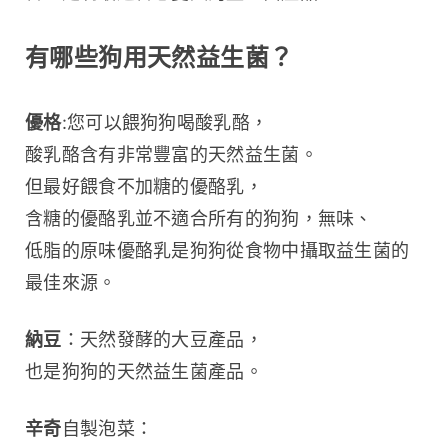
有哪些狗用天然益生菌？
優格
:您可以餵狗狗喝酸乳酪，
酸乳酪含有非常豐富的天然益生菌。
但最好餵食不加糖的優酪乳，
含糖的優酪乳並不適合所有的狗狗，無味、
低脂的原味優酪乳是狗狗從食物中攝取益生菌的
最佳來源。
納豆
：天然發酵的大豆產品，
也是狗狗的天然益生菌產品。
辛奇
自製泡菜：