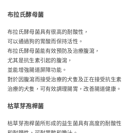
布拉氏酵母菌
布拉氏酵母菌具有很高的耐酸性，
可以通過狗的胃酸而保持活性。
布拉氏酵母菌能有效預防及治療腹瀉，
尤其是抗生素引起的腹瀉，
並能增強腸道屏障功能。
對於因腹瀉而接受治療的犬隻及正在接受抗生素
治療的犬隻，可有效調理腸胃，改善腸道健康。
枯草芽孢桿菌
枯草芽孢桿菌所形成的益生菌具有高度的耐酸性
和耐鹽性，可耐胃酸和膽汁。