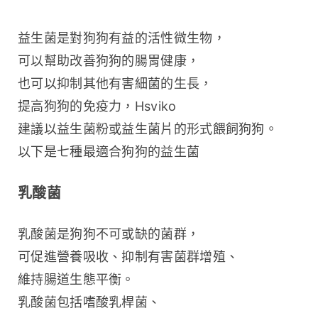
益生菌是對狗狗有益的活性微生物，
可以幫助改善狗狗的腸胃健康，
也可以抑制其他有害細菌的生長，
提高狗狗的免疫力，Hsviko 
建議以益生菌粉或益生菌片的形式餵飼狗狗。
以下是七種最適合狗狗的益生菌
乳酸菌
乳酸菌是狗狗不可或缺的菌群，
可促進營養吸收、抑制有害菌群增殖、
維持腸道生態平衡。
乳酸菌包括嗜酸乳桿菌、