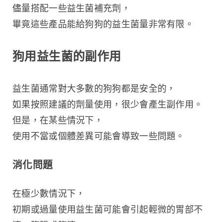
儘量搭配一些益生菌補充劑，
畢竟這些產品能給狗狗的益生菌量非常有限。
狗用益生菌的副作用
益生菌通常對大多數的狗狗都是安全的，
如果按照建議的劑量使用，很少會產生副作用。
但是，在某些情況下，
使用不當或個體差異可能會導致一些問題。
消化問題
在極少數情況下，
初期或過量使用益生菌可能會引起輕微的胃部不