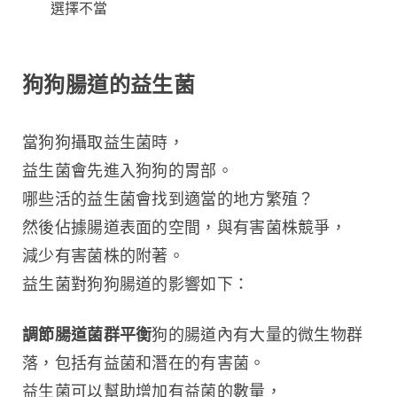
選擇不當
狗狗腸道的益生菌
當狗狗攝取益生菌時，
益生菌會先進入狗狗的胃部。
哪些活的益生菌會找到適當的地方繁殖？
然後佔據腸道表面的空間，與有害菌株競爭，
減少有害菌株的附著。
益生菌對狗狗腸道的影響如下：
調節腸道菌群平衡
狗的腸道內有大量的微生物群
落，包括有益菌和潛在的有害菌。
益生菌可以幫助增加有益菌的數量，