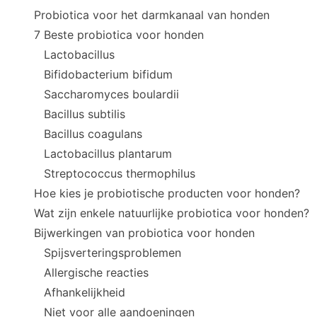
Probiotica voor het darmkanaal van honden
7 Beste probiotica voor honden
Lactobacillus
Bifidobacterium bifidum
Saccharomyces boulardii
Bacillus subtilis
Bacillus coagulans
Lactobacillus plantarum
Streptococcus thermophilus
Hoe kies je probiotische producten voor honden?
Wat zijn enkele natuurlijke probiotica voor honden?
Bijwerkingen van probiotica voor honden
Spijsverteringsproblemen
Allergische reacties
Afhankelijkheid
Niet voor alle aandoeningen