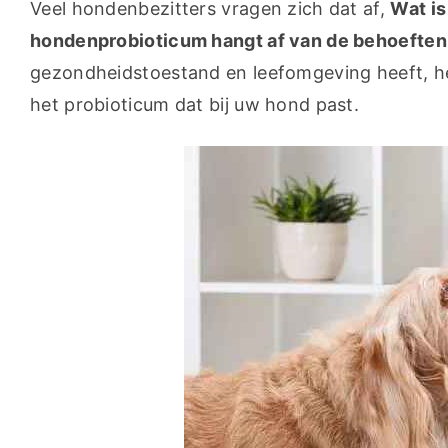
Veel hondenbezitters vragen zich dat af, 
Wat is
hondenprobioticum hangt af van de behoeften 
gezondheidstoestand en leefomgeving heeft, heef
het probioticum dat bij uw hond past.