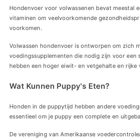
Hondenvoer voor volwassenen bevat meestal ee
vitaminen om veelvoorkomende gezondheidsprobl
voorkomen.
Volwassen hondenvoer is ontworpen om zich me
voedingssupplementen die nodig zijn voor een sn
hebben een hoger eiwit- en vetgehalte en rijke
Wat Kunnen Puppy's Eten?
Honden in de puppytijd hebben andere voeding
essentieel om je puppy een complete en uitgeba
De vereniging van Amerikaanse voedercontrol