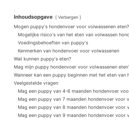
Inhoudsopgave
Verbergen
Mogen puppy's hondenvoer voor volwassenen eten?
Mogelijke risico's van het eten van volwassen ho
Voedingsbehoeften van puppy's
Kenmerken van hondenvoer voor volwassenen
Wat kunnen puppy's eten?
Mag mijn puppy hondenvoer voor volwassenen eten
Wanneer kan een puppy beginnen met het eten van
Veelgestelde vragen
Mag een puppy van 4-6 maanden hondenvoer voor
Mag een puppy van 7 maanden hondenvoer voor v
Mag een puppy van 8 maanden hondenvoer voor v
Mag een puppy van 9 maanden hondenvoer voor v