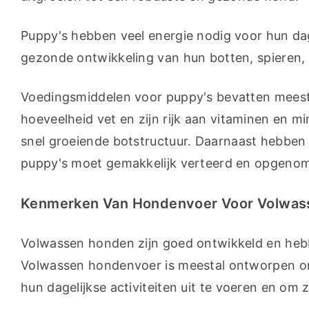
Puppy's hebben veel energie nodig voor hun dag
gezonde ontwikkeling van hun botten, spieren
Voedingsmiddelen voor puppy's bevatten meestal
hoeveelheid vet en zijn rijk aan vitaminen en min
snel groeiende botstructuur. Daarnaast hebben 
puppy's moet gemakkelijk verteerd en opgeno
Kenmerken Van Hondenvoer Voor Volwas
Volwassen honden zijn goed ontwikkeld en hebb
Volwassen hondenvoer is meestal ontworpen o
hun dagelijkse activiteiten uit te voeren en om