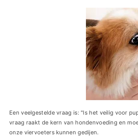
Een veelgestelde vraag is: "Is het veilig voor 
vraag raakt de kern van hondenvoeding en moe
onze viervoeters kunnen gedijen.