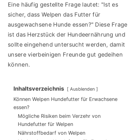
Eine häufig gestellte Frage lautet: "Ist es 
sicher, dass Welpen das Futter für 
ausgewachsene Hunde essen?" Diese Frage 
ist das Herzstück der Hundeernährung und 
sollte eingehend untersucht werden, damit 
unsere vierbeinigen Freunde gut gedeihen 
können.
Inhaltsverzeichnis
Ausblenden
Können Welpen Hundefutter für Erwachsene
essen?
Mögliche Risiken beim Verzehr von
Hundefutter für Welpen
Nährstoffbedarf von Welpen