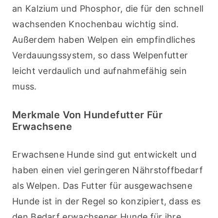
an Kalzium und Phosphor, die für den schnell 
wachsenden Knochenbau wichtig sind. 
Außerdem haben Welpen ein empfindliches 
Verdauungssystem, so dass Welpenfutter 
leicht verdaulich und aufnahmefähig sein 
muss.
Merkmale Von Hundefutter Für
Erwachsene
Erwachsene Hunde sind gut entwickelt und 
haben einen viel geringeren Nährstoffbedarf 
als Welpen. Das Futter für ausgewachsene 
Hunde ist in der Regel so konzipiert, dass es 
den Bedarf erwachsener Hunde für ihre 