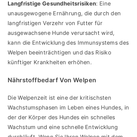
Langfristige Gesundheitsrisiken
: Eine 
unausgewogene Ernährung, die durch den 
langfristigen Verzehr von Futter für 
ausgewachsene Hunde verursacht wird, 
kann die Entwicklung des Immunsystems des 
Welpen beeinträchtigen und das Risiko 
künftiger Krankheiten erhöhen.
Nährstoffbedarf Von Welpen
Die Welpenzeit ist eine der kritischsten 
Wachstumsphasen im Leben eines Hundes, in 
der der Körper des Hundes ein schnelles 
Wachstum und eine schnelle Entwicklung 
durchläuft. Wenn Sie Ihren Welpen mit dem 