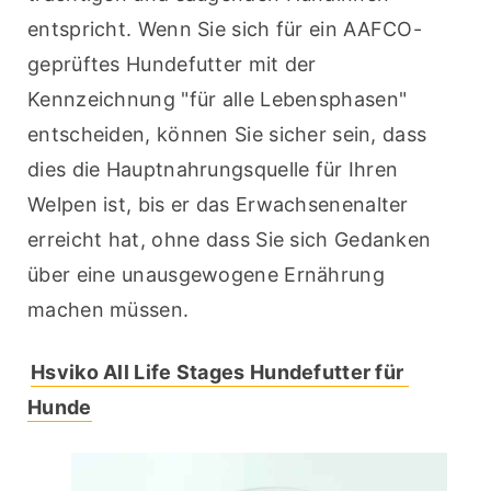
entspricht. Wenn Sie sich für ein AAFCO-
geprüftes Hundefutter mit der 
Kennzeichnung "für alle Lebensphasen" 
entscheiden, können Sie sicher sein, dass 
dies die Hauptnahrungsquelle für Ihren 
Welpen ist, bis er das Erwachsenenalter 
erreicht hat, ohne dass Sie sich Gedanken 
über eine unausgewogene Ernährung 
machen müssen.
Hsviko All Life Stages Hundefutter für 
Hunde