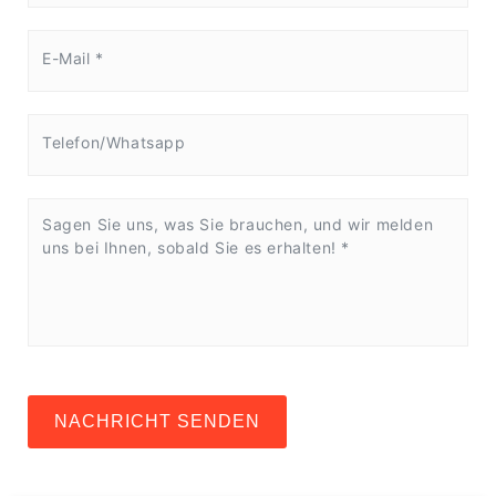
NACHRICHT SENDEN