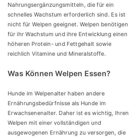
Nahrungsergänzungsmitteln, die für ein 
schnelles Wachstum erforderlich sind. Es ist 
nicht für Welpen geeignet. Welpen benötigen 
für ihr Wachstum und ihre Entwicklung einen 
höheren Protein- und Fettgehalt sowie 
reichlich Vitamine und Mineralstoffe.
Was Können Welpen Essen?
Hunde im Welpenalter haben andere 
Ernährungsbedürfnisse als Hunde im 
Erwachsenenalter. Daher ist es wichtig, Ihren 
Welpen mit einer vollständigen und 
ausgewogenen Ernährung zu versorgen, die 