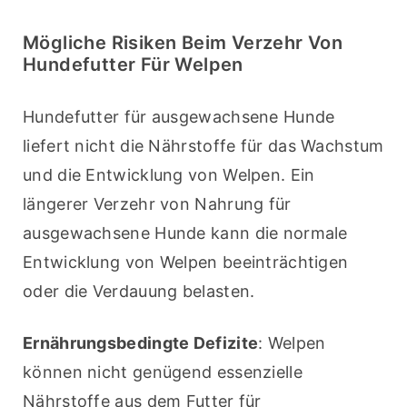
Mögliche Risiken Beim Verzehr Von
Hundefutter Für Welpen
Hundefutter für ausgewachsene Hunde 
liefert nicht die Nährstoffe für das Wachstum 
und die Entwicklung von Welpen. Ein 
längerer Verzehr von Nahrung für 
ausgewachsene Hunde kann die normale 
Entwicklung von Welpen beeinträchtigen 
oder die Verdauung belasten.
Ernährungsbedingte Defizite
: Welpen 
können nicht genügend essenzielle 
Nährstoffe aus dem Futter für 