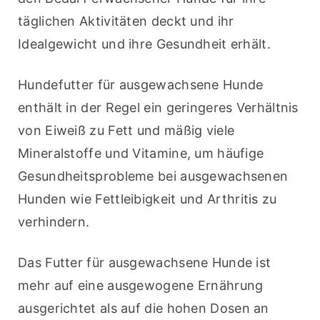
täglichen Aktivitäten deckt und ihr 
Idealgewicht und ihre Gesundheit erhält.
Hundefutter für ausgewachsene Hunde 
enthält in der Regel ein geringeres Verhältnis 
von Eiweiß zu Fett und mäßig viele 
Mineralstoffe und Vitamine, um häufige 
Gesundheitsprobleme bei ausgewachsenen 
Hunden wie Fettleibigkeit und Arthritis zu 
verhindern.
Das Futter für ausgewachsene Hunde ist 
mehr auf eine ausgewogene Ernährung 
ausgerichtet als auf die hohen Dosen an 