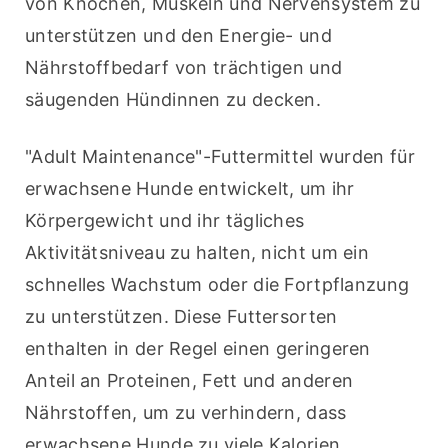
von Knochen, Muskeln und Nervensystem zu 
unterstützen und den Energie- und 
Nährstoffbedarf von trächtigen und 
säugenden Hündinnen zu decken.
"Adult Maintenance"-Futtermittel wurden für 
erwachsene Hunde entwickelt, um ihr 
Körpergewicht und ihr tägliches 
Aktivitätsniveau zu halten, nicht um ein 
schnelles Wachstum oder die Fortpflanzung 
zu unterstützen. Diese Futtersorten 
enthalten in der Regel einen geringeren 
Anteil an Proteinen, Fett und anderen 
Nährstoffen, um zu verhindern, dass 
erwachsene Hunde zu viele Kalorien 