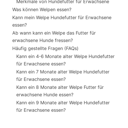
Merkmale von Hundefutter für Erwachsene
Was können Welpen essen?
Kann mein Welpe Hundefutter für Erwachsene
essen?
Ab wann kann ein Welpe das Futter für
erwachsene Hunde fressen?
Häufig gestellte Fragen (FAQs)
Kann ein 4-6 Monate alter Welpe Hundefutter
für Erwachsene essen?
Kann ein 7 Monate alter Welpe Hundefutter
für Erwachsene essen?
Kann ein 8 Monate alter Welpe Futter für
erwachsene Hunde essen?
Kann ein 9 Monate alter Welpe Hundefutter
für Erwachsene essen?