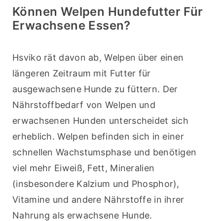
Können Welpen Hundefutter Für
Erwachsene Essen?
Hsviko rät davon ab, Welpen über einen 
längeren Zeitraum mit Futter für 
ausgewachsene Hunde zu füttern. Der 
Nährstoffbedarf von Welpen und 
erwachsenen Hunden unterscheidet sich 
erheblich. Welpen befinden sich in einer 
schnellen Wachstumsphase und benötigen 
viel mehr Eiweiß, Fett, Mineralien 
(insbesondere Kalzium und Phosphor), 
Vitamine und andere Nährstoffe in ihrer 
Nahrung als erwachsene Hunde.