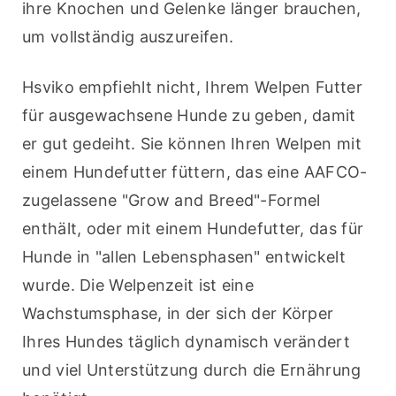
ihre Knochen und Gelenke länger brauchen, 
um vollständig auszureifen. 
Hsviko empfiehlt nicht, Ihrem Welpen Futter 
für ausgewachsene Hunde zu geben, damit 
er gut gedeiht. Sie können Ihren Welpen mit 
einem Hundefutter füttern, das eine AAFCO-
zugelassene "Grow and Breed"-Formel 
enthält, oder mit einem Hundefutter, das für 
Hunde in "allen Lebensphasen" entwickelt 
wurde. Die Welpenzeit ist eine 
Wachstumsphase, in der sich der Körper 
Ihres Hundes täglich dynamisch verändert 
und viel Unterstützung durch die Ernährung 