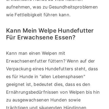
aufnehmen, was zu Gesundheitsproblemen 
wie Fettleibigkeit führen kann.
Kann Mein Welpe Hundefutter
Für Erwachsene Essen?
Kann man einen Welpen mit 
Erwachsenenfutter füttern? Wenn auf der 
Verpackung eines Hundefutters steht, dass 
es für Hunde in "allen Lebensphasen" 
geeignet ist, bedeutet dies, dass es den 
Ernährungsbedürfnissen von Welpen bis hin 
zu ausgewachsenen Hunden sowie 
trächtigen und säugenden Hündinnen 