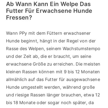
Ab Wann Kann Ein Welpe Das
Futter Für Erwachsene Hunde
Fressen?
Wann PPy mit dem Füttern erwachsener 
Hunde beginnt, hängt in der Regel von der 
Rasse des Welpen, seinem Wachstumstempo 
und der Zeit ab, die er braucht, um seine 
erwachsene Größe zu erreichen. Die meisten 
kleinen Rassen können mit 9 bis 12 Monaten 
allmählich auf das Futter für ausgewachsene 
Hunde umgestellt werden, während große 
und riesige Rassen länger brauchen, etwa 12 
bis 18 Monate oder sogar noch später, da 