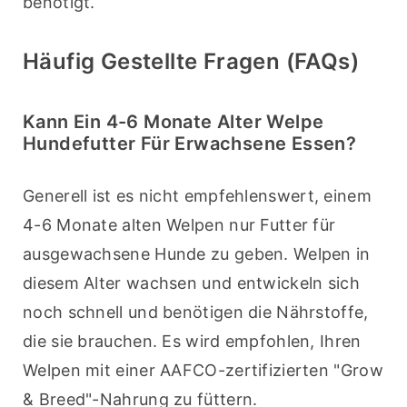
benötigt.
Häufig Gestellte Fragen (FAQs)
Kann Ein 4-6 Monate Alter Welpe
Hundefutter Für Erwachsene Essen?
Generell ist es nicht empfehlenswert, einem 
4-6 Monate alten Welpen nur Futter für 
ausgewachsene Hunde zu geben. Welpen in 
diesem Alter wachsen und entwickeln sich 
noch schnell und benötigen die Nährstoffe, 
die sie brauchen. Es wird empfohlen, Ihren 
Welpen mit einer AAFCO-zertifizierten "Grow 
& Breed"-Nahrung zu füttern.