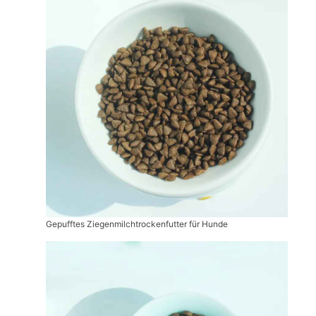
Gepufftes Ziegenmilchtrockenfutter für Hunde