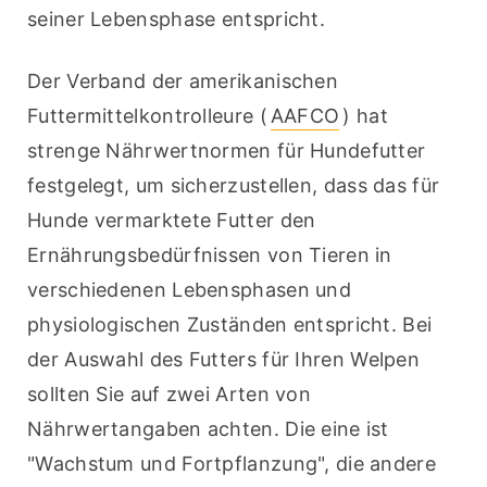
seiner Lebensphase entspricht.
Der Verband der amerikanischen 
Futtermittelkontrolleure (
AAFCO
) hat 
strenge Nährwertnormen für Hundefutter 
festgelegt, um sicherzustellen, dass das für 
Hunde vermarktete Futter den 
Ernährungsbedürfnissen von Tieren in 
verschiedenen Lebensphasen und 
physiologischen Zuständen entspricht. Bei 
der Auswahl des Futters für Ihren Welpen 
sollten Sie auf zwei Arten von 
Nährwertangaben achten. Die eine ist 
"Wachstum und Fortpflanzung", die andere 