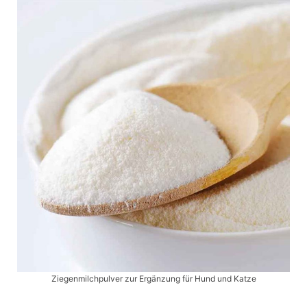
Ziegenmilchpulver zur Ergänzung für Hund und Katze