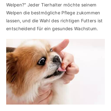
Welpen?" Jeder Tierhalter möchte seinem 
Welpen die bestmögliche Pflege zukommen 
lassen, und die Wahl des richtigen Futters ist 
entscheidend für ein gesundes Wachstum.