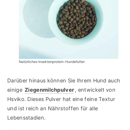
Natürliches Insektenprotein-Hundefutter
Darüber hinaus können Sie Ihrem Hund auch 
einige 
Ziegenmilchpulver
, entwickelt von 
Hsviko. Dieses Pulver hat eine feine Textur 
und ist reich an Nährstoffen für alle 
Lebensstadien.