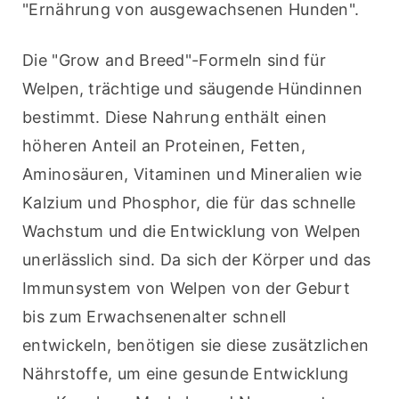
"Ernährung von ausgewachsenen Hunden".
Die "Grow and Breed"-Formeln sind für 
Welpen, trächtige und säugende Hündinnen 
bestimmt. Diese Nahrung enthält einen 
höheren Anteil an Proteinen, Fetten, 
Aminosäuren, Vitaminen und Mineralien wie 
Kalzium und Phosphor, die für das schnelle 
Wachstum und die Entwicklung von Welpen 
unerlässlich sind. Da sich der Körper und das 
Immunsystem von Welpen von der Geburt 
bis zum Erwachsenenalter schnell 
entwickeln, benötigen sie diese zusätzlichen 
Nährstoffe, um eine gesunde Entwicklung 