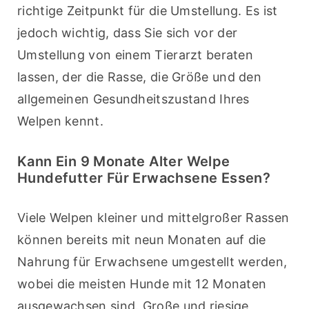
richtige Zeitpunkt für die Umstellung. Es ist 
jedoch wichtig, dass Sie sich vor der 
Umstellung von einem Tierarzt beraten 
lassen, der die Rasse, die Größe und den 
allgemeinen Gesundheitszustand Ihres 
Welpen kennt.
Kann Ein 9 Monate Alter Welpe
Hundefutter Für Erwachsene Essen?
Viele Welpen kleiner und mittelgroßer Rassen 
können bereits mit neun Monaten auf die 
Nahrung für Erwachsene umgestellt werden, 
wobei die meisten Hunde mit 12 Monaten 
ausgewachsen sind. Große und riesige 