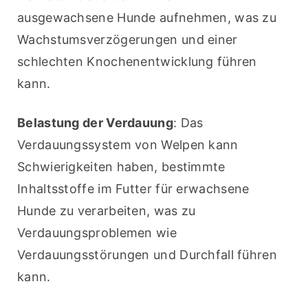
ausgewachsene Hunde aufnehmen, was zu 
Wachstumsverzögerungen und einer 
schlechten Knochenentwicklung führen 
kann.
Belastung der Verdauung
: Das 
Verdauungssystem von Welpen kann 
Schwierigkeiten haben, bestimmte 
Inhaltsstoffe im Futter für erwachsene 
Hunde zu verarbeiten, was zu 
Verdauungsproblemen wie 
Verdauungsstörungen und Durchfall führen 
kann.