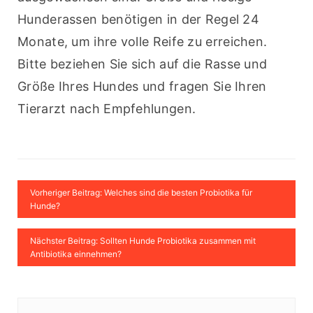
Hunderassen benötigen in der Regel 24 
Monate, um ihre volle Reife zu erreichen. 
Bitte beziehen Sie sich auf die Rasse und 
Größe Ihres Hundes und fragen Sie Ihren 
Tierarzt nach Empfehlungen.
Vorheriger Beitrag: Welches sind die besten Probiotika für
Hunde?
Nächster Beitrag: Sollten Hunde Probiotika zusammen mit
Antibiotika einnehmen?