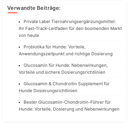
Verwandte Beiträge:
Private Label Tiernahrungsergänzungsmittel:
Ihr Fast-Track-Leitfaden für den boomenden Markt
von heute
Probiotika für Hunde: Vorteile,
Anwendungszeitpunkt und richtige Dosierung
Glucosamin für Hunde: Nebenwirkungen,
Vorteile und sichere Dosierungsrichtlinien
Glucosamin & Chondroitin Supplement für
Hunde Dosierungsrichtlinien
Bester Glucosamin-Chondroitin-Führer für
Hunde: Vorteile, Dosierung und Nebenwirkungen