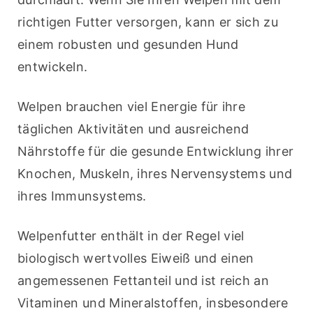
richtigen Futter versorgen, kann er sich zu 
einem robusten und gesunden Hund 
entwickeln.
Welpen brauchen viel Energie für ihre 
täglichen Aktivitäten und ausreichend 
Nährstoffe für die gesunde Entwicklung ihrer 
Knochen, Muskeln, ihres Nervensystems und 
ihres Immunsystems.
Welpenfutter enthält in der Regel viel 
biologisch wertvolles Eiweiß und einen 
angemessenen Fettanteil und ist reich an 
Vitaminen und Mineralstoffen, insbesondere 