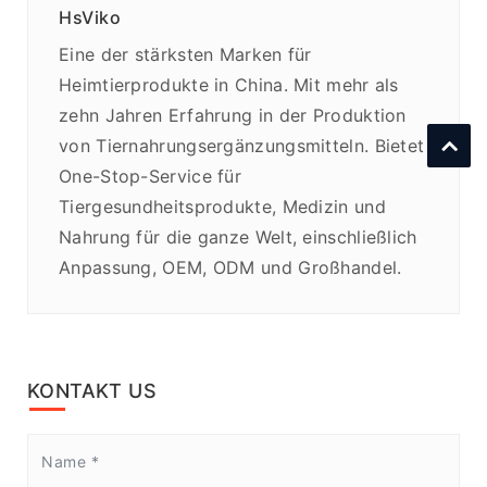
HsViko
Eine der stärksten Marken für
Heimtierprodukte in China. Mit mehr als
zehn Jahren Erfahrung in der Produktion
von Tiernahrungsergänzungsmitteln. Bietet
One-Stop-Service für
Tiergesundheitsprodukte, Medizin und
Nahrung für die ganze Welt, einschließlich
Anpassung, OEM, ODM und Großhandel.
KONTAKT US