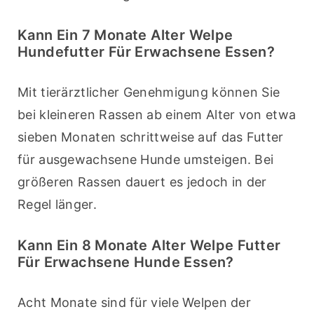
Kann Ein 7 Monate Alter Welpe
Hundefutter Für Erwachsene Essen?
Mit tierärztlicher Genehmigung können Sie 
bei kleineren Rassen ab einem Alter von etwa 
sieben Monaten schrittweise auf das Futter 
für ausgewachsene Hunde umsteigen. Bei 
größeren Rassen dauert es jedoch in der 
Regel länger.
Kann Ein 8 Monate Alter Welpe Futter
Für Erwachsene Hunde Essen?
Acht Monate sind für viele Welpen der 