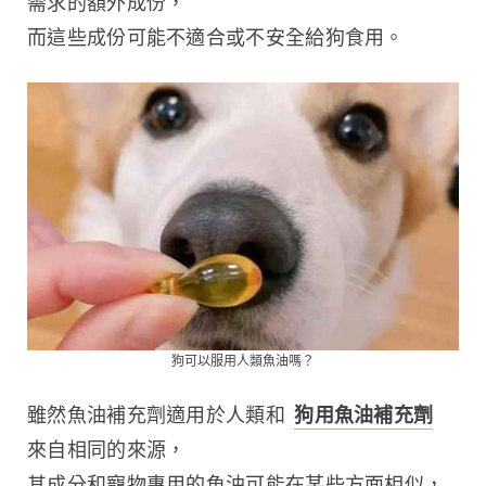
需求的額外成份，
而這些成份可能不適合或不安全給狗食用。
狗可以服用人類魚油嗎？
雖然魚油補充劑適用於人類和 
狗用魚油補充劑
來自相同的來源，
其成分和寵物專用的魚油可能在某些方面相似，