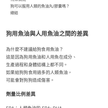
狗可以服用人類的魚油丸/膠囊嗎？
總結
狗用魚油與人用魚油之間的差異
為什麼不建議給狗食用魚油？
這是因為狗用魚油和人用魚在成分、
生產過程和身體結構上都不同。
如果給狗狗食用過多的人類魚油，
可能會對狗狗造成傷害。
劑量比例差異