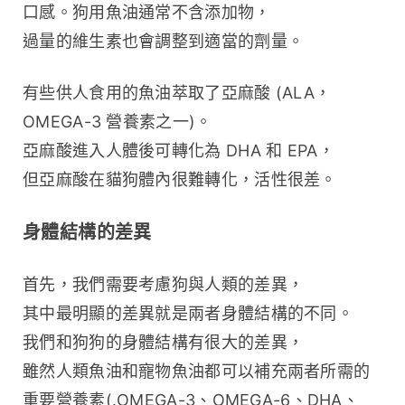
口感。狗用魚油通常不含添加物，
過量的維生素也會調整到適當的劑量。
有些供人食用的魚油萃取了亞麻酸 (ALA，
OMEGA-3 營養素之一)。
亞麻酸進入人體後可轉化為 DHA 和 EPA，
但亞麻酸在貓狗體內很難轉化，活性很差。
身體結構的差異
首先，我們需要考慮狗與人類的差異，
其中最明顯的差異就是兩者身體結構的不同。
我們和狗狗的身體結構有很大的差異，
雖然人類魚油和寵物魚油都可以補充兩者所需的
重要營養素(.OMEGA-3、OMEGA-6、DHA、