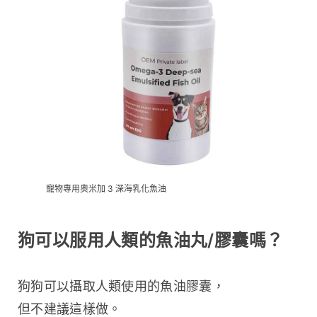
寵物專用奧米加 3 深海乳化魚油
狗可以服用人類的魚油丸/膠囊嗎？
狗狗可以攝取人類使用的魚油膠囊，
但不建議這樣做。