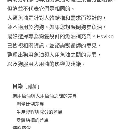
但這並不代表它們是相同的。
人類魚油是針對人體結構和需求而設計的，
並不適用於狗狗。如果您想餵飼狗隻魚油，
最好選擇專為狗隻設計的魚油補充劑。Hsviko 
已檢視相關資訊，並諮詢獸醫師的意見，
整理出狗用魚油與人用魚油之間的差異，
以及狗服用人用油的影響與建議。
目錄
隱藏
狗用魚油與人用魚油之間的差異
劑量比例差異
生產製程與成分的差異
身體結構的差異
特殊情況