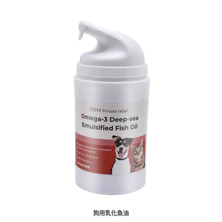
狗用乳化魚油