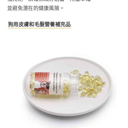
並避免潛在的健康風險。
狗用皮膚和毛髮營養補充品