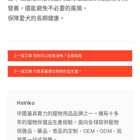
營養，還能避免不必要的風險，
保障愛犬的長期健康。
上一篇文章 狗狗可以吃魚油嗎？全面指南
下一篇文章 什麼是最適合狗狗的益生菌？
HsViko
中國最具實力的寵物用品品牌之一。擁有十多
年的寵物保健品生產經驗。面向全球提供寵物
保健品、藥品、食品的定制、OEM、ODM、批
發等一站式服務。