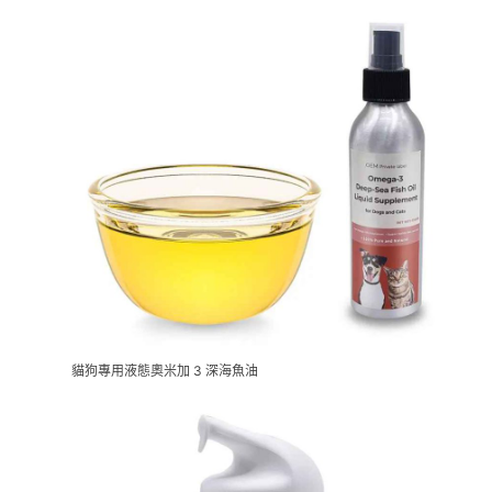
貓狗專用液態奧米加 3 深海魚油