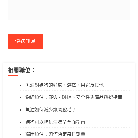
傳送訊息
相關職位：
魚油對狗狗的好處、選擇、用途及其他
狗貓魚油：EPA、DHA、安全性與產品挑選指南
魚油如何減少寵物脫毛？
狗狗可以吃魚油嗎？全面指南
貓用魚油：如何決定每日劑量