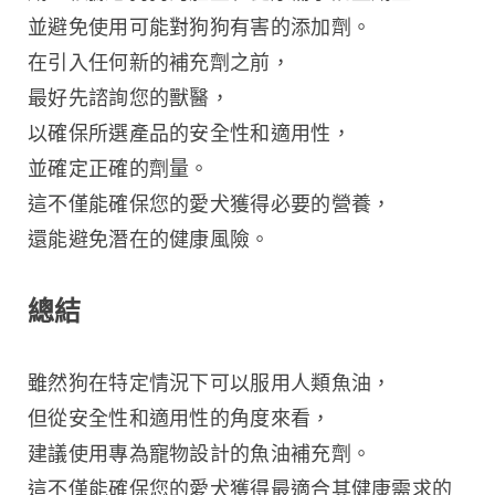
並避免使用可能對狗狗有害的添加劑。
在引入任何新的補充劑之前，
最好先諮詢您的獸醫，
以確保所選產品的安全性和適用性，
並確定正確的劑量。
這不僅能確保您的愛犬獲得必要的營養，
還能避免潛在的健康風險。
總結
雖然狗在特定情況下可以服用人類魚油，
但從安全性和適用性的角度來看，
建議使用專為寵物設計的魚油補充劑。
這不僅能確保您的愛犬獲得最適合其健康需求的