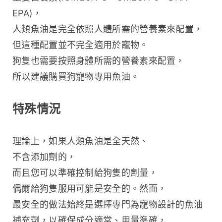
EPA)，
人類魚油是完全依照人體所需的營養素來配置，
但這種配置並不完全適用於寵物。
狗隻也需要按照身體所需的營養素來配置，
所以建議購買狗寵物專用魚油。
特殊情況
理論上，如果人類魚油是全天然、
不含添加劑的，
而且您可以準確控制給狗隻的劑量，
偶爾給狗隻服用可能是安全的。然而，
最安全的做法始終是選擇專門為寵物設計的魚油
補充劑，以確保成分適當、用量準確，