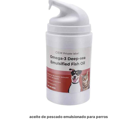
aceite de pescado emulsionado para perros