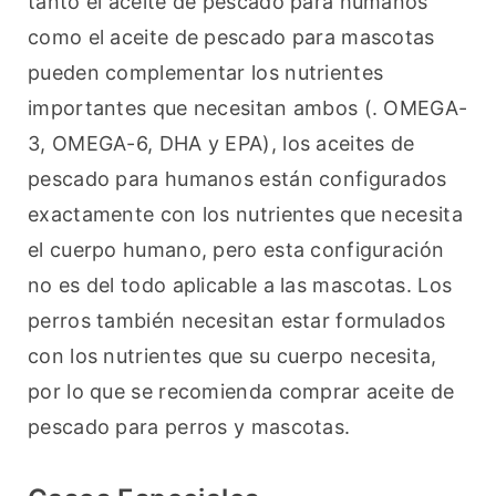
tanto el aceite de pescado para humanos 
como el aceite de pescado para mascotas 
pueden complementar los nutrientes 
importantes que necesitan ambos (. OMEGA-
3, OMEGA-6, DHA y EPA), los aceites de 
pescado para humanos están configurados 
exactamente con los nutrientes que necesita 
el cuerpo humano, pero esta configuración 
no es del todo aplicable a las mascotas. Los 
perros también necesitan estar formulados 
con los nutrientes que su cuerpo necesita, 
por lo que se recomienda comprar aceite de 
pescado para perros y mascotas.