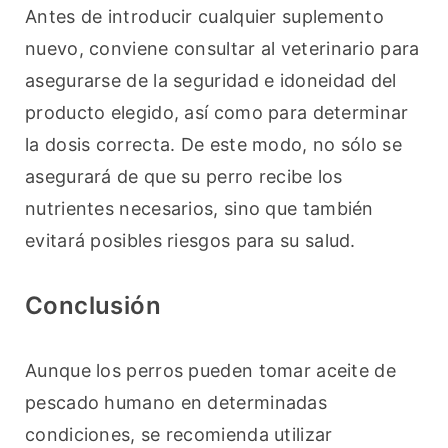
Antes de introducir cualquier suplemento 
nuevo, conviene consultar al veterinario para 
asegurarse de la seguridad e idoneidad del 
producto elegido, así como para determinar 
la dosis correcta. De este modo, no sólo se 
asegurará de que su perro recibe los 
nutrientes necesarios, sino que también 
evitará posibles riesgos para su salud.
Conclusión
Aunque los perros pueden tomar aceite de 
pescado humano en determinadas 
condiciones, se recomienda utilizar 