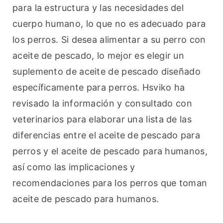
para la estructura y las necesidades del 
cuerpo humano, lo que no es adecuado para 
los perros. Si desea alimentar a su perro con 
aceite de pescado, lo mejor es elegir un 
suplemento de aceite de pescado diseñado 
específicamente para perros. Hsviko ha 
revisado la información y consultado con 
veterinarios para elaborar una lista de las 
diferencias entre el aceite de pescado para 
perros y el aceite de pescado para humanos, 
así como las implicaciones y 
recomendaciones para los perros que toman 
aceite de pescado para humanos.