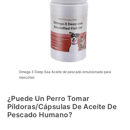
Omega 3 Deep Sea Aceite de pescado emulsionado para
mascotas
¿Puede Un Perro Tomar
Píldoras/cápsulas De Aceite De
Pescado Humano?