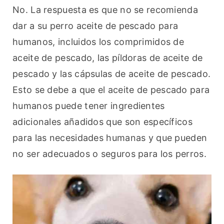
No. La respuesta es que no se recomienda 
dar a su perro aceite de pescado para 
humanos, incluidos los comprimidos de 
aceite de pescado, las píldoras de aceite de 
pescado y las cápsulas de aceite de pescado. 
Esto se debe a que el aceite de pescado para 
humanos puede tener ingredientes 
adicionales añadidos que son específicos 
para las necesidades humanas y que pueden 
no ser adecuados o seguros para los perros.