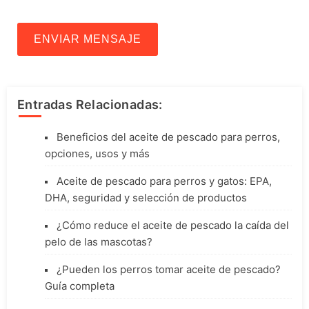
ENVIAR MENSAJE
Entradas Relacionadas:
Beneficios del aceite de pescado para perros,
opciones, usos y más
Aceite de pescado para perros y gatos: EPA,
DHA, seguridad y selección de productos
¿Cómo reduce el aceite de pescado la caída del
pelo de las mascotas?
¿Pueden los perros tomar aceite de pescado?
Guía completa