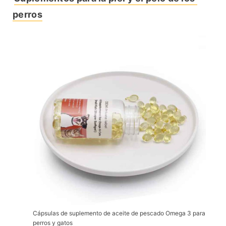
perros
Cápsulas de suplemento de aceite de pescado Omega 3 para
perros y gatos