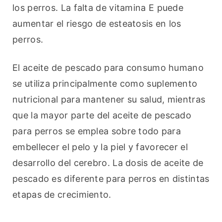
los perros. La falta de vitamina E puede 
aumentar el riesgo de esteatosis en los 
perros.
El aceite de pescado para consumo humano 
se utiliza principalmente como suplemento 
nutricional para mantener su salud, mientras 
que la mayor parte del aceite de pescado 
para perros se emplea sobre todo para 
embellecer el pelo y la piel y favorecer el 
desarrollo del cerebro. La dosis de aceite de 
pescado es diferente para perros en distintas 
etapas de crecimiento.