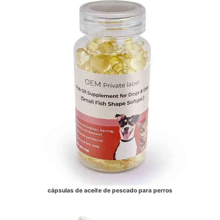
cápsulas de aceite de pescado para perros