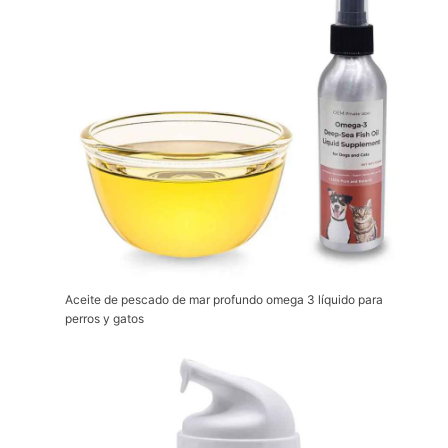
Aceite de pescado de mar profundo omega 3 líquido para
perros y gatos