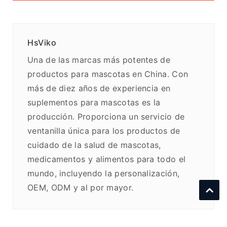
HsViko
Una de las marcas más potentes de
productos para mascotas en China. Con
más de diez años de experiencia en
suplementos para mascotas es la
producción. Proporciona un servicio de
ventanilla única para los productos de
cuidado de la salud de mascotas,
medicamentos y alimentos para todo el
mundo, incluyendo la personalización,
OEM, ODM y al por mayor.