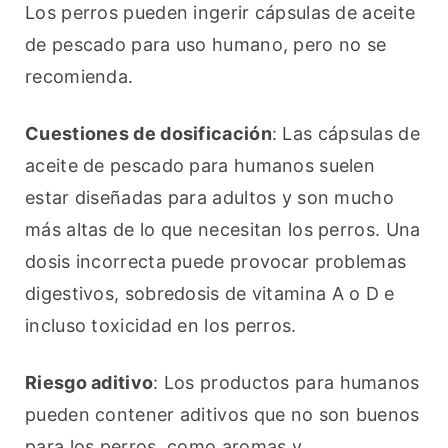
Los perros pueden ingerir cápsulas de aceite 
de pescado para uso humano, pero no se 
recomienda.
Cuestiones de dosificación
: Las cápsulas de 
aceite de pescado para humanos suelen 
estar diseñadas para adultos y son mucho 
más altas de lo que necesitan los perros. Una 
dosis incorrecta puede provocar problemas 
digestivos, sobredosis de vitamina A o D e 
incluso toxicidad en los perros.
Riesgo aditivo
: Los productos para humanos 
pueden contener aditivos que no son buenos 
para los perros, como aromas y 