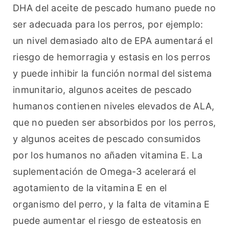
DHA del aceite de pescado humano puede no 
ser adecuada para los perros, por ejemplo: 
un nivel demasiado alto de EPA aumentará el 
riesgo de hemorragia y estasis en los perros 
y puede inhibir la función normal del sistema 
inmunitario, algunos aceites de pescado 
humanos contienen niveles elevados de ALA, 
que no pueden ser absorbidos por los perros, 
y algunos aceites de pescado consumidos 
por los humanos no añaden vitamina E. La 
suplementación de Omega-3 acelerará el 
agotamiento de la vitamina E en el 
organismo del perro, y la falta de vitamina E 
puede aumentar el riesgo de esteatosis en 