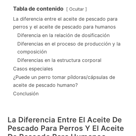
Tabla de contenido
Ocultar
La diferencia entre el aceite de pescado para
perros y el aceite de pescado para humanos
Diferencia en la relación de dosificación
Diferencias en el proceso de producción y la
composición
Diferencias en la estructura corporal
Casos especiales
¿Puede un perro tomar píldoras/cápsulas de
aceite de pescado humano?
Conclusión
La Diferencia Entre El Aceite De
Pescado Para Perros Y El Aceite