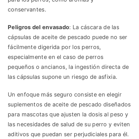
conservantes.
Peligros del envasado
: La cáscara de las 
cápsulas de aceite de pescado puede no ser 
fácilmente digerida por los perros, 
especialmente en el caso de perros 
pequeños o ancianos, la ingestión directa de 
las cápsulas supone un riesgo de asfixia.
Un enfoque más seguro consiste en elegir 
suplementos de aceite de pescado diseñados 
para mascotas que ajusten la dosis al peso y 
las necesidades de salud de su perro y eviten 
aditivos que puedan ser perjudiciales para él. 