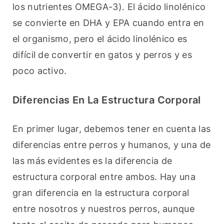
los nutrientes OMEGA-3). El ácido linolénico 
se convierte en DHA y EPA cuando entra en 
el organismo, pero el ácido linolénico es 
difícil de convertir en gatos y perros y es 
poco activo.
Diferencias En La Estructura Corporal
En primer lugar, debemos tener en cuenta las 
diferencias entre perros y humanos, y una de 
las más evidentes es la diferencia de 
estructura corporal entre ambos. Hay una 
gran diferencia en la estructura corporal 
entre nosotros y nuestros perros, aunque 