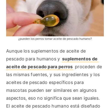
¿pueden los perros tomar aceite de pescado humano?
Aunque los suplementos de aceite de 
pescado para humanos y 
suplementos de 
aceite de pescado para perros
 proceden de 
las mismas fuentes, y sus ingredientes y los 
aceites de pescado específicos para 
mascotas pueden ser similares en algunos 
aspectos, eso no significa que sean iguales. 
El aceite de pescado humano está diseñado 