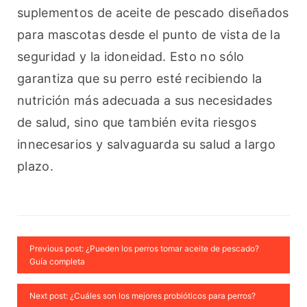
suplementos de aceite de pescado diseñados 
para mascotas desde el punto de vista de la 
seguridad y la idoneidad. Esto no sólo 
garantiza que su perro esté recibiendo la 
nutrición más adecuada a sus necesidades 
de salud, sino que también evita riesgos 
innecesarios y salvaguarda su salud a largo 
plazo.
Previous post: ¿Pueden los perros tomar aceite de pescado?
Guía completa
Next post: ¿Cuáles son los mejores probióticos para perros?