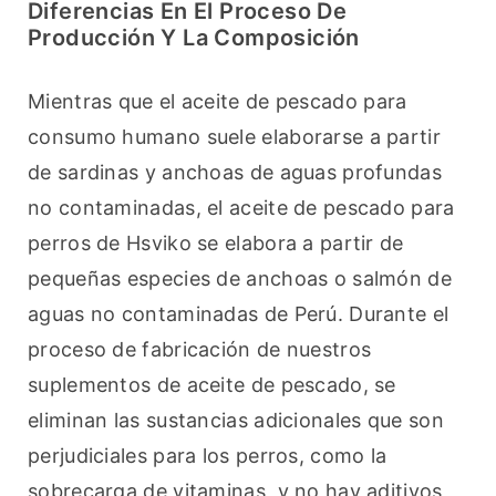
Diferencias En El Proceso De
Producción Y La Composición
Mientras que el aceite de pescado para 
consumo humano suele elaborarse a partir 
de sardinas y anchoas de aguas profundas 
no contaminadas, el aceite de pescado para 
perros de Hsviko se elabora a partir de 
pequeñas especies de anchoas o salmón de 
aguas no contaminadas de Perú. Durante el 
proceso de fabricación de nuestros 
suplementos de aceite de pescado, se 
eliminan las sustancias adicionales que son 
perjudiciales para los perros, como la 
sobrecarga de vitaminas, y no hay aditivos 