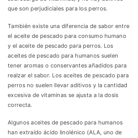
que son perjudiciales para los perros.
También existe una diferencia de sabor entre 
el aceite de pescado para consumo humano 
y el aceite de pescado para perros. Los 
aceites de pescado para humanos suelen 
tener aromas o conservantes añadidos para 
realzar el sabor. Los aceites de pescado para 
perros no suelen llevar aditivos y la cantidad 
excesiva de vitaminas se ajusta a la dosis 
correcta.
Algunos aceites de pescado para humanos 
han extraído ácido linolénico (ALA, uno de 