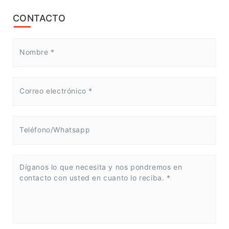
CONTACTO