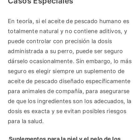
Casos Especiales
En teoría, si el aceite de pescado humano es 
totalmente natural y no contiene aditivos, y 
puede controlar con precisión la dosis 
administrada a su perro, puede ser seguro 
dárselo ocasionalmente. Sin embargo, lo más 
seguro es elegir siempre un suplemento de 
aceite de pescado diseñado específicamente 
para animales de compañía, para asegurarse 
de que los ingredientes son los adecuados, la 
dosis es exacta y se evitan posibles riesgos 
para la salud.
Suplementos para la piel y el pelo de los 