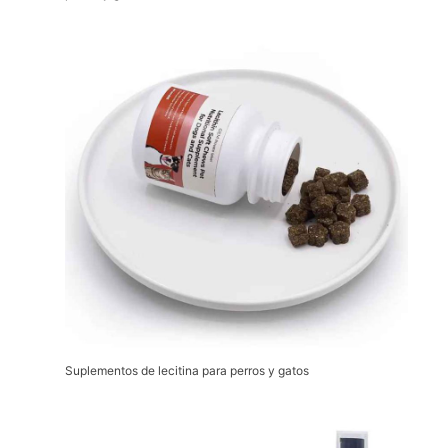
Suplementos de lecitina para perros y gatos