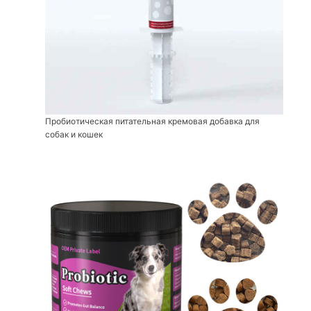
Пробиотическая питательная кремовая добавка для
собак и кошек