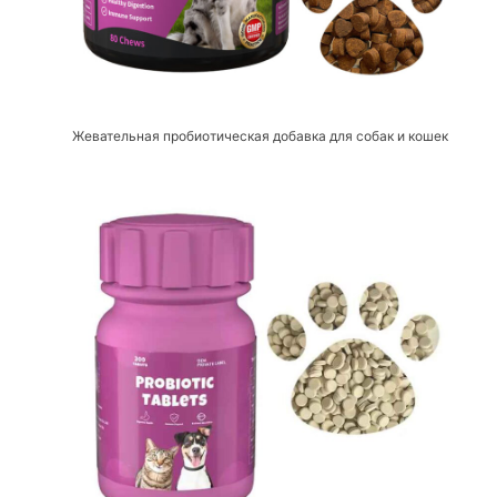
Жевательная пробиотическая добавка для собак и кошек