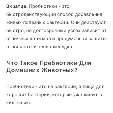
Вкратце:
 Пробиотики - это 
быстродействующий способ добавления 
живых полезных бактерий. Они действуют 
быстро, но долгосрочный успех зависит от 
отличных штаммов и продуманной защиты 
от кислоты и тепла желудка.
Что Такое Пребиотики Для
Домашних Животных?
Пребиотики - это не бактерии, а пища для 
хороших бактерий, которые уже живут в 
кишечнике.