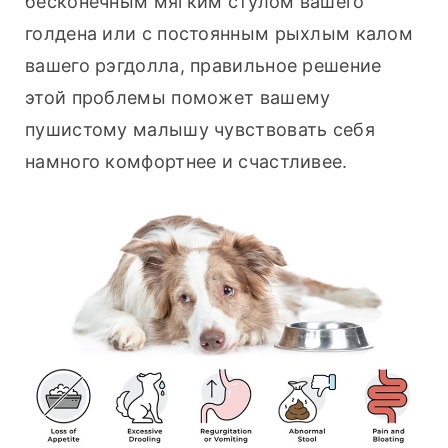
бесконечным мягким стулом вашего 
голдена или с постоянным рыхлым калом 
вашего рэгдолла, правильное решение 
этой проблемы поможет вашему 
пушистому малышу чувствовать себя 
намного комфортнее и счастливее.