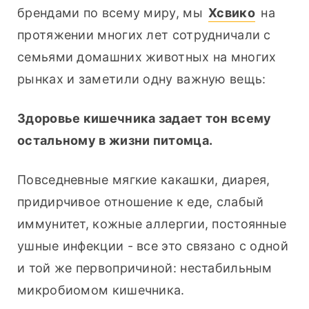
брендами по всему миру, мы 
Хсвико
 на 
протяжении многих лет сотрудничали с 
семьями домашних животных на многих 
рынках и заметили одну важную вещь:
Здоровье кишечника задает тон всему 
остальному в жизни питомца.
Повседневные мягкие какашки, диарея, 
придирчивое отношение к еде, слабый 
иммунитет, кожные аллергии, постоянные 
ушные инфекции - все это связано с одной 
и той же первопричиной: нестабильным 
микробиомом кишечника.