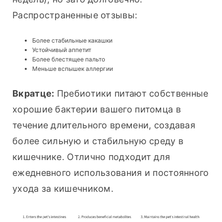
Распространенные отзывы:
Более стабильные какашки
Устойчивый аппетит
Более блестящее пальто
Меньше вспышек аллергии
Вкратце:
 Пребиотики питают собственные 
хорошие бактерии вашего питомца в 
течение длительного времени, создавая 
более сильную и стабильную среду в 
кишечнике. Отлично подходит для 
ежедневного использования и постоянного 
ухода за кишечником.