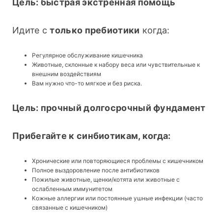
Цель: быстрая экстренная помощь
Идите с 
только пребиотики
 когда:
Регулярное обслуживание кишечника
Животные, склонные к набору веса или чувствительные к
внешним воздействиям
Вам нужно что-то мягкое и без риска.
Цель: прочный долгосрочный фундамент
Прибегайте к синбиотикам, когда:
Хронические или повторяющиеся проблемы с кишечником
Полное выздоровление после антибиотиков
Пожилые животные, щенки/котята или животные с
ослабленным иммунитетом
Кожные аллергии или постоянные ушные инфекции (часто
связанные с кишечником)