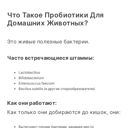
Что Такое Пробиотики Для
Домашних Животных?
Это живые полезные бактерии.
Часто встречающиеся штаммы:
Lactobacillus
Bifidobacterium
Enterococcus faecium
Bacillus subtilis (и другие спорообразователи)
Как они работают:
Как только они добираются до кишок, они:
Вытесняют плохие бактерии, занимая место