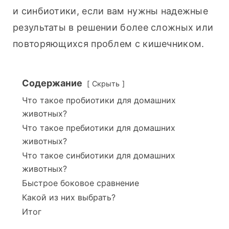
и синбиотики, если вам нужны надежные 
результаты в решении более сложных или 
повторяющихся проблем с кишечником.
Содержание
Скрыть
Что такое пробиотики для домашних
животных?
Что такое пребиотики для домашних
животных?
Что такое синбиотики для домашних
животных?
Быстрое боковое сравнение
Какой из них выбрать?
Итог