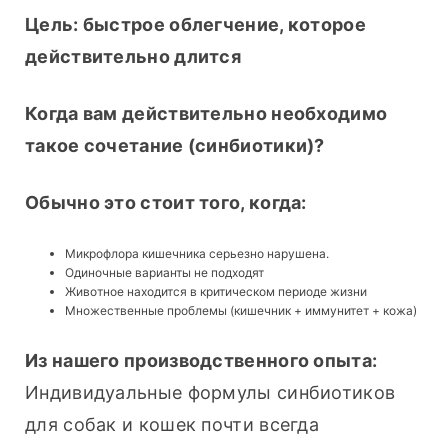
Цель: быстрое облегчение, которое 
действительно длится
Когда вам действительно необходимо 
такое сочетание (синбиотики)?
Обычно это стоит того, когда:
Микрофлора кишечника серьезно нарушена.
Одиночные варианты не подходят
Животное находится в критическом периоде жизни
Множественные проблемы (кишечник + иммунитет + кожа)
Из нашего производственного опыта:
Индивидуальные формулы синбиотиков 
для собак и кошек почти всегда 