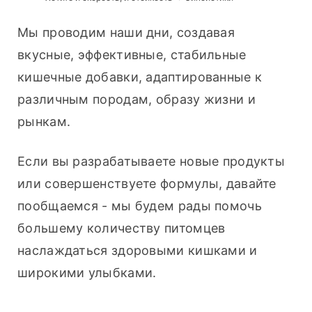
Мы проводим наши дни, создавая 
вкусные, эффективные, стабильные 
кишечные добавки, адаптированные к 
различным породам, образу жизни и 
рынкам.
Если вы разрабатываете новые продукты 
или совершенствуете формулы, давайте 
пообщаемся - мы будем рады помочь 
большему количеству питомцев 
наслаждаться здоровыми кишками и 
широкими улыбками.