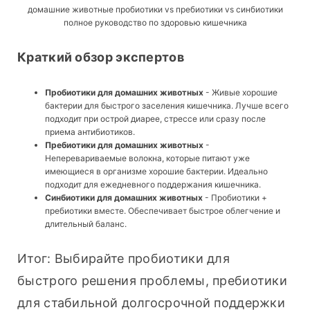
домашние животные пробиотики vs пребиотики vs синбиотики
полное руководство по здоровью кишечника
Краткий обзор экспертов
Пробиотики для домашних животных
- Живые хорошие
бактерии для быстрого заселения кишечника. Лучше всего
подходит при острой диарее, стрессе или сразу после
приема антибиотиков.
Пребиотики для домашних животных
-
Неперевариваемые волокна, которые питают уже
имеющиеся в организме хорошие бактерии. Идеально
подходит для ежедневного поддержания кишечника.
Синбиотики для домашних животных
- Пробиотики +
пребиотики вместе. Обеспечивает быстрое облегчение и
длительный баланс.
Итог: Выбирайте пробиотики для 
быстрого решения проблемы, пребиотики 
для стабильной долгосрочной поддержки 