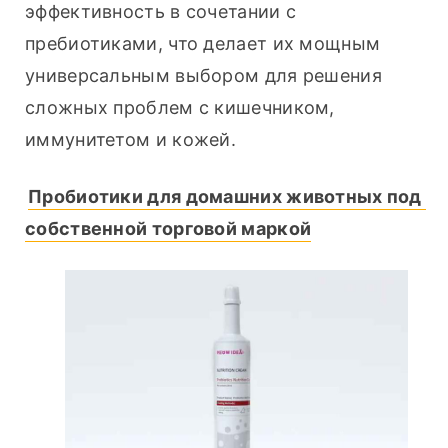
эффективность в сочетании с 
пребиотиками, что делает их мощным 
универсальным выбором для решения 
сложных проблем с кишечником, 
иммунитетом и кожей.
Пробиотики для домашних животных под 
собственной торговой маркой