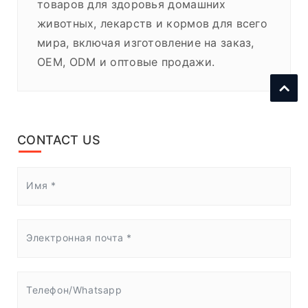
товаров для здоровья домашних
животных, лекарств и кормов для всего
мира, включая изготовление на заказ,
OEM, ODM и оптовые продажи.
CONTACT US