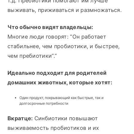
т.д. Пребиотики помогают им лучше 
выживать, приживаться и размножаться.
Что обычно видят владельцы:
Многие люди говорят: “Он работает 
стабильнее, чем пробиотики, и быстрее, 
чем пребиотики”.”
Идеально подходит для родителей 
домашних животных, которые хотят:
Один продукт, покрывающий как быстрые, так и
долгосрочные потребности
Вкратце:
 Синбиотики повышают 
выживаемость пробиотиков и их 