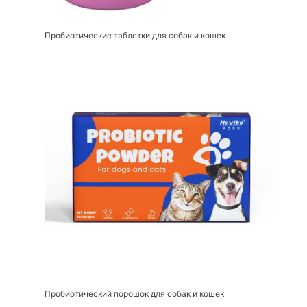
Пробиотические таблетки для собак и кошек
Пробиотический порошок для собак и кошек