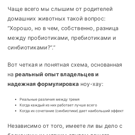
Чаще всего мы слышим от родителей 
домашних животных такой вопрос: 
“Хорошо, но в чем, собственно, разница 
между пробиотиками, пребиотиками и 
синбиотиками?”.”
Вот четкая и понятная схема, основанная 
на
 реальный опыт владельцев и 
надежная формулировка
 ноу-хау:
Реальные различия между тремя
Когда каждый из них работает лучше всего
Когда их сочетание (синбиотики) дает наибольший эффект
Независимо от того, имеете ли вы дело с 