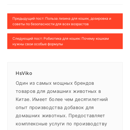
Предыдущий пост: Польза лизина для кошек, дозировка и
советы по безопасности для всех возрастов
Следующий пост: Робиотика для кошек: Почему кошкам
нужны свои особые формулы
HsViko
Один из самых мощных брендов
товаров для домашних животных в
Китае. Имеет более чем десятилетний
опыт производства добавок для
домашних животных. Предоставляет
комплексные услуги по производству