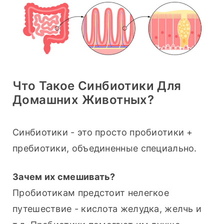
Что Такое Синбиотики Для
Домашних Животных?
Синбиотики - это просто пробиотики + 
пребиотики, объединенные специально.
Зачем их смешивать?
Пробиотикам предстоит нелегкое 
путешествие - кислота желудка, желчь и 