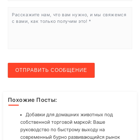
ОТПРАВИТЬ СООБЩЕНИЕ
Похожие Посты:
Добавки для домашних животных под
собственной торговой маркой: Ваше
руководство по быстрому выходу на
современный бурно развивающийся рынок