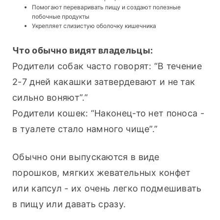
Помогают переваривать пищу и создают полезные
побочные продукты
Укрепляет слизистую оболочку кишечника
Что обычно видят владельцы:
Родители собак часто говорят: “В течение 
2-7 дней какашки затвердевают и не так 
сильно воняют”.”
Родители кошек: “Наконец-то нет поноса - 
в туалете стало намного чище”.”
Обычно они выпускаются в виде 
порошков, мягких жевательных конфет 
или капсул - их очень легко подмешивать 
в пищу или давать сразу.