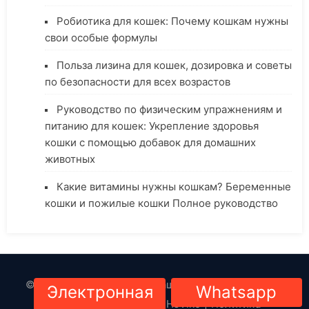
Робиотика для кошек: Почему кошкам нужны
свои особые формулы
Польза лизина для кошек, дозировка и советы
по безопасности для всех возрастов
Руководство по физическим упражнениям и
питанию для кошек: Укрепление здоровья
кошки с помощью добавок для домашних
животных
Какие витамины нужны кошкам? Беременные
кошки и пожилые кошки Полное руководство
© 2023-2024. Все права защищены. Copyright By
Электронная
Whatsapp
Товары для животных HsViko
|
Политика