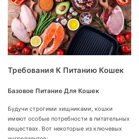
Требования К Питанию Кошек
Базовое Питание Для Кошек
Будучи строгими хищниками, кошки 
имеют особые потребности в питательных 
веществах. Вот некоторые из ключевых 
ингредиентов: