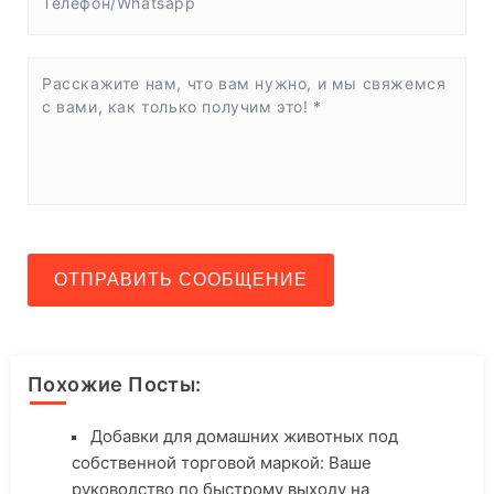
ОТПРАВИТЬ СООБЩЕНИЕ
Похожие Посты:
Добавки для домашних животных под
собственной торговой маркой: Ваше
руководство по быстрому выходу на