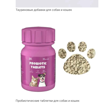
Тауриновые добавки для собак и кошек
Пробиотические таблетки для собак и кошек