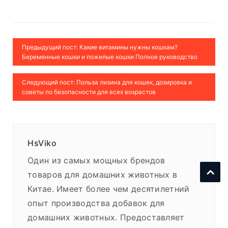
Предыдущий пост: Какие витамины нужны кошкам?
Беременные кошки и пожилые кошки Полное руководство
Следующий пост: Польза лизина для кошек, дозировка и
советы по безопасности для всех возрастов
HsViko
Один из самых мощных брендов
товаров для домашних животных в
Китае. Имеет более чем десятилетний
опыт производства добавок для
домашних животных. Предоставляет