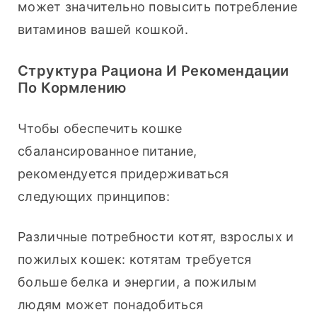
может значительно повысить потребление 
витаминов вашей кошкой.
Структура Рациона И Рекомендации
По Кормлению
Чтобы обеспечить кошке 
сбалансированное питание, 
рекомендуется придерживаться 
следующих принципов:
Различные потребности котят, взрослых и 
пожилых кошек: котятам требуется 
больше белка и энергии, а пожилым 
людям может понадобиться 