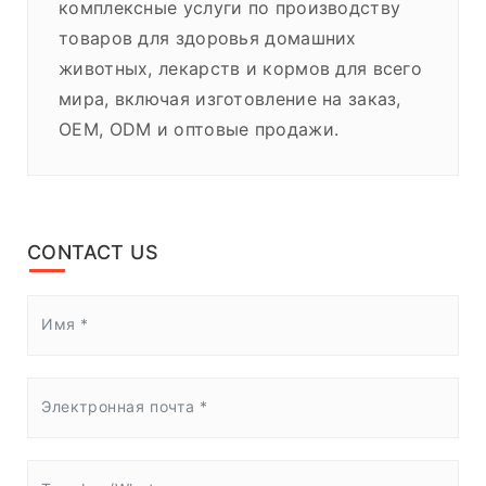
комплексные услуги по производству
товаров для здоровья домашних
животных, лекарств и кормов для всего
мира, включая изготовление на заказ,
OEM, ODM и оптовые продажи.
CONTACT US