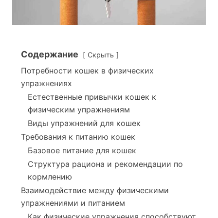
Содержание
Скрыть
Потребности кошек в физических
упражнениях
Естественные привычки кошек к
физическим упражнениям
Виды упражнений для кошек
Требования к питанию кошек
Базовое питание для кошек
Структура рациона и рекомендации по
кормлению
Взаимодействие между физическими
упражнениями и питанием
Как физические упражнения способствуют