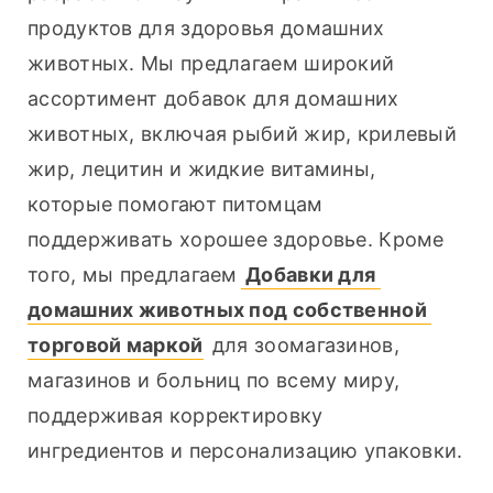
продуктов для здоровья домашних 
животных. Мы предлагаем широкий 
ассортимент добавок для домашних 
животных, включая рыбий жир, крилевый 
жир, лецитин и жидкие витамины, 
которые помогают питомцам 
поддерживать хорошее здоровье. Кроме 
того, мы предлагаем
 Добавки для 
домашних животных под собственной 
торговой маркой
 для зоомагазинов, 
магазинов и больниц по всему миру, 
поддерживая корректировку 
ингредиентов и персонализацию упаковки.