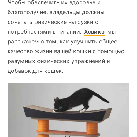
Чтобы обеспечить их здоровье и 
благополучие, владельцы должны 
сочетать физические нагрузки с 
потребностями в питании. 
Хсвико
 мы 
расскажем о том, как улучшить общее 
качество жизни вашей кошки с помощью 
разумных физических упражнений и 
добавок для кошек.