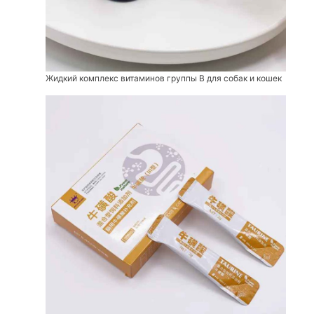
Жидкий комплекс витаминов группы В для собак и кошек