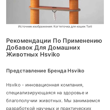
Источник изображения:
Когтеточка для кошек Torii
Рекомендации По Применению
Добавок Для Домашних
Животных Hsviko
Представление Бренда Hsviko
Hsviko - инновационная компания, 
специализирующаяся на здоровье и 
благополучии животных. Мы занимаемся 
разработкой научных и практических 