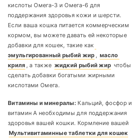
кислоты Омега-3 и Омега-6 для 
поддержания здоровья кожи и шерсти. 
Если ваша кошка питается коммерческим 
кормом, вы можете давать ей некоторые 
добавки для кошек, такие как
эмульгированный рыбий жир
, 
масло 
криля
, а также 
жидкий рыбий жир
 чтобы 
сделать добавки богатыми жирными 
кислотами Омега.
Витамины и минералы:
 Кальций, фосфор и 
витамин А необходимы для поддержания 
здоровья вашей кошки. Кормление вашей 
Мультивитаминные таблетки для кошек