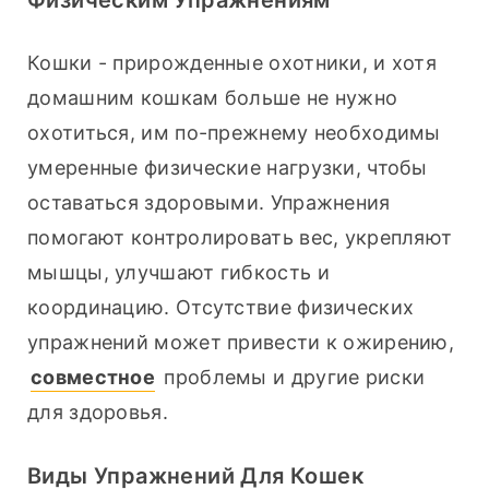
Физическим Упражнениям
Кошки - прирожденные охотники, и хотя 
домашним кошкам больше не нужно 
охотиться, им по-прежнему необходимы 
умеренные физические нагрузки, чтобы 
оставаться здоровыми. Упражнения 
помогают контролировать вес, укрепляют 
мышцы, улучшают гибкость и 
координацию. Отсутствие физических 
упражнений может привести к ожирению, 
совместное
 проблемы и другие риски 
для здоровья.
Виды Упражнений Для Кошек