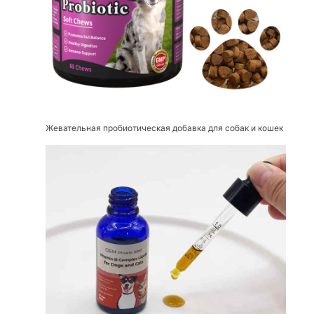
Жевательная пробиотическая добавка для собак и кошек