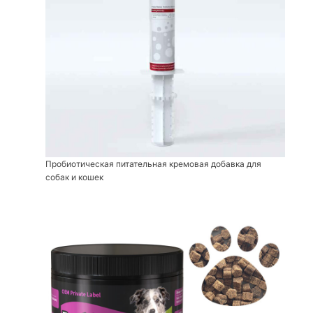
Пробиотическая питательная кремовая добавка для
собак и кошек