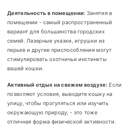
Деятельность в помещении:
 Занятия в 
помещении - самый распространенный 
вариант для большинства городских 
семей. Лазерные указки, игрушки из 
перьев и другие приспособления могут 
стимулировать охотничьи инстинкты 
вашей кошки.
Активный отдых на свежем воздухе:
 Если 
позволяют условия, выводите кошку на 
улицу, чтобы прогуляться или изучить 
окружающую природу, - это тоже 
отличная форма физической активности. 