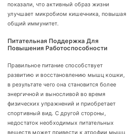
показали, что активный образ жизни 
улучшает микробиом кишечника, повышая 
общий иммунитет.
Питательная Поддержка Для
Повышения Работоспособности
Правильное питание способствует 
развитию и восстановлению мышц кошки, 
в результате чего она становится более 
энергичной и выносливой во время 
физических упражнений и приобретает 
спортивный вид. С другой стороны, 
недостаток необходимых питательных 
веществ может привести к атрофии мышц 