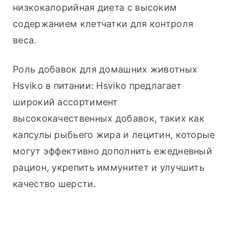
низкокалорийная диета с высоким 
содержанием клетчатки для контроля 
веса.
Роль добавок для домашних животных 
Hsviko в питании: Hsviko предлагает 
широкий ассортимент 
высококачественных добавок, таких как 
капсулы рыбьего жира и лецитин, которые 
могут эффективно дополнить ежедневный 
рацион, укрепить иммунитет и улучшить 
качество шерсти.