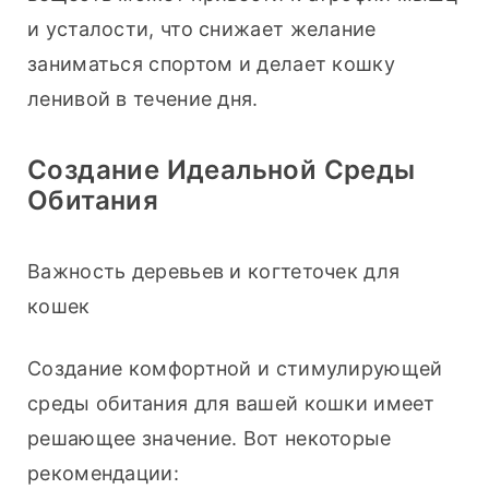
и усталости, что снижает желание 
заниматься спортом и делает кошку 
ленивой в течение дня.
Создание Идеальной Среды
Обитания
Важность деревьев и когтеточек для 
кошек
Создание комфортной и стимулирующей 
среды обитания для вашей кошки имеет 
решающее значение. Вот некоторые 
рекомендации: