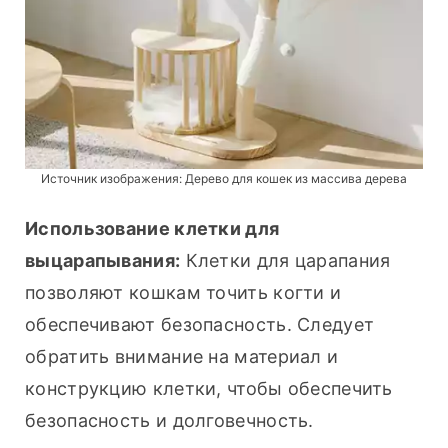
Источник изображения:
Дерево для кошек из массива дерева
Использование клетки для 
выцарапывания:
 Клетки для царапания 
позволяют кошкам точить когти и 
обеспечивают безопасность. Следует 
обратить внимание на материал и 
конструкцию клетки, чтобы обеспечить 
безопасность и долговечность.