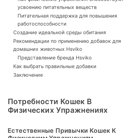
усвоению питательных веществ
Питательная поддержка для повышения
работоспособности
Создание идеальной среды обитания
Рекомендации по применению добавок для
домашних животных Hsviko
Представление бренда Hsviko
Как выбрать правильные добавки
Заключение
Потребности Кошек В
Физических Упражнениях
Естественные Привычки Кошек К