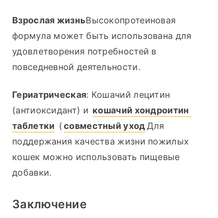
Взрослая жизнь
Высокопротеиновая 
формула может быть использована для 
удовлетворения потребностей в 
повседневной деятельности.
Гериатрическая
: Кошачий лецитин 
(антиоксидант) и 
кошачий хондроитин 
таблетки
 (
совместный уход
Для 
поддержания качества жизни пожилых 
кошек можно использовать пищевые 
добавки.
Заключение