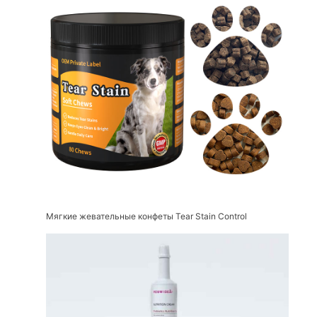
Мягкие жевательные конфеты Tear Stain Control