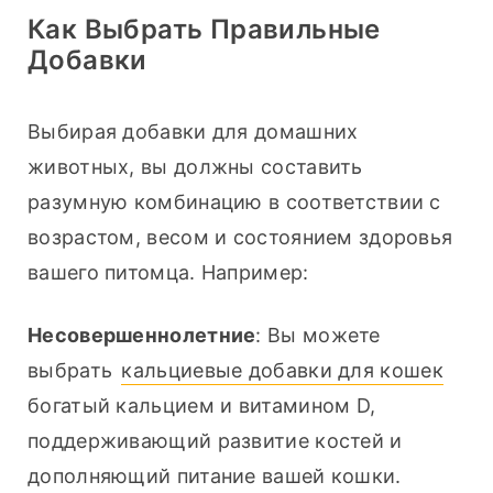
Как Выбрать Правильные
Добавки
Выбирая добавки для домашних 
животных, вы должны составить 
разумную комбинацию в соответствии с 
возрастом, весом и состоянием здоровья 
вашего питомца. Например:
Несовершеннолетние
: Вы можете 
выбрать 
кальциевые добавки для кошек
богатый кальцием и витамином D, 
поддерживающий развитие костей и 
дополняющий питание вашей кошки.