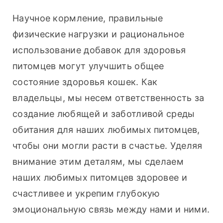
Научное кормление, правильные 
физические нагрузки и рациональное 
использование добавок для здоровья 
питомцев могут улучшить общее 
состояние здоровья кошек. Как 
владельцы, мы несем ответственность за 
создание любящей и заботливой среды 
обитания для наших любимых питомцев, 
чтобы они могли расти в счастье. Уделяя 
внимание этим деталям, мы сделаем 
наших любимых питомцев здоровее и 
счастливее и укрепим глубокую 
эмоциональную связь между нами и ними.