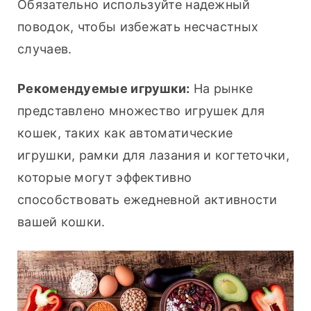
Обязательно используйте надежный 
поводок, чтобы избежать несчастных 
случаев.
Рекомендуемые игрушки:
 На рынке 
представлено множество игрушек для 
кошек, таких как автоматические 
игрушки, рамки для лазания и когтеточки, 
которые могут эффективно 
способствовать ежедневной активности 
вашей кошки.