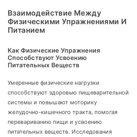
Взаимодействие Между
Физическими Упражнениями И
Питанием
Как Физические Упражнения
Способствуют Усвоению
Питательных Веществ
Умеренные физические нагрузки 
способствуют здоровью пищеварительной 
системы и повышают моторику 
желудочно-кишечного тракта, помогая 
перевариванию пищи и усвоению 
питательных веществ. Исследования 