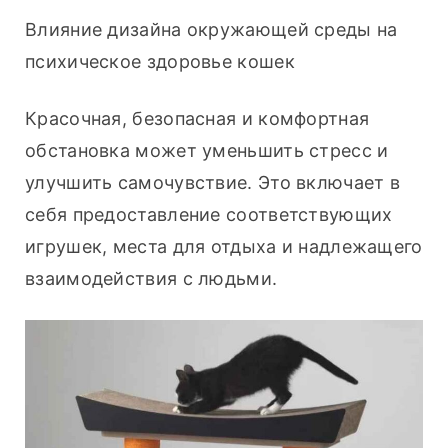
Влияние дизайна окружающей среды на 
психическое здоровье кошек
Красочная, безопасная и комфортная 
обстановка может уменьшить стресс и 
улучшить самочувствие. Это включает в 
себя предоставление соответствующих 
игрушек, места для отдыха и надлежащего 
взаимодействия с людьми.