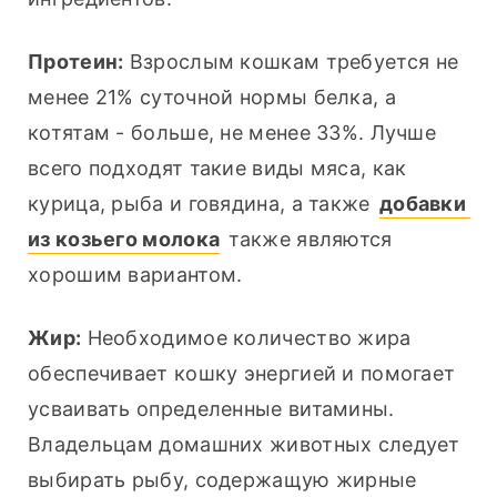
Протеин:
 Взрослым кошкам требуется не 
менее 21% суточной нормы белка, а 
котятам - больше, не менее 33%. Лучше 
всего подходят такие виды мяса, как 
курица, рыба и говядина, а также 
добавки 
из козьего молока
 также являются 
хорошим вариантом.
Жир:
 Необходимое количество жира 
обеспечивает кошку энергией и помогает 
усваивать определенные витамины. 
Владельцам домашних животных следует 
выбирать рыбу, содержащую жирные 