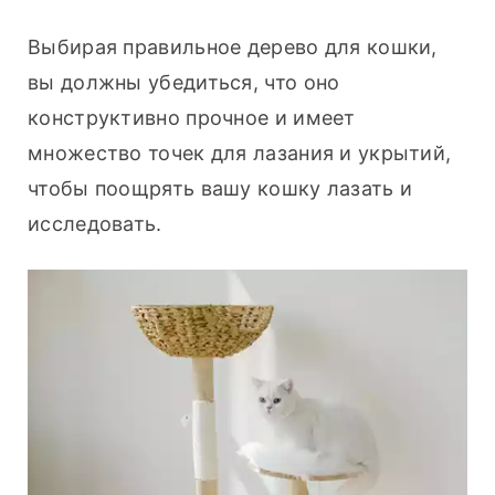
Выбирая правильное дерево для кошки, 
вы должны убедиться, что оно 
конструктивно прочное и имеет 
множество точек для лазания и укрытий, 
чтобы поощрять вашу кошку лазать и 
исследовать.