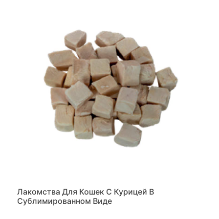
Лакомства Для Кошек С Курицей В
Сублимированном Виде