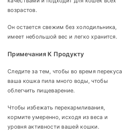
качествами и подходит для кошек всех 
возрастов. 
Он остается свежим без холодильника, 
имеет небольшой вес и легко хранится.
Примечания К Продукту
Следите за тем, чтобы во время перекуса 
ваша кошка пила много воды, чтобы 
облегчить пищеварение. 
Чтобы избежать перекармливания, 
кормите умеренно, исходя из веса и 
уровня активности вашей кошки.