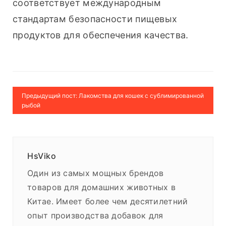
соответствует международным 
стандартам безопасности пищевых 
продуктов для обеспечения качества.
Предыдущий пост: Лакомства для кошек с сублимированной
рыбой
HsViko
Один из самых мощных брендов
товаров для домашних животных в
Китае. Имеет более чем десятилетний
опыт производства добавок для