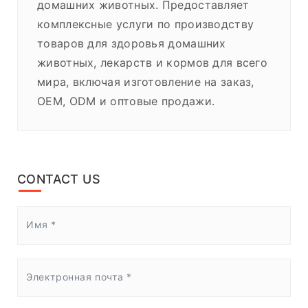
домашних животных. Предоставляет
комплексные услуги по производству
товаров для здоровья домашних
животных, лекарств и кормов для всего
мира, включая изготовление на заказ,
OEM, ODM и оптовые продажи.
CONTACT US