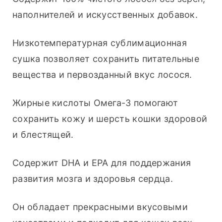
наполнителей и искусственных добавок. 
Низкотемпературная сублимационная 
сушка позволяет сохранить питательные 
вещества и первозданный вкус лосося. 
Жирные кислоты Омега-3 помогают 
сохранить кожу и шерсть кошки здоровой 
и блестящей. 
Содержит DHA и EPA для поддержания 
развития мозга и здоровья сердца. 
Он обладает прекрасными вкусовыми 