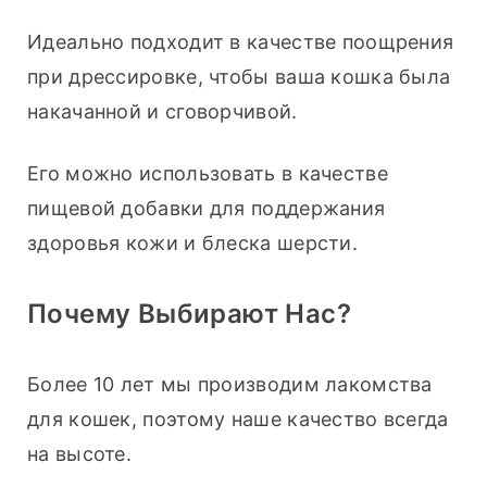
Идеально подходит в качестве поощрения 
при дрессировке, чтобы ваша кошка была 
накачанной и сговорчивой. 
Его можно использовать в качестве 
пищевой добавки для поддержания 
здоровья кожи и блеска шерсти.
Почему Выбирают Нас?
Более 10 лет мы производим лакомства 
для кошек, поэтому наше качество всегда 
на высоте. 