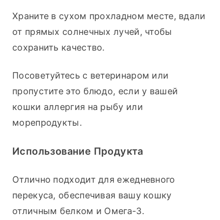
Храните в сухом прохладном месте, вдали 
от прямых солнечных лучей, чтобы 
сохранить качество. 
Посоветуйтесь с ветеринаром или 
пропустите это блюдо, если у вашей 
кошки аллергия на рыбу или 
морепродукты.
Использование Продукта
Отлично подходит для ежедневного 
перекуса, обеспечивая вашу кошку 
отличным белком и Омега-3. 