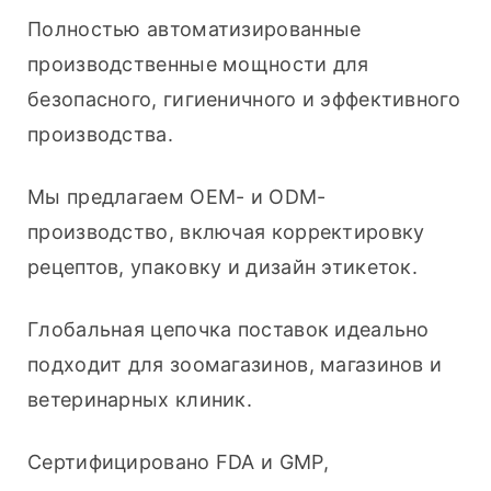
Полностью автоматизированные 
производственные мощности для 
безопасного, гигиеничного и эффективного 
производства.
Мы предлагаем OEM- и ODM-
производство, включая корректировку 
рецептов, упаковку и дизайн этикеток. 
Глобальная цепочка поставок идеально 
подходит для зоомагазинов, магазинов и 
ветеринарных клиник. 
Сертифицировано FDA и GMP, 