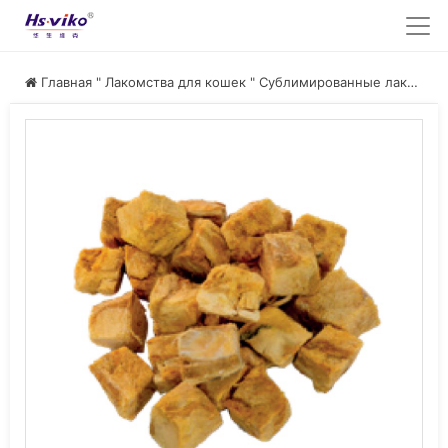
Главная
"
Лакомства для кошек
"
Сублимированные лакомства для кошек