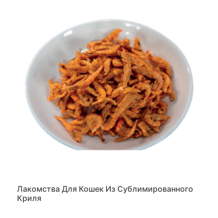
Лакомства Для Кошек Из Сублимированного
Криля