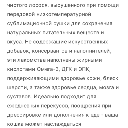
чистого лосося, высушенного при помощи 
передовой низкотемпературной 
сублимационной сушки для сохранения 
натуральных питательных веществ и 
вкуса. Не содержащие искусственных 
добавок, консервантов и наполнителей, 
эти лакомства наполнены жирными 
кислотами Омега-3, ДГК и ЭПК, 
поддерживающими здоровье кожи, блеск 
шерсти, а также здоровье сердца, мозга и 
суставов. Идеально подходит для 
ежедневных перекусов, поощрения при 
дрессировке или дополнения к еде - ваша 
кошка может наслаждаться 