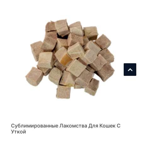
Сублимированные Лакомства Для Кошек С
Уткой