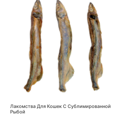
Лакомства Для Кошек С Сублимированной
Рыбой