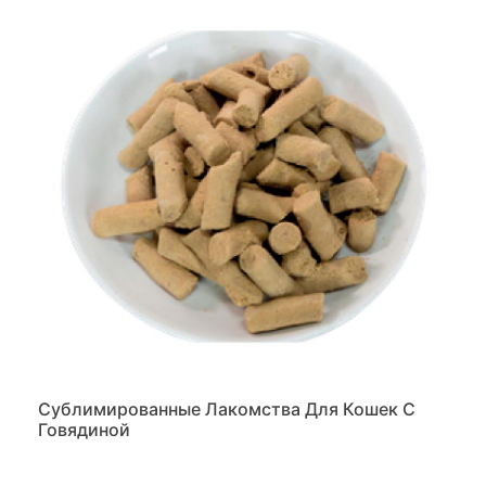
Сублимированные Лакомства Для Кошек С
Говядиной