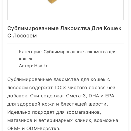
Сублимированные Лакомства Для Кошек
С Лососем
Категория:
Сублимированные лакомства для
кошек
Автор: HsViko
Сублимированные лакомства для кошек с
лососем содержат 100% чистого лосося без
добавок. Они содержат Омега-3, DHA и EPA
для здоровой кожи и блестящей шерсти.
Идеально подходят для зоомагазинов,
магазинов и ветеринарных клиник, возможна
OEM- и ODM-верстка.