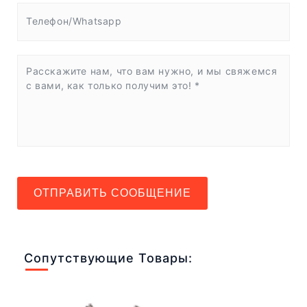
ОТПРАВИТЬ СООБЩЕНИЕ
Сопутствующие Товары: