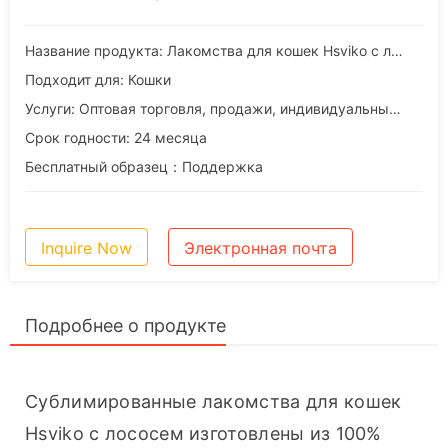
Название продукта: Лакомства для кошек Hsviko с лососем в сублимированном виде
Подходит для: Кошки
Услуги: Оптовая торговля, продажи, индивидуальный подход, OEM и ODM услуги
Срок годности: 24 месяца
Бесплатный образец：Поддержка
Inquire Now
Электронная почта
Подробнее о продукте
Сублимированные лакомства для кошек 
Hsviko с лососем изготовлены из 100% 