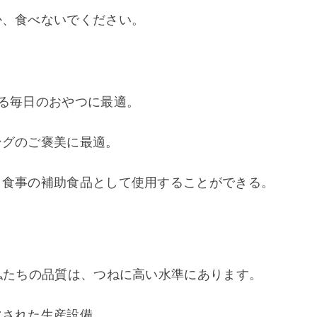
か、食べないでください。
る毎日のおやつに最適。 
グのご褒美に最適。 
、食事の補助食品として使用することができる。
私たちの品質は、つねに高い水準にあります。 
化された生産設備。