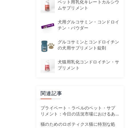
ペット用乳化キレートカルシウ
ムサプリメント
犬用グルコサミン・コンドロイ
チン・パウダー
グルコサミンとコンドロイチン
の犬用サプリメント錠剤
犬猫用乳化コンドロイチン・サ
プリメント
関連記事
プライベート・ラベルのペット・サプ
リメント：今日の活況市場におけるあ
なたのファーストトラックガイド
猫のためのロボティクス猫に特別な処