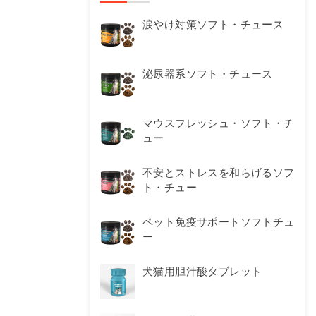
涙やけ対策ソフト・チュース
泌尿器系ソフト・チュース
マウスフレッシュ・ソフト・チ
ュー
不安とストレスを和らげるソフ
ト・チュー
ペット免疫サポートソフトチュ
ー
犬猫用胆汁酸タブレット