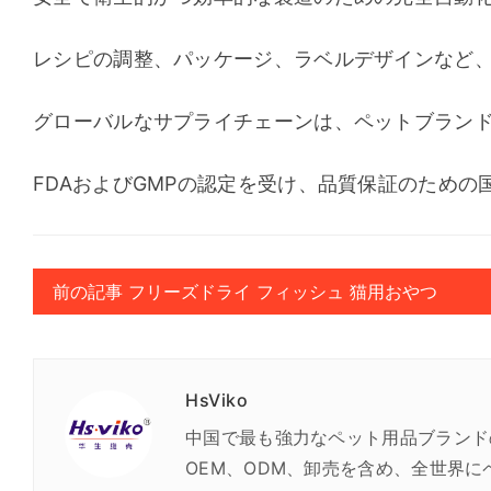
レシピの調整、パッケージ、ラベルデザインなど、
グローバルなサプライチェーンは、ペットブランド
FDAおよびGMPの認定を受け、品質保証のため
前の記事 フリーズドライ フィッシュ 猫用おやつ
HsViko
中国で最も強力なペット用品ブランド
OEM、ODM、卸売を含め、全世界