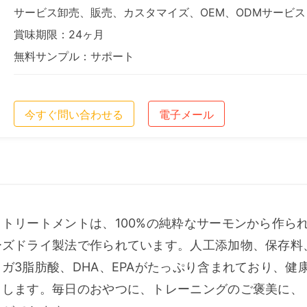
サービス卸売、販売、カスタマイズ、OEM、ODMサービス
賞味期限：24ヶ月
無料サンプル：サポート
今すぐ問い合わせる
電子メール
トリートメントは、100%の純粋なサーモンから作ら
ーズドライ製法で作られています。人工添加物、保存料
ガ3脂肪酸、DHA、EPAがたっぷり含まれており、健
トします。毎日のおやつに、トレーニングのご褒美に、