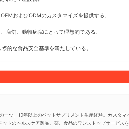
OEMおよびODMのカスタマイズを提供する。 
、店舗、動物病院にとって理想的である。 
の国際的な食品安全基準を満たしている。
の一つ。10年以上のペットサプリメント生産経験。カスタマ
にペットのヘルスケア製品、薬、食品のワンストップサービス