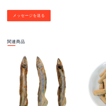
メッセージを送る
関連商品