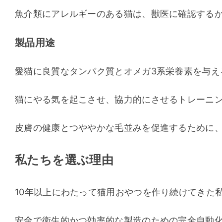
魚介類にアレルギーのある猫は、獣医に確認する
製品用途
愛猫に良質なタンパク質とオメガ3系栄養素を与え
猫にやる気を起こさせ、協力的にさせるトレーニン
皮膚の健康とつややかな毛並みを促進するために
私たちを選ぶ理由
10年以上にわたって猫用おやつを作り続けてきた
安全で衛生的かつ効率的な製造のための完全自動