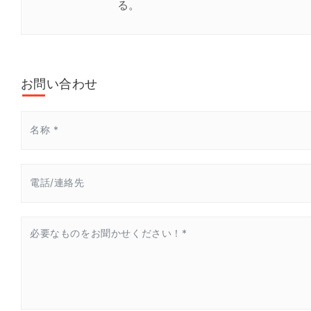
る。
お問い合わせ