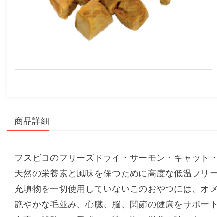
商品詳細
フスビコのフリーズドライ・サーモン・キャット・
天然の栄養素と風味を保つために高度な低温フリ
充填物を一切使用していないこのおやつには、オメ
艶やかな毛並み、心臓、脳、関節の健康をサポー