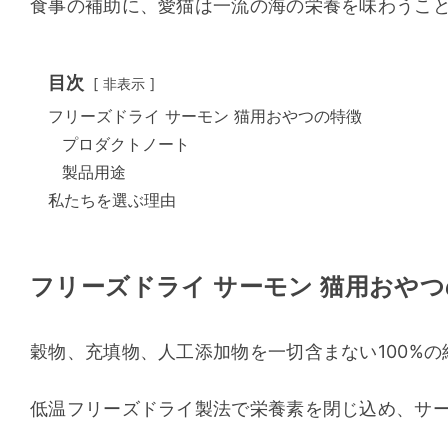
食事の補助に、愛猫は一流の海の栄養を味わうこ
目次
非表示
フリーズドライ サーモン 猫用おやつの特徴
プロダクトノート
製品用途
私たちを選ぶ理由
フリーズドライ サーモン 猫用おや
穀物、充填物、人工添加物を一切含まない100%の
低温フリーズドライ製法で栄養素を閉じ込め、サー