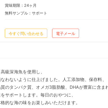
賞味期限：24ヶ月
無料サンプル：サポート
今すぐ問い合わせる
電子メール
、高級深海魚を使用し、
損なわないように仕上げました。人工添加物、保存料、
質のタンパク質、オメガ3脂肪酸、DHAが豊富に含ま
達をサポートします。毎日のおやつに、
本格的な海の味をお楽しみいただけます。