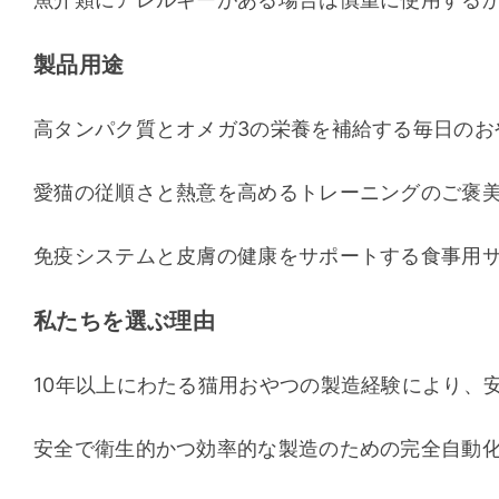
製品用途
高タンパク質とオメガ3の栄養を補給する毎日のお
愛猫の従順さと熱意を高めるトレーニングのご褒
免疫システムと皮膚の健康をサポートする食事用
私たちを選ぶ理由
10年以上にわたる猫用おやつの製造経験により、
安全で衛生的かつ効率的な製造のための完全自動