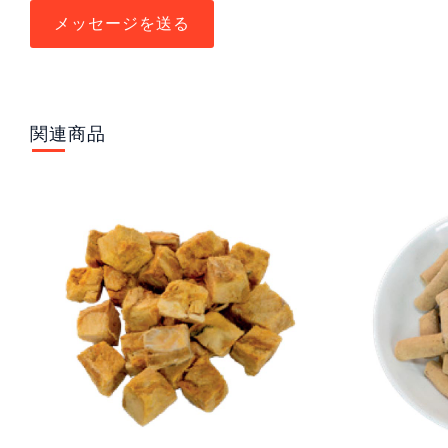
メッセージを送る
関連商品