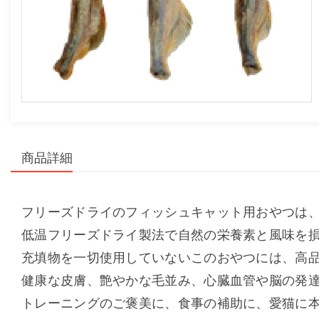
商品詳細
フリーズドライのフィッシュキャット用おやつは
低温フリーズドライ製法で自然の栄養素と風味を
充填物を一切使用していないこのおやつには、高品
健康な皮膚、艶やかな毛並み、心臓血管や脳の発
トレーニングのご褒美に、食事の補助に、愛猫に