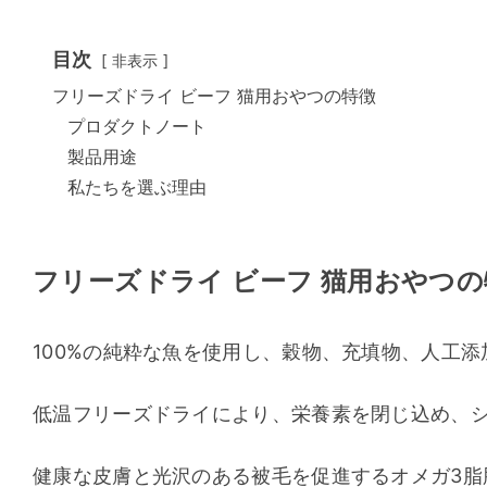
目次
非表示
フリーズドライ ビーフ 猫用おやつの特徴
プロダクトノート
製品用途
私たちを選ぶ理由
フリーズドライ ビーフ 猫用おやつの
100%の純粋な魚を使用し、穀物、充填物、人工
低温フリーズドライにより、栄養素を閉じ込め、
健康な皮膚と光沢のある被毛を促進するオメガ3脂