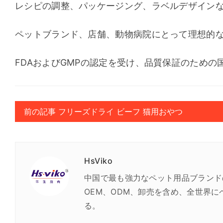
レシピの調整、パッケージング、ラベルデザインな
ペットブランド、店舗、動物病院にとって理想的
FDAおよびGMPの認定を受け、品質保証のため
前の記事 フリーズドライ ビーフ 猫用おやつ
HsViko
中国で最も強力なペット用品ブランド
OEM、ODM、卸売を含め、全世界
る。