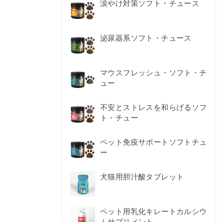
涙やけ対策ソフト・チュース
泌尿器系ソフト・チュース
マウスフレッシュ・ソフト・チ
ュー
不安とストレスを和らげるソフ
ト・チュー
ペット免疫サポートソフトチュ
ー
犬猫用胆汁酸タブレット
ペット用乳化キレートカルシウ
ムサプリメント