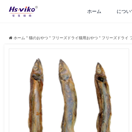
ホーム
につい
ホーム
"
猫のおやつ
"
フリーズドライ猫用おやつ
"
フリーズドライ 