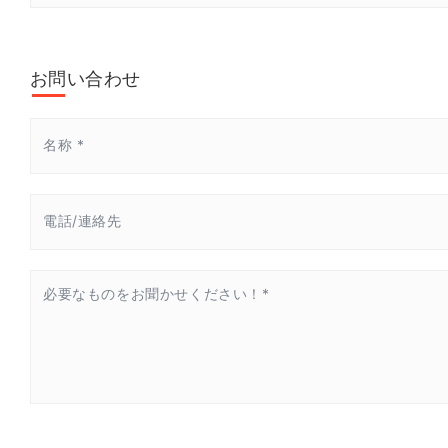
お問い合わせ