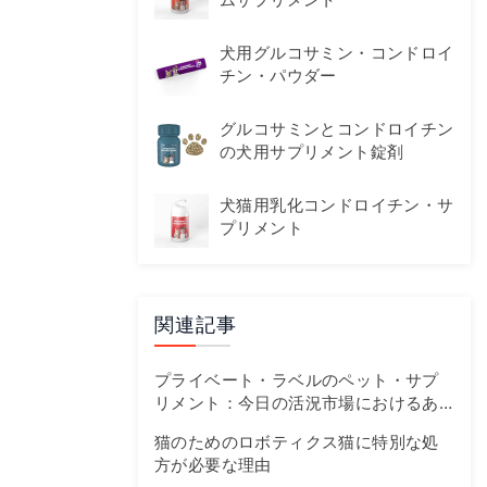
犬用グルコサミン・コンドロイ
チン・パウダー
グルコサミンとコンドロイチン
の犬用サプリメント錠剤
犬猫用乳化コンドロイチン・サ
プリメント
関連記事
プライベート・ラベルのペット・サプ
リメント：今日の活況市場におけるあ
なたのファーストトラックガイド
猫のためのロボティクス猫に特別な処
方が必要な理由