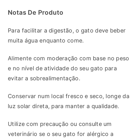
Notas De Produto
Para facilitar a digestão, o gato deve beber 
muita água enquanto come.
Alimente com moderação com base no peso 
e no nível de atividade do seu gato para 
evitar a sobrealimentação.
Conservar num local fresco e seco, longe da 
luz solar direta, para manter a qualidade.
Utilize com precaução ou consulte um 
veterinário se o seu gato for alérgico a 