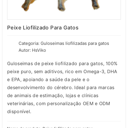
Peixe Liofilizado Para Gatos
Categoria:
Guloseimas liofilizadas para gatos
Autor: HsViko
Guloseimas de peixe liofilizado para gatos, 100%
peixe puro, sem aditivos, rico em Omega-3, DHA
e EPA, apoiando a saúde da pele e o
desenvolvimento do cérebro. Ideal para marcas
de animais de estimação, lojas e clínicas
veterinárias, com personalização OEM e ODM
disponível.