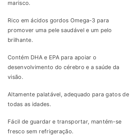
marisco.
Rico em ácidos gordos Omega-3 para 
promover uma pele saudável e um pelo 
brilhante.
Contém DHA e EPA para apoiar o 
desenvolvimento do cérebro e a saúde da 
visão.
Altamente palatável, adequado para gatos de 
todas as idades.
Fácil de guardar e transportar, mantém-se 
fresco sem refrigeração.