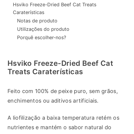
Hsviko Freeze-Dried Beef Cat Treats
Caraterísticas
Notas de produto
Utilizações do produto
Porquê escolher-nos?
Hsviko Freeze-Dried Beef Cat
Treats Caraterísticas
Feito com 100% de peixe puro, sem grãos, 
enchimentos ou aditivos artificiais.
A liofilização a baixa temperatura retém os 
nutrientes e mantém o sabor natural do 