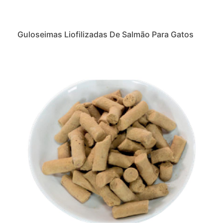
Guloseimas Liofilizadas De Salmão Para Gatos