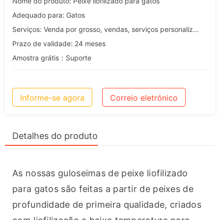
Nome do produto: Peixe liofilizado para gatos
Adequado para: Gatos
Serviços: Venda por grosso, vendas, serviços personalizados, OEM e ODM
Prazo de validade: 24 meses
Amostra grátis：Suporte
Informe-se agora
Correio eletrónico
Detalhes do produto
As nossas guloseimas de peixe liofilizado 
para gatos são feitas a partir de peixes de 
profundidade de primeira qualidade, criados 