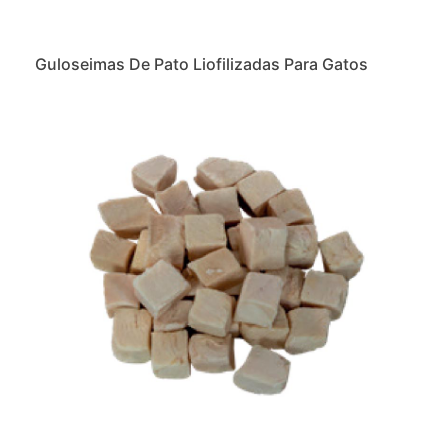
Guloseimas De Pato Liofilizadas Para Gatos