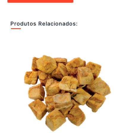
Produtos Relacionados: