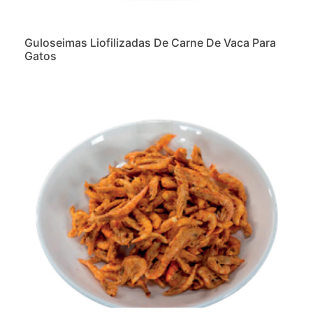
Guloseimas Liofilizadas De Carne De Vaca Para
Gatos