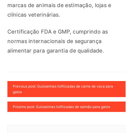
marcas de animais de estimação, lojas e 
clínicas veterinárias.
Certificação FDA e GMP, cumprindo as 
normas internacionais de segurança 
alimentar para garantia de qualidade.
Previous post: Guloseimas liofilizadas de carne de vaca para
gatos
Próximo post: Guloseimas liofilizadas de salmão para gatos