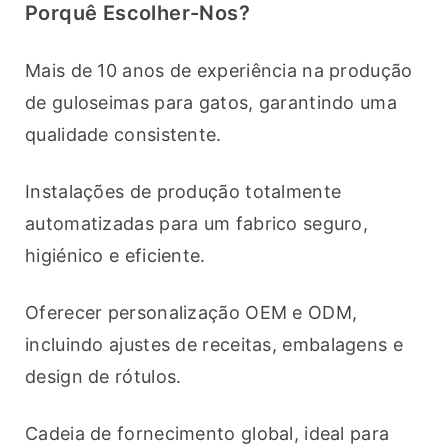
Porquê Escolher-Nos?
Mais de 10 anos de experiência na produção 
de guloseimas para gatos, garantindo uma 
qualidade consistente.
Instalações de produção totalmente 
automatizadas para um fabrico seguro, 
higiénico e eficiente.
Oferecer personalização OEM e ODM, 
incluindo ajustes de receitas, embalagens e 
design de rótulos.
Cadeia de fornecimento global, ideal para 