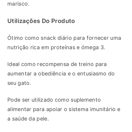
marisco.
Utilizações Do Produto
Ótimo como snack diário para fornecer uma 
nutrição rica em proteínas e ómega 3.
Ideal como recompensa de treino para 
aumentar a obediência e o entusiasmo do 
seu gato.
Pode ser utilizado como suplemento 
alimentar para apoiar o sistema imunitário e 
a saúde da pele.