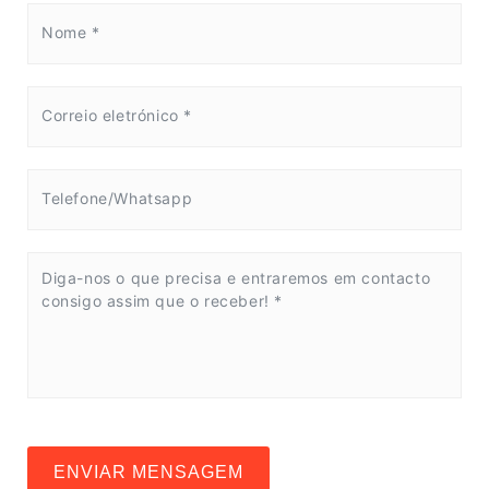
ENVIAR MENSAGEM