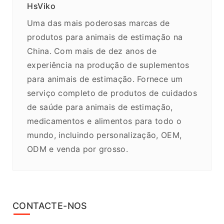
HsViko
Uma das mais poderosas marcas de
produtos para animais de estimação na
China. Com mais de dez anos de
experiência na produção de suplementos
para animais de estimação. Fornece um
serviço completo de produtos de cuidados
de saúde para animais de estimação,
medicamentos e alimentos para todo o
mundo, incluindo personalização, OEM,
ODM e venda por grosso.
CONTACTE-NOS