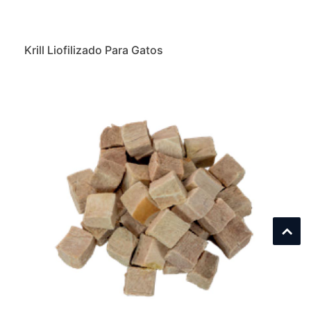
Krill Liofilizado Para Gatos