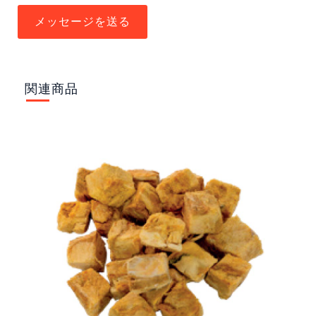
メッセージを送る
関連商品