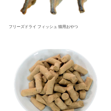
フリーズドライ フィッシュ 猫用おやつ