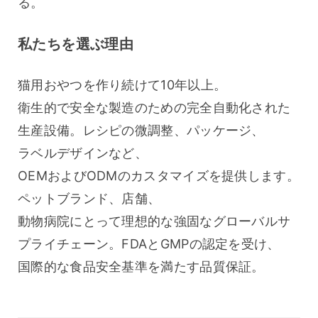
る。 
私たちを選ぶ理由
猫用おやつを作り続けて10年以上。
衛生的で安全な製造のための完全自動化された
生産設備。レシピの微調整、パッケージ、
ラベルデザインなど、
OEMおよびODMのカスタマイズを提供します。
ペットブランド、店舗、
動物病院にとって理想的な強固なグローバルサ
プライチェーン。FDAとGMPの認定を受け、
国際的な食品安全基準を満たす品質保証。