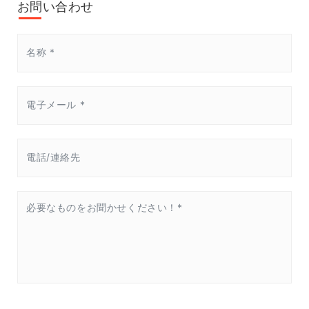
お問い合わせ