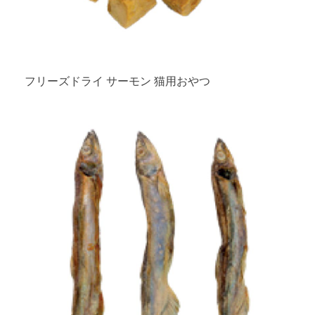
フリーズドライ サーモン 猫用おやつ