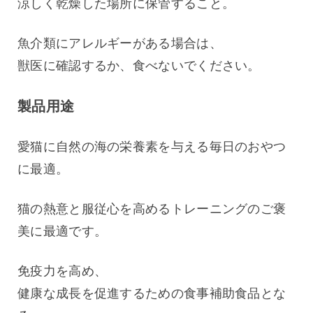
涼しく乾燥した場所に保管すること。 
魚介類にアレルギーがある場合は、
獣医に確認するか、食べないでください。 
製品用途
愛猫に自然の海の栄養素を与える毎日のおやつ
に最適。 
猫の熱意と服従心を高めるトレーニングのご褒
美に最適です。 
免疫力を高め、
健康な成長を促進するための食事補助食品とな