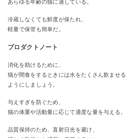
あらゆる年齢の猫に適している。 
冷蔵しなくても鮮度が保たれ、
軽量で保管も簡単だ。
プロダクトノート
消化を助けるために、
猫が間食をするときには水をたくさん飲ませる
ようにしましょう。 
与えすぎを防ぐため、
猫の体重や活動量に応じて適度な量を与える。
品質保持のため、直射日光を避け、