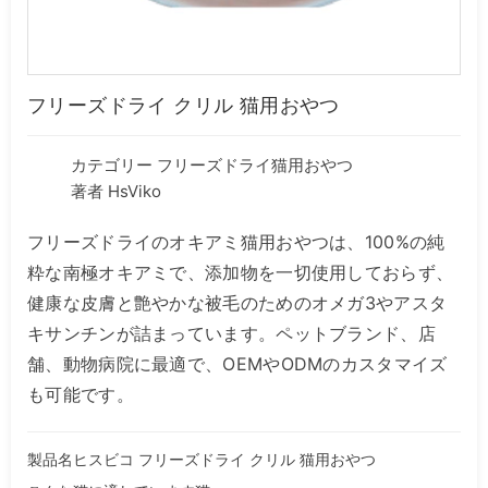
フリーズドライ クリル 猫用おやつ
カテゴリー
フリーズドライ猫用おやつ
著者 HsViko
フリーズドライのオキアミ猫用おやつは、100%の純
粋な南極オキアミで、添加物を一切使用しておらず、
健康な皮膚と艶やかな被毛のためのオメガ3やアスタ
キサンチンが詰まっています。ペットブランド、店
舗、動物病院に最適で、OEMやODMのカスタマイズ
も可能です。
製品名ヒスビコ フリーズドライ クリル 猫用おやつ