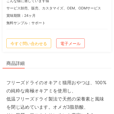
こんな猫に適しています猫
サービス卸売、販売、カスタマイズ、OEM、ODMサービス
賞味期限：24ヶ月
無料サンプル：サポート
今すぐ問い合わせる
電子メール
商品詳細
フリーズドライのオキアミ猫用おやつは、100%
の純粋な南極オキアミを使用し、
低温フリーズドライ製法で天然の栄養素と風味
を閉じ込めています。オメガ3脂肪酸、