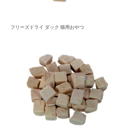
フリーズドライ ダック 猫用おやつ