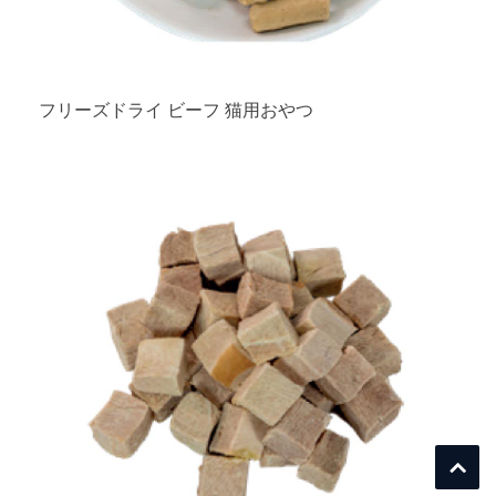
フリーズドライ ビーフ 猫用おやつ