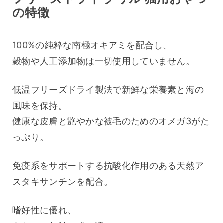
の特徴
100%の純粋な南極オキアミを配合し、
穀物や人工添加物は一切使用していません。 
低温フリーズドライ製法で新鮮な栄養素と海の
風味を保持。
健康な皮膚と艶やかな被毛のためのオメガ3がた
っぷり。 
免疫系をサポートする抗酸化作用のある天然ア
スタキサンチンを配合。
嗜好性に優れ、