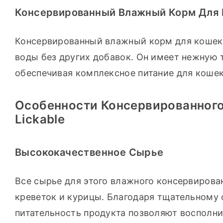
Консервированный Влажный Корм Для 
Консервированный влажный корм для кошек Tu
воды без других добавок. Он имеет нежную т
обеспечивая комплексное питание для кошек
Особенности Консервированного
Lickable
Высококачественное Сырье
Все сырье для этого влажного консервирова
креветок и курицы. Благодаря тщательному 
питательность продукта позволяют восполни