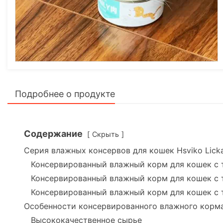
Подробнее о продукте
Содержание
Скрыть
Серия влажных консервов для кошек Hsviko Lick
Консервированный влажный корм для кошек с 
Консервированный влажный корм для кошек с 
Консервированный влажный корм для кошек с 
Особенности консервированного влажного корма 
Высококачественное сырье