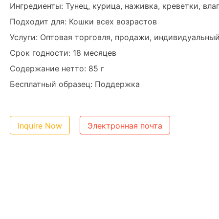
Ингредиенты: Тунец, курица, наживка, креветки, вла
Подходит для: Кошки всех возрастов
Услуги: Оптовая торговля, продажи, индивидуальны
Срок годности: 18 месяцев
Содержание нетто: 85 г
Бесплатный образец: Поддержка
Inquire Now
Электронная почта