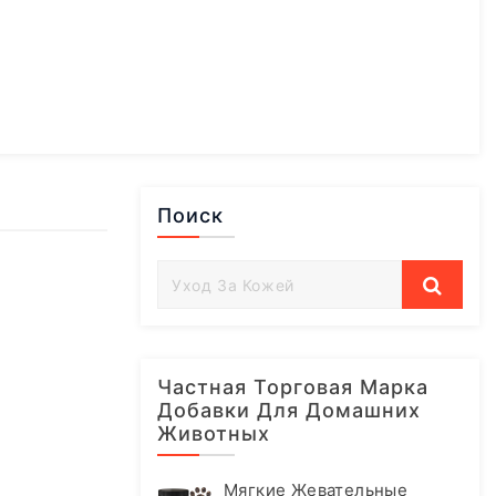
Поиск
Частная Торговая Марка
Добавки Для Домашних
Животных
Мягкие Жевательные