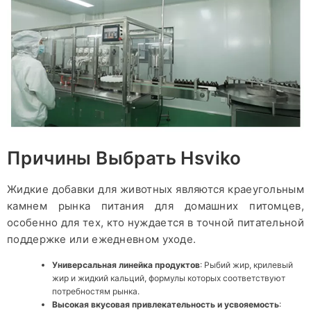
Причины Выбрать Hsviko
Жидкие добавки для животных являются краеугольным
камнем рынка питания для домашних питомцев,
особенно для тех, кто нуждается в точной питательной
поддержке или ежедневном уходе.
Универсальная линейка продуктов
: Рыбий жир, крилевый
жир и жидкий кальций, формулы которых соответствуют
потребностям рынка.
Высокая вкусовая привлекательность и усвояемость
: