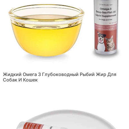
Жидкий Омега 3 Глубоководный Рыбий Жир Для
Собак И Кошек