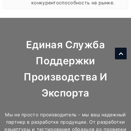
конкурентоспособность на рынке.
Единая Служба
Поддержки
Производства И
Экспорта
Мы не просто производитель - мы ваш надежный
партнер в разработке продукции. От разработки
рецептуры и тестирования образцов до проверки