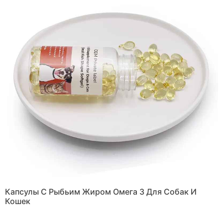
Капсулы С Рыбьим Жиром Омега 3 Для Собак И
Кошек