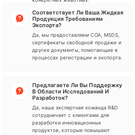
конкретных животных.
Соответствует Ли Ваша Жидкая
Продукция Требованиям
Экспорта?
Да, мы предоставляем COA, MSDS,
сертификаты свободной продажи и
другие документы, помогающие в
процессах регистрации и экспорта.
Предлагаете Ли Вы Поддержку
В Области Исследований И
Разработок?
Да, наша экспертная команда R&D
сотрудничает с клиентами для
разработки инновационных
продуктов, которые повышают