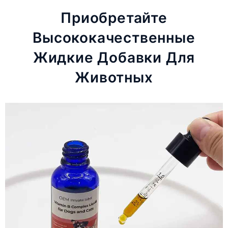
Приобретайте
Высококачественные
Жидкие Добавки Для
Животных