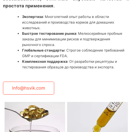
простота применения
.
Экспертиза
: Многолетний опыт работы в области
исследований и производства кормов для домашних
животных.
Быстрое тестирование рынка
: Мелкосерийные пробные
заказы для минимизации рисков и подтверждения
рыночного спроса.
Глобальные стандарты
: Строгое соблюдение требований
GMP и сертификации FDA.
Комплексная поддержка
: От разработки рецептуры и
тестирования образцов до производства и экспорта.
Info@hsvik.com