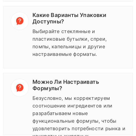
Какие Варианты Упаковки
Доступны?
Выбирайте стеклянные и
пластиковые бутылки, спреи,
помпы, капельницы и другие
настраиваемые форматы.
Можно Ли Настраивать
Формулы?
Безусловно, мы корректируем
соотношение ингредиентов или
разрабатываем новые
функциональные формулы, чтобы
удовлетворить потребности рынка и