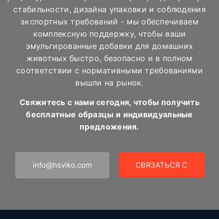
стабильности, дизайна упаковки и соблюдения
экспортных требований - мы обеспечиваем
комплексную поддержку, чтобы ваши
эмульгированные добавки для домашних
животных быстро, безопасно и в полном
соответствии с нормативными требованиями
вышли на рынок.
Свяжитесь с нами сегодня, чтобы получить
бесплатные образцы и индивидуальные
предложения.
info@hsviko.com
СВЯЗАТЬСЯ С