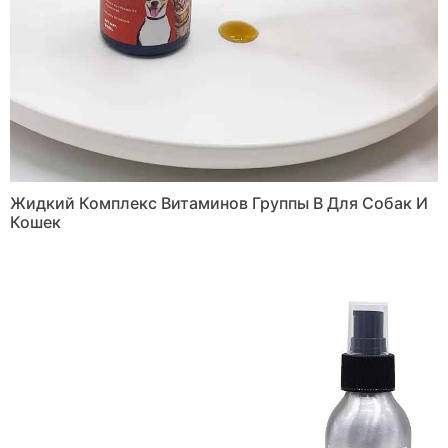
Жидкий Комплекс Витаминов Группы В Для Собак И
Кошек