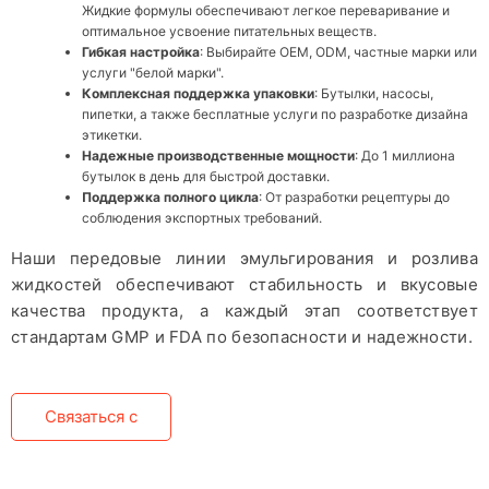
Жидкие формулы обеспечивают легкое переваривание и
оптимальное усвоение питательных веществ.
Гибкая настройка
: Выбирайте OEM, ODM, частные марки или
услуги "белой марки".
Комплексная поддержка упаковки
: Бутылки, насосы,
пипетки, а также бесплатные услуги по разработке дизайна
этикетки.
Надежные производственные мощности
: До 1 миллиона
бутылок в день для быстрой доставки.
Поддержка полного цикла
: От разработки рецептуры до
соблюдения экспортных требований.
Наши передовые линии эмульгирования и розлива
жидкостей обеспечивают стабильность и вкусовые
качества продукта, а каждый этап соответствует
стандартам GMP и FDA по безопасности и надежности.
Связаться с