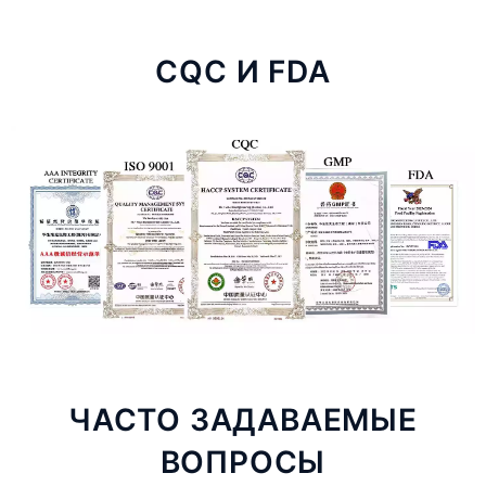
CQC И FDA
ЧАСТО ЗАДАВАЕМЫЕ
ВОПРОСЫ