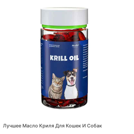
Лучшее Масло Криля Для Кошек И Собак