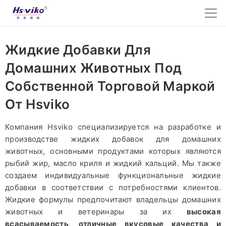
Жидкие Добавки Для
Домашних Животных Под
Собственной Торговой Маркой
От Hsviko
Компания Hsviko специализируется на разработке и
производстве жидких добавок для домашних
животных, основными продуктами которых являются
рыбий жир, масло криля и жидкий кальций. Мы также
создаем индивидуальные функциональные жидкие
добавки в соответствии с потребностями клиентов.
Жидкие формулы предпочитают владельцы домашних
животных и ветеринары за их
высокая
всасываемость, отличные вкусовые качества и