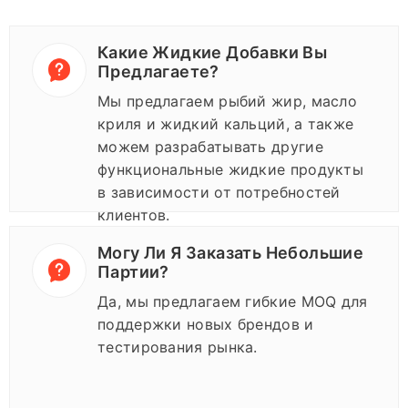
Какие Жидкие Добавки Вы
Предлагаете?
Мы предлагаем рыбий жир, масло
криля и жидкий кальций, а также
можем разрабатывать другие
функциональные жидкие продукты
в зависимости от потребностей
клиентов.
Могу Ли Я Заказать Небольшие
Партии?
Да, мы предлагаем гибкие MOQ для
поддержки новых брендов и
тестирования рынка.