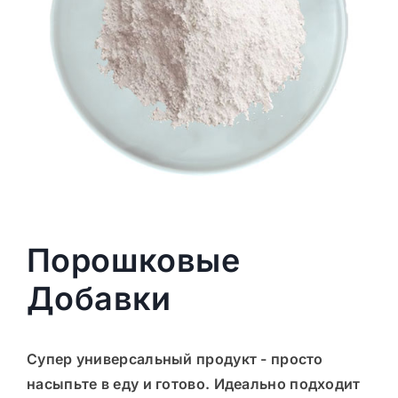
Порошковые
Добавки
Супер универсальный продукт - просто
насыпьте в еду и готово. Идеально подходит