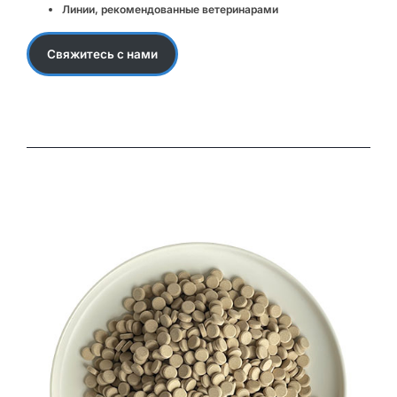
Линии, рекомендованные ветеринарами
Свяжитесь с нами