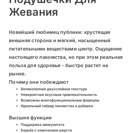
Жевания
Новейший любимец публики: хрустящая
внешняя сторона и мягкий, насыщенный
питательными веществами центр. Ощущение
настоящего лакомства, но при этом реальная
польза для здоровья - быстро растет на
рынке.
Почему они побеждают
Великолепная двухслойная текстура
Невероятная вкусовая привлекательность
Возможны многофункциональные формулы
Идеальный гибрид лакомства и добавки
Высшие функции
Поддержка иммунитета
Борьба с комочками шерсти