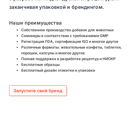
заканчивая упаковкой и брендингом.
Наши преимущества
Собственное производство добавок для животных
Семинары в соответствии с требованиями GMP
Регистрация FDA, сертификация ISO и многое другое
Различные форматы: жевательные конфеты, таблетки,
порошки, капсулы и многое другое
Полная поддержка в разработке рецептур и НИОКР
Бесплатные образцы
Бесплатный дизайн этикетки и упаковки
Запустите свой бренд