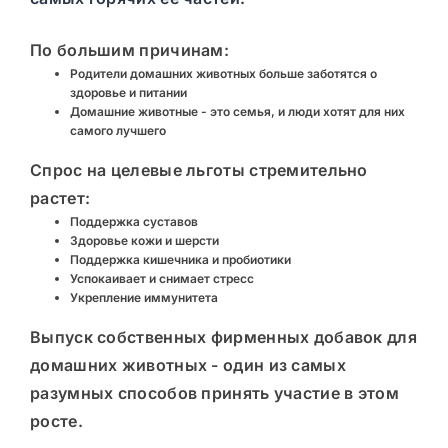
По большим причинам:
Родители домашних животных больше заботятся о
здоровье и питании
Домашние животные - это семья, и люди хотят для них
самого лучшего
Спрос на целевые льготы стремительно
растет:
Поддержка суставов
Здоровье кожи и шерсти
Поддержка кишечника и пробиотики
Успокаивает и снимает стресс
Укрепление иммунитета
Выпуск собственных фирменных добавок для
домашних животных - один из самых
разумных способов принять участие в этом
росте.