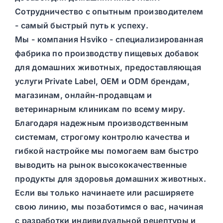
Сотрудничество с опытным производителем
- самый быстрый путь к успеху.
Мы - компания Hsviko - специализированная
фабрика по производству пищевых добавок
для домашних животных, предоставляющая
услуги Private Label, OEM и ODM брендам,
магазинам, онлайн-продавцам и
ветеринарным клиникам по всему миру.
Благодаря надежным производственным
системам, строгому контролю качества и
гибкой настройке мы помогаем вам быстро
выводить на рынок высококачественные
продукты для здоровья домашних животных.
Если вы только начинаете или расширяете
свою линию, мы позаботимся о вас, начиная
с разработки индивидуальной рецептуры и