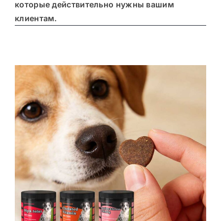
которые действительно нужны вашим
клиентам.