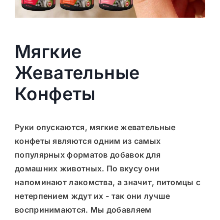
Мягкие
Жевательные
Конфеты
Руки опускаются,
мягкие жевательные
конфеты
являются одним из самых
популярных форматов добавок для
домашних животных. По вкусу они
напоминают лакомства, а значит, питомцы с
нетерпением ждут их - так они лучше
воспринимаются. Мы добавляем