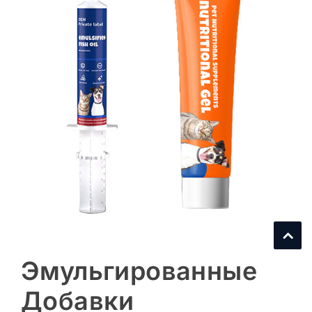
Эмульгированные
Добавки