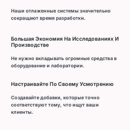
Наши отлаженные системы значительно
сокращают время разработки.
Большая Экономия На Исследованиях И
Производстве
Не нужно вкладывать огромные средства в
оборудование и лаборатории.
Настраивайте По Своему Усмотрению
Создавайте добавки, которые точно
соответствуют тому, что ищут ваши
клиенты.