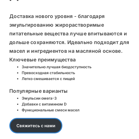
Доставка нового уровня - благодаря
эмульгированию жирорастворимые
питательные вещества лучше впитываются и
дольше сохраняются. Идеально подходит для
масел и ингредиентов на масляной основе.
Ключевые преимущества
Значительно лучшая биодоступность
Превосходная стабильность
Легко смешивается с пищей
Популярные варианты
Эмульсии омега-3
Добавки с витамином D
Функциональные смеси масел
Свяжитесь с нами