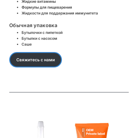
Жидкие витамины
Формулы для пищеварения
Жидкости для поддержания иммунитета
Обычная упаковка
Бутылочки с пипеткой
Бутылки с насосом
Саше
Свяжитесь с нами