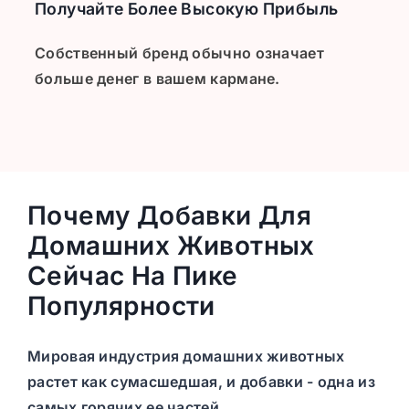
Получайте Более Высокую Прибыль
Собственный бренд обычно означает
больше денег в вашем кармане.
Почему Добавки Для
Домашних Животных
Сейчас На Пике
Популярности
Мировая индустрия домашних животных
растет как сумасшедшая, и добавки - одна из
самых горячих ее частей.