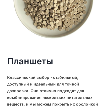
Планшеты
Классический выбор - стабильный,
доступный и идеальный для точной
дозировки. Они отлично подходят для
комбинирования нескольких питательных
веществ, и мы можем покрыть их оболочкой