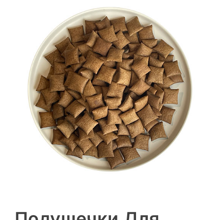
Подушечки Для