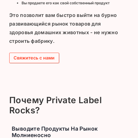
Вы продаете его как свой собственный продукт
Это позволит вам быстро выйти на бурно
развивающийся рынок товаров для
здоровья домашних животных - не нужно
строить фабрику.
Свяжитесь с нами
Почему Private Label
Rocks?
Выводите Продукты На Рынок
Молниеносно