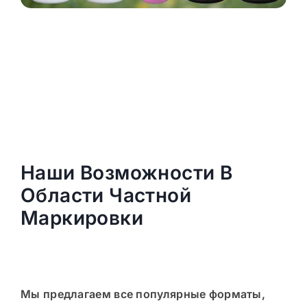
Наши Возможности В
Области Частной
Маркировки
Мы предлагаем все популярные форматы,