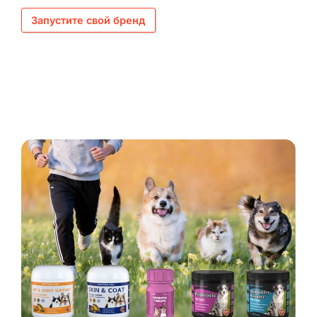
Запустите свой бренд