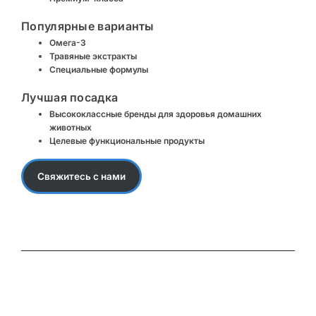
Популярные варианты
Омега-3
Травяные экстракты
Специальные формулы
Лучшая посадка
Высококлассные бренды для здоровья домашних
животных
Целевые функциональные продукты
Свяжитесь с нами