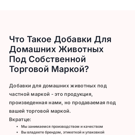
Что Такое Добавки Для
Домашних Животных
Под Собственной
Торговой Маркой?
Добавки для домашних животных под
частной маркой - это продукция,
произведенная нами, но продаваемая под
вашей торговой маркой.
Вкратце:
Мы занимаемся производством и качеством
Вы владеете брендом, этикеткой и упаковкой