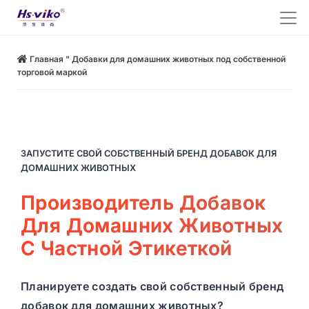
Главная
"
Добавки для домашних животных под собственной
торговой маркой
ЗАПУСТИТЕ СВОЙ СОБСТВЕННЫЙ БРЕНД ДОБАВОК ДЛЯ
ДОМАШНИХ ЖИВОТНЫХ
Производитель Добавок
Для Домашних Животных
С Частной Этикеткой
Планируете создать свой собственный бренд
добавок для домашних животных?