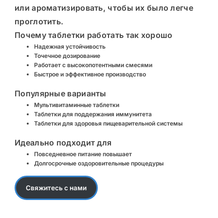
или ароматизировать, чтобы их было легче
проглотить.
Почему
таблетки
работать так хорошо
Надежная устойчивость
Точечное дозирование
Работает с высокопотентными смесями
Быстрое и эффективное производство
Популярные варианты
Мультивитаминные таблетки
Таблетки для поддержания иммунитета
Таблетки для здоровья пищеварительной системы
Идеально подходит для
Повседневное питание повышает
Долгосрочные оздоровительные процедуры
Свяжитесь с нами