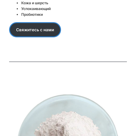
Кожа и шерсть
Успокаивающий
Пробиотики
Свяжитесь с нами