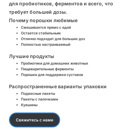
для пробиотиков, ферментов и всего, что
требует большей дозы.
Почему
порошки
любимые
Смешивается прямо с едой
Остается стабильным
Отлично подходит для больших доз
Полностью настраиваемый
Лучшие продукты
Пробиотики для домашних животных
Пищеварительные ферменты
Порошки для поддержки суставов
Распространенные варианты упаковки
Подвесные пакеты
Пакеты с палочками
Кувшины
Свяжитесь с нами