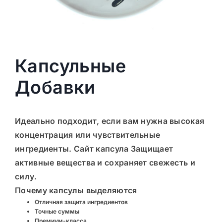
Капсульные
Добавки
Идеально подходит, если вам нужна высокая
концентрация или чувствительные
ингредиенты. Сайт
капсула
Защищает
активные вещества и сохраняет свежесть и
силу.
Почему капсулы выделяются
Отличная защита ингредиентов
Точные суммы
Премиум-класса