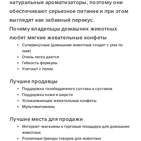
натуральные ароматизаторы, поэтому они
обеспечивают серьезное питание и при этом
выглядят как забавный перекус.
Почему владельцы домашних животных
любят мягкие жевательные конфеты
Супервкусные (домашние животные сходят с ума по
ним)
Очень легко дается
Гибкость формулы
Улетают с полок
Лучшие продавцы
Поддержка тазобедренного сустава и суставов
Поддержка кожи и шерсти
Успокаивающие жевательные конфеты
Мультивитамины
Лучшие места для продажи
Интернет-магазины и торговые площадки для домашних
животных
Розничные бренды товаров для животных