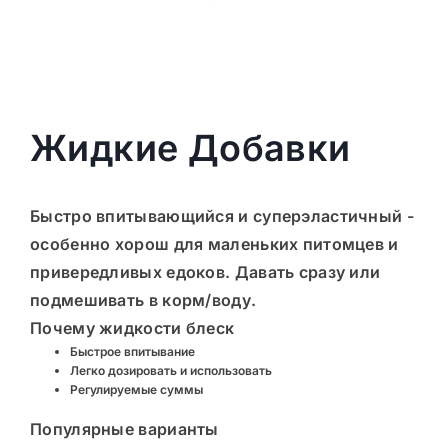
Жидкие Добавки
Быстро впитывающийся и суперэластичный -
особенно хорош для маленьких питомцев и
привередливых едоков. Давать сразу или
подмешивать в корм/воду.
Почему
жидкости
блеск
Быстрое впитывание
Легко дозировать и использовать
Регулируемые суммы
Популярные варианты