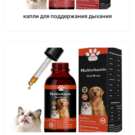
капли для поддержания дыхания