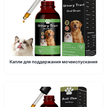
Капли для поддержания мочеиспускания