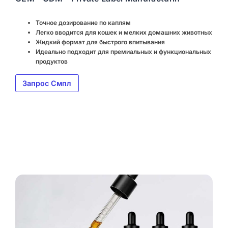
Точное дозирование по каплям
Легко вводится для кошек и мелких домашних животных
Жидкий формат для быстрого впитывания
Идеально подходит для премиальных и функциональных
продуктов
Запрос Смпл