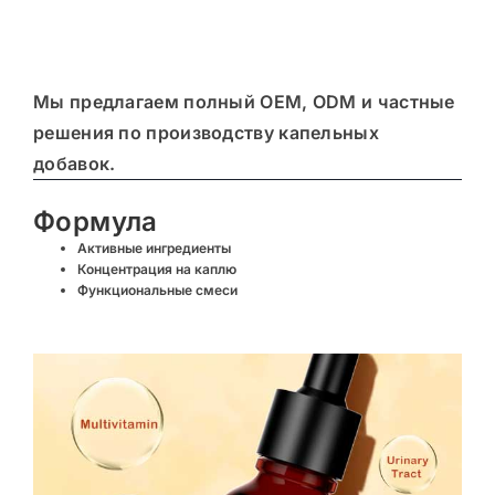
Мы предлагаем полный
OEM, ODM и частные
решения по производству капельных
добавок
.
Формула
Активные ингредиенты
Концентрация на каплю
Функциональные смеси