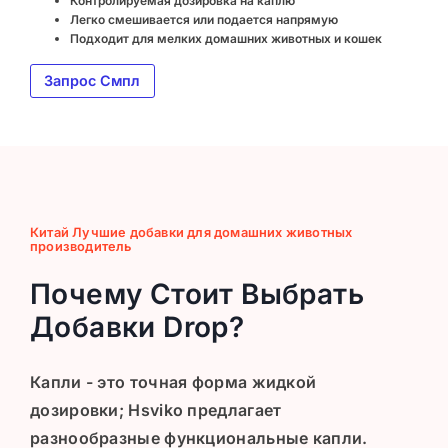
Контролируемая дозировка на каплю
Легко смешивается или подается напрямую
Подходит для мелких домашних животных и кошек
Запрос Смпл
Китай Лучшие добавки для домашних животных
производитель
Почему Стоит Выбрать
Добавки Drop?
Капли - это точная форма жидкой
дозировки; Hsviko предлагает
разнообразные функциональные капли.