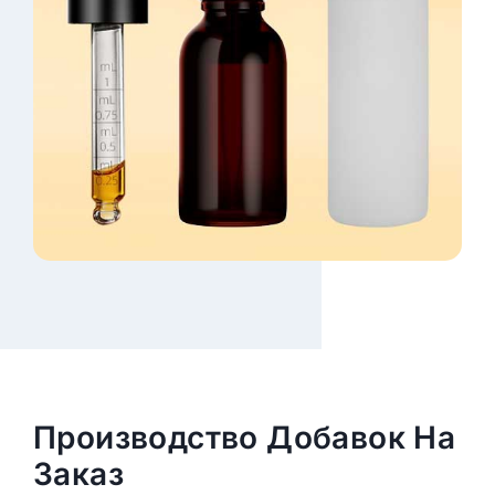
Производство Добавок На
Заказ