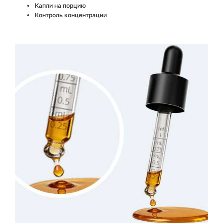
Капли на порцию
Контроль концентрации