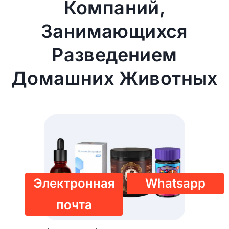
Компаний,
Занимающихся
Разведением
Домашних Животных
Электронная
Whatsapp
почта