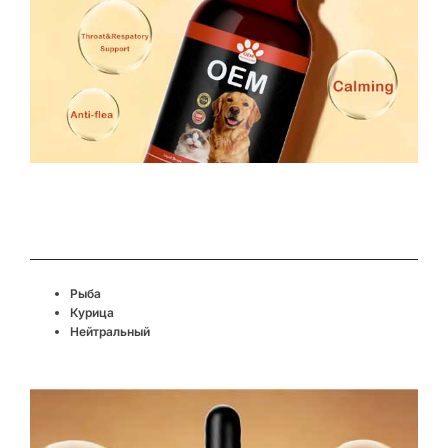
Рыба
Курица
Нейтральный