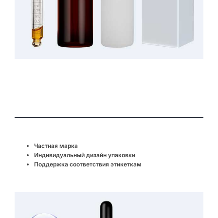
Частная марка
Индивидуальный дизайн упаковки
Поддержка соответствия этикеткам