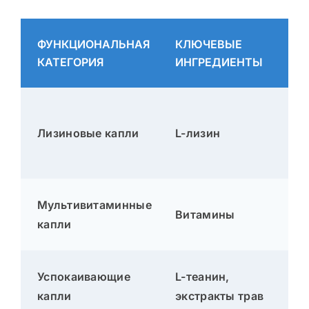
ФУНКЦИОНАЛЬНАЯ
КЛЮЧЕВЫЕ
КАТЕГОРИЯ
ИНГРЕДИЕНТЫ
Лизиновые капли
L-лизин
Мультивитаминные
Витамины
капли
Успокаивающие
L-теанин,
капли
экстракты трав