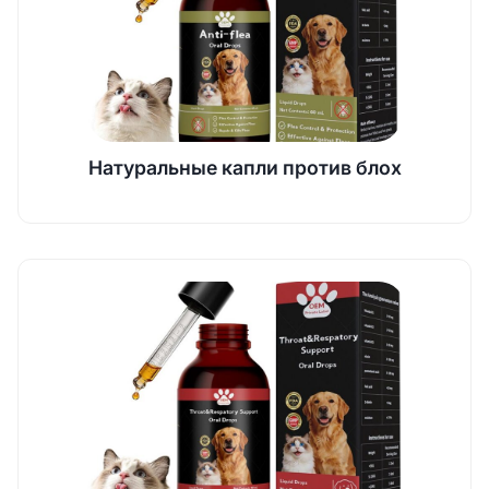
Натуральные капли против блох