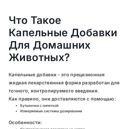
Что Такое
Капельные Добавки
Для Домашних
Животных?
Капельные добавки - это
прецизионная
жидкая лекарственная форма
разработан для
точного, контролируемого введения.
Как правило, они доставляются с помощью:
Бутылочки с пипеткой
Измеряемые системы дозирования
Особенности: