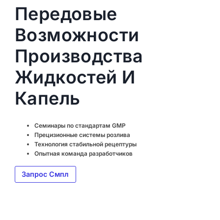
Передовые
Возможности
Производства
Жидкостей И
Капель
Семинары по стандартам GMP
Прецизионные системы розлива
Технология стабильной рецептуры
Опытная команда разработчиков
Запрос Смпл