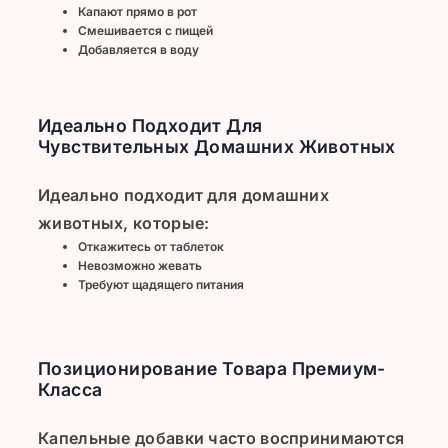
Капают прямо в рот
Смешивается с пищей
Добавляется в воду
Идеально Подходит Для
Чувствительных Домашних Животных
Идеально подходит для домашних
животных, которые:
Откажитесь от таблеток
Невозможно жевать
Требуют щадящего питания
Позиционирование Товара Премиум-
Класса
Капельные добавки часто воспринимаются