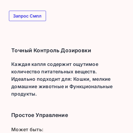
Запрос Смпл
Точный Контроль Дозировки
Каждая капля содержит ощутимое
количество питательных веществ.
Идеально подходит для: Кошки, мелкие
домашние животные и Функциональные
продукты.
Простое Управление
Может быть: