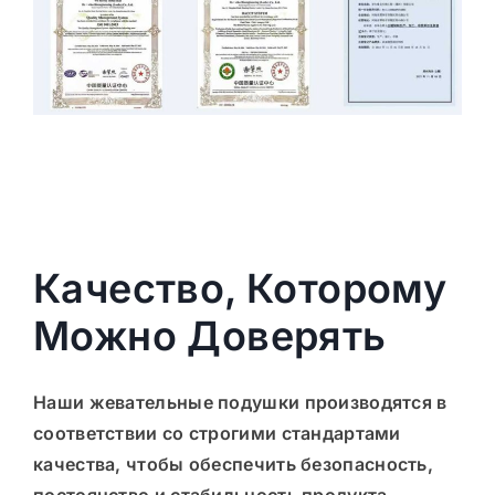
Качество, Которому
Можно Доверять
Наши жевательные подушки производятся в
соответствии со строгими стандартами
качества, чтобы обеспечить
безопасность,