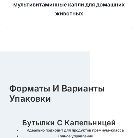
мультивитаминные капли для домашних
животных
Форматы И Варианты
Упаковки
Бутылки С Капельницей
Идеально подходит для продуктов премиум-класса
Точное управление