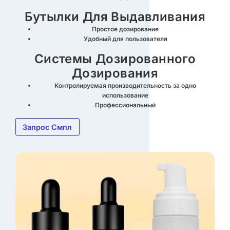
Бутылки Для Выдавливания
Простое дозирование
Удобный для пользователя
Системы Дозированного
Дозирования
Контролируемая производительность за одно
использование
Профессиональный
Запрос Смпл