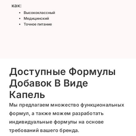
как:
Высококлассный
Медицинский
Точное питание
Доступные Формулы
Добавок В Виде
Капель
Мы предлагаем множество функциональных
формул, а также можем разработать
индивидуальные формулы на основе
требований вашего бренда
.