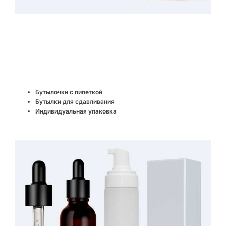
Бутылочки с пипеткой
Бутылки для сдавливания
Индивидуальная упаковка