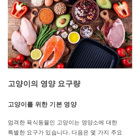
고양이의 영양 요구량
고양이를 위한 기본 영양
엄격한 육식동물인 고양이는 영양소에 대한 
특별한 요구가 있습니다. 다음은 몇 가지 주요 