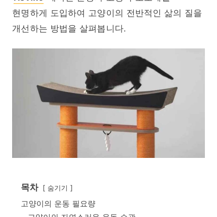
현명하게 도입하여 고양이의 전반적인 삶의 질을 
개선하는 방법을 살펴봅니다.
목차
숨기기
고양이의 운동 필요량