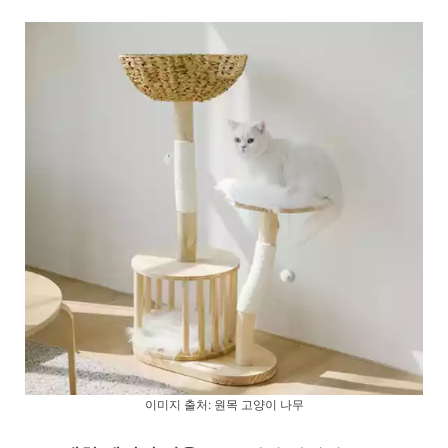
이미지 출처:
원목 고양이 나무