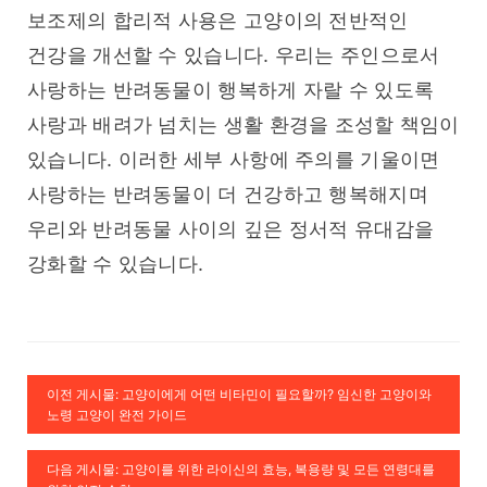
보조제의 합리적 사용은 고양이의 전반적인 
건강을 개선할 수 있습니다. 우리는 주인으로서 
사랑하는 반려동물이 행복하게 자랄 수 있도록 
사랑과 배려가 넘치는 생활 환경을 조성할 책임이 
있습니다. 이러한 세부 사항에 주의를 기울이면 
사랑하는 반려동물이 더 건강하고 행복해지며 
우리와 반려동물 사이의 깊은 정서적 유대감을 
강화할 수 있습니다.
이전 게시물: 고양이에게 어떤 비타민이 필요할까? 임신한 고양이와
노령 고양이 완전 가이드
다음 게시물: 고양이를 위한 라이신의 효능, 복용량 및 모든 연령대를