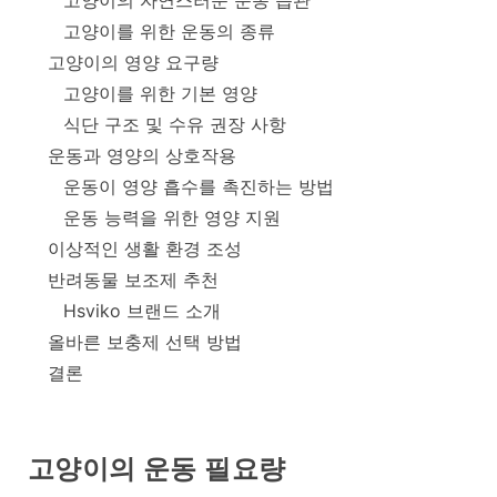
고양이의 자연스러운 운동 습관
고양이를 위한 운동의 종류
고양이의 영양 요구량
고양이를 위한 기본 영양
식단 구조 및 수유 권장 사항
운동과 영양의 상호작용
운동이 영양 흡수를 촉진하는 방법
운동 능력을 위한 영양 지원
이상적인 생활 환경 조성
반려동물 보조제 추천
Hsviko 브랜드 소개
올바른 보충제 선택 방법
결론
고양이의 운동 필요량