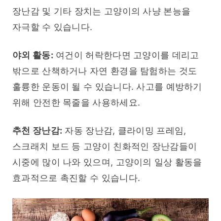
장난감 및 기타 장치는 고양이의 사냥 본능을 
자극할 수 있습니다.
야외 활동:
 여건이 허락한다면 고양이를 데리고 
밖으로 산책하거나 자연 환경을 탐험하는 것도 
훌륭한 운동이 될 수 있습니다. 사고를 예방하기 
위해 안전한 목줄을 사용하세요.
추천 장난감:
 자동 장난감, 클라이밍 프레임, 
스크래치 보드 등 고양이 친화적인 장난감들이 
시중에 많이 나와 있으며, 고양이의 일상 활동을 
효과적으로 촉진할 수 있습니다.