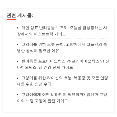
관련 게시물:
개인 상표 반려동물 보조제: 오늘날 급성장하는 시
장에서의 패스트트랙 가이드
고양이를 위한 로봇 공학: 고양이에게 그들만의 특
별한 공식이 필요한 이유
반려동물 프로바이오틱스 vs 프리바이오틱스 vs 신
바이오틱스: 장 건강 전체 가이드
고양이를 위한 라이신의 효능, 복용량 및 모든 연령
대를 위한 안전 수칙
고양이에게 어떤 비타민이 필요할까? 임신한 고양
이와 노령 고양이 완전 가이드