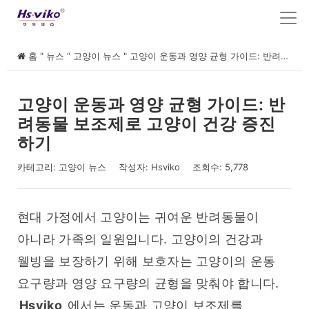
홈
"
뉴스
"
고양이 뉴스
"
고양이 운동과 영양 균형 가이드: 반려동물 보조제로 고양이 건강 증진하기
고양이 운동과 영양 균형 가이드: 반
려동물 보조제로 고양이 건강 증진
하기
카테고리:
고양이 뉴스
작성자:
Hsviko
조회수: 5,778
현대 가정에서 고양이는 귀여운 반려동물이 
아니라 가족의 일원입니다. 고양이의 건강과 
웰빙을 보장하기 위해 보호자는 고양이의 운동 
요구량과 영양 요구량의 균형을 맞춰야 합니다. 
Hsviko
 에서는 운동과 고양이 보조제를 