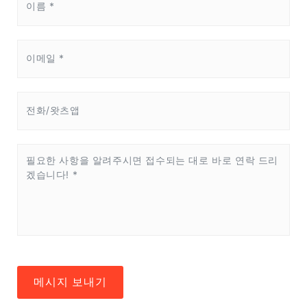
메시지 보내기