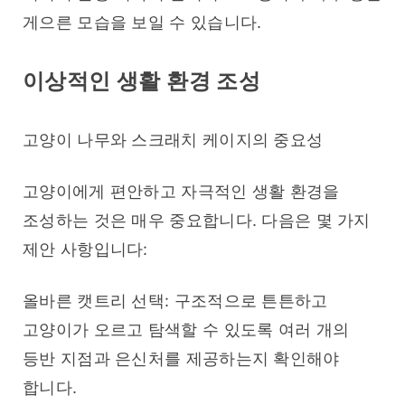
게으른 모습을 보일 수 있습니다.
이상적인 생활 환경 조성
고양이 나무와 스크래치 케이지의 중요성
고양이에게 편안하고 자극적인 생활 환경을 
조성하는 것은 매우 중요합니다. 다음은 몇 가지 
제안 사항입니다:
올바른 캣트리 선택: 구조적으로 튼튼하고 
고양이가 오르고 탐색할 수 있도록 여러 개의 
등반 지점과 은신처를 제공하는지 확인해야 
합니다.