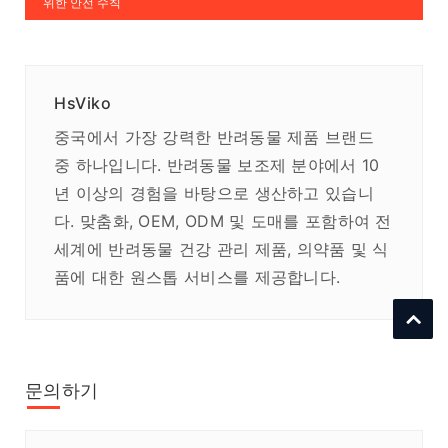
위한 안전 수칙
HsViko
중국에서 가장 강력한 반려동물 제품 브랜드
중 하나입니다. 반려동물 보조제 분야에서 10
년 이상의 경험을 바탕으로 생산하고 있습니
다. 맞춤화, OEM, ODM 및 도매를 포함하여 전
세계에 반려동물 건강 관리 제품, 의약품 및 식
품에 대한 원스톱 서비스를 제공합니다.
문의하기