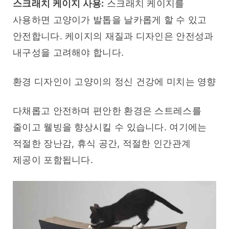
스크래치 케이지 사용:
 스크래치 케이지를 
사용하면 고양이가 발톱을 날카롭게 할 수 있고 
안전합니다. 케이지의 재질과 디자인은 안전성과 
내구성을 고려해야 합니다.
환경 디자인이 고양이의 정신 건강에 미치는 영향
다채롭고 안전하며 편안한 환경은 스트레스를 
줄이고 웰빙을 향상시킬 수 있습니다. 여기에는 
적절한 장난감, 휴식 공간, 적절한 인간관계 
제공이 포함됩니다.