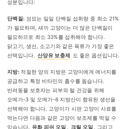
성분입니다:
단백질:
 성묘는 일일 단백질 섭취량 중 최소 21%
가 필요하며, 새끼 고양이는 더 많은 단백질이 
필요하므로 최소 33%를 섭취해야 합니다. 
닭고기, 생선, 소고기와 같은 육류가 가장 좋은 
선택입니다. 
산양유 보충제
 도 좋은 옵션입니다.
지방:
 적절한 양의 지방은 고양이에게 에너지를 
공급하고 특정 비타민의 흡수를 돕습니다. 
반려동물 보호자는 피부와 털 건강을 위해 
오메가-3 및 오메가-6 지방산이 함유된 생선을 
선택해야 합니다. 고양이가 시판 고양이 사료를 
먹는다면 다음과 같은 고양이 보조제를 먹일 수 
있습니다.
 유화 피쉬 오일
, 
크릴 오일
, 그리고 