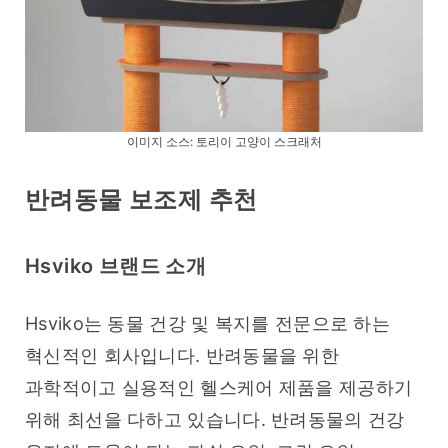
이미지 소스:
토리이 고양이 스크래처
반려동물 보조제 추천
Hsviko 브랜드 소개
Hsviko는 동물 건강 및 복지를 전문으로 하는 
혁신적인 회사입니다. 반려동물을 위한 
과학적이고 실용적인 헬스케어 제품을 제공하기 
위해 최선을 다하고 있습니다. 반려동물의 건강 