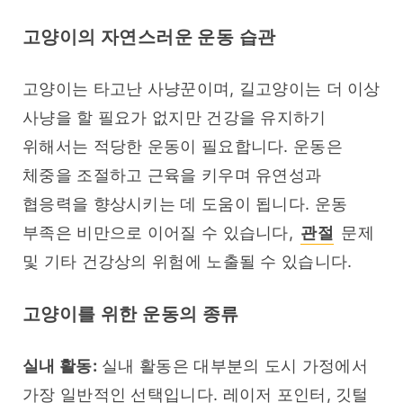
고양이의 자연스러운 운동 습관
고양이는 타고난 사냥꾼이며, 길고양이는 더 이상 
사냥을 할 필요가 없지만 건강을 유지하기 
위해서는 적당한 운동이 필요합니다. 운동은 
체중을 조절하고 근육을 키우며 유연성과 
협응력을 향상시키는 데 도움이 됩니다. 운동 
부족은 비만으로 이어질 수 있습니다, 
관절
 문제 
및 기타 건강상의 위험에 노출될 수 있습니다.
고양이를 위한 운동의 종류
실내 활동:
 실내 활동은 대부분의 도시 가정에서 
가장 일반적인 선택입니다. 레이저 포인터, 깃털 