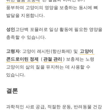
풍부하여 고양이의 영양을 보충하는 동시에 뼈 
발달을 지원합니다.
성인
고단백 포뮬러로 일상 활동에 필요한 영양을 
충족할 수 있습니다.
고령자
: 고양이 레시틴(항산화제) 및 
고양이 
콘드로이틴 정제
 (
관절 관리
) 보충제는 노령 
고양이의 삶의 질을 유지하는 데 사용할 수 
있습니다.
결론
과학적인 사료 공급, 적절한 운동, 반려동물 건강 