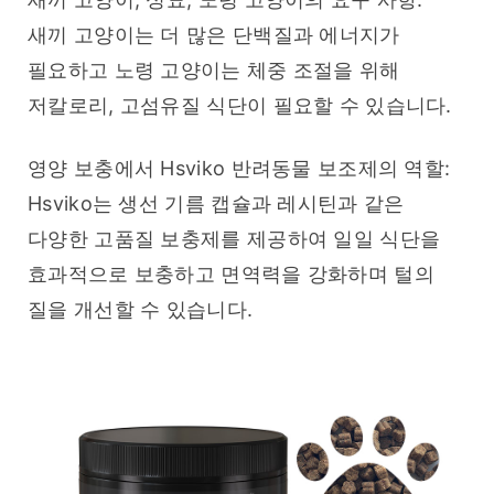
새끼 고양이는 더 많은 단백질과 에너지가 
필요하고 노령 고양이는 체중 조절을 위해 
저칼로리, 고섬유질 식단이 필요할 수 있습니다.
영양 보충에서 Hsviko 반려동물 보조제의 역할: 
Hsviko는 생선 기름 캡슐과 레시틴과 같은 
다양한 고품질 보충제를 제공하여 일일 식단을 
효과적으로 보충하고 면역력을 강화하며 털의 
질을 개선할 수 있습니다.