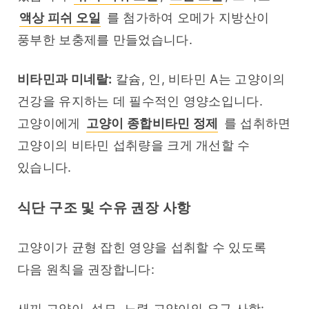
액상 피쉬 오일
 를 첨가하여 오메가 지방산이 
풍부한 보충제를 만들었습니다.
비타민과 미네랄:
 칼슘, 인, 비타민 A는 고양이의 
건강을 유지하는 데 필수적인 영양소입니다. 
고양이에게 
고양이 종합비타민 정제
 를 섭취하면 
고양이의 비타민 섭취량을 크게 개선할 수 
있습니다.
식단 구조 및 수유 권장 사항
고양이가 균형 잡힌 영양을 섭취할 수 있도록 
다음 원칙을 권장합니다:
새끼 고양이, 성묘, 노령 고양이의 요구 사항: 