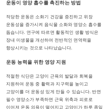
운동이 영양 흡수를 촉진하는 방법
적당한 운동은 소화기 건강을 증진하고 위장 
운동성을 증가시켜 음식물 소화와 영양소 흡수를 
돕습니다. 연구에 따르면 활동적인 생활 방식은 
장내 미생물을 개선하여 전반적인 면역력을 
향상시키는 것으로 나타났습니다.
운동 능력을 위한 영양 지원
적절한 식단은 고양이 근육의 발달과 회복을 
지원하여 운동 중 활력과 지구력을 높이고 
고양이를 더 운동성 있게 만들 수 있습니다. 반면 
필수 영양소가 부족하면 근육 위축과 피로로 
이어져 운동 의욕이 떨어지고 고양이가 하루 종일 