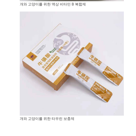
개와 고양이를 위한 액상 비타민 B 복합제
개와 고양이를 위한 타우린 보충제