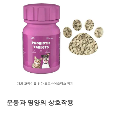
개와 고양이를 위한 프로바이오틱스 정제
운동과 영양의 상호작용