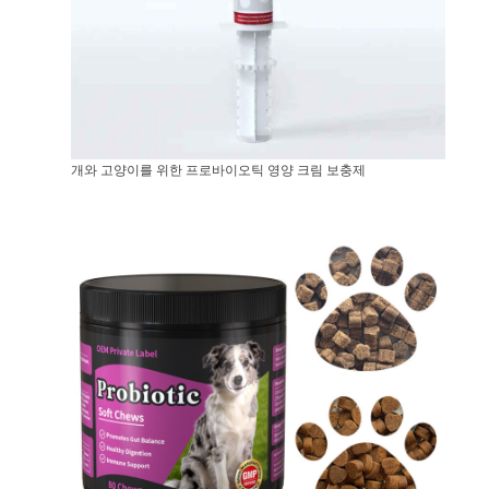
개와 고양이를 위한 프로바이오틱 영양 크림 보충제