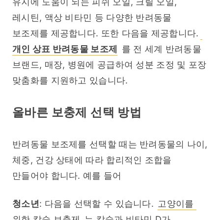
유지에 도움이 되는 피쉬 오일, 크릴 오일, 
레시틴, 액상 비타민 등 다양한 반려동물 
보조제를 제공합니다. 또한 다음을 제공합니다.
개인 상표 반려동물 보조제
 를 전 세계 반려동물 
브랜드, 매장, 병원에 공급하여 성분 조정 및 포장 
맞춤화를 지원하고 있습니다.
올바른 보충제 선택 방법
반려동물 보조제를 선택할 때는 반려동물의 나이, 
체중, 건강 상태에 따라 합리적인 조합을 
만들어야 합니다. 예를 들어
청소년
: 다음을 선택할 수 있습니다. 
고양이를 
위한 칼슘 보충제
 는 칼슘과 비타민 D가 