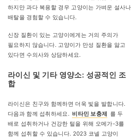
하지만 과다 복용할 경우 고양이는 가벼운 설사나 
배탈을 경험할 수 있습니다.
신장 질환이 있는 고양이에게는 거의 주의가 
필요하지 않습니다. 고양이가 만성 질환을 앓고 
있다면 수의사와 상담하세요.
라이신 및 기타 영양소: 성공적인 조
합
라이신은 친구와 함께하면 더욱 빛을 발합니다. 
다음과 함께 섭취하세요. 
비타민 보충제
 를 두 
배로 섭취하거나 건강한 털을 위해 오메가-3를 
함께 섭취할 수 있습니다. 2023 코넬 고양이 