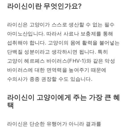
라이신이란 무엇인가요?
라이신은 고양이가 스스로 생산할 수 없는 필수 
아미노산입니다. 따라서 사료나 보충제를 통해 
섭취해야 합니다. 고양이의 몸에 활력을 불어넣는 
단백질 성분이라고 생각하시면 됩니다. 특히 
고양이 헤르페스 바이러스(FHV-1)와 같은 악성 
바이러스에 대한 면역력을 높여주기 때문에 
수의사가 종종 권장할 수도 있습니다.
라이신이 고양이에게 주는 가장 큰 혜
택
라이신은 단순한 유행어가 아니라 결과를 