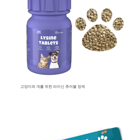
고양이와 개를 위한 라이신 츄어블 정제