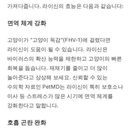
가져다줍니다. 라이신의 효능은 다음과 같습니다:
면역 체계 강화
고양이가 "고양이 독감"(FHV-1)에 걸렸다면 
라이신이 도움이 될 수 있습니다. 라이신은 
바이러스의 확산 능력을 제한하고 고양이의 빠른 
회복을 돕습니다. 재채기를 줄이고 더 많이 
놀아준다고 상상해 보세요. 신뢰할 수 있는 
수의학 자료인 PetMD는 라이신이 특히 보호소나 
이사 등 스트레스가 많은 시기에 면역 체계를 
강화한다고 말합니다.
호흡 곤란 완화