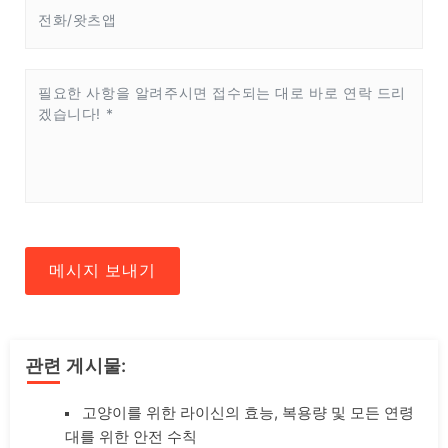
메시지 보내기
관련 게시물:
고양이를 위한 라이신의 효능, 복용량 및 모든 연령
대를 위한 안전 수칙