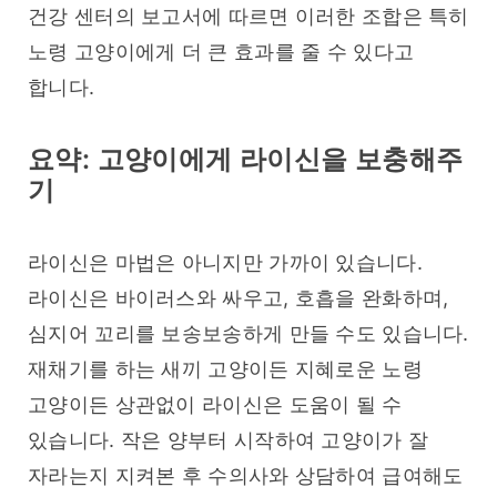
건강 센터의 보고서에 따르면 이러한 조합은 특히 
노령 고양이에게 더 큰 효과를 줄 수 있다고 
합니다.
요약: 고양이에게 라이신을 보충해주
기
라이신은 마법은 아니지만 가까이 있습니다. 
라이신은 바이러스와 싸우고, 호흡을 완화하며, 
심지어 꼬리를 보송보송하게 만들 수도 있습니다. 
재채기를 하는 새끼 고양이든 지혜로운 노령 
고양이든 상관없이 라이신은 도움이 될 수 
있습니다. 작은 양부터 시작하여 고양이가 잘 
자라는지 지켜본 후 수의사와 상담하여 급여해도 