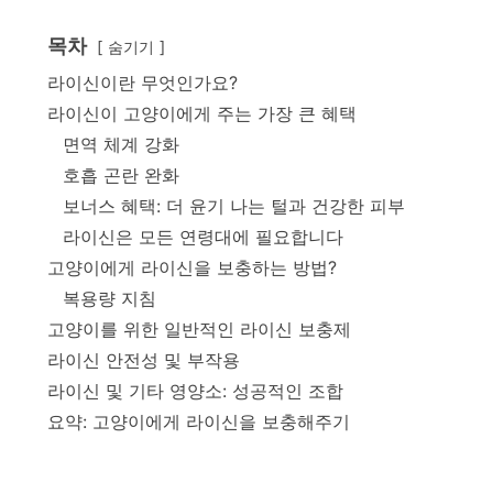
목차
숨기기
라이신이란 무엇인가요?
라이신이 고양이에게 주는 가장 큰 혜택
면역 체계 강화
호흡 곤란 완화
보너스 혜택: 더 윤기 나는 털과 건강한 피부
라이신은 모든 연령대에 필요합니다
고양이에게 라이신을 보충하는 방법?
복용량 지침
고양이를 위한 일반적인 라이신 보충제
라이신 안전성 및 부작용
라이신 및 기타 영양소: 성공적인 조합
요약: 고양이에게 라이신을 보충해주기