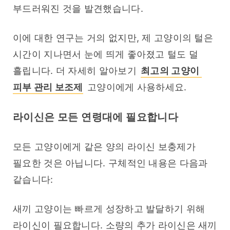
부드러워진 것을 발견했습니다.
이에 대한 연구는 거의 없지만, 제 고양이의 털은 
시간이 지나면서 눈에 띄게 좋아졌고 털도 덜 
흘립니다. 더 자세히 알아보기 
최고의 고양이 
피부 관리 보조제
 고양이에게 사용하세요.
라이신은 모든 연령대에 필요합니다
모든 고양이에게 같은 양의 라이신 보충제가 
필요한 것은 아닙니다. 구체적인 내용은 다음과 
같습니다:
새끼 고양이는 빠르게 성장하고 발달하기 위해 
라이신이 필요합니다. 소량의 추가 라이신은 새끼 