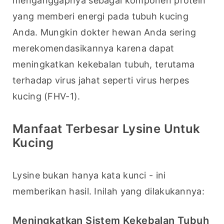
menganggapnya sebagai komponen protein 
yang memberi energi pada tubuh kucing 
Anda. Mungkin dokter hewan Anda sering 
merekomendasikannya karena dapat 
meningkatkan kekebalan tubuh, terutama 
terhadap virus jahat seperti virus herpes 
kucing (FHV-1).
Manfaat Terbesar Lysine Untuk
Kucing
Lysine bukan hanya kata kunci - ini 
memberikan hasil. Inilah yang dilakukannya:
Meningkatkan Sistem Kekebalan Tubuh