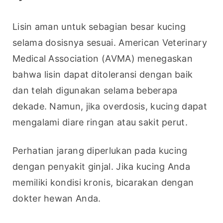
Lisin aman untuk sebagian besar kucing 
selama dosisnya sesuai. American Veterinary 
Medical Association (AVMA) menegaskan 
bahwa lisin dapat ditoleransi dengan baik 
dan telah digunakan selama beberapa 
dekade. Namun, jika overdosis, kucing dapat 
mengalami diare ringan atau sakit perut.
Perhatian jarang diperlukan pada kucing 
dengan penyakit ginjal. Jika kucing Anda 
memiliki kondisi kronis, bicarakan dengan 
dokter hewan Anda.