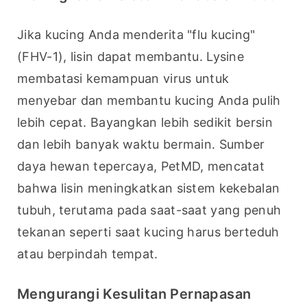
Jika kucing Anda menderita "flu kucing" 
(FHV-1), lisin dapat membantu. Lysine 
membatasi kemampuan virus untuk 
menyebar dan membantu kucing Anda pulih 
lebih cepat. Bayangkan lebih sedikit bersin 
dan lebih banyak waktu bermain. Sumber 
daya hewan tepercaya, PetMD, mencatat 
bahwa lisin meningkatkan sistem kekebalan 
tubuh, terutama pada saat-saat yang penuh 
tekanan seperti saat kucing harus berteduh 
atau berpindah tempat.
Mengurangi Kesulitan Pernapasan