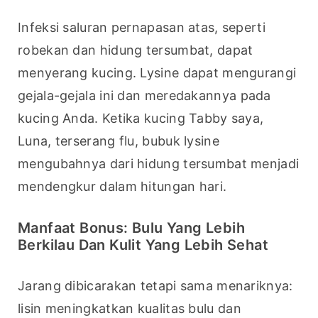
Infeksi saluran pernapasan atas, seperti 
robekan dan hidung tersumbat, dapat 
menyerang kucing. Lysine dapat mengurangi 
gejala-gejala ini dan meredakannya pada 
kucing Anda. Ketika kucing Tabby saya, 
Luna, terserang flu, bubuk lysine 
mengubahnya dari hidung tersumbat menjadi 
mendengkur dalam hitungan hari.
Manfaat Bonus: Bulu Yang Lebih
Berkilau Dan Kulit Yang Lebih Sehat
Jarang dibicarakan tetapi sama menariknya: 
lisin meningkatkan kualitas bulu dan 