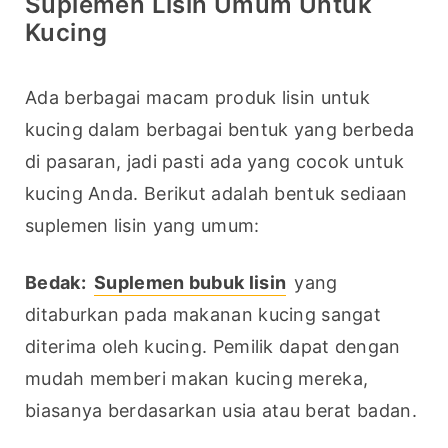
Suplemen Lisin Umum Untuk
Kucing
Ada berbagai macam produk lisin untuk 
kucing dalam berbagai bentuk yang berbeda 
di pasaran, jadi pasti ada yang cocok untuk 
kucing Anda. Berikut adalah bentuk sediaan 
suplemen lisin yang umum:
Bedak:
Suplemen bubuk lisin
 yang 
ditaburkan pada makanan kucing sangat 
diterima oleh kucing. Pemilik dapat dengan 
mudah memberi makan kucing mereka, 
biasanya berdasarkan usia atau berat badan.