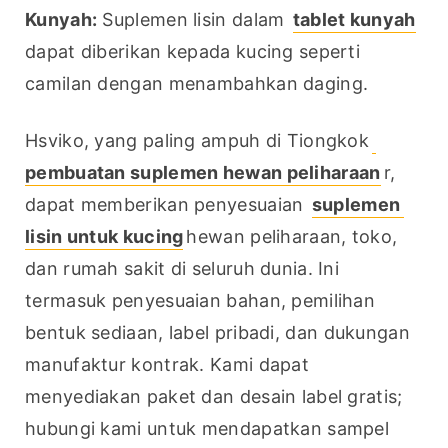
Kunyah:
 Suplemen lisin dalam 
tablet kunyah
dapat diberikan kepada kucing seperti 
camilan dengan menambahkan daging.
Hsviko, yang paling ampuh di Tiongkok
pembuatan suplemen hewan peliharaan
r, 
dapat memberikan penyesuaian 
suplemen 
lisin untuk kucing
hewan peliharaan, toko, 
dan rumah sakit di seluruh dunia. Ini 
termasuk penyesuaian bahan, pemilihan 
bentuk sediaan, label pribadi, dan dukungan 
manufaktur kontrak. Kami dapat 
menyediakan paket dan desain label gratis; 
hubungi kami untuk mendapatkan sampel 