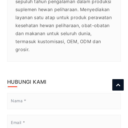
sepuluh tahun pengalaman dalam produksi
suplemen hewan peliharaan. Menyediakan
layanan satu atap untuk produk perawatan
kesehatan hewan peliharaan, obat-obatan
dan makanan untuk seluruh dunia,
termasuk kustomisasi, OEM, ODM dan
grosir.
HUBUNGI KAMI