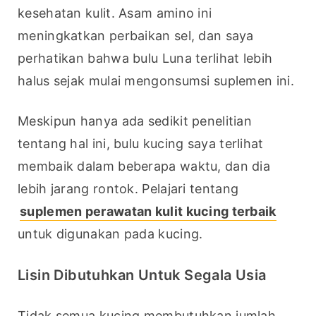
kesehatan kulit. Asam amino ini 
meningkatkan perbaikan sel, dan saya 
perhatikan bahwa bulu Luna terlihat lebih 
halus sejak mulai mengonsumsi suplemen ini.
Meskipun hanya ada sedikit penelitian 
tentang hal ini, bulu kucing saya terlihat 
membaik dalam beberapa waktu, dan dia 
lebih jarang rontok. Pelajari tentang 
suplemen perawatan kulit kucing terbaik
untuk digunakan pada kucing.
Lisin Dibutuhkan Untuk Segala Usia
Tidak semua kucing membutuhkan jumlah 