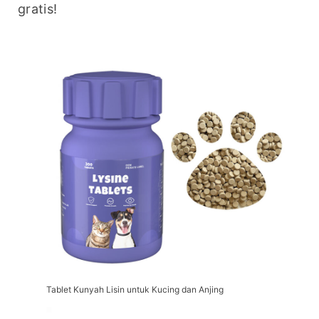
gratis!
Tablet Kunyah Lisin untuk Kucing dan Anjing