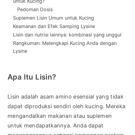
untuk Kucing?
Pedoman Dosis
Suplemen Lisin Umum untuk Kucing
Keamanan dan Efek Samping Lysine
Lisin dan nutrisi lainnya: kombinasi yang unggul
Rangkuman: Melengkapi Kucing Anda dengan
Lysine
Apa Itu Lisin?
Lisin adalah asam amino esensial yang tidak 
dapat diproduksi sendiri oleh kucing. Mereka 
mengandalkan makanan atau suplemen 
untuk mendapatkannya. Anda dapat 