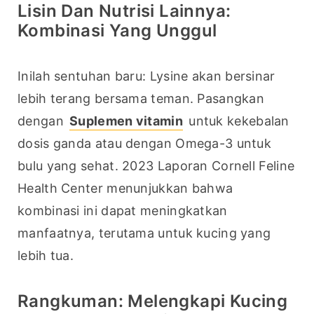
Lisin Dan Nutrisi Lainnya:
Kombinasi Yang Unggul
Inilah sentuhan baru: Lysine akan bersinar 
lebih terang bersama teman. Pasangkan 
dengan 
Suplemen vitamin
 untuk kekebalan 
dosis ganda atau dengan Omega-3 untuk 
bulu yang sehat. 2023 Laporan Cornell Feline 
Health Center menunjukkan bahwa 
kombinasi ini dapat meningkatkan 
manfaatnya, terutama untuk kucing yang 
lebih tua.
Rangkuman: Melengkapi Kucing