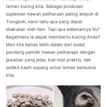
teman kucing kita. Sebagai produsen 
suplemen hewan peliharaan paling ampuh di 
Tiongkok, kami tahu apa yang dapat 
dilakukan oleh lisin. Tapi apa sebenarnya itu? 
Bagaimana ia dapat membantu kucing Anda? 
Mari kita bahas lebih dalam dari sudut 
pandang pemilik hewan peliharaan dengan 
jawaban yang jelas, kiat-kiat praktis, dan 
sedikit kasih sayang untuk teman berkumis 
kita.