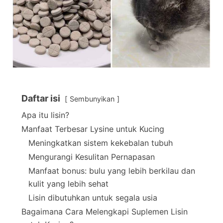
Daftar isi
Sembunyikan
Apa itu lisin?
Manfaat Terbesar Lysine untuk Kucing
Meningkatkan sistem kekebalan tubuh
Mengurangi Kesulitan Pernapasan
Manfaat bonus: bulu yang lebih berkilau dan
kulit yang lebih sehat
Lisin dibutuhkan untuk segala usia
Bagaimana Cara Melengkapi Suplemen Lisin