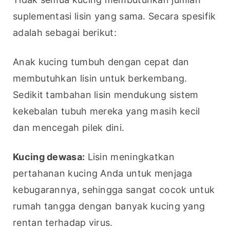
suplementasi lisin yang sama. Secara spesifik 
adalah sebagai berikut:
Anak kucing tumbuh dengan cepat dan 
membutuhkan lisin untuk berkembang. 
Sedikit tambahan lisin mendukung sistem 
kekebalan tubuh mereka yang masih kecil 
dan mencegah pilek dini.
Kucing dewasa:
 Lisin meningkatkan 
pertahanan kucing Anda untuk menjaga 
kebugarannya, sehingga sangat cocok untuk 
rumah tangga dengan banyak kucing yang 
rentan terhadap virus.