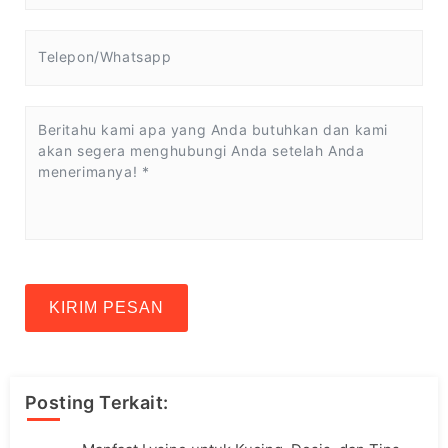
KIRIM PESAN
Posting Terkait: