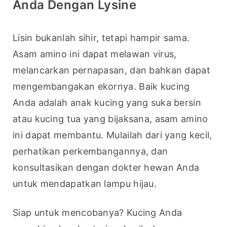
Anda Dengan Lysine
Lisin bukanlah sihir, tetapi hampir sama. 
Asam amino ini dapat melawan virus, 
melancarkan pernapasan, dan bahkan dapat 
mengembangakan ekornya. Baik kucing 
Anda adalah anak kucing yang suka bersin 
atau kucing tua yang bijaksana, asam amino 
ini dapat membantu. Mulailah dari yang kecil, 
perhatikan perkembangannya, dan 
konsultasikan dengan dokter hewan Anda 
untuk mendapatkan lampu hijau.
Siap untuk mencobanya? Kucing Anda 