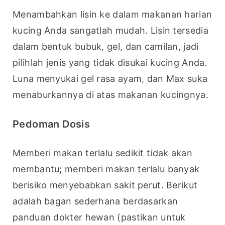
Menambahkan lisin ke dalam makanan harian 
kucing Anda sangatlah mudah. Lisin tersedia 
dalam bentuk bubuk, gel, dan camilan, jadi 
pilihlah jenis yang tidak disukai kucing Anda. 
Luna menyukai gel rasa ayam, dan Max suka 
menaburkannya di atas makanan kucingnya.
Pedoman Dosis
Memberi makan terlalu sedikit tidak akan 
membantu; memberi makan terlalu banyak 
berisiko menyebabkan sakit perut. Berikut 
adalah bagan sederhana berdasarkan 
panduan dokter hewan (pastikan untuk 