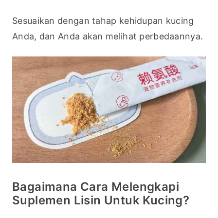
Sesuaikan dengan tahap kehidupan kucing 
Anda, dan Anda akan melihat perbedaannya.
Bagaimana Cara Melengkapi
Suplemen Lisin Untuk Kucing?