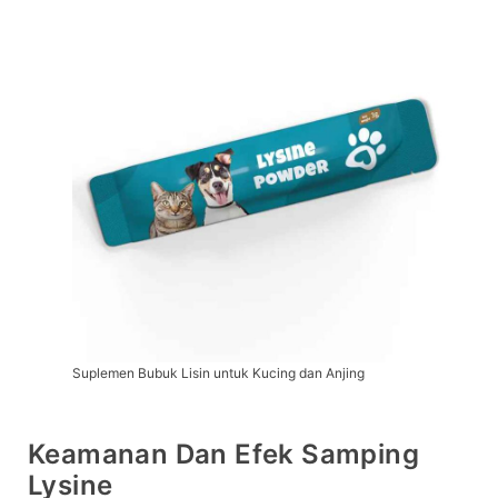
Suplemen Bubuk Lisin untuk Kucing dan Anjing
Keamanan Dan Efek Samping
Lysine