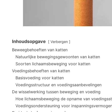
Inhoudsopgave
Verbergen
Beweegbehoeften van katten
Natuurlijke bewegingsgewoonten van katten
Soorten lichaamsbeweging voor katten
Voedingsbehoeften van katten
Basisvoeding voor katten
Voedingsstructuur en voedingsaanbevelingen
De wisselwerking tussen beweging en voeding
Hoe lichaamsbeweging de opname van voedingsst
Voedingsondersteuning voor inspanningsvermoge