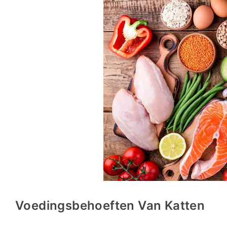
Voedingsbehoeften Van Katten