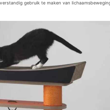
r verstandig gebruik te maken van lichaamsbeweging