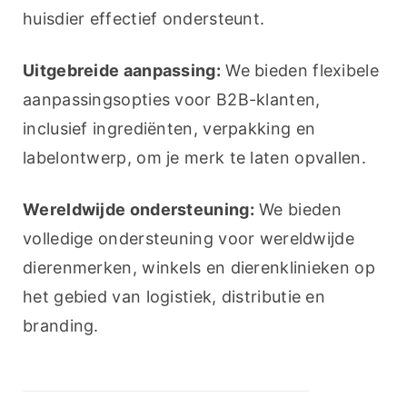
huisdier effectief ondersteunt.
Uitgebreide aanpassing:
 We bieden flexibele 
aanpassingsopties voor B2B-klanten, 
inclusief ingrediënten, verpakking en 
labelontwerp, om je merk te laten opvallen.
Wereldwijde ondersteuning:
 We bieden 
volledige ondersteuning voor wereldwijde 
dierenmerken, winkels en dierenklinieken op 
het gebied van logistiek, distributie en 
branding.