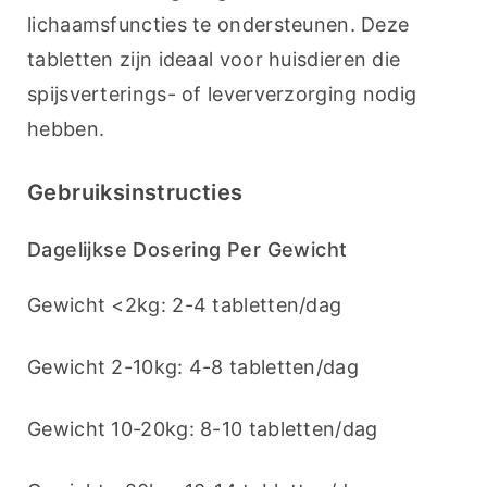
lichaamsfuncties te ondersteunen. Deze 
tabletten zijn ideaal voor huisdieren die 
spijsverterings- of leververzorging nodig 
hebben.
Gebruiksinstructies
Dagelijkse Dosering Per Gewicht
Gewicht <2kg: 2-4 tabletten/dag
Gewicht 2-10kg: 4-8 tabletten/dag
Gewicht 10-20kg: 8-10 tabletten/dag