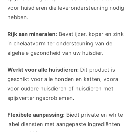
voor huisdieren die leverondersteuning nodig 
hebben.
Rijk aan mineralen:
 Bevat ijzer, koper en zink 
in chelaatvorm ter ondersteuning van de 
algehele gezondheid van uw huisdier.
Werkt voor alle huisdieren:
 Dit product is 
geschikt voor alle honden en katten, vooral 
voor oudere huisdieren of huisdieren met 
spijsverteringsproblemen.
Flexibele aanpassing:
 Biedt private en white 
label diensten met aangepaste ingrediënten 