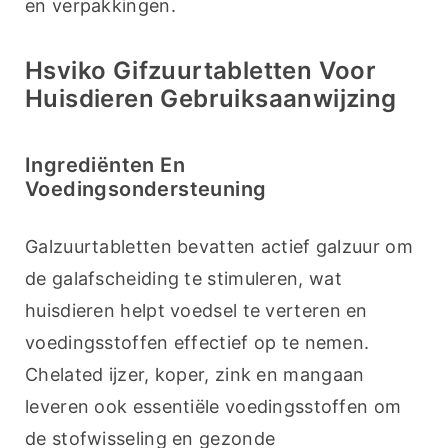
en verpakkingen.
Hsviko Gifzuurtabletten Voor
Huisdieren Gebruiksaanwijzing
Ingrediënten En
Voedingsondersteuning
Galzuurtabletten bevatten actief galzuur om 
de galafscheiding te stimuleren, wat 
huisdieren helpt voedsel te verteren en 
voedingsstoffen effectief op te nemen. 
Chelated ijzer, koper, zink en mangaan 
leveren ook essentiële voedingsstoffen om 
de stofwisseling en gezonde 