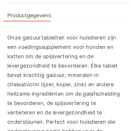
Productgegevens
Onze galzuurtabletten voor huisdieren zijn 
een voedingssupplement voor honden en 
katten om de spijsvertering en de 
levergezondheid te bevorderen. Elke tablet 
bevat krachtig galzuur, mineralen in 
chelaatvorm (ijzer, koper, zink) en andere 
heilzame ingrediënten om de galafscheiding 
te bevorderen, de spijsvertering te 
verbeteren en de levergezondheid te 
ondersteunen. Perfect voor huisdieren die 