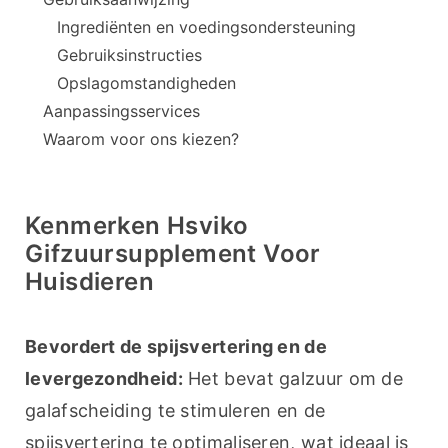
Ingrediënten en voedingsondersteuning
Gebruiksinstructies
Opslagomstandigheden
Aanpassingsservices
Waarom voor ons kiezen?
Kenmerken Hsviko
Gifzuursupplement Voor
Huisdieren
Bevordert de spijsvertering en de 
levergezondheid:
 Het bevat galzuur om de 
galafscheiding te stimuleren en de 
spijsvertering te optimaliseren, wat ideaal is 