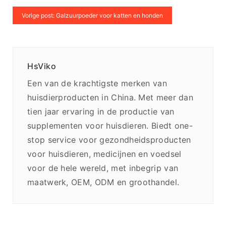
Vorige post: Galzuurpoeder voor katten en honden
HsViko
Een van de krachtigste merken van
huisdierproducten in China. Met meer dan
tien jaar ervaring in de productie van
supplementen voor huisdieren. Biedt one-
stop service voor gezondheidsproducten
voor huisdieren, medicijnen en voedsel
voor de hele wereld, met inbegrip van
maatwerk, OEM, ODM en groothandel.