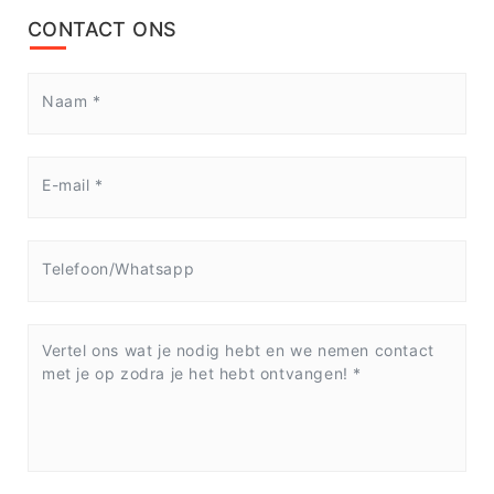
CONTACT ONS