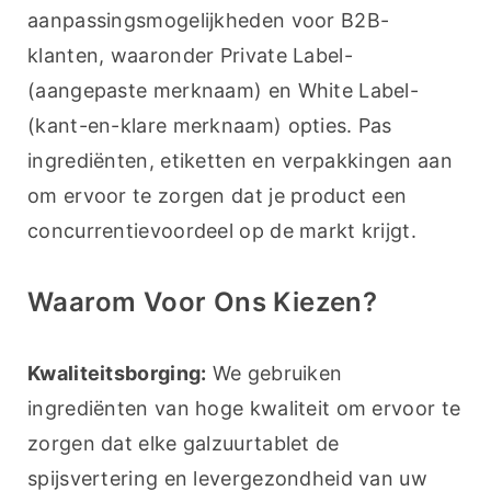
aanpassingsmogelijkheden voor B2B-
klanten, waaronder Private Label- 
(aangepaste merknaam) en White Label- 
(kant-en-klare merknaam) opties. Pas 
ingrediënten, etiketten en verpakkingen aan 
om ervoor te zorgen dat je product een 
concurrentievoordeel op de markt krijgt.
Waarom Voor Ons Kiezen?
Kwaliteitsborging:
 We gebruiken 
ingrediënten van hoge kwaliteit om ervoor te 
zorgen dat elke galzuurtablet de 
spijsvertering en levergezondheid van uw 