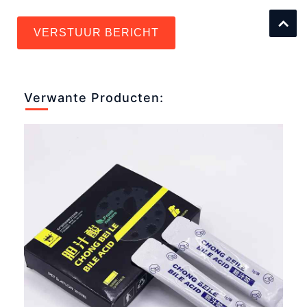
VERSTUUR BERICHT
Verwante Producten: