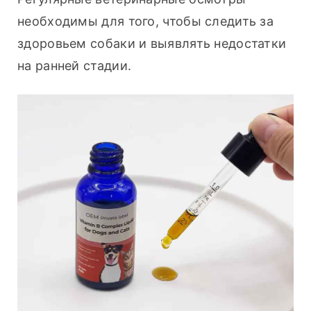
необходимы для того, чтобы следить за 
здоровьем собаки и выявлять недостатки 
на ранней стадии.