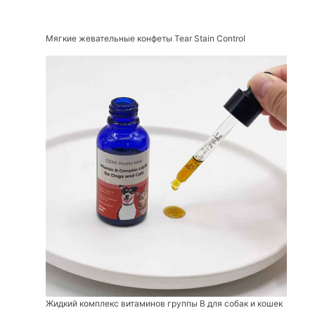
Мягкие жевательные конфеты Tear Stain Control
Жидкий комплекс витаминов группы В для собак и кошек