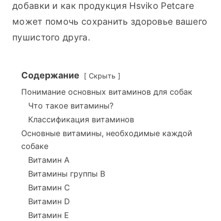
добавки и как продукция Hsviko Petcare 
может помочь сохранить здоровье вашего 
пушистого друга.
Содержание
Скрыть
Понимание основных витаминов для собак
Что такое витамины?
Классификация витаминов
Основные витамины, необходимые каждой
собаке
Витамин A
Витамины группы В
Витамин C
Витамин D
Витамин Е