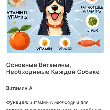
Основные Витамины,
Необходимые Каждой Собаке
Витамин A
Функция:
 Витамин А необходим для 