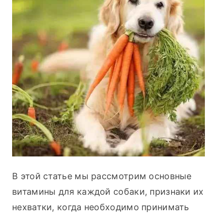
В этой статье мы рассмотрим основные 
витамины для каждой собаки, признаки их 
нехватки, когда необходимо принимать 