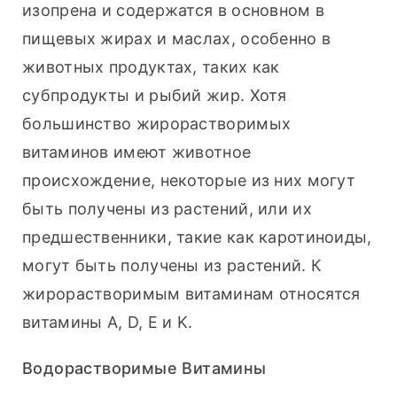
изопрена и содержатся в основном в 
пищевых жирах и маслах, особенно в 
животных продуктах, таких как 
субпродукты и рыбий жир. Хотя 
большинство жирорастворимых 
витаминов имеют животное 
происхождение, некоторые из них могут 
быть получены из растений, или их 
предшественники, такие как каротиноиды, 
могут быть получены из растений. К 
жирорастворимым витаминам относятся 
витамины A, D, E и K.
Водорастворимые Витамины