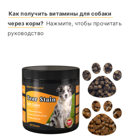
Как получить витамины для собаки 
через корм?
 Нажмите, чтобы прочитать 
руководство