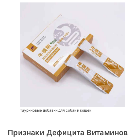
Тауриновые добавки для собак и кошек
Признаки Дефицита Витаминов