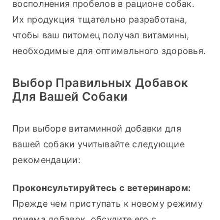
восполнения пробелов в рационе собак. 
Их продукция тщательно разработана, 
чтобы ваш питомец получал витамины, 
необходимые для оптимального здоровья.
Выбор Правильных Добавок
Для Вашей Собаки
При выборе витаминной добавки для 
вашей собаки учитывайте следующие 
рекомендации:
Проконсультируйтесь с ветеринаром:
Прежде чем приступать к новому режиму 
приема добавок, обсудите его с 