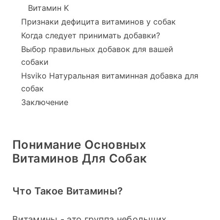
Витамин K
Признаки дефицита витаминов у собак
Когда следует принимать добавки?
Выбор правильных добавок для вашей
собаки
Hsviko Натуральная витаминная добавка для
собак
Заключение
Понимание Основных
Витаминов Для Собак
Что Такое Витамины?
Витамины - это группа небольших 