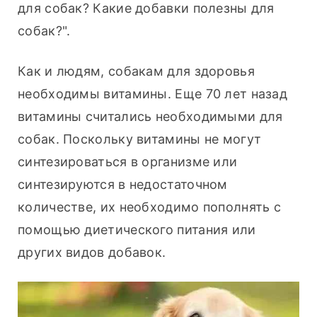
для собак? Какие добавки полезны для 
собак?".
Как и людям, собакам для здоровья 
необходимы витамины. Еще 70 лет назад 
витамины считались необходимыми для 
собак. Поскольку витамины не могут 
синтезироваться в организме или 
синтезируются в недостаточном 
количестве, их необходимо пополнять с 
помощью диетического питания или 
других видов добавок.