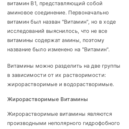
витамин B1, представляющий собой 
аминовое соединение. Первоначально 
витамин был назван "Витамин", но в ходе 
исследований выяснилось, что не все 
витамины содержат амины, поэтому 
название было изменено на "Витамин".
Витамины можно разделить на две группы 
в зависимости от их растворимости: 
жирорастворимые и водорастворимые.
Жирорастворимые Витамины
Жирорастворимые витамины являются 
производными неполярного гидрофобного 