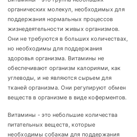
органических молекул, необходимых для 
поддержания нормальных процессов 
жизнедеятельности живых организмов. 
Они не требуются в больших количествах, 
но необходимы для поддержания 
здоровья организма. Витамины не 
обеспечивают организм калориями, как 
углеводы, и не являются сырьем для 
тканей организма. Они регулируют обмен 
веществ в организме в виде коферментов.
Витамины - это небольшие количества 
питательных веществ, которые 
необходимы собакам для поддержания 