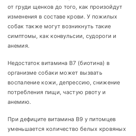
от груди щенков до того, как произойдут 
изменения в составе крови. У пожилых 
собак также могут возникнуть такие 
симптомы, как конвульсии, судороги и 
анемия.
Недостаток витамина B7 (биотина) в 
организме собаки может вызвать 
воспаление кожи, депрессию, снижение 
потребления пищи, частую рвоту и 
анемию.
При дефиците витамина B9 у питомцев 
уменьшается количество белых кровяных 