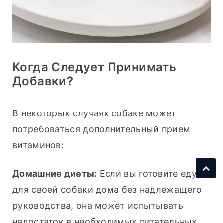
Когда Следует Принимать
Добавки?
В некоторых случаях собаке может 
потребоваться дополнительный прием 
витаминов:
Домашние диеты:
 Если вы готовите еду 
для своей собаки дома без надлежащего 
руководства, она может испытывать 
недостаток в необходимых питательных 