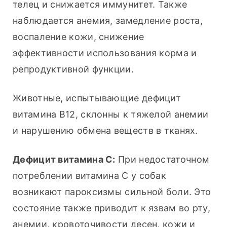
телец и снижается иммунитет. Также 
наблюдается анемия, замедление роста, 
воспаление кожи, снижение 
эффективности использования корма и 
репродуктивной функции.
Животные, испытывающие дефицит 
витамина B12, склонны к тяжелой анемии 
и нарушению обмена веществ в тканях.
Дефицит витамина С:
 При недостаточном 
потреблении витамина С у собак 
возникают пароксизмы сильной боли. Это 
состояние также приводит к язвам во рту, 
анемии, кровоточивости десен, кожи и 