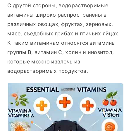
С другой стороны, водорастворимые 
витамины широко распространены в 
различных овощах, фруктах, зерновых, 
мясе, съедобных грибах и птичьих яйцах. 
К таким витаминам относятся витамины 
группы В, витамин С, холин и инозитол, 
которые можно извлечь из 
водорастворимых продуктов.