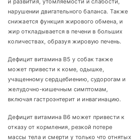
и развития, утомляемости и слабости, 
нарушении двигательного баланса. Также 
снижается функция жирового обмена, и 
жир откладывается в печени в больших 
количествах, образуя жировую печень.
Дефицит витамина B5 у собак также 
может привести к коме, одышке, 
учащенному сердцебиению, судорогам и 
желудочно-кишечным симптомам, 
включая гастроэнтерит и инвагинацию.
Дефицит витамина B6 может привести к 
отказу от кормления, резкой потере 
массы тела и смерти у только что отнятых 