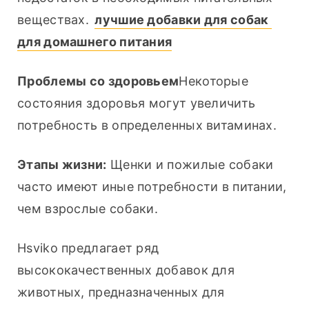
веществах. 
лучшие добавки для собак 
для домашнего питания
Проблемы со здоровьем
Некоторые 
состояния здоровья могут увеличить 
потребность в определенных витаминах.
Этапы жизни:
 Щенки и пожилые собаки 
часто имеют иные потребности в питании, 
чем взрослые собаки.
Hsviko предлагает ряд 
высококачественных добавок для 
животных, предназначенных для 