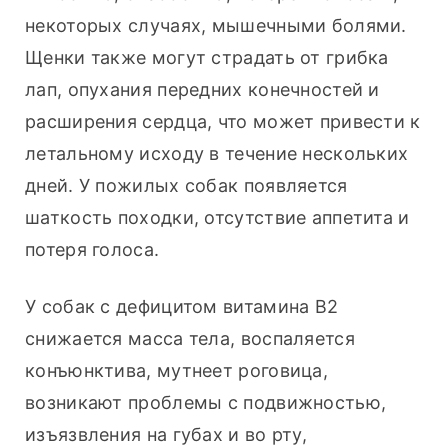
некоторых случаях, мышечными болями. 
Щенки также могут страдать от грибка 
лап, опухания передних конечностей и 
расширения сердца, что может привести к 
летальному исходу в течение нескольких 
дней. У пожилых собак появляется 
шаткость походки, отсутствие аппетита и 
потеря голоса.
У собак с дефицитом витамина B2 
снижается масса тела, воспаляется 
конъюнктива, мутнеет роговица, 
возникают проблемы с подвижностью, 
изъязвления на губах и во рту, 