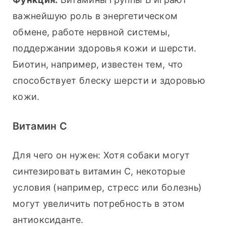
важнейшую роль в энергетическом 
обмене, работе нервной системы, 
поддержании здоровья кожи и шерсти. 
Биотин, например, известен тем, что 
способствует блеску шерсти и здоровью 
кожи.
Витамин C
Для чего он нужен: Хотя собаки могут 
синтезировать витамин С, некоторые 
условия (например, стресс или болезнь) 
могут увеличить потребность в этом 
антиоксиданте.