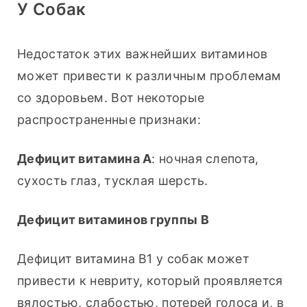
У Собак
Недостаток этих важнейших витаминов 
может привести к различным проблемам 
со здоровьем. Вот некоторые 
распространенные признаки:
Дефицит витамина А
: ночная слепота, 
сухость глаз, тусклая шерсть.
Дефицит витаминов группы В
Дефицит витамина B1 у собак может 
привести к невриту, который проявляется 
вялостью, слабостью, потерей голоса и, в 