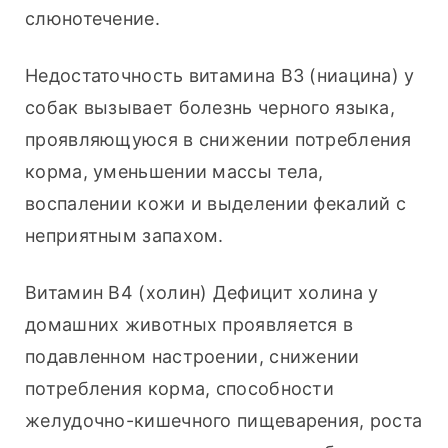
слюнотечение.
Недостаточность витамина B3 (ниацина) у 
собак вызывает болезнь черного языка, 
проявляющуюся в снижении потребления 
корма, уменьшении массы тела, 
воспалении кожи и выделении фекалий с 
неприятным запахом.
Витамин B4 (холин) Дефицит холина у 
домашних животных проявляется в 
подавленном настроении, снижении 
потребления корма, способности 
желудочно-кишечного пищеварения, роста 