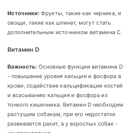
Источники:
 Фрукты, такие как черника, и 
овощи, такие как шпинат, могут стать 
дополнительным источником витамина С.
Витамин D
Важность:
 Основные функции витамина D 
- повышение уровня кальция и фосфора в 
крови, содействие кальцификации костей 
и всасыванию кальция и фосфора из 
тонкого кишечника. Витамин D необходим 
растущим собакам, при его недостатке 
развивается рахит, а у взрослых собак - 