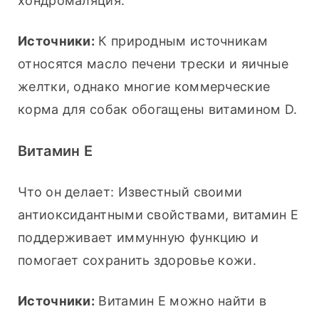
хондромаляция.
Источники:
 К природным источникам 
относятся масло печени трески и яичные 
желтки, однако многие коммерческие 
корма для собак обогащены витамином D.
Витамин Е
Что он делает: Известный своими 
антиоксидантными свойствами, витамин Е 
поддерживает иммунную функцию и 
помогает сохранить здоровье кожи.
Источники:
 Витамин Е можно найти в 