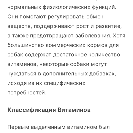
нормальных физиологических функций. 
Они помогают регулировать обмен 
веществ, поддерживают рост и развитие, 
а также предотвращают заболевания. Хотя 
большинство коммерческих кормов для 
собак содержат достаточное количество 
витаминов, некоторые собаки могут 
нуждаться в дополнительных добавках, 
исходя из их специфических 
потребностей.
Классификация Витаминов
Первым выделенным витамином был 