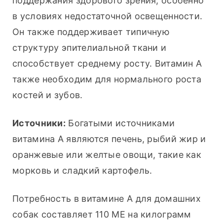
поддержания здорового зрения, особенно 
в условиях недостаточной освещенности. 
Он также поддерживает типичную 
структуру эпителиальной ткани и 
способствует среднему росту. Витамин А 
также необходим для нормального роста 
костей и зубов.
Источники:
 Богатыми источниками 
витамина А являются печень, рыбий жир и 
оранжевые или желтые овощи, такие как 
морковь и сладкий картофель.
Потребность в витамине А для домашних 
собак составляет 110 МЕ на килограмм 