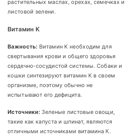
растительных маслах, орехах, семечках и 
листовой зелени.
Витамин K
Важность:
 Витамин K необходим для 
свертывания крови и общего здоровья 
сердечно-сосудистой системы. Собаки и 
кошки синтезируют витамин K в своем 
организме, поэтому обычно не 
испытывают его дефицита.
Источники:
 Зеленые листовые овощи, 
такие как капуста и шпинат, являются 
отличными источниками витамина К.