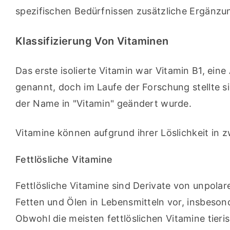
spezifischen Bedürfnissen zusätzliche Ergänzu
Klassifizierung Von Vitaminen
Das erste isolierte Vitamin war Vitamin B1, ein
genannt, doch im Laufe der Forschung stellte si
der Name in "Vitamin" geändert wurde.
Vitamine können aufgrund ihrer Löslichkeit in z
Fettlösliche Vitamine
Fettlösliche Vitamine sind Derivate von unpol
Fetten und Ölen in Lebensmitteln vor, insbesond
Obwohl die meisten fettlöslichen Vitamine tier