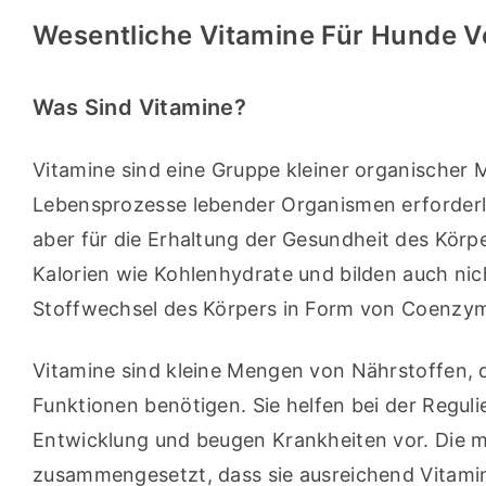
Wesentliche Vitamine Für Hunde V
Was Sind Vitamine?
Vitamine sind eine Gruppe kleiner organischer M
Lebensprozesse lebender Organismen erforderlic
aber für die Erhaltung der Gesundheit des Körpe
Kalorien wie Kohlenhydrate und bilden auch nich
Stoffwechsel des Körpers in Form von Coenzy
Vitamine sind kleine Mengen von Nährstoffen, d
Funktionen benötigen. Sie helfen bei der Regul
Entwicklung und beugen Krankheiten vor. Die m
zusammengesetzt, dass sie ausreichend Vitamin