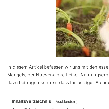
In diesem Artikel befassen wir uns mit den esse
Mangels, der Notwendigkeit einer Nahrungsergä
dazu beitragen können, dass Ihr pelziger Freun
Inhaltsverzeichnis
Ausblenden