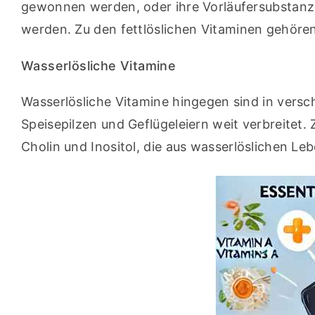
gewonnen werden, oder ihre Vorläufersubstanze
werden. Zu den fettlöslichen Vitaminen gehören
Wasserlösliche Vitamine
Wasserlösliche Vitamine hingegen sind in versc
Speisepilzen und Geflügeleiern weit verbreitet.
Cholin und Inositol, die aus wasserlöslichen L