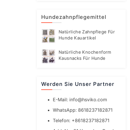
Hundezahnpflegemittel
Natürliche Zahnpflege Für
Hunde Kauartikel
Natürliche Knochenform
Kausnacks Für Hunde
Werden Sie Unser Partner
E-Mail:
info@hsviko.com
WhatsApp: 8618237182871
Telefon: +8618237182871