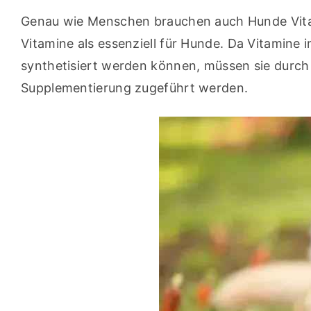
Genau wie Menschen brauchen auch Hunde Vitam
Vitamine als essenziell für Hunde. Da Vitamine
synthetisiert werden können, müssen sie durc
Supplementierung zugeführt werden.