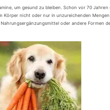
ine, um gesund zu bleiben. Schon vor 70 Jahren g
 im Körper nicht oder nur in unzureichenden Mengen 
h Nahrungsergänzungsmittel oder andere Formen de