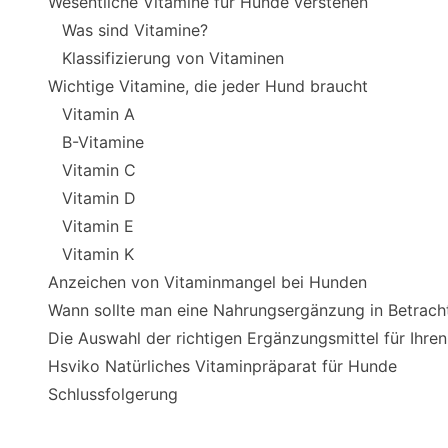
Wesentliche Vitamine für Hunde verstehen
Was sind Vitamine?
Klassifizierung von Vitaminen
Wichtige Vitamine, die jeder Hund braucht
Vitamin A
B-Vitamine
Vitamin C
Vitamin D
Vitamin E
Vitamin K
Anzeichen von Vitaminmangel bei Hunden
Wann sollte man eine Nahrungsergänzung in Betrach
Die Auswahl der richtigen Ergänzungsmittel für Ihre
Hsviko Natürliches Vitaminpräparat für Hunde
Schlussfolgerung