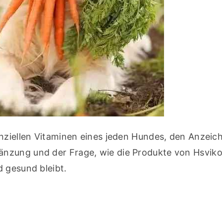
nziellen Vitaminen eines jeden Hundes, den Anzeich
nzung und der Frage, wie die Produkte von Hsviko 
d gesund bleibt.