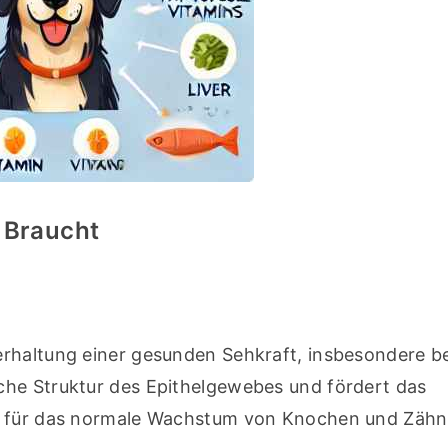
 Braucht
terhaltung einer gesunden Sehkraft, insbesondere be
he Struktur des Epithelgewebes und fördert das 
ch für das normale Wachstum von Knochen und Zähn