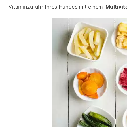
Vitaminzufuhr Ihres Hundes mit einem 
Multivit