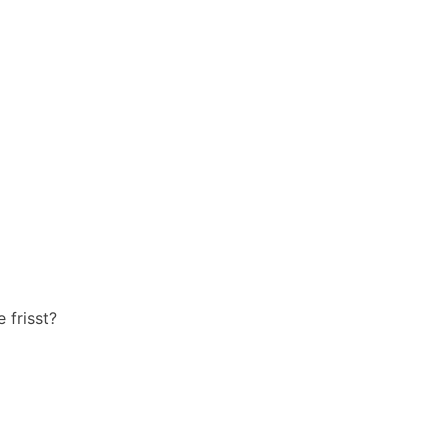
 frisst?