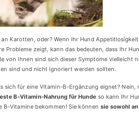
n Karotten, oder? Wenn Ihr Hund Appetitlosigkeit,
e Probleme zeigt, kann das bedeuten, dass Ihr Hun
ele von Ihnen sind sich dieser Symptome vielleicht ni
en sind und nicht ignoriert werden sollten.
s sich für eine Vitamin-B-Ergänzung eignet? Nein, n
este B-Vitamin-Nahrung für Hunde
 so kann Ihr Hun
ine B-Vitamine bekommen! Sie können 
sie sowohl an