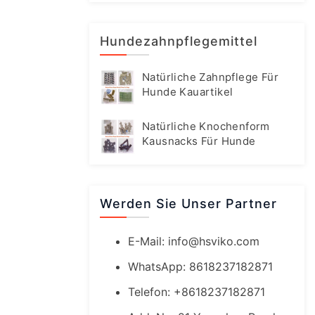
Hundezahnpflegemittel
Natürliche Zahnpflege Für
Hunde Kauartikel
Natürliche Knochenform
Kausnacks Für Hunde
Werden Sie Unser Partner
E-Mail:
info@hsviko.com
WhatsApp: 8618237182871
Telefon: +8618237182871