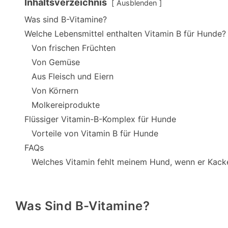
Inhaltsverzeichnis
Ausblenden
Was sind B-Vitamine?
Welche Lebensmittel enthalten Vitamin B für Hunde?
Von frischen Früchten
Von Gemüse
Aus Fleisch und Eiern
Von Körnern
Molkereiprodukte
Flüssiger Vitamin-B-Komplex für Hunde
Vorteile von Vitamin B für Hunde
FAQs
Welches Vitamin fehlt meinem Hund, wenn er Kacke
Was Sind B-Vitamine?