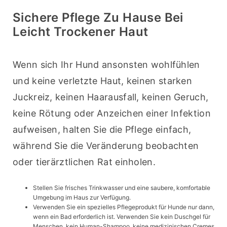
Sichere Pflege Zu Hause Bei
Leicht Trockener Haut
Wenn sich Ihr Hund ansonsten wohlfühlen 
und keine verletzte Haut, keinen starken 
Juckreiz, keinen Haarausfall, keinen Geruch, 
keine Rötung oder Anzeichen einer Infektion 
aufweisen, halten Sie die Pflege einfach, 
während Sie die Veränderung beobachten 
oder tierärztlichen Rat einholen.
Stellen Sie frisches Trinkwasser und eine saubere, komfortable
Umgebung im Haus zur Verfügung.
Verwenden Sie ein spezielles Pflegeprodukt für Hunde nur dann,
wenn ein Bad erforderlich ist. Verwenden Sie kein Duschgel für
Menschen, kein Human-Shampoo, keine medizinischen Cremes