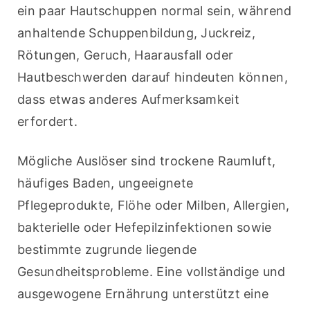
ein paar Hautschuppen normal sein, während 
anhaltende Schuppenbildung, Juckreiz, 
Rötungen, Geruch, Haarausfall oder 
Hautbeschwerden darauf hindeuten können, 
dass etwas anderes Aufmerksamkeit 
erfordert.
Mögliche Auslöser sind trockene Raumluft, 
häufiges Baden, ungeeignete 
Pflegeprodukte, Flöhe oder Milben, Allergien, 
bakterielle oder Hefepilzinfektionen sowie 
bestimmte zugrunde liegende 
Gesundheitsprobleme. Eine vollständige und 
ausgewogene Ernährung unterstützt eine 