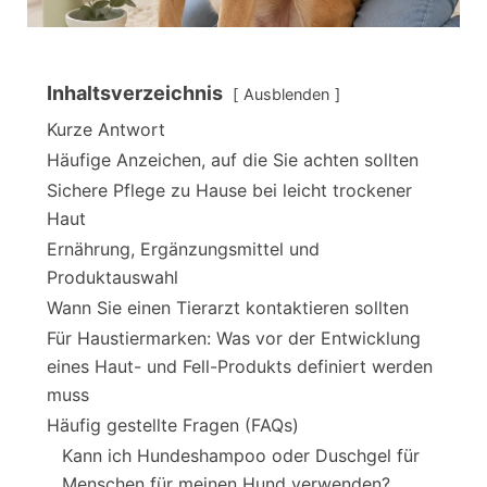
Inhaltsverzeichnis
Ausblenden
Kurze Antwort
Häufige Anzeichen, auf die Sie achten sollten
Sichere Pflege zu Hause bei leicht trockener
Haut
Ernährung, Ergänzungsmittel und
Produktauswahl
Wann Sie einen Tierarzt kontaktieren sollten
Für Haustiermarken: Was vor der Entwicklung
eines Haut- und Fell-Produkts definiert werden
muss
Häufig gestellte Fragen (FAQs)
Kann ich Hundeshampoo oder Duschgel für
Menschen für meinen Hund verwenden?