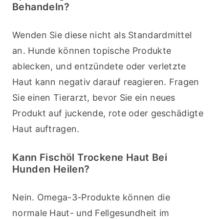
Behandeln?
Wenden Sie diese nicht als Standardmittel 
an. Hunde können topische Produkte 
ablecken, und entzündete oder verletzte 
Haut kann negativ darauf reagieren. Fragen 
Sie einen Tierarzt, bevor Sie ein neues 
Produkt auf juckende, rote oder geschädigte 
Haut auftragen.
Kann Fischöl Trockene Haut Bei
Hunden Heilen?
Nein. Omega-3-Produkte können die 
normale Haut- und Fellgesundheit im 