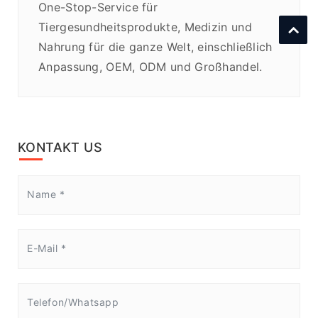
One-Stop-Service für
Tiergesundheitsprodukte, Medizin und
Nahrung für die ganze Welt, einschließlich
Anpassung, OEM, ODM und Großhandel.
KONTAKT US