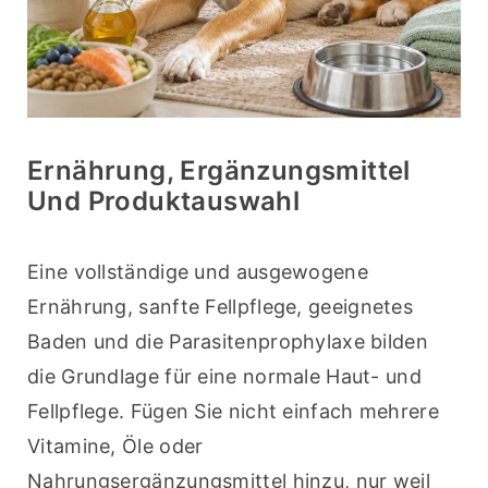
Ernährung, Ergänzungsmittel
Und Produktauswahl
Eine vollständige und ausgewogene 
Ernährung, sanfte Fellpflege, geeignetes 
Baden und die Parasitenprophylaxe bilden 
die Grundlage für eine normale Haut- und 
Fellpflege. Fügen Sie nicht einfach mehrere 
Vitamine, Öle oder 
Nahrungsergänzungsmittel hinzu, nur weil 