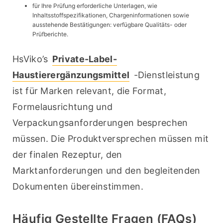
für Ihre Prüfung erforderliche Unterlagen, wie
Inhaltsstoffspezifikationen, Chargeninformationen sowie
ausstehende Bestätigungen: verfügbare Qualitäts- oder
Prüfberichte.
HsViko’s 
Private-Label-
Haustierergänzungsmittel
 -Dienstleistung 
ist für Marken relevant, die Format, 
Formelausrichtung und 
Verpackungsanforderungen besprechen 
müssen. Die Produktversprechen müssen mit 
der finalen Rezeptur, den 
Marktanforderungen und den begleitenden 
Dokumenten übereinstimmen.
Häufig Gestellte Fragen (FAQs)