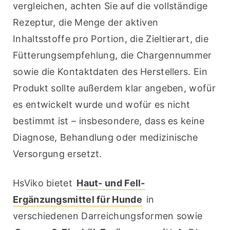
vergleichen, achten Sie auf die vollständige 
Rezeptur, die Menge der aktiven 
Inhaltsstoffe pro Portion, die Zieltierart, die 
Fütterungsempfehlung, die Chargennummer 
sowie die Kontaktdaten des Herstellers. Ein 
Produkt sollte außerdem klar angeben, wofür 
es entwickelt wurde und wofür es nicht 
bestimmt ist – insbesondere, dass es keine 
Diagnose, Behandlung oder medizinische 
Versorgung ersetzt.
HsViko bietet 
Haut- und Fell-
Ergänzungsmittel für Hunde
 in 
verschiedenen Darreichungsformen sowie 