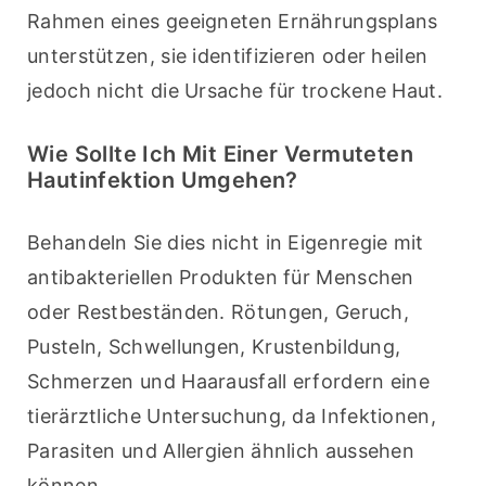
Rahmen eines geeigneten Ernährungsplans 
unterstützen, sie identifizieren oder heilen 
jedoch nicht die Ursache für trockene Haut.
Wie Sollte Ich Mit Einer Vermuteten
Hautinfektion Umgehen?
Behandeln Sie dies nicht in Eigenregie mit 
antibakteriellen Produkten für Menschen 
oder Restbeständen. Rötungen, Geruch, 
Pusteln, Schwellungen, Krustenbildung, 
Schmerzen und Haarausfall erfordern eine 
tierärztliche Untersuchung, da Infektionen, 
Parasiten und Allergien ähnlich aussehen 
können.