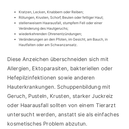
Kratzen, Lecken, Knabbern oder Reiben;
Rötungen, Krusten, Schorf, Beulen oder fettiger Haut;
stellenweisem Haarausfall, stumpfem Fell oder einer
Veränderung des Hautgeruchs;
wiederkehrenden Ohrenentzündungen;
Veränderungen an den Pfoten, im Gesicht, am Bauch, in
Hautfalten oder am Schwanzansatz.
Diese Anzeichen überschneiden sich mit 
Allergien, Ektoparasiten, bakteriellen oder 
Hefepilzinfektionen sowie anderen 
Hauterkrankungen. Schuppenbildung mit 
Geruch, Pusteln, Krusten, starker Juckreiz 
oder Haarausfall sollten von einem Tierarzt 
untersucht werden, anstatt sie als einfaches 
kosmetisches Problem abzutun.