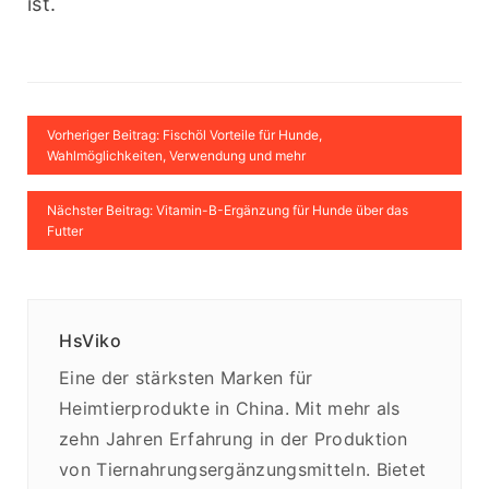
ist.
Vorheriger Beitrag: Fischöl Vorteile für Hunde,
Wahlmöglichkeiten, Verwendung und mehr
Nächster Beitrag: Vitamin-B-Ergänzung für Hunde über das
Futter
HsViko
Eine der stärksten Marken für
Heimtierprodukte in China. Mit mehr als
zehn Jahren Erfahrung in der Produktion
von Tiernahrungsergänzungsmitteln. Bietet