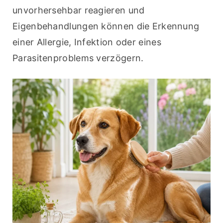
unvorhersehbar reagieren und 
Eigenbehandlungen können die Erkennung 
einer Allergie, Infektion oder eines 
Parasitenproblems verzögern.