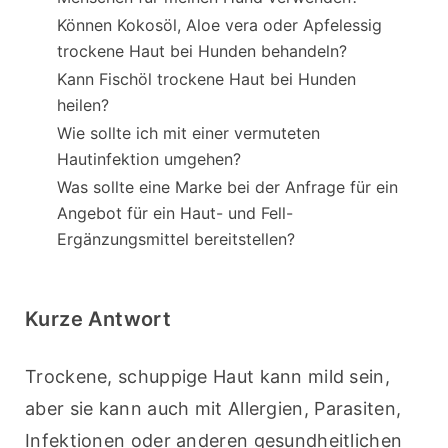
Können Kokosöl, Aloe vera oder Apfelessig
trockene Haut bei Hunden behandeln?
Kann Fischöl trockene Haut bei Hunden
heilen?
Wie sollte ich mit einer vermuteten
Hautinfektion umgehen?
Was sollte eine Marke bei der Anfrage für ein
Angebot für ein Haut- und Fell-
Ergänzungsmittel bereitstellen?
Kurze Antwort
Trockene, schuppige Haut kann mild sein, 
aber sie kann auch mit Allergien, Parasiten, 
Infektionen oder anderen gesundheitlichen 