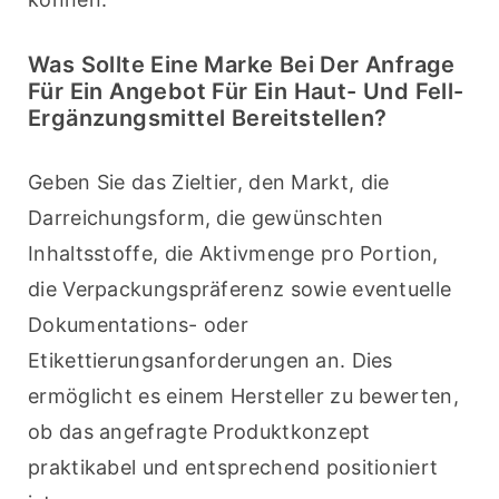
Was Sollte Eine Marke Bei Der Anfrage
Für Ein Angebot Für Ein Haut- Und Fell-
Ergänzungsmittel Bereitstellen?
Geben Sie das Zieltier, den Markt, die 
Darreichungsform, die gewünschten 
Inhaltsstoffe, die Aktivmenge pro Portion, 
die Verpackungspräferenz sowie eventuelle 
Dokumentations- oder 
Etikettierungsanforderungen an. Dies 
ermöglicht es einem Hersteller zu bewerten, 
ob das angefragte Produktkonzept 
praktikabel und entsprechend positioniert 