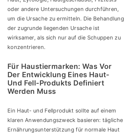
oder andere Untersuchungen durchführen, 
um die Ursache zu ermitteln. Die Behandlung 
der zugrunde liegenden Ursache ist 
wirksamer, als sich nur auf die Schuppen zu 
konzentrieren. 
Für Haustiermarken: Was Vor
Der Entwicklung Eines Haut-
Und Fell-Produkts Definiert
Werden Muss
Ein Haut- und Fellprodukt sollte auf einem 
klaren Anwendungszweck basieren: tägliche 
Ernährungsunterstützung für normale Haut 