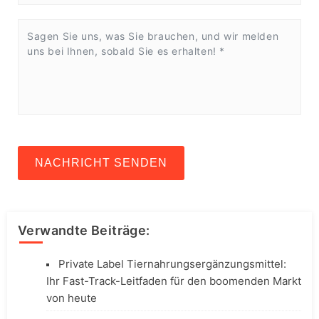
NACHRICHT SENDEN
Verwandte Beiträge:
Private Label Tiernahrungsergänzungsmittel:
Ihr Fast-Track-Leitfaden für den boomenden Markt
von heute