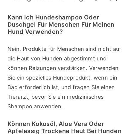
Kann Ich Hundeshampoo Oder
Duschgel Für Menschen Für Meinen
Hund Verwenden?
Nein. Produkte für Menschen sind nicht auf 
die Haut von Hunden abgestimmt und 
können Reizungen verstärken. Verwenden 
Sie ein spezielles Hundeprodukt, wenn ein 
Bad erforderlich ist, und fragen Sie einen 
Tierarzt, bevor Sie ein medizinisches 
Shampoo anwenden.
Können Kokosöl, Aloe Vera Oder
Apfelessig Trockene Haut Bei Hunden