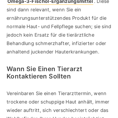
Omega-3-Fischöl-Ergänzungsmittel
. Diese 
sind dann relevant, wenn Sie ein 
ernährungsunterstützendes Produkt für die 
normale Haut- und Fellpflege suchen; sie sind 
jedoch kein Ersatz für die tierärztliche 
Behandlung schmerzhafter, infizierter oder 
anhaltend juckender Hauterkrankungen.
Wann Sie Einen Tierarzt
Kontaktieren Sollten
Vereinbaren Sie einen Tierarzttermin, wenn 
trockene oder schuppige Haut anhält, immer 
wieder auftritt, sich verschlechtert oder das 