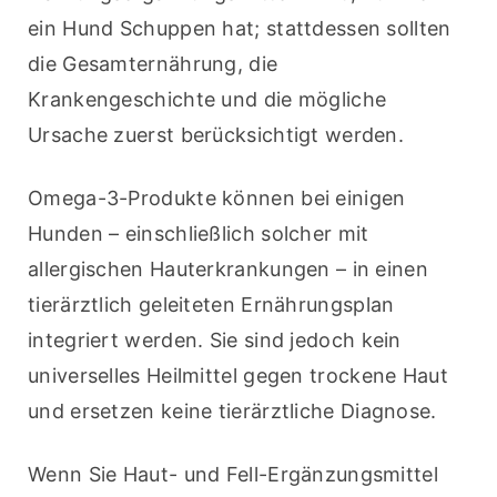
ein Hund Schuppen hat; stattdessen sollten 
die Gesamternährung, die 
Krankengeschichte und die mögliche 
Ursache zuerst berücksichtigt werden.
Omega-3-Produkte können bei einigen 
Hunden – einschließlich solcher mit 
allergischen Hauterkrankungen – in einen 
tierärztlich geleiteten Ernährungsplan 
integriert werden. Sie sind jedoch kein 
universelles Heilmittel gegen trockene Haut 
und ersetzen keine tierärztliche Diagnose.
Wenn Sie Haut- und Fell-Ergänzungsmittel 