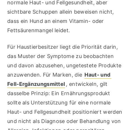
normale Haut- und Fellgesundheit, aber 
sichtbare Schuppen allein beweisen nicht, 
dass ein Hund an einem Vitamin- oder 
Fettsäurenmangel leidet.
Für Haustierbesitzer liegt die Priorität darin, 
das Muster der Symptome zu beobachten 
und davon abzusehen, ungetestete Produkte 
anzuwenden. Für Marken, die 
Haut- und 
Fell-Ergänzungsmittel
, entwickeln, gilt 
dasselbe Prinzip: Ein Ernährungsprodukt 
sollte als Unterstützung für eine normale 
Haut- und Fellgesundheit positioniert werden 
und nicht als Diagnose oder Behandlung von 