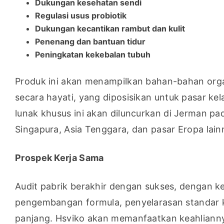
Dukungan kesehatan sendi
Regulasi usus probiotik
Dukungan kecantikan rambut dan kulit
Penenang dan bantuan tidur
Peningkatan kekebalan tubuh
Produk ini akan menampilkan bahan-bahan orga
secara hayati, yang diposisikan untuk pasar ke
lunak khusus ini akan diluncurkan di Jerman p
Singapura, Asia Tenggara, dan pasar Eropa lain
Prospek Kerja Sama
Audit pabrik berakhir dengan sukses, dengan k
pengembangan formula, penyelarasan standar ku
panjang. Hsviko akan memanfaatkan keahliannya