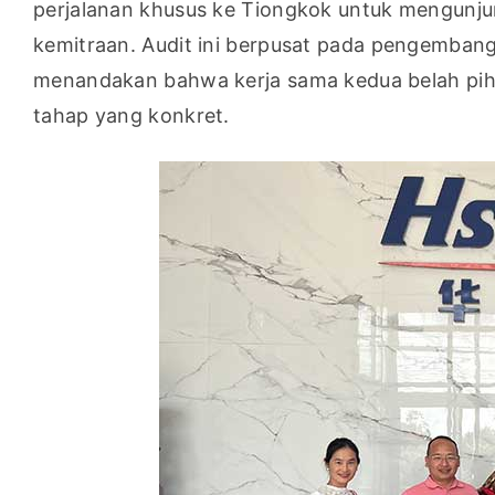
perjalanan khusus ke Tiongkok untuk mengunju
kemitraan. Audit ini berpusat pada pengembang
menandakan bahwa kerja sama kedua belah pih
tahap yang konkret.