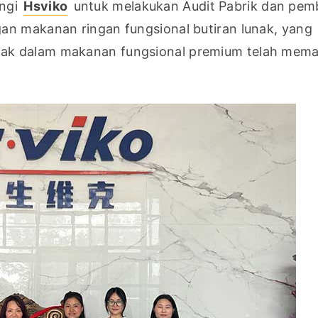
ngi 
Hsviko
 untuk melakukan Audit Pabrik dan pemb
an makanan ringan fungsional butiran lunak, yang 
ak dalam makanan fungsional premium telah memas