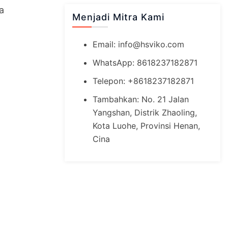
 
Menjadi Mitra Kami
Email:
info@hsviko.com
WhatsApp: 8618237182871
Telepon: +8618237182871
Tambahkan: No. 21 Jalan
Yangshan, Distrik Zhaoling,
Kota Luohe, Provinsi Henan,
Cina