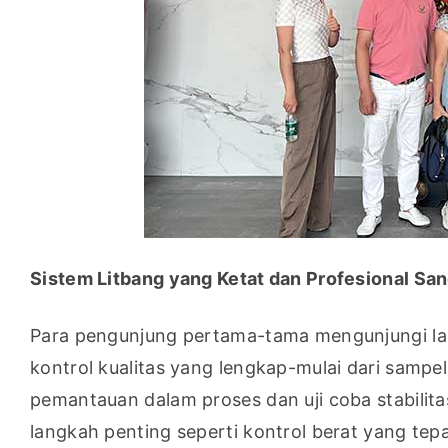
Sistem Litbang yang Ketat dan Profesional San
Para pengunjung pertama-tama mengunjungi la
kontrol kualitas yang lengkap-mulai dari sampe
pemantauan dalam proses dan uji coba stabilita
langkah penting seperti kontrol berat yang tepa