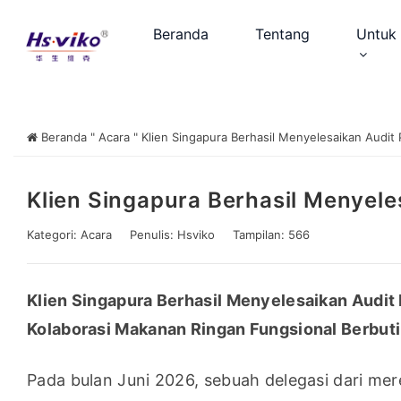
Beranda
Tentang
Untuk 
Beranda
"
Acara
"
Klien Singapura Berhasil Menyelesaikan Audit P
Klien Singapura Berhasil Menyeles
Kategori:
Acara
Penulis:
Hsviko
Tampilan: 566
Klien Singapura Berhasil Menyelesaikan Audit 
Kolaborasi Makanan Ringan Fungsional Berbuti
Pada bulan Juni 2026, sebuah delegasi dari mer