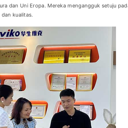
ra dan Uni Eropa. Mereka mengangguk setuju pada
dan kualitas.