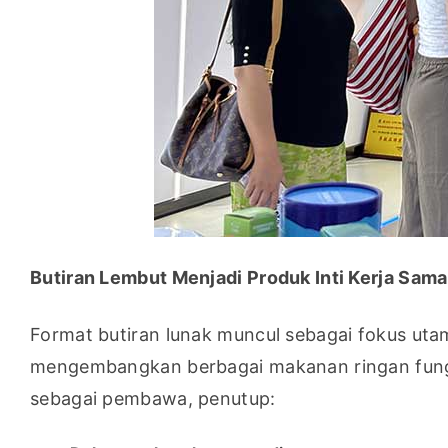
Butiran Lembut Menjadi Produk Inti Kerja Sama 
Format butiran lunak muncul sebagai fokus utam
mengembangkan berbagai makanan ringan fung
sebagai pembawa, penutup: