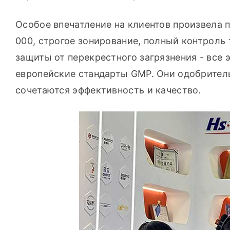
Особое впечатление на клиентов произвела 
000, строгое зонирование, полный контроль
защиты от перекрестного загрязнения - все 
европейские стандарты GMP. Они одобритель
сочетаются эффективность и качество.