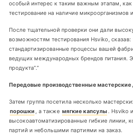
особый интерес к таким важным этапам, как
тестирование на наличие микроорганизмов 
После тщательной проверки они дали высок
возможностям тестирования Hsviko, сказав:
стандартизированные процессы вашей фабри
ведущих международных брендов питания. Эт
продукта”.”
Передовые производственные мастерские
Затем группа посетила несколько мастерски
порошки
, а также 
мягкие капсулы
. Hsviko
высокоавтоматизированные гибкие линии, к
партий и небольшими партиями на заказ.