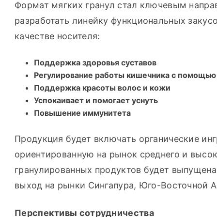
Формат мягких гранул стал ключевым направ
разработать линейку функциональных закусо
качестве носителя:
Поддержка здоровья суставов
Регулирование работы кишечника с помощью
Поддержка красоты волос и кожи
Успокаивает и помогает уснуть
Повышение иммунитета
Продукция будет включать органические инг
ориентированную на рынок среднего и высоко
гранулированных продуктов будет выпущена в
выход на рынки Сингапура, Юго-Восточной А
Перспективы сотрудничества