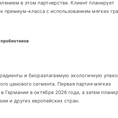
лением в этом партнерстве. Клиент планирует 
к премиум-класса с использованием мягких гран
 пробиотиков
редиенты и биоразлагаемую экологичную упаков
го ценового сегмента. Первая партия мягких 
 Германии в октябре 2026 года, а затем планир
зии и других европейских стран.