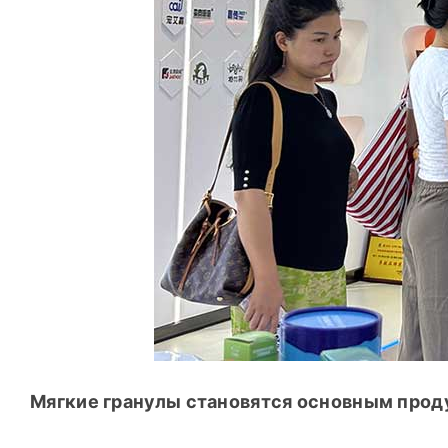
Мягкие гранулы становятся основным прод