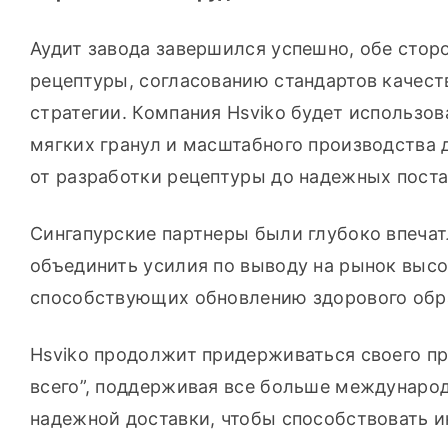
Аудит завода завершился успешно, обе стор
рецептуры, согласованию стандартов качест
стратегии. Компания Hsviko будет использов
мягких гранул и масштабного производства д
от разработки рецептуры до надежных поста
Сингапурские партнеры были глубоко впечат
объединить усилия по выводу на рынок высо
способствующих обновлению здорового обра
Hsviko продолжит придерживаться своего пр
всего”, поддерживая все больше международ
надежной доставки, чтобы способствовать и