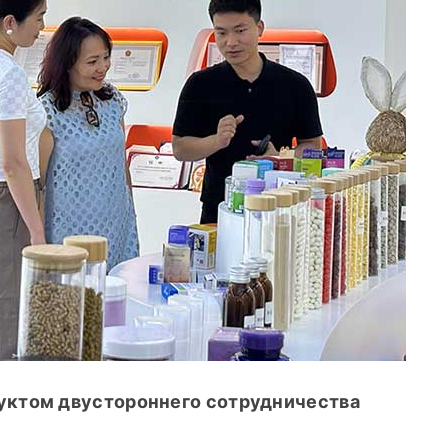
уктом двустороннего сотрудничества