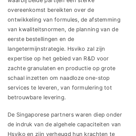
waarbij beide partijen een sterke 
overeenkomst bereikten over de 
ontwikkeling van formules, de afstemming 
van kwaliteitsnormen, de planning van de 
eerste bestellingen en de 
langetermijnstrategie. Hsviko zal zijn 
expertise op het gebied van R&D voor 
zachte granulaten en productie op grote 
schaal inzetten om naadloze one-stop 
services te leveren, van formulering tot 
betrouwbare levering.
De Singaporese partners waren diep onder 
de indruk van de algehele capaciteiten van 
Hsviko en zijn verheugd hun krachten te 