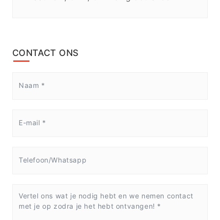
CONTACT ONS