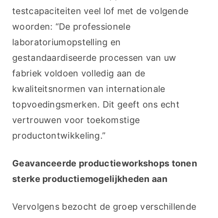
testcapaciteiten veel lof met de volgende 
woorden: “De professionele 
laboratoriumopstelling en 
gestandaardiseerde processen van uw 
fabriek voldoen volledig aan de 
kwaliteitsnormen van internationale 
topvoedingsmerken. Dit geeft ons echt 
vertrouwen voor toekomstige 
productontwikkeling.”
Geavanceerde productieworkshops tonen 
sterke productiemogelijkheden aan
Vervolgens bezocht de groep verschillende 