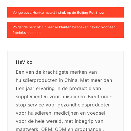
Vorige post: Hsviko maakt indruk op de Beijing Pet Show
Volgende bericht: Chileense klanten bezoeken hsviko voor een
fabrieksinspectie
HsViko
Een van de krachtigste merken van
huisdierproducten in China. Met meer dan
tien jaar ervaring in de productie van
supplementen voor huisdieren. Biedt one-
stop service voor gezondheidsproducten
voor huisdieren, medicijnen en voedsel
voor de hele wereld, met inbegrip van
maatwerk, OEM, ODM en groothandel.