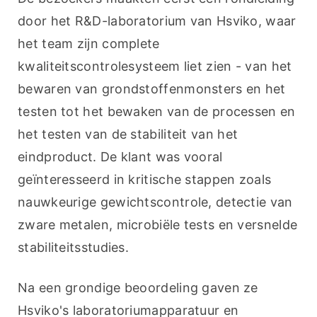
door het R&D-laboratorium van Hsviko, waar 
het team zijn complete 
kwaliteitscontrolesysteem liet zien - van het 
bewaren van grondstoffenmonsters en het 
testen tot het bewaken van de processen en 
het testen van de stabiliteit van het 
eindproduct. De klant was vooral 
geïnteresseerd in kritische stappen zoals 
nauwkeurige gewichtscontrole, detectie van 
zware metalen, microbiële tests en versnelde 
stabiliteitsstudies.
Na een grondige beoordeling gaven ze 
Hsviko's laboratoriumapparatuur en 