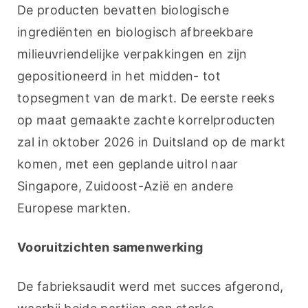
De producten bevatten biologische 
ingrediënten en biologisch afbreekbare 
milieuvriendelijke verpakkingen en zijn 
gepositioneerd in het midden- tot 
topsegment van de markt. De eerste reeks 
op maat gemaakte zachte korrelproducten 
zal in oktober 2026 in Duitsland op de markt 
komen, met een geplande uitrol naar 
Singapore, Zuidoost-Azië en andere 
Europese markten.
Vooruitzichten samenwerking
De fabrieksaudit werd met succes afgerond, 