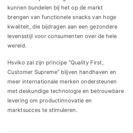
kunnen bundelen bij het op de markt 
brengen van functionele snacks van hoge 
kwaliteit, die bijdragen aan een gezondere 
levensstijl voor consumenten over de hele 
wereld.
Hsviko zal zijn principe “Quality First, 
Customer Supreme” blijven handhaven en 
meer internationale merken ondersteunen 
met deskundige technologie en betrouwbare 
levering om productinnovatie en 
marktsucces te stimuleren.