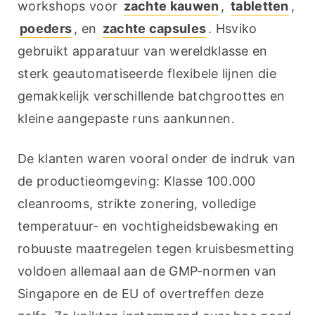
workshops voor 
zachte kauwen
, 
tabletten
, 
poeders
, en 
zachte capsules
. Hsviko 
gebruikt apparatuur van wereldklasse en 
sterk geautomatiseerde flexibele lijnen die 
gemakkelijk verschillende batchgroottes en 
kleine aangepaste runs aankunnen.
De klanten waren vooral onder de indruk van 
de productieomgeving: Klasse 100.000 
cleanrooms, strikte zonering, volledige 
temperatuur- en vochtigheidsbewaking en 
robuuste maatregelen tegen kruisbesmetting 
voldoen allemaal aan de GMP-normen van 
Singapore en de EU of overtreffen deze 