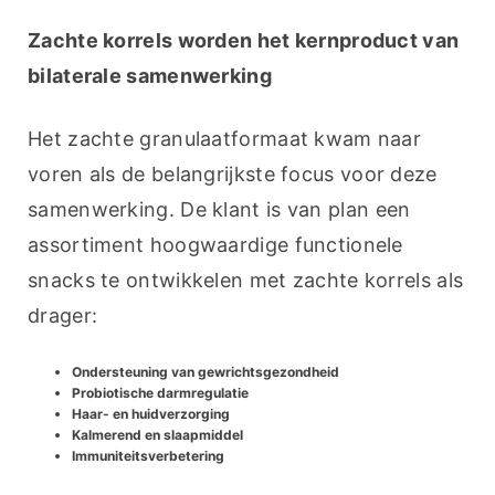
Zachte korrels worden het kernproduct van 
bilaterale samenwerking
Het zachte granulaatformaat kwam naar 
voren als de belangrijkste focus voor deze 
samenwerking. De klant is van plan een 
assortiment hoogwaardige functionele 
snacks te ontwikkelen met zachte korrels als 
drager:
Ondersteuning van gewrichtsgezondheid
Probiotische darmregulatie
Haar- en huidverzorging
Kalmerend en slaapmiddel
Immuniteitsverbetering