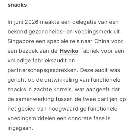
snacks
In juni 2026 maakte een delegatie van een 
bekend gezondheids- en voedingsmerk uit 
Singapore een speciale reis naar China voor 
een bezoek aan de 
Hsviko
 fabriek voor een 
volledige fabrieksaudit en 
partnerschapsgesprekken. Deze audit was 
gericht op de ontwikkeling van functionele 
snacks in zachte korrels, wat aangeeft dat 
de samenwerking tussen de twee partijen op 
het gebied van hoogwaardige functionele 
voedingsmiddelen een concrete fase is 
ingegaan.