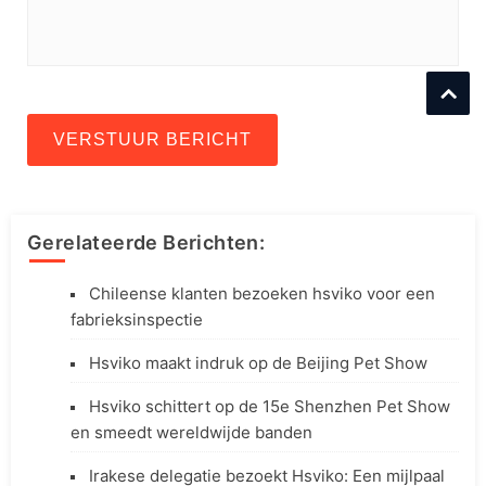
VERSTUUR BERICHT
Gerelateerde Berichten:
Chileense klanten bezoeken hsviko voor een
fabrieksinspectie
Hsviko maakt indruk op de Beijing Pet Show
Hsviko schittert op de 15e Shenzhen Pet Show
en smeedt wereldwijde banden
Irakese delegatie bezoekt Hsviko: Een mijlpaal