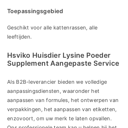
Toepassingsgebied
Geschikt voor alle kattenrassen, alle 
leeftijden.
Hsviko Huisdier Lysine Poeder
Supplement Aangepaste Service
Als B2B-leverancier bieden we volledige 
aanpassingsdiensten, waaronder het 
aanpassen van formules, het ontwerpen van 
verpakkingen, het aanpassen van etiketten, 
enzovoort, om uw merk te laten opvallen. 
Ons professionele team kan u helpen bij het 