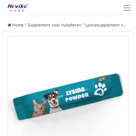
Home
"
Supplement voor huisdieren
"
Lysinesupplement voor huisdieren