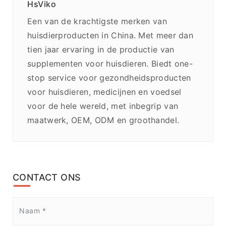
HsViko
Een van de krachtigste merken van
huisdierproducten in China. Met meer dan
tien jaar ervaring in de productie van
supplementen voor huisdieren. Biedt one-
stop service voor gezondheidsproducten
voor huisdieren, medicijnen en voedsel
voor de hele wereld, met inbegrip van
maatwerk, OEM, ODM en groothandel.
CONTACT ONS