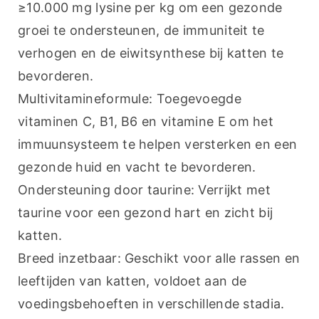
≥10.000 mg lysine per kg om een gezonde 
groei te ondersteunen, de immuniteit te 
verhogen en de eiwitsynthese bij katten te 
bevorderen.
Multivitamineformule: Toegevoegde 
vitaminen C, B1, B6 en vitamine E om het 
immuunsysteem te helpen versterken en een 
gezonde huid en vacht te bevorderen.
Ondersteuning door taurine: Verrijkt met 
taurine voor een gezond hart en zicht bij 
katten.
Breed inzetbaar: Geschikt voor alle rassen en 
leeftijden van katten, voldoet aan de 
voedingsbehoeften in verschillende stadia.