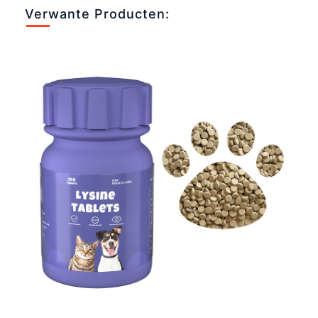
Verwante Producten: