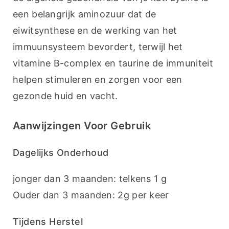
een belangrijk aminozuur dat de 
eiwitsynthese en de werking van het 
immuunsysteem bevordert, terwijl het 
vitamine B-complex en taurine de immuniteit 
helpen stimuleren en zorgen voor een 
gezonde huid en vacht.
Aanwijzingen Voor Gebruik
Dagelijks Onderhoud
jonger dan 3 maanden: telkens 1 g
Ouder dan 3 maanden: 2g per keer
Tijdens Herstel