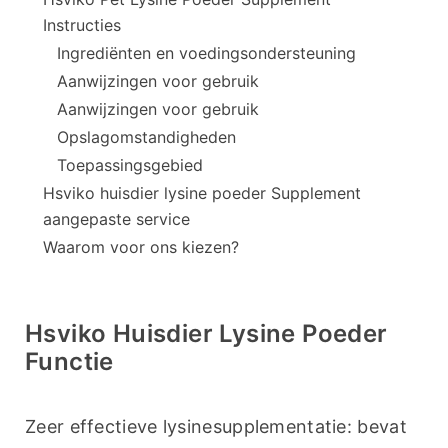
Instructies
Ingrediënten en voedingsondersteuning
Aanwijzingen voor gebruik
Aanwijzingen voor gebruik
Opslagomstandigheden
Toepassingsgebied
Hsviko huisdier lysine poeder Supplement
aangepaste service
Waarom voor ons kiezen?
Hsviko Huisdier Lysine Poeder
Functie
Zeer effectieve lysinesupplementatie: bevat 