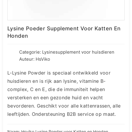
Lysine Poeder Supplement Voor Katten En
Honden
Categorie:
Lysinesupplement voor huisdieren
Auteur: HsViko
L-Lysine Powder is speciaal ontwikkeld voor
huisdieren en is rijk aan lysine, vitamine B-
complex, C en E, die de immuniteit helpen
versterken en een gezonde huid en vacht
bevorderen. Geschikt voor alle kattenrassen, alle
leeftijden. Ondersteuning B2B service op maat.
Naam: Hsviko Lysine Poeder voor Katten en Honden