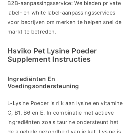
B2B-aanpassingsservice: We bieden private 
label- en white label-aanpassingsservices 
voor bedrijven om merken te helpen snel de 
markt te betreden.
Hsviko Pet Lysine Poeder
Supplement Instructies
Ingrediënten En
Voedingsondersteuning
L-Lysine Poeder is rijk aan lysine en vitamine 
C, B1, B6 en E. In combinatie met actieve 
ingrediënten zoals taurine ondersteunt het 
de algehele gezondheid van je kat. Lysine is 