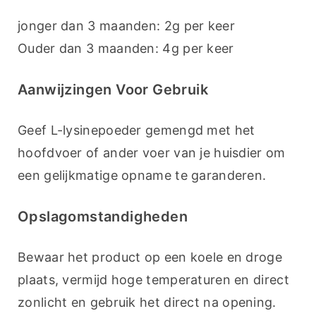
jonger dan 3 maanden: 2g per keer
Ouder dan 3 maanden: 4g per keer
Aanwijzingen Voor Gebruik
Geef L-lysinepoeder gemengd met het 
hoofdvoer of ander voer van je huisdier om 
een gelijkmatige opname te garanderen.
Opslagomstandigheden
Bewaar het product op een koele en droge 
plaats, vermijd hoge temperaturen en direct 
zonlicht en gebruik het direct na opening.