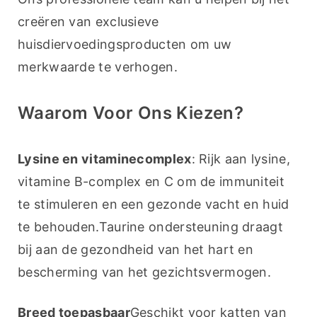
creëren van exclusieve 
huisdiervoedingsproducten om uw 
merkwaarde te verhogen.
Waarom Voor Ons Kiezen?
Lysine en vitaminecomplex
: Rijk aan lysine, 
vitamine B-complex en C om de immuniteit 
te stimuleren en een gezonde vacht en huid 
te behouden.Taurine ondersteuning draagt 
bij aan de gezondheid van het hart en 
bescherming van het gezichtsvermogen.
Breed toepasbaar
Geschikt voor katten van 