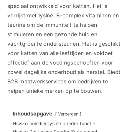
speciaal ontwikkeld voor katten. Het is 
verrijkt met lysine, B-complex vitaminen en 
taurine om de immuniteit te helpen 
stimuleren en een gezonde huid en 
vachtgroei te ondersteunen. Het is geschikt 
voor katten van alle leeftijden en voldoet 
effectief aan de voedingsbehoeften voor 
zowel dagelijks onderhoud als herstel. Biedt 
B2B maatwerkservices om bedrijven te 
helpen unieke merken op te bouwen.
Inhoudsopgave
Verbergen
Hsviko huisdier lysine poeder functie
Hsviko Pet Lysine Poeder Supplement