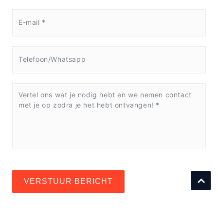
VERSTUUR BERICHT