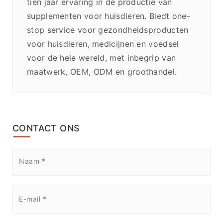
tien jaar ervaring in de productie van
supplementen voor huisdieren. Biedt one-
stop service voor gezondheidsproducten
voor huisdieren, medicijnen en voedsel
voor de hele wereld, met inbegrip van
maatwerk, OEM, ODM en groothandel.
CONTACT ONS