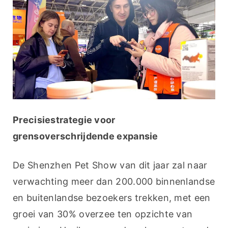
Precisiestrategie voor 
grensoverschrijdende expansie
De Shenzhen Pet Show van dit jaar zal naar 
verwachting meer dan 200.000 binnenlandse 
en buitenlandse bezoekers trekken, met een 
groei van 30% overzee ten opzichte van 