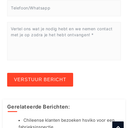
VERSTUUR BERICHT
Gerelateerde Berichten:
Chileense klanten bezoeken hsviko voor een
fabrieksinspectie