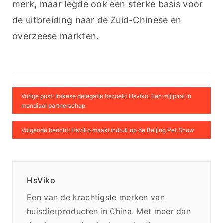
merk, maar legde ook een sterke basis voor 
de uitbreiding naar de Zuid-Chinese en 
overzeese markten.
Vorige post: Irakese delegatie bezoekt Hsviko: Een mijlpaal in
mondiaal partnerschap
Volgende bericht: Hsviko maakt indruk op de Beijing Pet Show
HsViko
Een van de krachtigste merken van
huisdierproducten in China. Met meer dan