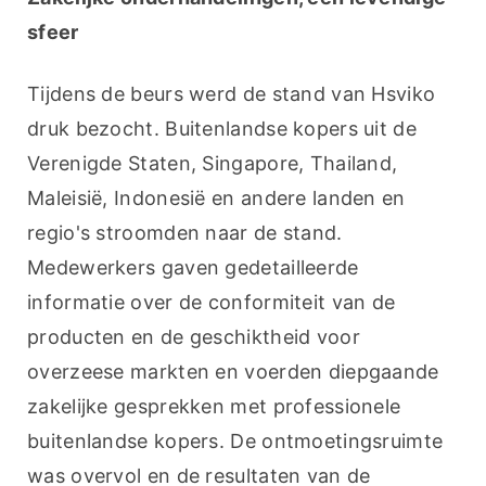
sfeer
Tijdens de beurs werd de stand van Hsviko 
druk bezocht. Buitenlandse kopers uit de 
Verenigde Staten, Singapore, Thailand, 
Maleisië, Indonesië en andere landen en 
regio's stroomden naar de stand. 
Medewerkers gaven gedetailleerde 
informatie over de conformiteit van de 
producten en de geschiktheid voor 
overzeese markten en voerden diepgaande 
zakelijke gesprekken met professionele 
buitenlandse kopers. De ontmoetingsruimte 
was overvol en de resultaten van de 