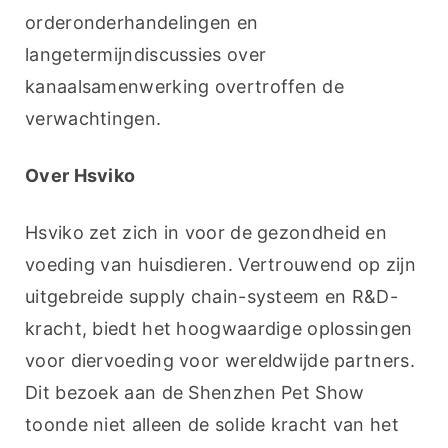
orderonderhandelingen en 
langetermijndiscussies over 
kanaalsamenwerking overtroffen de 
verwachtingen.
Over Hsviko
Hsviko zet zich in voor de gezondheid en 
voeding van huisdieren. Vertrouwend op zijn 
uitgebreide supply chain-systeem en R&D-
kracht, biedt het hoogwaardige oplossingen 
voor diervoeding voor wereldwijde partners. 
Dit bezoek aan de Shenzhen Pet Show 
toonde niet alleen de solide kracht van het 