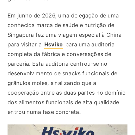
Em junho de 2026, uma delegação de uma 
conhecida marca de saúde e nutrição de 
Singapura fez uma viagem especial à China 
para visitar a 
Hsviko
 para uma auditoria 
completa da fábrica e conversações de 
parceria. Esta auditoria centrou-se no 
desenvolvimento de snacks funcionais de 
grânulos moles, sinalizando que a 
cooperação entre as duas partes no domínio 
dos alimentos funcionais de alta qualidade 
entrou numa fase concreta.