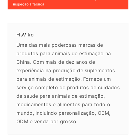
inspeção à fábrica
HsViko
Uma das mais poderosas marcas de
produtos para animais de estimação na
China. Com mais de dez anos de
experiência na produção de suplementos
para animais de estimação. Fornece um
serviço completo de produtos de cuidados
de saúde para animais de estimação,
medicamentos e alimentos para todo o
mundo, incluindo personalização, OEM,
ODM e venda por grosso.