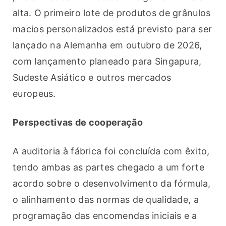
alta. O primeiro lote de produtos de grânulos 
macios personalizados está previsto para ser 
lançado na Alemanha em outubro de 2026, 
com lançamento planeado para Singapura, 
Sudeste Asiático e outros mercados 
europeus.
Perspectivas de cooperação
A auditoria à fábrica foi concluída com êxito, 
tendo ambas as partes chegado a um forte 
acordo sobre o desenvolvimento da fórmula, 
o alinhamento das normas de qualidade, a 
programação das encomendas iniciais e a 