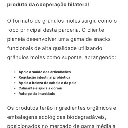
produto da cooperação bilateral
O formato de grânulos moles surgiu como o 
foco principal desta parceria. O cliente 
planeia desenvolver uma gama de snacks 
funcionais de alta qualidade utilizando 
grânulos moles como suporte, abrangendo:
Apoio à saúde das articulações
Regulação intestinal probiótica
Apoio à beleza do cabelo e da pele
Calmante e ajuda a dormir
Reforço da imunidade
Os produtos terão ingredientes orgânicos e 
embalagens ecológicas biodegradáveis, 
posicionados no mercado de gama média a 