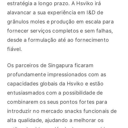
estratégia a longo prazo. A Hsviko irá 
alavancar a sua experiência em I&D de 
grânulos moles e produção em escala para 
fornecer serviços completos e sem falhas, 
desde a formulação até ao fornecimento 
fiável.
Os parceiros de Singapura ficaram 
profundamente impressionados com as 
capacidades globais da Hsviko e estão 
entusiasmados com a possibilidade de 
combinarem os seus pontos fortes para 
introduzir no mercado snacks funcionais de 
alta qualidade, ajudando a melhorar os 