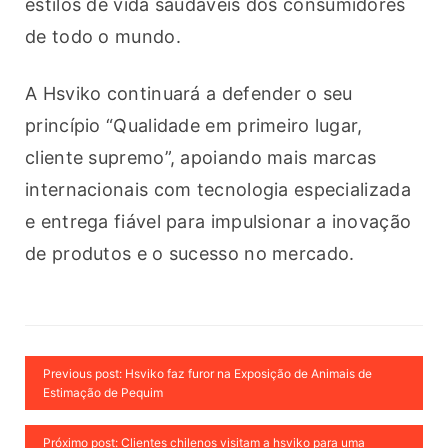
estilos de vida saudáveis dos consumidores 
de todo o mundo.
A Hsviko continuará a defender o seu 
princípio “Qualidade em primeiro lugar, 
cliente supremo”, apoiando mais marcas 
internacionais com tecnologia especializada 
e entrega fiável para impulsionar a inovação 
de produtos e o sucesso no mercado.
Previous post: Hsviko faz furor na Exposição de Animais de
Estimação de Pequim
Próximo post: Clientes chilenos visitam a hsviko para uma