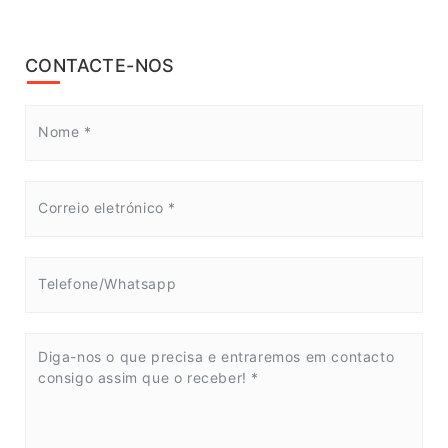
CONTACTE-NOS