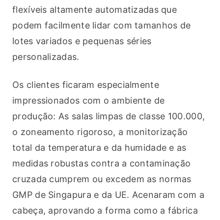
flexíveis altamente automatizadas que 
podem facilmente lidar com tamanhos de 
lotes variados e pequenas séries 
personalizadas.
Os clientes ficaram especialmente 
impressionados com o ambiente de 
produção: As salas limpas de classe 100.000, 
o zoneamento rigoroso, a monitorização 
total da temperatura e da humidade e as 
medidas robustas contra a contaminação 
cruzada cumprem ou excedem as normas 
GMP de Singapura e da UE. Acenaram com a 
cabeça, aprovando a forma como a fábrica 