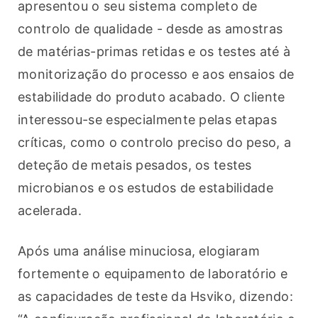
apresentou o seu sistema completo de 
controlo de qualidade - desde as amostras 
de matérias-primas retidas e os testes até à 
monitorização do processo e aos ensaios de 
estabilidade do produto acabado. O cliente 
interessou-se especialmente pelas etapas 
críticas, como o controlo preciso do peso, a 
deteção de metais pesados, os testes 
microbianos e os estudos de estabilidade 
acelerada.
Após uma análise minuciosa, elogiaram 
fortemente o equipamento de laboratório e 
as capacidades de teste da Hsviko, dizendo: 