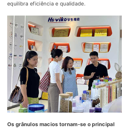
equilibra eficiência e qualidade.
Os grânulos macios tornam-se o principal 