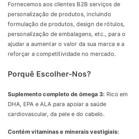
Fornecemos aos clientes B2B serviços de 
personalização de produtos, incluindo 
formulação de produtos, design de rótulos, 
personalização de embalagens, etc., para o 
ajudar a aumentar o valor da sua marca e a 
reforçar a competitividade no mercado.
Porquê Escolher-Nos?
Suplemento completo de ómega 3:
 Rico em 
DHA, EPA e ALA para apoiar a saúde 
cardiovascular, da pele e do cabelo.
Contém vitaminas e minerais vestigiais: 