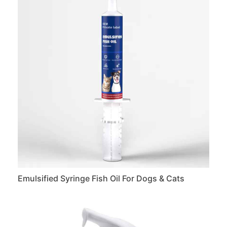
Emulsified Syringe Fish Oil For Dogs & Cats