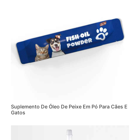
Suplemento De Óleo De Peixe Em Pó Para Cães E
Gatos