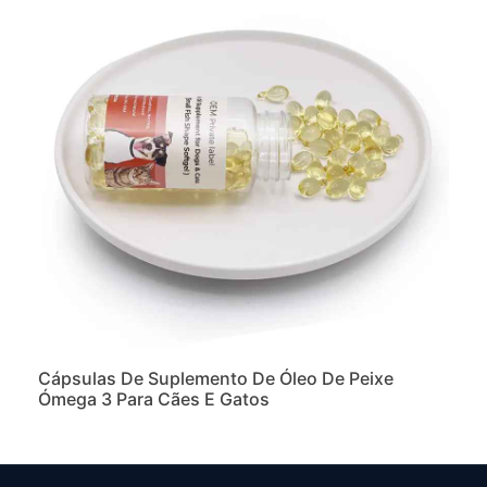
Cápsulas De Suplemento De Óleo De Peixe
Ómega 3 Para Cães E Gatos