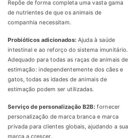
Repõe de forma completa uma vasta gama 
de nutrientes de que os animais de 
companhia necessitam.
Probióticos adicionados: 
Ajuda à saúde 
intestinal e ao reforço do sistema imunitário.
Adequado para todas as raças de animais de 
estimação: independentemente dos cães e 
gatos, todas as idades de animais de 
estimação podem ser utilizadas.
Serviço de personalização B2B:
 fornecer 
personalização de marca branca e marca 
privada para clientes globais, ajudando a sua 
marca a crescer.