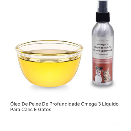
Óleo De Peixe De Profundidade Ómega 3 Líquido
Para Cães E Gatos