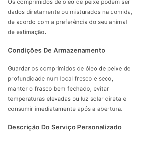
Os comprimidos de óleo de peixe podem ser 
dados diretamente ou misturados na comida, 
de acordo com a preferência do seu animal 
de estimação.
Condições De Armazenamento
Guardar os comprimidos de óleo de peixe de 
profundidade num local fresco e seco, 
manter o frasco bem fechado, evitar 
temperaturas elevadas ou luz solar direta e 
consumir imediatamente após a abertura.
Descrição Do Serviço Personalizado