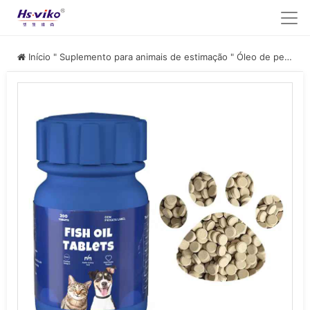
Início
"
Suplemento para animais de estimação
"
Óleo de peixe para animais de estimação