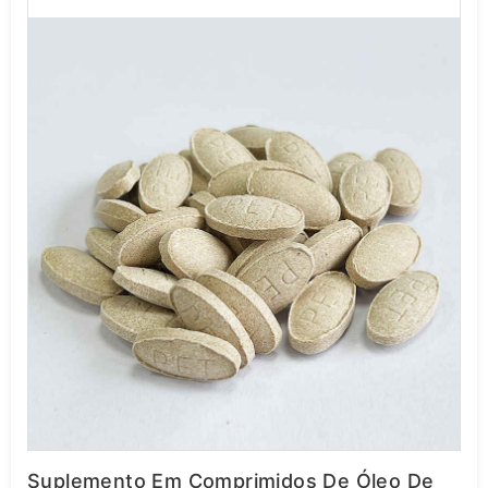
Suplemento Em Comprimidos De Óleo De