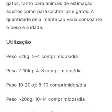
gatos, tanto para animais de estimação 
adultos como para cachorros e gatos. A 
quantidade de alimentação varia consoante 
o peso e a idade.
Utilização
Peso <2kg: 2-4 comprimidos/dia 
Peso 2-10kg: 4-8 comprimidos/dia 
Peso 10-20kg: 8-10 comprimidos/dia 
Peso >20kg: 10-14 comprimidos/dia