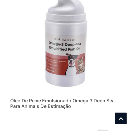
Óleo De Peixe Emulsionado Omega 3 Deep Sea
Para Animais De Estimação