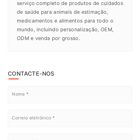
serviço completo de produtos de cuidados
de saúde para animais de estimação,
medicamentos e alimentos para todo o
mundo, incluindo personalização, OEM,
ODM e venda por grosso.
CONTACTE-NOS