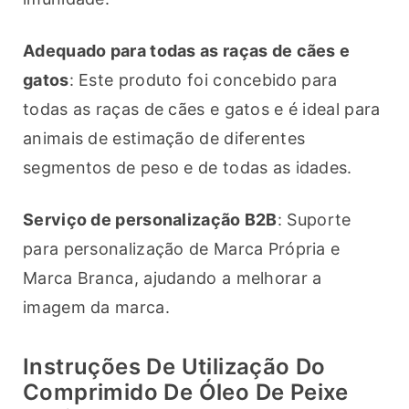
Adequado para todas as raças de cães e 
gatos
: Este produto foi concebido para 
todas as raças de cães e gatos e é ideal para 
animais de estimação de diferentes 
segmentos de peso e de todas as idades.
Serviço de personalização B2B
: Suporte 
para personalização de Marca Própria e 
Marca Branca, ajudando a melhorar a 
imagem da marca.
Instruções De Utilização Do
Comprimido De Óleo De Peixe