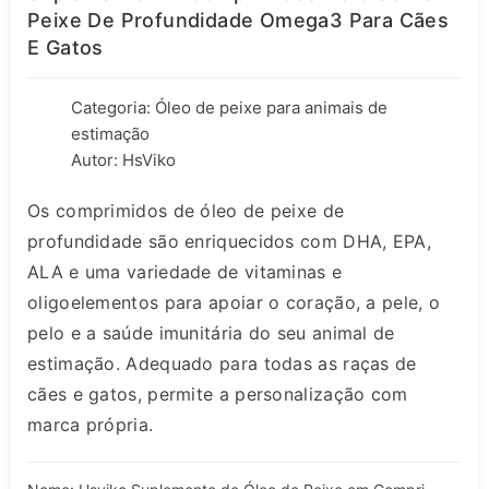
Peixe De Profundidade Omega3 Para Cães
E Gatos
Categoria:
Óleo de peixe para animais de
estimação
Autor: HsViko
Os comprimidos de óleo de peixe de
profundidade são enriquecidos com DHA, EPA,
ALA e uma variedade de vitaminas e
oligoelementos para apoiar o coração, a pele, o
pelo e a saúde imunitária do seu animal de
estimação. Adequado para todas as raças de
cães e gatos, permite a personalização com
marca própria.