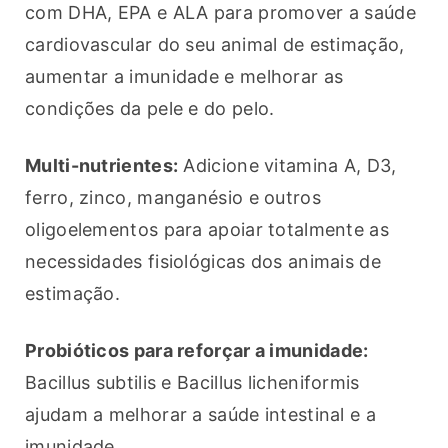
com DHA, EPA e ALA para promover a saúde 
cardiovascular do seu animal de estimação, 
aumentar a imunidade e melhorar as 
condições da pele e do pelo.
Multi-nutrientes:
 Adicione vitamina A, D3, 
ferro, zinco, manganésio e outros 
oligoelementos para apoiar totalmente as 
necessidades fisiológicas dos animais de 
estimação.
Probióticos para reforçar a imunidade:
Bacillus subtilis e Bacillus licheniformis 
ajudam a melhorar a saúde intestinal e a 
imunidade.