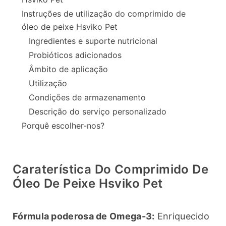
Instruções de utilização do comprimido de
óleo de peixe Hsviko Pet
Ingredientes e suporte nutricional
Probióticos adicionados
Âmbito de aplicação
Utilização
Condições de armazenamento
Descrição do serviço personalizado
Porquê escolher-nos?
Caraterística Do Comprimido De
Óleo De Peixe Hsviko Pet
Fórmula poderosa de Omega-3:
 Enriquecido 