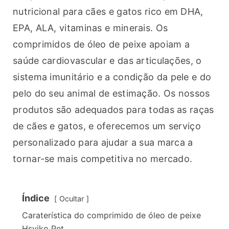
nutricional para cães e gatos rico em DHA, 
EPA, ALA, vitaminas e minerais. Os 
comprimidos de óleo de peixe apoiam a 
saúde cardiovascular e das articulações, o 
sistema imunitário e a condição da pele e do 
pelo do seu animal de estimação. Os nossos 
produtos são adequados para todas as raças 
de cães e gatos, e oferecemos um serviço 
personalizado para ajudar a sua marca a 
tornar-se mais competitiva no mercado.
Índice
Ocultar
Caraterística do comprimido de óleo de peixe
Hsviko Pet