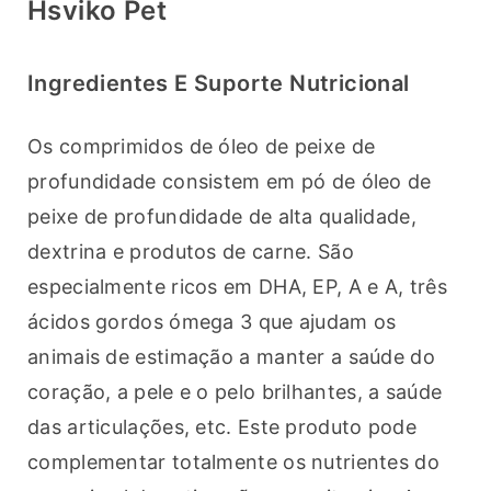
Hsviko Pet
Ingredientes E Suporte Nutricional
Os comprimidos de óleo de peixe de 
profundidade consistem em pó de óleo de 
peixe de profundidade de alta qualidade, 
dextrina e produtos de carne. São 
especialmente ricos em DHA, EP, A e A, três 
ácidos gordos ómega 3 que ajudam os 
animais de estimação a manter a saúde do 
coração, a pele e o pelo brilhantes, a saúde 
das articulações, etc. Este produto pode 
complementar totalmente os nutrientes do 