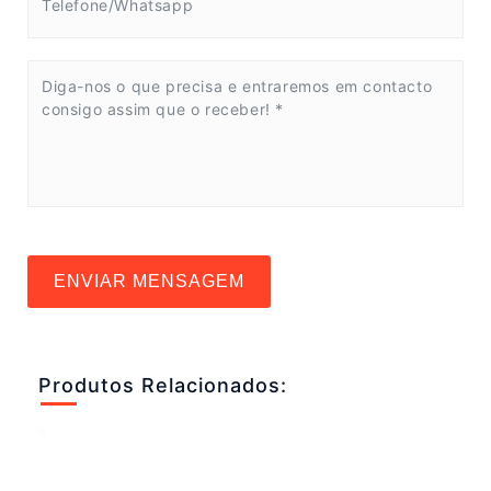
ENVIAR MENSAGEM
Produtos Relacionados: