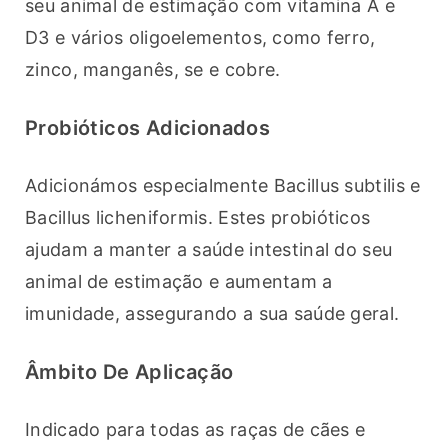
seu animal de estimação com vitamina A e 
D3 e vários oligoelementos, como ferro, 
zinco, manganês, se e cobre.
Probióticos Adicionados
Adicionámos especialmente Bacillus subtilis e 
Bacillus licheniformis. Estes probióticos 
ajudam a manter a saúde intestinal do seu 
animal de estimação e aumentam a 
imunidade, assegurando a sua saúde geral.
Âmbito De Aplicação
Indicado para todas as raças de cães e 