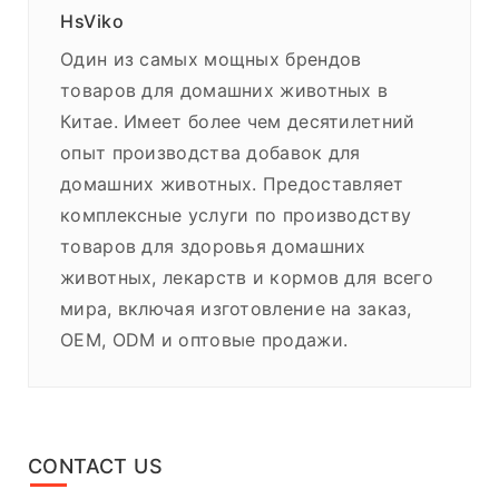
HsViko
Один из самых мощных брендов
товаров для домашних животных в
Китае. Имеет более чем десятилетний
опыт производства добавок для
домашних животных. Предоставляет
комплексные услуги по производству
товаров для здоровья домашних
животных, лекарств и кормов для всего
мира, включая изготовление на заказ,
OEM, ODM и оптовые продажи.
CONTACT US