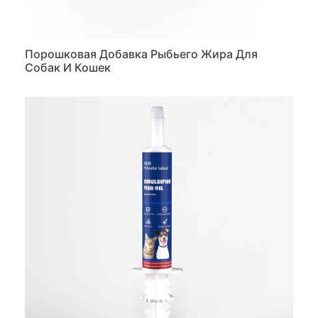
Порошковая Добавка Рыбьего Жира Для
Собак И Кошек