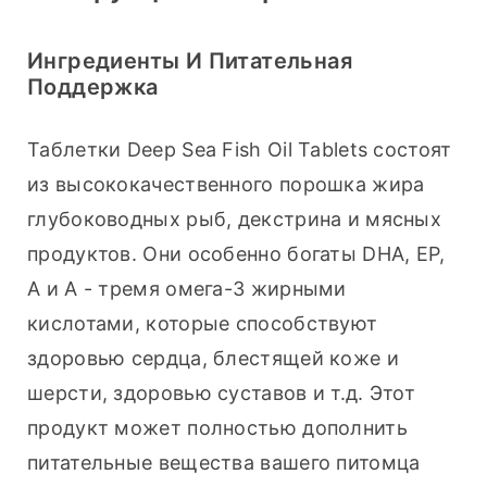
Ингредиенты И Питательная
Поддержка
Таблетки Deep Sea Fish Oil Tablets состоят 
из высококачественного порошка жира 
глубоководных рыб, декстрина и мясных 
продуктов. Они особенно богаты DHA, EP, 
A и A - тремя омега-3 жирными 
кислотами, которые способствуют 
здоровью сердца, блестящей коже и 
шерсти, здоровью суставов и т.д. Этот 
продукт может полностью дополнить 
питательные вещества вашего питомца 