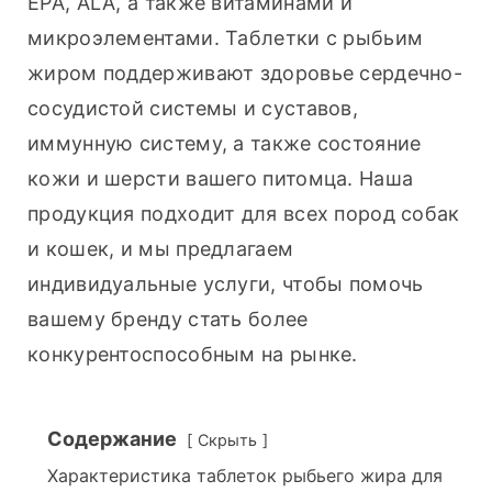
EPA, ALA, а также витаминами и 
микроэлементами. Таблетки с рыбьим 
жиром поддерживают здоровье сердечно-
сосудистой системы и суставов, 
иммунную систему, а также состояние 
кожи и шерсти вашего питомца. Наша 
продукция подходит для всех пород собак 
и кошек, и мы предлагаем 
индивидуальные услуги, чтобы помочь 
вашему бренду стать более 
конкурентоспособным на рынке.
Содержание
Скрыть
Характеристика таблеток рыбьего жира для