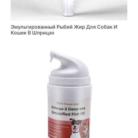
Эмульгированный Рыбий Жир Для Собак И
Кошек В Шприцах