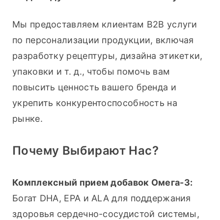
Мы предоставляем клиентам B2B услуги 
по персонализации продукции, включая 
разработку рецептуры, дизайна этикетки, 
упаковки и т. д., чтобы помочь вам 
повысить ценность вашего бренда и 
укрепить конкурентоспособность на 
рынке.
Почему Выбирают Нас?
Комплексный прием добавок Омега-3:
Богат DHA, EPA и ALA для поддержания 
здоровья сердечно-сосудистой системы, 