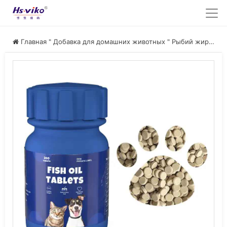
Главная
"
Добавка для домашних животных
"
Рыбий жир для домашних животных