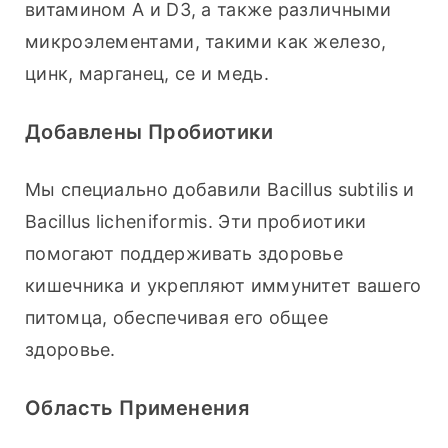
витамином А и D3, а также различными 
микроэлементами, такими как железо, 
цинк, марганец, се и медь.
Добавлены Пробиотики
Мы специально добавили Bacillus subtilis и 
Bacillus licheniformis. Эти пробиотики 
помогают поддерживать здоровье 
кишечника и укрепляют иммунитет вашего 
питомца, обеспечивая его общее 
здоровье.
Область Применения