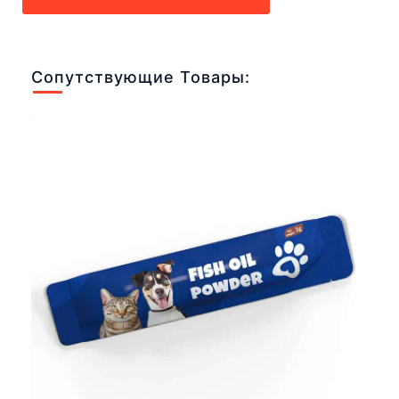
Сопутствующие Товары: