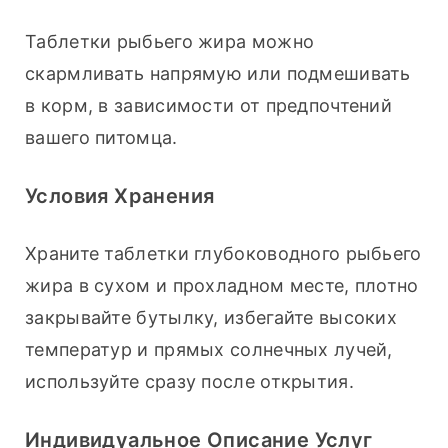
Таблетки рыбьего жира можно 
скармливать напрямую или подмешивать 
в корм, в зависимости от предпочтений 
вашего питомца.
Условия Хранения
Храните таблетки глубоководного рыбьего 
жира в сухом и прохладном месте, плотно 
закрывайте бутылку, избегайте высоких 
температур и прямых солнечных лучей, 
используйте сразу после открытия.
Индивидуальное Описание Услуг