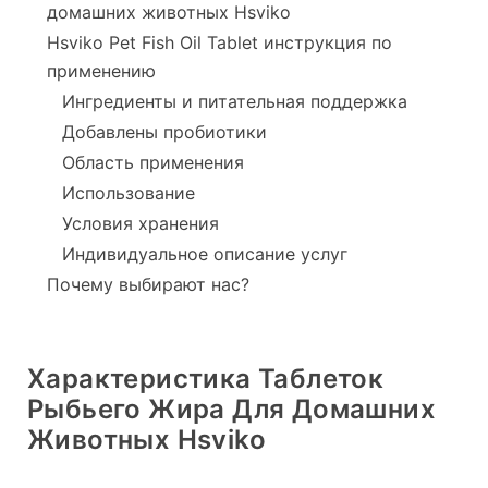
домашних животных Hsviko
Hsviko Pet Fish Oil Tablet инструкция по
применению
Ингредиенты и питательная поддержка
Добавлены пробиотики
Область применения
Использование
Условия хранения
Индивидуальное описание услуг
Почему выбирают нас?
Характеристика Таблеток
Рыбьего Жира Для Домашних
Животных Hsviko