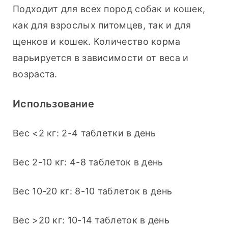
Подходит для всех пород собак и кошек, 
как для взрослых питомцев, так и для 
щенков и кошек. Количество корма 
варьируется в зависимости от веса и 
возраста.
Использование
Вес <2 кг: 2-4 таблетки в день 
Вес 2-10 кг: 4-8 таблеток в день 
Вес 10-20 кг: 8-10 таблеток в день 
Вес >20 кг: 10-14 таблеток в день