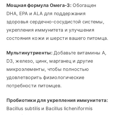
Мощная формула Омега-3:
 Обогащен 
DHA, EPA и ALA для поддержания 
здоровья сердечно-сосудистой системы, 
укрепления иммунитета и улучшения 
состояния кожи и шерсти вашего питомца.
Мультинутриенты:
 Добавьте витамины A, 
D3, железо, цинк, марганец и другие 
микроэлементы, чтобы полностью 
удовлетворить физиологические 
потребности питомцев.
Пробиотики для укрепления иммунитета:
Bacillus subtilis и Bacillus licheniformis 