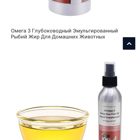
Омега 3 Глубоководный Эмульгированный
Рыбий Жир Для Домашних Животных