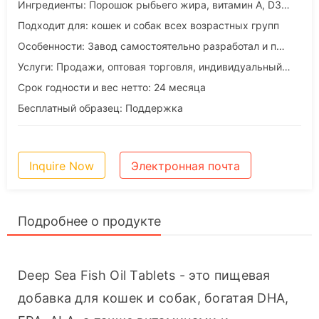
Ингредиенты: Порошок рыбьего жира, витамин А, D3, железо, цинк, марганец
Подходит для: кошек и собак всех возрастных групп
Особенности: Завод самостоятельно разработал и произвел
Услуги: Продажи, оптовая торговля, индивидуальный подход, OEM и ODM
Срок годности и вес нетто: 24 месяца
Бесплатный образец: Поддержка
Inquire Now
Электронная почта
Подробнее о продукте
Deep Sea Fish Oil Tablets - это пищевая 
добавка для кошек и собак, богатая DHA, 