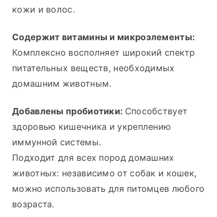
кожи и волос.
Содержит витамины и микроэлементы: 
Комплексно восполняет широкий спектр 
питательных веществ, необходимых 
домашним животным.
Добавлены пробиотики: 
Способствует 
здоровью кишечника и укреплению 
иммунной системы.
Подходит для всех пород домашних 
животных: независимо от собак и кошек, 
можно использовать для питомцев любого 
возраста.