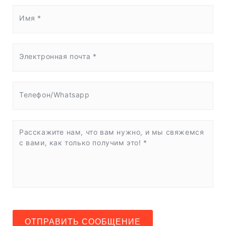
ОТПРАВИТЬ СООБЩЕНИЕ