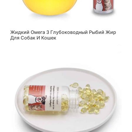
Жидкий Омега 3 Глубоководный Рыбий Жир
Для Собак И Кошек