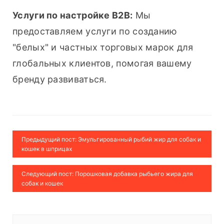
Услуги по настройке B2B:
 Мы 
предоставляем услуги по созданию 
"белых" и частных торговых марок для 
глобальных клиентов, помогая вашему 
бренду развиваться.
Предыдущий пост: Эмульгированный рыбий жир для собак и
кошек в шприцах
Следующий пост: Порошковая добавка рыбьего жира для
собак и кошек