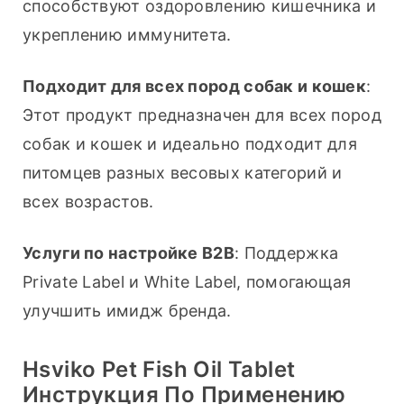
способствуют оздоровлению кишечника и 
укреплению иммунитета.
Подходит для всех пород собак и кошек
: 
Этот продукт предназначен для всех пород 
собак и кошек и идеально подходит для 
питомцев разных весовых категорий и 
всех возрастов.
Услуги по настройке B2B
: Поддержка 
Private Label и White Label, помогающая 
улучшить имидж бренда.
Hsviko Pet Fish Oil Tablet
Инструкция По Применению