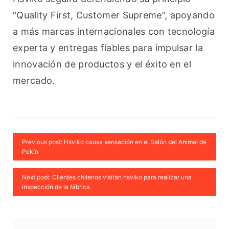
“Quality First, Customer Supreme”, apoyando 
a más marcas internacionales con tecnología 
experta y entregas fiables para impulsar la 
innovación de productos y el éxito en el 
mercado.
Previous post: Hsviko causa sensación en el Salón del Animal de
Pekín
Next post: Clientes chilenos visitan hsviko para realizar una
inspección de la fábrica