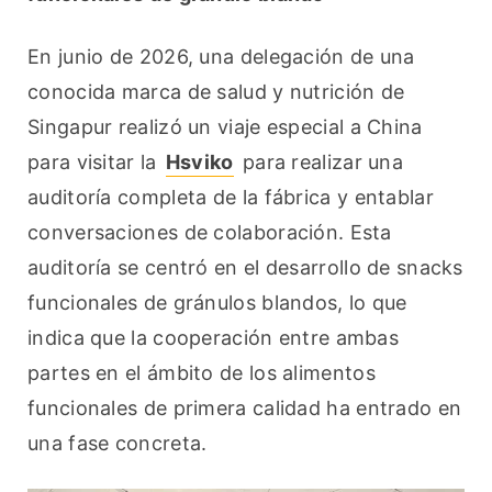
En junio de 2026, una delegación de una 
conocida marca de salud y nutrición de 
Singapur realizó un viaje especial a China 
para visitar la 
Hsviko
 para realizar una 
auditoría completa de la fábrica y entablar 
conversaciones de colaboración. Esta 
auditoría se centró en el desarrollo de snacks 
funcionales de gránulos blandos, lo que 
indica que la cooperación entre ambas 
partes en el ámbito de los alimentos 
funcionales de primera calidad ha entrado en 
una fase concreta.