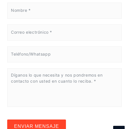
ENVIAR MENSAJE