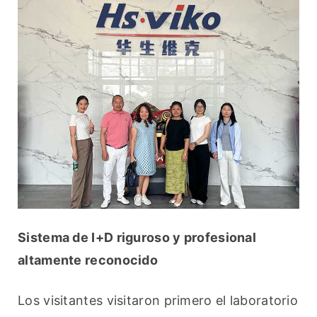
Sistema de I+D riguroso y profesional 
altamente reconocido
Los visitantes visitaron primero el laboratorio 