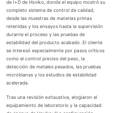
de I+D de Hsviko, donde el equipo mostró su 
completo sistema de control de calidad, 
desde las muestras de materias primas 
retenidas y los ensayos hasta la supervisión 
durante el proceso y las pruebas de 
estabilidad del producto acabado. El cliente 
se interesó especialmente por pasos críticos 
como el control preciso del peso, la 
detección de metales pesados, las pruebas 
microbianas y los estudios de estabilidad 
acelerada.
Tras una revisión exhaustiva, elogiaron el 
equipamiento de laboratorio y la capacidad 