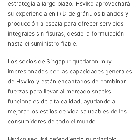
estrategia a largo plazo. Hsviko aprovechará 
su experiencia en I+D de gránulos blandos y 
producción a escala para ofrecer servicios 
integrales sin fisuras, desde la formulación 
hasta el suministro fiable.
Los socios de Singapur quedaron muy 
impresionados por las capacidades generales 
de Hsviko y están encantados de combinar 
fuerzas para llevar al mercado snacks 
funcionales de alta calidad, ayudando a 
mejorar los estilos de vida saludables de los 
consumidores de todo el mundo.
Hsviko seguirá defendiendo su principio 