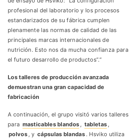
de ensayo de Hsviko: “La configuración 
profesional del laboratorio y los procesos 
estandarizados de su fábrica cumplen 
plenamente las normas de calidad de las 
principales marcas internacionales de 
nutrición. Esto nos da mucha confianza para 
el futuro desarrollo de productos”.”
Los talleres de producción avanzada 
demuestran una gran capacidad de 
fabricación
A continuación, el grupo visitó varios talleres 
para 
masticables blandos
, 
tabletas
, 
polvos
, y 
cápsulas blandas
. Hsviko utiliza 