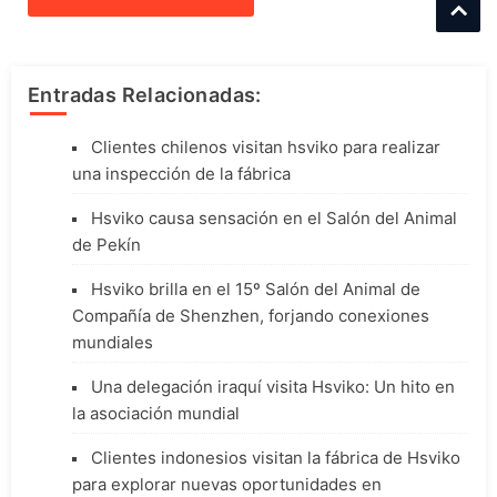
Entradas Relacionadas:
Clientes chilenos visitan hsviko para realizar
una inspección de la fábrica
Hsviko causa sensación en el Salón del Animal
de Pekín
Hsviko brilla en el 15º Salón del Animal de
Compañía de Shenzhen, forjando conexiones
mundiales
Una delegación iraquí visita Hsviko: Un hito en
la asociación mundial
Clientes indonesios visitan la fábrica de Hsviko
para explorar nuevas oportunidades en