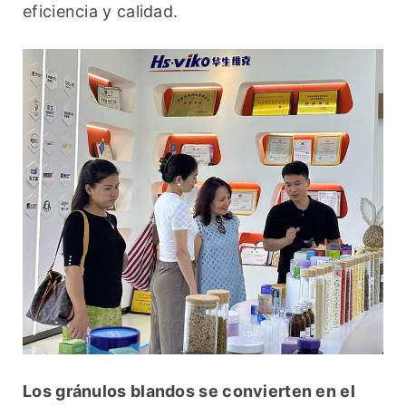
eficiencia y calidad.
Los gránulos blandos se convierten en el 