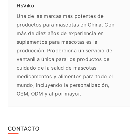
HsViko
Una de las marcas más potentes de
productos para mascotas en China. Con
más de diez años de experiencia en
suplementos para mascotas es la
producción. Proporciona un servicio de
ventanilla única para los productos de
cuidado de la salud de mascotas,
medicamentos y alimentos para todo el
mundo, incluyendo la personalización,
OEM, ODM y al por mayor.
CONTACTO