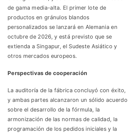
de gama media-alta. El primer lote de 
productos en gránulos blandos 
personalizados se lanzará en Alemania en 
octubre de 2026, y está previsto que se 
extienda a Singapur, el Sudeste Asiático y 
otros mercados europeos.
Perspectivas de cooperación
La auditoría de la fábrica concluyó con éxito, 
y ambas partes alcanzaron un sólido acuerdo 
sobre el desarrollo de la fórmula, la 
armonización de las normas de calidad, la 
programación de los pedidos iniciales y la 