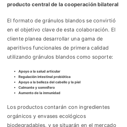
producto central de la cooperación bilateral
El formato de gránulos blandos se convirtió 
en el objetivo clave de esta colaboración. El 
cliente planea desarrollar una gama de 
aperitivos funcionales de primera calidad 
utilizando gránulos blandos como soporte:
Apoyo a la salud articular
Regulación intestinal probiótica
Apoyo a la belleza del cabello y la piel
Calmante y somnífero
Aumento de la inmunidad
Los productos contarán con ingredientes 
orgánicos y envases ecológicos 
biodegradables, y se situarán en el mercado 