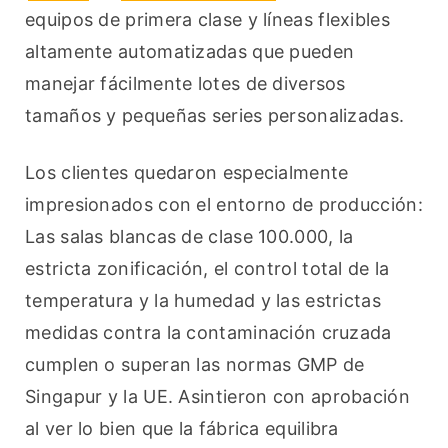
equipos de primera clase y líneas flexibles 
altamente automatizadas que pueden 
manejar fácilmente lotes de diversos 
tamaños y pequeñas series personalizadas.
Los clientes quedaron especialmente 
impresionados con el entorno de producción: 
Las salas blancas de clase 100.000, la 
estricta zonificación, el control total de la 
temperatura y la humedad y las estrictas 
medidas contra la contaminación cruzada 
cumplen o superan las normas GMP de 
Singapur y la UE. Asintieron con aprobación 
al ver lo bien que la fábrica equilibra 