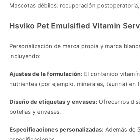
Mascotas débiles: recuperación postoperatoria,
Hsviko Pet Emulsified Vitamin Serv
Personalización de marca propia y marca blanca
incluyendo:
Ajustes de la formulación:
 El contenido vitamín
nutrientes (por ejemplo, minerales, taurina) en
Diseño de etiquetas y envases:
 Ofrecemos dise
botellas y envases.
Especificaciones personalizadas:
 Además de 5
especificaciones.