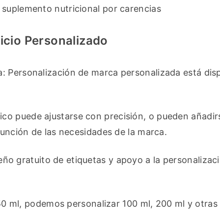
 suplemento nutricional por carencias
icio Personalizado
: Personalización de marca personalizada está dispo
ico puede ajustarse con precisión, o pueden añadirs
 función de las necesidades de la marca.
ño gratuito de etiquetas y apoyo a la personalizaci
0 ml, podemos personalizar 100 ml, 200 ml y otras 