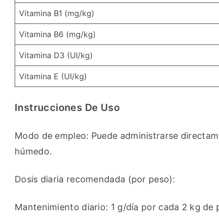
Vitamina B1 (mg/kg)
Vitamina B6 (mg/kg)
Vitamina D3 (UI/kg)
Vitamina E (UI/kg)
Instrucciones De Uso
Modo de empleo: Puede administrarse directam
húmedo.
Dosis diaria recomendada (por peso):
Mantenimiento diario: 1 g/día por cada 2 kg de 