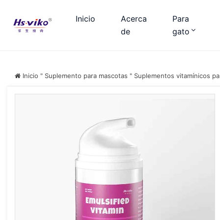
Inicio
Acerca
Para
de
gato
Inicio
"
Suplemento para mascotas
"
Suplementos vitamínicos pa